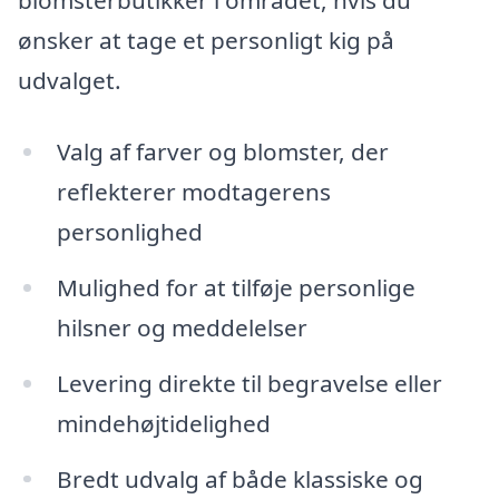
blomsterbutikker i området, hvis du
ønsker at tage et personligt kig på
udvalget.
Valg af farver og blomster, der
reflekterer modtagerens
personlighed
Mulighed for at tilføje personlige
hilsner og meddelelser
Levering direkte til begravelse eller
mindehøjtidelighed
Bredt udvalg af både klassiske og