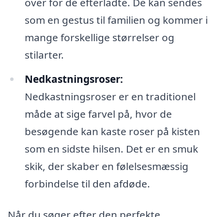
over for de efterladte. De kan sendes
som en gestus til familien og kommer i
mange forskellige størrelser og
stilarter.
Nedkastningsroser:
Nedkastningsroser er en traditionel
måde at sige farvel på, hvor de
besøgende kan kaste roser på kisten
som en sidste hilsen. Det er en smuk
skik, der skaber en følelsesmæssig
forbindelse til den afdøde.
Når du søger efter den perfekte