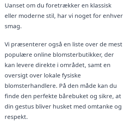
Uanset om du foretrækker en klassisk
eller moderne stil, har vi noget for enhver
smag.
Vi præsenterer også en liste over de mest
populære online blomsterbutikker, der
kan levere direkte i området, samt en
oversigt over lokale fysiske
blomsterhandlere. På den måde kan du
finde den perfekte bårebuket og sikre, at
din gestus bliver husket med omtanke og
respekt.