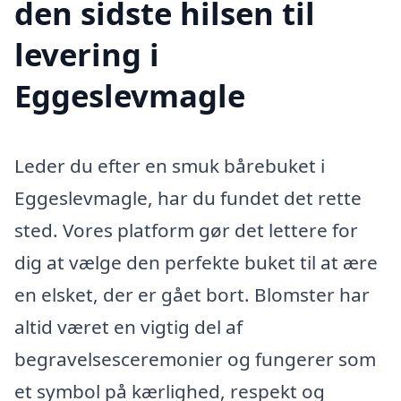
den sidste hilsen til
levering i
Eggeslevmagle
Leder du efter en smuk bårebuket i
Eggeslevmagle, har du fundet det rette
sted. Vores platform gør det lettere for
dig at vælge den perfekte buket til at ære
en elsket, der er gået bort. Blomster har
altid været en vigtig del af
begravelsesceremonier og fungerer som
et symbol på kærlighed, respekt og