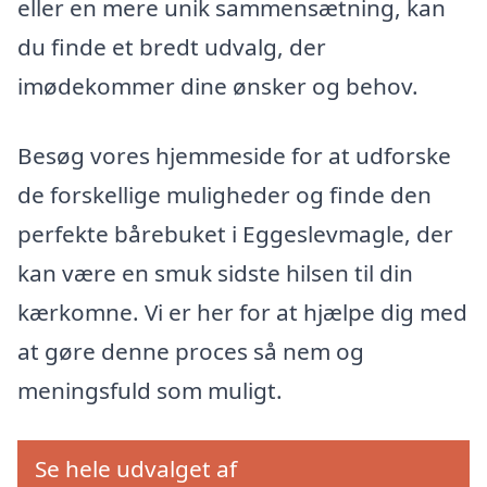
eller en mere unik sammensætning, kan
du finde et bredt udvalg, der
imødekommer dine ønsker og behov.
Besøg vores hjemmeside for at udforske
de forskellige muligheder og finde den
perfekte bårebuket i Eggeslevmagle, der
kan være en smuk sidste hilsen til din
kærkomne. Vi er her for at hjælpe dig med
at gøre denne proces så nem og
meningsfuld som muligt.
Se hele udvalget af