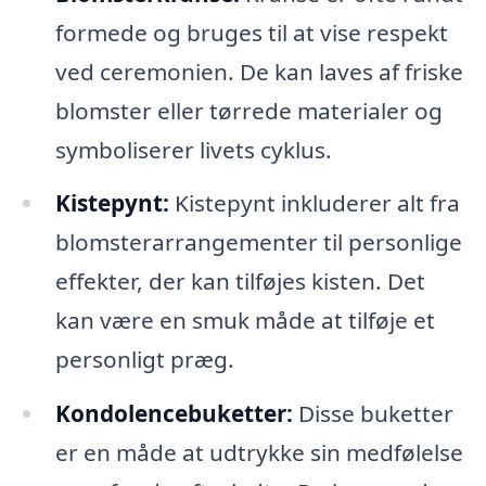
formede og bruges til at vise respekt
ved ceremonien. De kan laves af friske
blomster eller tørrede materialer og
symboliserer livets cyklus.
Kistepynt:
Kistepynt inkluderer alt fra
blomsterarrangementer til personlige
effekter, der kan tilføjes kisten. Det
kan være en smuk måde at tilføje et
personligt præg.
Kondolencebuketter:
Disse buketter
er en måde at udtrykke sin medfølelse