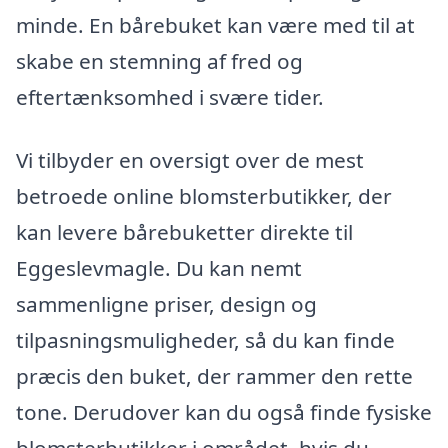
minde. En bårebuket kan være med til at
skabe en stemning af fred og
eftertænksomhed i svære tider.
Vi tilbyder en oversigt over de mest
betroede online blomsterbutikker, der
kan levere bårebuketter direkte til
Eggeslevmagle. Du kan nemt
sammenligne priser, design og
tilpasningsmuligheder, så du kan finde
præcis den buket, der rammer den rette
tone. Derudover kan du også finde fysiske