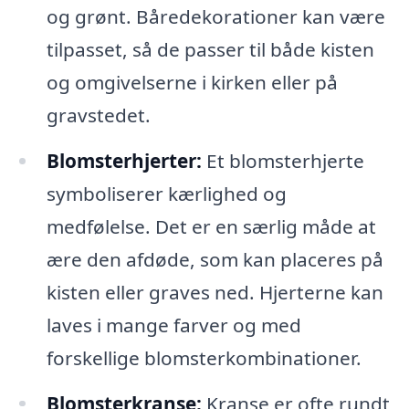
og grønt. Båredekorationer kan være
tilpasset, så de passer til både kisten
og omgivelserne i kirken eller på
gravstedet.
Blomsterhjerter:
Et blomsterhjerte
symboliserer kærlighed og
medfølelse. Det er en særlig måde at
ære den afdøde, som kan placeres på
kisten eller graves ned. Hjerterne kan
laves i mange farver og med
forskellige blomsterkombinationer.
Blomsterkranse:
Kranse er ofte rundt