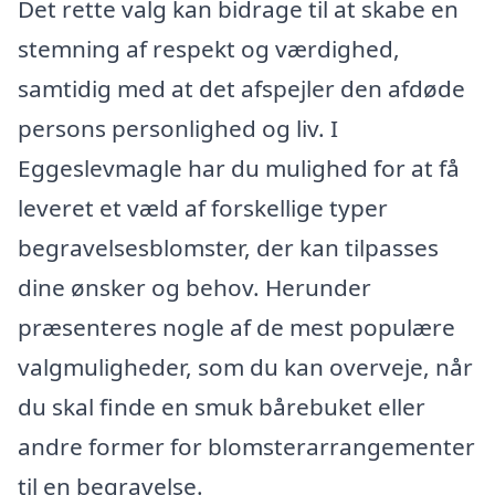
Det rette valg kan bidrage til at skabe en
stemning af respekt og værdighed,
samtidig med at det afspejler den afdøde
persons personlighed og liv. I
Eggeslevmagle har du mulighed for at få
leveret et væld af forskellige typer
begravelsesblomster, der kan tilpasses
dine ønsker og behov. Herunder
præsenteres nogle af de mest populære
valgmuligheder, som du kan overveje, når
du skal finde en smuk bårebuket eller
andre former for blomsterarrangementer
til en begravelse.