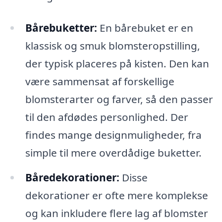
Bårebuketter:
En bårebuket er en
klassisk og smuk blomsteropstilling,
der typisk placeres på kisten. Den kan
være sammensat af forskellige
blomsterarter og farver, så den passer
til den afdødes personlighed. Der
findes mange designmuligheder, fra
simple til mere overdådige buketter.
Båredekorationer:
Disse
dekorationer er ofte mere komplekse
og kan inkludere flere lag af blomster