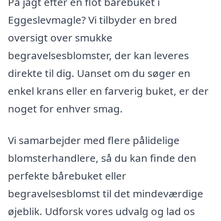
På jagt efter en flot bårebuket i
Eggeslevmagle? Vi tilbyder en bred
oversigt over smukke
begravelsesblomster, der kan leveres
direkte til dig. Uanset om du søger en
enkel krans eller en farverig buket, er der
noget for enhver smag.
Vi samarbejder med flere pålidelige
blomsterhandlere, så du kan finde den
perfekte bårebuket eller
begravelsesblomst til det mindeværdige
øjeblik. Udforsk vores udvalg og lad os