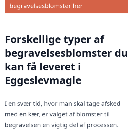
begravelsesblomster her
Forskellige typer af
begravelsesblomster du
kan få leveret i
Eggeslevmagle
I en svær tid, hvor man skal tage afsked
med en kær, er valget af blomster til
begravelsen en vigtig del af processen.