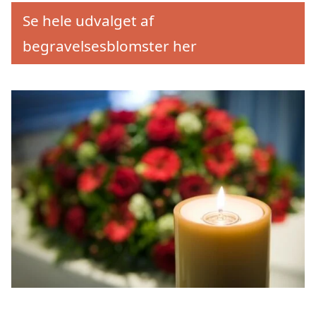
Se hele udvalget af
begravelsesblomster her