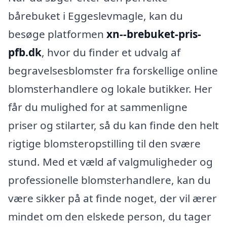
bårebuket i Eggeslevmagle, kan du
besøge platformen
xn--brebuket-pris-
pfb.dk
, hvor du finder et udvalg af
begravelsesblomster fra forskellige online
blomsterhandlere og lokale butikker. Her
får du mulighed for at sammenligne
priser og stilarter, så du kan finde den helt
rigtige blomsteropstilling til den svære
stund. Med et væld af valgmuligheder og
professionelle blomsterhandlere, kan du
være sikker på at finde noget, der vil ærer
mindet om den elskede person, du tager