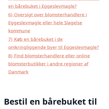
en bårebuket i Eggeslevmagle?
6)
Oversigt over blomsterhandlere i
Eggeslevmagle eller hele Slagelse
kommune
7)
Køb en bårebuket i de
omkringliggende byer til Eggeslevmagle?
8)
Find blomsterhandlere eller online
blomsterbutikker i andre regioner af
Danmark
Bestil en bårebuket til