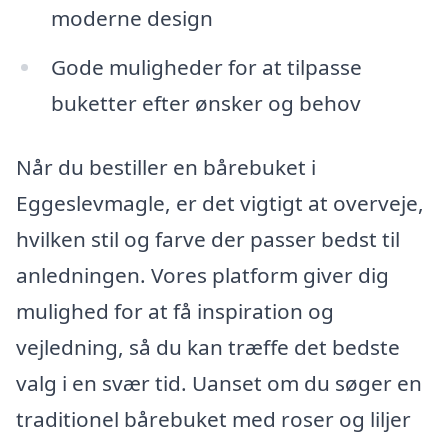
moderne design
Gode muligheder for at tilpasse
buketter efter ønsker og behov
Når du bestiller en bårebuket i
Eggeslevmagle, er det vigtigt at overveje,
hvilken stil og farve der passer bedst til
anledningen. Vores platform giver dig
mulighed for at få inspiration og
vejledning, så du kan træffe det bedste
valg i en svær tid. Uanset om du søger en
traditionel bårebuket med roser og liljer