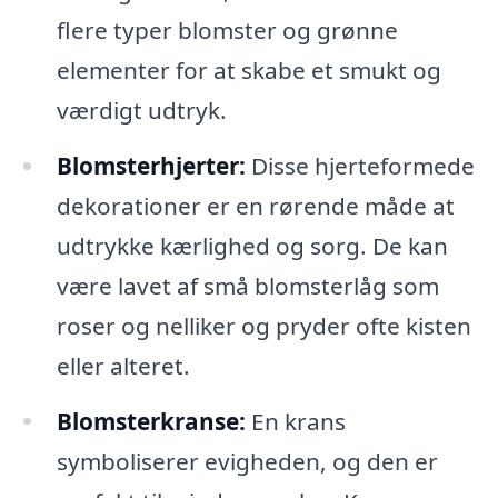
flere typer blomster og grønne
elementer for at skabe et smukt og
værdigt udtryk.
Blomsterhjerter:
Disse hjerteformede
dekorationer er en rørende måde at
udtrykke kærlighed og sorg. De kan
være lavet af små blomsterlåg som
roser og nelliker og pryder ofte kisten
eller alteret.
Blomsterkranse:
En krans
symboliserer evigheden, og den er