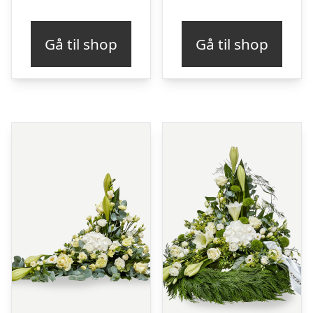
Gå til shop
Gå til shop