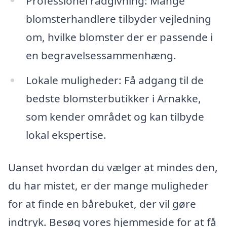
Professionel rådgivning: Mange
blomsterhandlere tilbyder vejledning
om, hvilke blomster der er passende i
en begravelsessammenhæng.
Lokale muligheder: Få adgang til de
bedste blomsterbutikker i Arnakke,
som kender området og kan tilbyde
lokal ekspertise.
Uanset hvordan du vælger at mindes den,
du har mistet, er der mange muligheder
for at finde en bårebuket, der vil gøre
indtryk. Besøg vores hjemmeside for at få