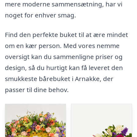
mere moderne sammensætning, har vi
noget for enhver smag.
Find den perfekte buket til at ære mindet
om en kær person. Med vores nemme
oversigt kan du sammenligne priser og
design, så du hurtigt kan få leveret den
smukkeste bårebuket i Arnakke, der
passer til dine behov.