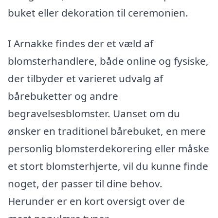
buket eller dekoration til ceremonien.
I Arnakke findes der et væld af
blomsterhandlere, både online og fysiske,
der tilbyder et varieret udvalg af
bårebuketter og andre
begravelsesblomster. Uanset om du
ønsker en traditionel bårebuket, en mere
personlig blomsterdekorering eller måske
et stort blomsterhjerte, vil du kunne finde
noget, der passer til dine behov.
Herunder er en kort oversigt over de