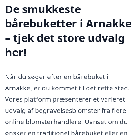
De smukkeste
bårebuketter i Arnakke
– tjek det store udvalg
her!
Når du søger efter en bårebuket i
Arnakke, er du kommet til det rette sted.
Vores platform præsenterer et varieret
udvalg af begravelsesblomster fra flere
online blomsterhandlere. Uanset om du
ønsker en traditionel bårebuket eller en