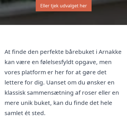
Eller tjek udvalget her
At finde den perfekte bårebuket i Arnakke
kan være en følelsesfyldt opgave, men
vores platform er her for at gøre det
lettere for dig. Uanset om du ønsker en
klassisk sammensætning af roser eller en
mere unik buket, kan du finde det hele
samlet ét sted.