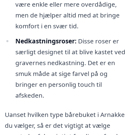
være enkle eller mere overdådige,
men de hjælper altid med at bringe
komfort i en svær tid.
Nedkastningsroser:
Disse roser er
særligt designet til at blive kastet ved
gravernes nedkastning. Det er en
smuk måde at sige farvel på og
bringer en personlig touch til
afskeden.
Uanset hvilken type bårebuket i Arnakke
du vælger, så er det vigtigt at vælge