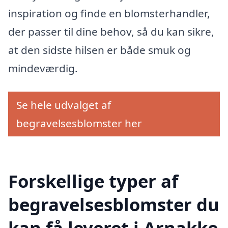
inspiration og finde en blomsterhandler,
der passer til dine behov, så du kan sikre,
at den sidste hilsen er både smuk og
mindeværdig.
Se hele udvalget af
begravelsesblomster her
Forskellige typer af
begravelsesblomster du
kan få leveret i Arnakke