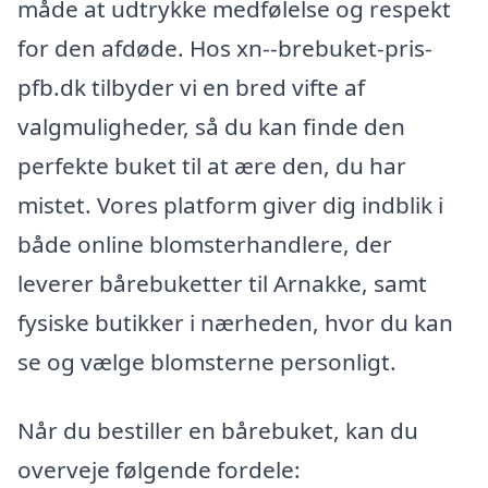
måde at udtrykke medfølelse og respekt
for den afdøde. Hos xn--brebuket-pris-
pfb.dk tilbyder vi en bred vifte af
valgmuligheder, så du kan finde den
perfekte buket til at ære den, du har
mistet. Vores platform giver dig indblik i
både online blomsterhandlere, der
leverer bårebuketter til Arnakke, samt
fysiske butikker i nærheden, hvor du kan
se og vælge blomsterne personligt.
Når du bestiller en bårebuket, kan du
overveje følgende fordele: