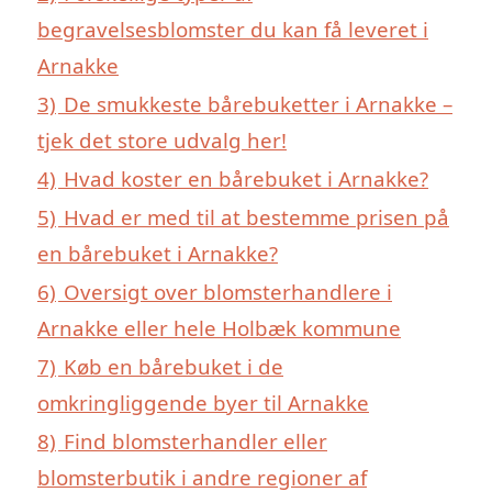
begravelsesblomster du kan få leveret i
Arnakke
3)
De smukkeste bårebuketter i Arnakke –
tjek det store udvalg her!
4)
Hvad koster en bårebuket i Arnakke?
5)
Hvad er med til at bestemme prisen på
en bårebuket i Arnakke?
6)
Oversigt over blomsterhandlere i
Arnakke eller hele Holbæk kommune
7)
Køb en bårebuket i de
omkringliggende byer til Arnakke
8)
Find blomsterhandler eller
blomsterbutik i andre regioner af