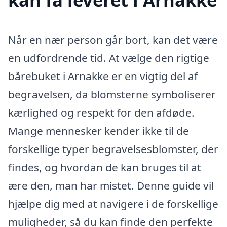
Når en nær person går bort, kan det være
en udfordrende tid. At vælge den rigtige
bårebuket i Arnakke er en vigtig del af
begravelsen, da blomsterne symboliserer
kærlighed og respekt for den afdøde.
Mange mennesker kender ikke til de
forskellige typer begravelsesblomster, der
findes, og hvordan de kan bruges til at
ære den, man har mistet. Denne guide vil
hjælpe dig med at navigere i de forskellige
muligheder, så du kan finde den perfekte