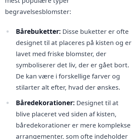
mest populære typer
begravelsesblomster:
Bårebuketter:
Disse buketter er ofte
designet til at placeres på kisten og er
lavet med friske blomster, der
symboliserer det liv, der er gået bort.
De kan være i forskellige farver og
stilarter alt efter, hvad der ønskes.
Båredekorationer:
Designet til at
blive placeret ved siden af kisten,
båredekorationer er mere komplekse
arrangementer, som ofte indeholder