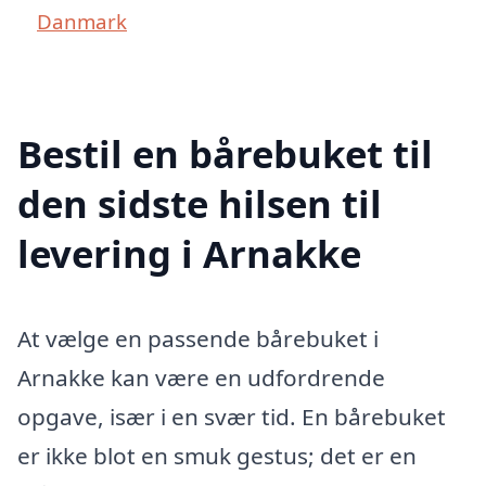
Danmark
Bestil en bårebuket til
den sidste hilsen til
levering i Arnakke
At vælge en passende bårebuket i
Arnakke kan være en udfordrende
opgave, især i en svær tid. En bårebuket
er ikke blot en smuk gestus; det er en