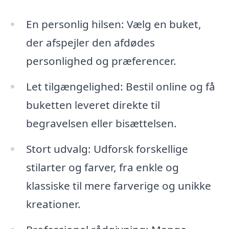
En personlig hilsen: Vælg en buket,
der afspejler den afdødes
personlighed og præferencer.
Let tilgængelighed: Bestil online og få
buketten leveret direkte til
begravelsen eller bisættelsen.
Stort udvalg: Udforsk forskellige
stilarter og farver, fra enkle og
klassiske til mere farverige og unikke
kreationer.