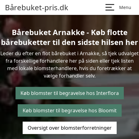
Bårebuket-pris.dk
Menu
Bårebuket Arnakke - Køb flotte
bårebuketter til den sidste hilsen her
Leder du efter en flot bårebuket i Arnakke, så tjek udvalget
fra forskellige forhandlere her på siden eller tjek listen
med lokale blomsterhandlere, hvis du foretrækker at
vælge forhandler selv.
Køb blomster til begravelse hos Interflora
Køb blomster til begravelse hos Bloomit
Oversigt over blomsterforretninger