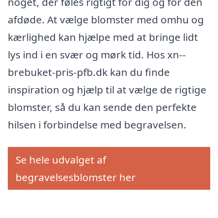
noget, der føles rigtigt for dig og for den
afdøde. At vælge blomster med omhu og
kærlighed kan hjælpe med at bringe lidt
lys ind i en svær og mørk tid. Hos xn--
brebuket-pris-pfb.dk kan du finde
inspiration og hjælp til at vælge de rigtige
blomster, så du kan sende den perfekte
hilsen i forbindelse med begravelsen.
Se hele udvalget af
begravelsesblomster her