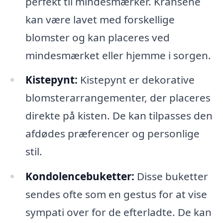
perfekt til mindesmærker. Kransene
kan være lavet med forskellige
blomster og kan placeres ved
mindesmærket eller hjemme i sorgen.
Kistepynt:
Kistepynt er dekorative
blomsterarrangementer, der placeres
direkte på kisten. De kan tilpasses den
afdødes præferencer og personlige
stil.
Kondolencebuketter:
Disse buketter
sendes ofte som en gestus for at vise
sympati over for de efterladte. De kan