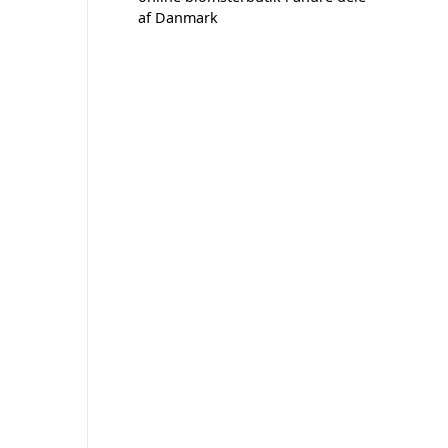
af Danmark