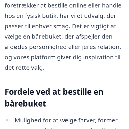
foretrækker at bestille online eller handle
hos en fysisk butik, har vi et udvalg, der
passer til enhver smag. Det er vigtigt at
vælge en bårebuket, der afspejler den
afdødes personlighed eller jeres relation,
og vores platform giver dig inspiration til
det rette valg.
Fordele ved at bestille en
bårebuket
Mulighed for at vælge farver, former