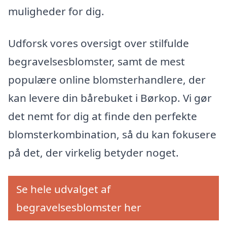
muligheder for dig.
Udforsk vores oversigt over stilfulde
begravelsesblomster, samt de mest
populære online blomsterhandlere, der
kan levere din bårebuket i Børkop. Vi gør
det nemt for dig at finde den perfekte
blomsterkombination, så du kan fokusere
på det, der virkelig betyder noget.
Se hele udvalget af
begravelsesblomster her