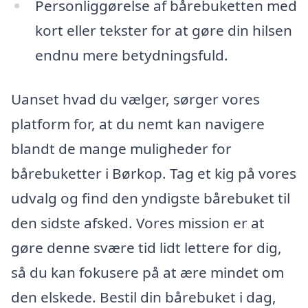
Personliggørelse af bårebuketten med
kort eller tekster for at gøre din hilsen
endnu mere betydningsfuld.
Uanset hvad du vælger, sørger vores
platform for, at du nemt kan navigere
blandt de mange muligheder for
bårebuketter i Børkop. Tag et kig på vores
udvalg og find den yndigste bårebuket til
den sidste afsked. Vores mission er at
gøre denne svære tid lidt lettere for dig,
så du kan fokusere på at ære mindet om
den elskede. Bestil din bårebuket i dag,