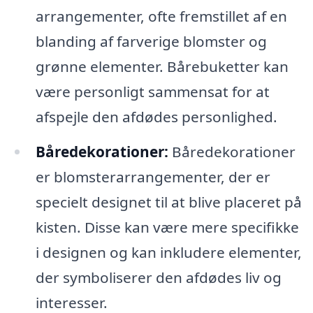
arrangementer, ofte fremstillet af en
blanding af farverige blomster og
grønne elementer. Bårebuketter kan
være personligt sammensat for at
afspejle den afdødes personlighed.
Båredekorationer:
Båredekorationer
er blomsterarrangementer, der er
specielt designet til at blive placeret på
kisten. Disse kan være mere specifikke
i designen og kan inkludere elementer,
der symboliserer den afdødes liv og
interesser.