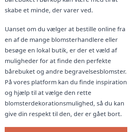
skabe et minde, der varer ved.
Uanset om du vælger at bestille online fra
en af de mange blomsterhandlere eller
besøge en lokal butik, er der et væld af
muligheder for at finde den perfekte
bårebuket og andre begravelsesblomster.
På vores platform kan du finde inspiration
og hjælp til at vælge den rette
blomsterdekorationsmulighed, så du kan
give din respekt til den, der er gået bort.