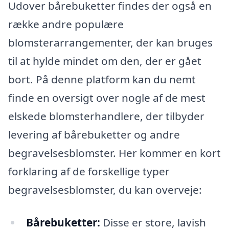
Udover bårebuketter findes der også en
række andre populære
blomsterarrangementer, der kan bruges
til at hylde mindet om den, der er gået
bort. På denne platform kan du nemt
finde en oversigt over nogle af de mest
elskede blomsterhandlere, der tilbyder
levering af bårebuketter og andre
begravelsesblomster. Her kommer en kort
forklaring af de forskellige typer
begravelsesblomster, du kan overveje:
Bårebuketter:
Disse er store, lavish