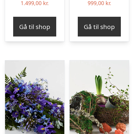
1.499,00
kr.
999,00
kr.
Gå til shop
Gå til shop