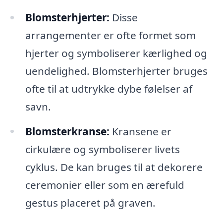
Blomsterhjerter:
Disse
arrangementer er ofte formet som
hjerter og symboliserer kærlighed og
uendelighed. Blomsterhjerter bruges
ofte til at udtrykke dybe følelser af
savn.
Blomsterkranse:
Kransene er
cirkulære og symboliserer livets
cyklus. De kan bruges til at dekorere
ceremonier eller som en ærefuld
gestus placeret på graven.