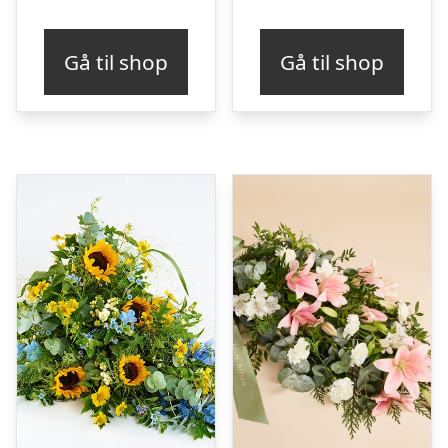
Gå til shop
Gå til shop