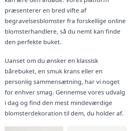
præsenterer en bred vifte af
begravelsesblomster fra forskellige online
blomsterhandlere, så du nemt kan finde
den perfekte buket.
Uanset om du ønsker en klassisk
bårebuket, en smuk krans eller en
personlig sammensætning, har vi noget
for enhver smag. Gennemse vores udvalg
i dag og find den mest mindeværdige
blomsterdekoration til dem, du holder af.