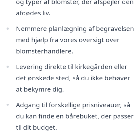
og typer af blomster, der afspejler den
afdødes liv.
Nemmere planlægning af begravelsen
med hjælp fra vores oversigt over
blomsterhandlere.
Levering direkte til kirkegården eller
det ønskede sted, så du ikke behøver
at bekymre dig.
Adgang til forskellige prisniveauer, så
du kan finde en bårebuket, der passer
til dit budget.