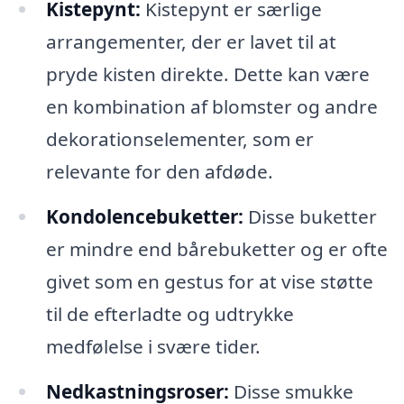
Kistepynt:
Kistepynt er særlige
arrangementer, der er lavet til at
pryde kisten direkte. Dette kan være
en kombination af blomster og andre
dekorationselementer, som er
relevante for den afdøde.
Kondolencebuketter:
Disse buketter
er mindre end bårebuketter og er ofte
givet som en gestus for at vise støtte
til de efterladte og udtrykke
medfølelse i svære tider.
Nedkastningsroser:
Disse smukke