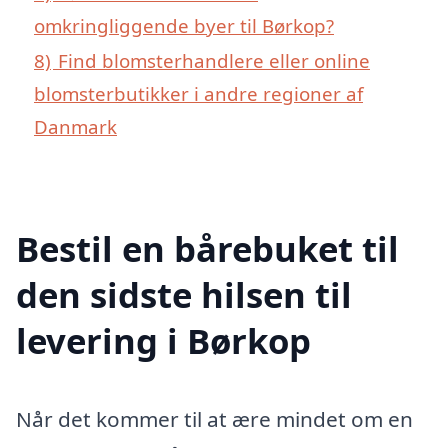
omkringliggende byer til Børkop?
8)
Find blomsterhandlere eller online
blomsterbutikker i andre regioner af
Danmark
Bestil en bårebuket til
den sidste hilsen til
levering i Børkop
Når det kommer til at ære mindet om en