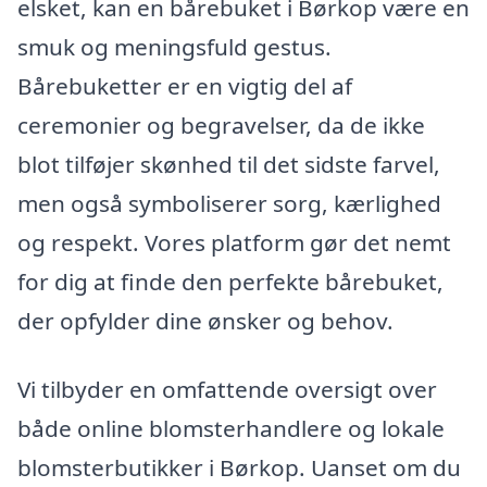
elsket, kan en bårebuket i Børkop være en
smuk og meningsfuld gestus.
Bårebuketter er en vigtig del af
ceremonier og begravelser, da de ikke
blot tilføjer skønhed til det sidste farvel,
men også symboliserer sorg, kærlighed
og respekt. Vores platform gør det nemt
for dig at finde den perfekte bårebuket,
der opfylder dine ønsker og behov.
Vi tilbyder en omfattende oversigt over
både online blomsterhandlere og lokale
blomsterbutikker i Børkop. Uanset om du