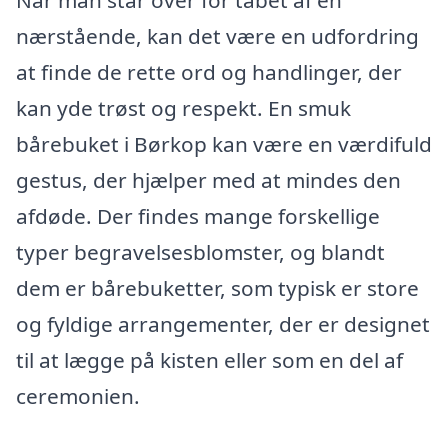
nærstående, kan det være en udfordring
at finde de rette ord og handlinger, der
kan yde trøst og respekt. En smuk
bårebuket i Børkop kan være en værdifuld
gestus, der hjælper med at mindes den
afdøde. Der findes mange forskellige
typer begravelsesblomster, og blandt
dem er bårebuketter, som typisk er store
og fyldige arrangementer, der er designet
til at lægge på kisten eller som en del af
ceremonien.