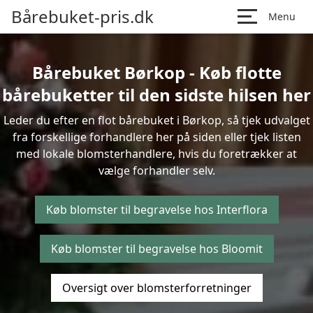
Bårebuket-pris.dk
Menu
Bårebuket Børkop - Køb flotte
bårebuketter til den sidste hilsen her
Leder du efter en flot bårebuket i Børkop, så tjek udvalget
fra forskellige forhandlere her på siden eller tjek listen
med lokale blomsterhandlere, hvis du foretrækker at
vælge forhandler selv.
Køb blomster til begravelse hos Interflora
Køb blomster til begravelse hos Bloomit
Oversigt over blomsterforretninger