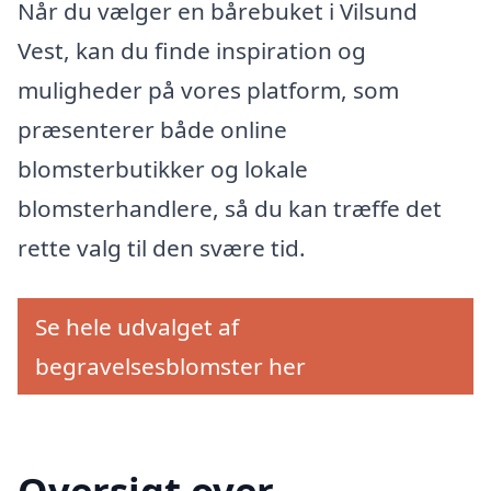
Når du vælger en bårebuket i Vilsund
Vest, kan du finde inspiration og
muligheder på vores platform, som
præsenterer både online
blomsterbutikker og lokale
blomsterhandlere, så du kan træffe det
rette valg til den svære tid.
Se hele udvalget af
begravelsesblomster her
Oversigt over