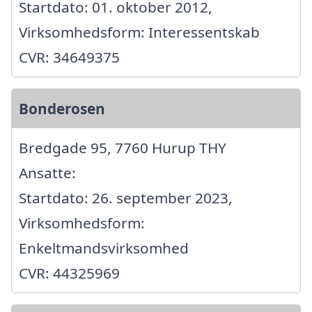
Startdato: 01. oktober 2012,
Virksomhedsform: Interessentskab
CVR: 34649375
Bonderosen
Bredgade 95, 7760 Hurup THY
Ansatte:
Startdato: 26. september 2023,
Virksomhedsform:
Enkeltmandsvirksomhed
CVR: 44325969