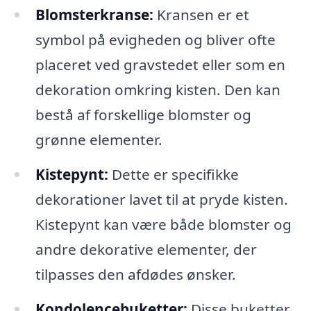
Blomsterkranse:
Kransen er et
symbol på evigheden og bliver ofte
placeret ved gravstedet eller som en
dekoration omkring kisten. Den kan
bestå af forskellige blomster og
grønne elementer.
Kistepynt:
Dette er specifikke
dekorationer lavet til at pryde kisten.
Kistepynt kan være både blomster og
andre dekorative elementer, der
tilpasses den afdødes ønsker.
Kondolencebuketter:
Disse buketter