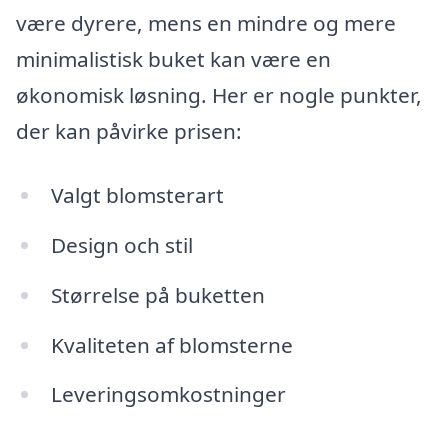
være dyrere, mens en mindre og mere
minimalistisk buket kan være en
økonomisk løsning. Her er nogle punkter,
der kan påvirke prisen:
Valgt blomsterart
Design och stil
Størrelse på buketten
Kvaliteten af blomsterne
Leveringsomkostninger