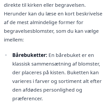
direkte til kirken eller begravelsen.
Herunder kan du læse en kort beskrivelse
af de mest almindelige former for
begravelsesblomster, som du kan vælge
imellem:
Bårebuketter:
En bårebuket er en
klassisk sammensætning af blomster,
der placeres på kisten. Buketten kan
varieres i farver og sortiment alt efter
den afdødes personlighed og
præferencer.