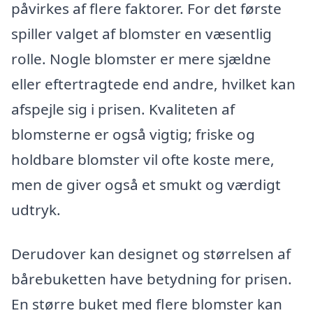
påvirkes af flere faktorer. For det første
spiller valget af blomster en væsentlig
rolle. Nogle blomster er mere sjældne
eller eftertragtede end andre, hvilket kan
afspejle sig i prisen. Kvaliteten af
blomsterne er også vigtig; friske og
holdbare blomster vil ofte koste mere,
men de giver også et smukt og værdigt
udtryk.
Derudover kan designet og størrelsen af
bårebuketten have betydning for prisen.
En større buket med flere blomster kan