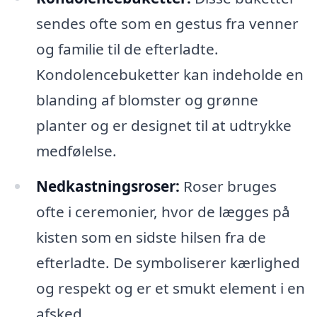
sendes ofte som en gestus fra venner
og familie til de efterladte.
Kondolencebuketter kan indeholde en
blanding af blomster og grønne
planter og er designet til at udtrykke
medfølelse.
Nedkastningsroser:
Roser bruges
ofte i ceremonier, hvor de lægges på
kisten som en sidste hilsen fra de
efterladte. De symboliserer kærlighed
og respekt og er et smukt element i en
afsked.