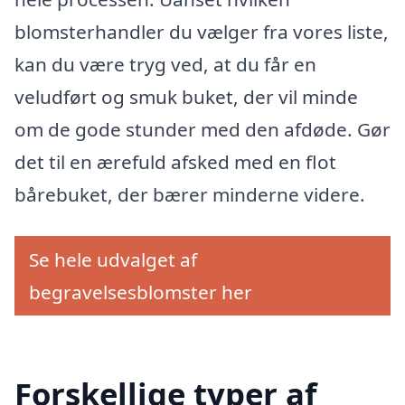
blomsterhandler du vælger fra vores liste,
kan du være tryg ved, at du får en
veludført og smuk buket, der vil minde
om de gode stunder med den afdøde. Gør
det til en ærefuld afsked med en flot
bårebuket, der bærer minderne videre.
Se hele udvalget af
begravelsesblomster her
Forskellige typer af