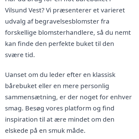
Vilsund Vest? Vi præsenterer et varieret
udvalg af begravelsesblomster fra
forskellige blomsterhandlere, så du nemt
kan finde den perfekte buket til den
svære tid.
Uanset om du leder efter en klassisk
bårebuket eller en mere personlig
sammensætning, er der noget for enhver
smag. Besøg vores platform og find
inspiration til at ære mindet om den
elskede på en smuk måde.