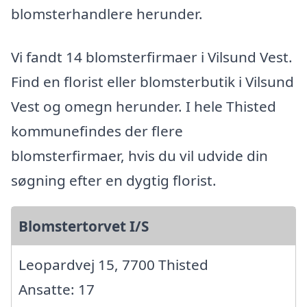
blomsterhandlere herunder.
Vi fandt 14 blomsterfirmaer i Vilsund Vest.
Find en florist eller blomsterbutik i Vilsund
Vest og omegn herunder. I hele Thisted
kommunefindes der flere
blomsterfirmaer, hvis du vil udvide din
søgning efter en dygtig florist.
Blomstertorvet I/S
Leopardvej 15, 7700 Thisted
Ansatte: 17