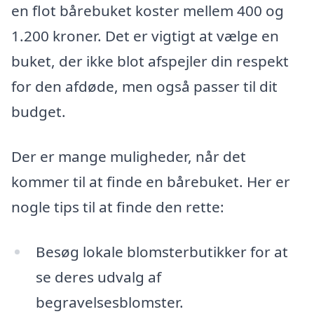
en flot bårebuket koster mellem 400 og
1.200 kroner. Det er vigtigt at vælge en
buket, der ikke blot afspejler din respekt
for den afdøde, men også passer til dit
budget.
Der er mange muligheder, når det
kommer til at finde en bårebuket. Her er
nogle tips til at finde den rette:
Besøg lokale blomsterbutikker for at
se deres udvalg af
begravelsesblomster.