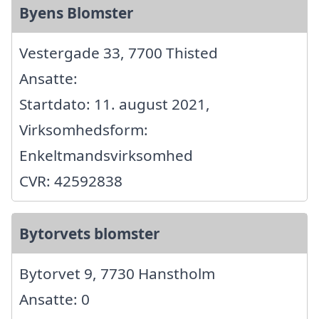
Byens Blomster
Vestergade 33, 7700 Thisted
Ansatte:
Startdato: 11. august 2021,
Virksomhedsform:
Enkeltmandsvirksomhed
CVR: 42592838
Bytorvets blomster
Bytorvet 9, 7730 Hanstholm
Ansatte: 0