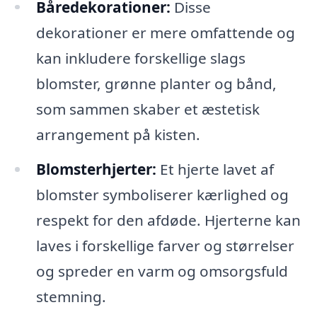
Båredekorationer:
Disse
dekorationer er mere omfattende og
kan inkludere forskellige slags
blomster, grønne planter og bånd,
som sammen skaber et æstetisk
arrangement på kisten.
Blomsterhjerter:
Et hjerte lavet af
blomster symboliserer kærlighed og
respekt for den afdøde. Hjerterne kan
laves i forskellige farver og størrelser
og spreder en varm og omsorgsfuld
stemning.