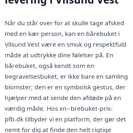
Når du står over for at skulle tage afsked
med en kær person, kan en bårebuket i
Vilsund Vest være en smuk og respektfuld
måde at udtrykke dine følelser på. En
bårebuket, også kendt som en
begravelsesbuket, er ikke bare en samling
blomster; den er en symbolsk gestus, der
hjælper med at sende den afdøde på en
værdig måde. Hos xn--brebuket-pris-
pfb.dk tilbyder vi en platform, der gør det
nemt for dig at finde den helt rigtige