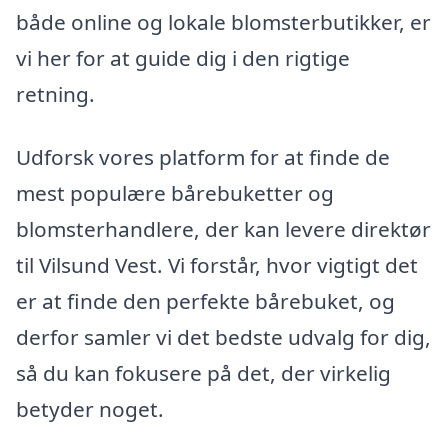
både online og lokale blomsterbutikker, er
vi her for at guide dig i den rigtige
retning.
Udforsk vores platform for at finde de
mest populære bårebuketter og
blomsterhandlere, der kan levere direktør
til Vilsund Vest. Vi forstår, hvor vigtigt det
er at finde den perfekte bårebuket, og
derfor samler vi det bedste udvalg for dig,
så du kan fokusere på det, der virkelig
betyder noget.