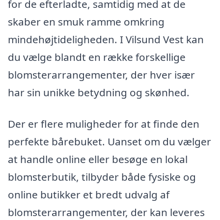
for de efterladte, samtidig med at de
skaber en smuk ramme omkring
mindehøjtideligheden. I Vilsund Vest kan
du vælge blandt en række forskellige
blomsterarrangementer, der hver især
har sin unikke betydning og skønhed.
Der er flere muligheder for at finde den
perfekte bårebuket. Uanset om du vælger
at handle online eller besøge en lokal
blomsterbutik, tilbyder både fysiske og
online butikker et bredt udvalg af
blomsterarrangementer, der kan leveres