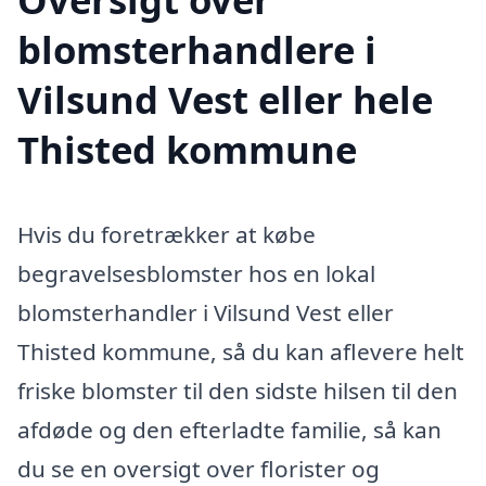
blomsterhandlere i
Vilsund Vest eller hele
Thisted kommune
Hvis du foretrækker at købe
begravelsesblomster hos en lokal
blomsterhandler i Vilsund Vest eller
Thisted kommune, så du kan aflevere helt
friske blomster til den sidste hilsen til den
afdøde og den efterladte familie, så kan
du se en oversigt over florister og