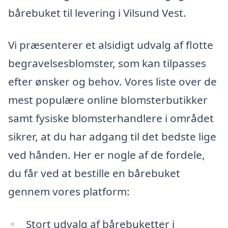
bårebuket til levering i Vilsund Vest.
Vi præsenterer et alsidigt udvalg af flotte
begravelsesblomster, som kan tilpasses
efter ønsker og behov. Vores liste over de
mest populære online blomsterbutikker
samt fysiske blomsterhandlere i området
sikrer, at du har adgang til det bedste lige
ved hånden. Her er nogle af de fordele,
du får ved at bestille en bårebuket
gennem vores platform:
Stort udvalg af bårebuketter i