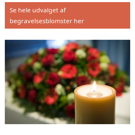
Se hele udvalget af
begravelsesblomster her