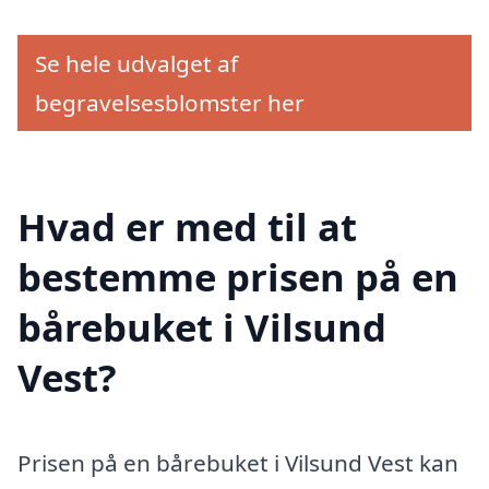
Se hele udvalget af
begravelsesblomster her
Hvad er med til at
bestemme prisen på en
bårebuket i Vilsund
Vest?
Prisen på en bårebuket i Vilsund Vest kan