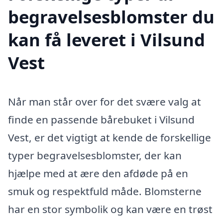
begravelsesblomster du
kan få leveret i Vilsund
Vest
Når man står over for det svære valg at
finde en passende bårebuket i Vilsund
Vest, er det vigtigt at kende de forskellige
typer begravelsesblomster, der kan
hjælpe med at ære den afdøde på en
smuk og respektfuld måde. Blomsterne
har en stor symbolik og kan være en trøst