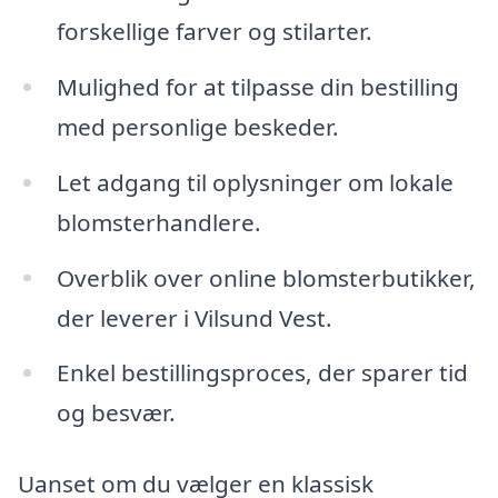
forskellige farver og stilarter.
Mulighed for at tilpasse din bestilling
med personlige beskeder.
Let adgang til oplysninger om lokale
blomsterhandlere.
Overblik over online blomsterbutikker,
der leverer i Vilsund Vest.
Enkel bestillingsproces, der sparer tid
og besvær.
Uanset om du vælger en klassisk