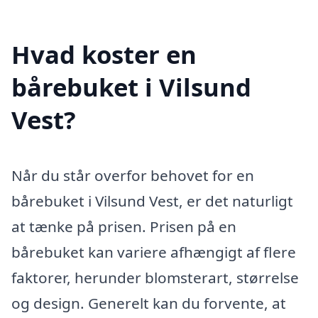
Hvad koster en
bårebuket i Vilsund
Vest?
Når du står overfor behovet for en
bårebuket i Vilsund Vest, er det naturligt
at tænke på prisen. Prisen på en
bårebuket kan variere afhængigt af flere
faktorer, herunder blomsterart, størrelse
og design. Generelt kan du forvente, at