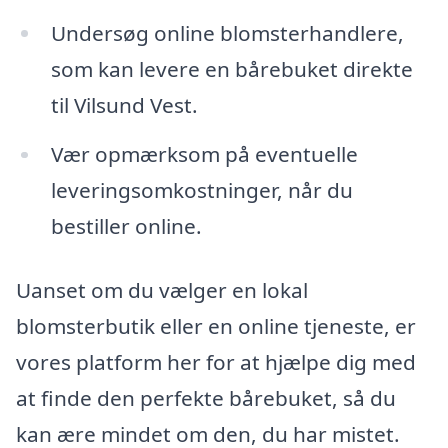
Undersøg online blomsterhandlere,
som kan levere en bårebuket direkte
til Vilsund Vest.
Vær opmærksom på eventuelle
leveringsomkostninger, når du
bestiller online.
Uanset om du vælger en lokal
blomsterbutik eller en online tjeneste, er
vores platform her for at hjælpe dig med
at finde den perfekte bårebuket, så du
kan ære mindet om den, du har mistet.