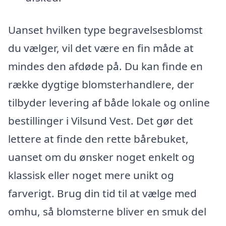
Uanset hvilken type begravelsesblomst
du vælger, vil det være en fin måde at
mindes den afdøde på. Du kan finde en
række dygtige blomsterhandlere, der
tilbyder levering af både lokale og online
bestillinger i Vilsund Vest. Det gør det
lettere at finde den rette bårebuket,
uanset om du ønsker noget enkelt og
klassisk eller noget mere unikt og
farverigt. Brug din tid til at vælge med
omhu, så blomsterne bliver en smuk del