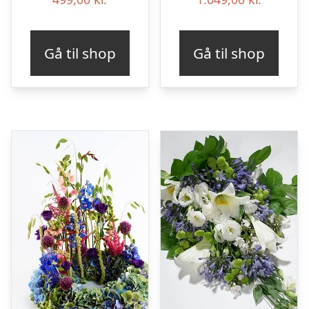
Gå til shop
Gå til shop