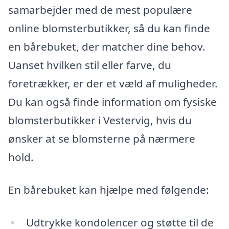
samarbejder med de mest populære
online blomsterbutikker, så du kan finde
en bårebuket, der matcher dine behov.
Uanset hvilken stil eller farve, du
foretrækker, er der et væld af muligheder.
Du kan også finde information om fysiske
blomsterbutikker i Vestervig, hvis du
ønsker at se blomsterne på nærmere
hold.
En bårebuket kan hjælpe med følgende:
Udtrykke kondolencer og støtte til de