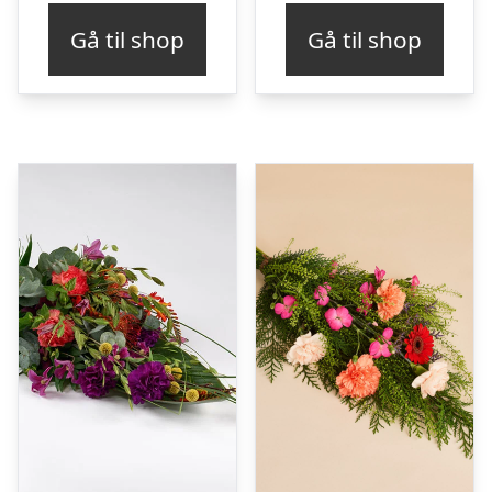
Gå til shop
Gå til shop