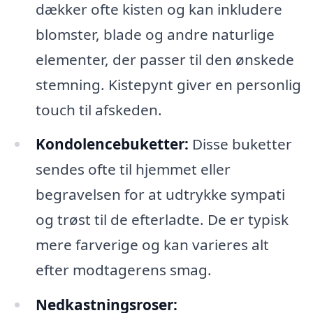
dækker ofte kisten og kan inkludere
blomster, blade og andre naturlige
elementer, der passer til den ønskede
stemning. Kistepynt giver en personlig
touch til afskeden.
Kondolencebuketter:
Disse buketter
sendes ofte til hjemmet eller
begravelsen for at udtrykke sympati
og trøst til de efterladte. De er typisk
mere farverige og kan varieres alt
efter modtagerens smag.
Nedkastningsroser: