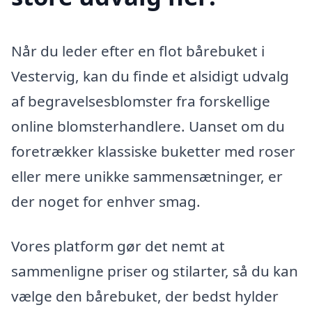
Når du leder efter en flot bårebuket i
Vestervig, kan du finde et alsidigt udvalg
af begravelsesblomster fra forskellige
online blomsterhandlere. Uanset om du
foretrækker klassiske buketter med roser
eller mere unikke sammensætninger, er
der noget for enhver smag.
Vores platform gør det nemt at
sammenligne priser og stilarter, så du kan
vælge den bårebuket, der bedst hylder