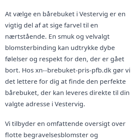
At vælge en bårebuket i Vestervig er en
vigtig del af at sige farvel til en
nærtstående. En smuk og velvalgt
blomsterbinding kan udtrykke dybe
følelser og respekt for den, der er gået
bort. Hos xn--brebuket-pris-pfb.dk gør vi
det lettere for dig at finde den perfekte
bårebuket, der kan leveres direkte til din
valgte adresse i Vestervig.
Vi tilbyder en omfattende oversigt over
flotte begravelsesblomster og