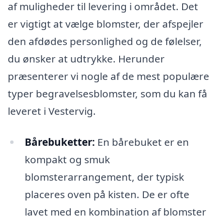
af muligheder til levering i området. Det
er vigtigt at vælge blomster, der afspejler
den afdødes personlighed og de følelser,
du ønsker at udtrykke. Herunder
præsenterer vi nogle af de mest populære
typer begravelsesblomster, som du kan få
leveret i Vestervig.
Bårebuketter:
En bårebuket er en
kompakt og smuk
blomsterarrangement, der typisk
placeres oven på kisten. De er ofte
lavet med en kombination af blomster