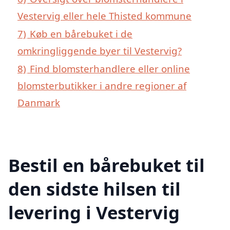
Vestervig eller hele Thisted kommune
7)
Køb en bårebuket i de
omkringliggende byer til Vestervig?
8)
Find blomsterhandlere eller online
blomsterbutikker i andre regioner af
Danmark
Bestil en bårebuket til
den sidste hilsen til
levering i Vestervig