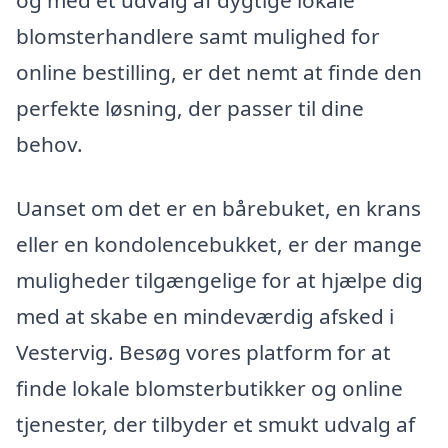
blomsterhandlere samt mulighed for
online bestilling, er det nemt at finde den
perfekte løsning, der passer til dine
behov.
Uanset om det er en bårebuket, en krans
eller en kondolencebukket, er der mange
muligheder tilgængelige for at hjælpe dig
med at skabe en mindeværdig afsked i
Vestervig. Besøg vores platform for at
finde lokale blomsterbutikker og online
tjenester, der tilbyder et smukt udvalg af