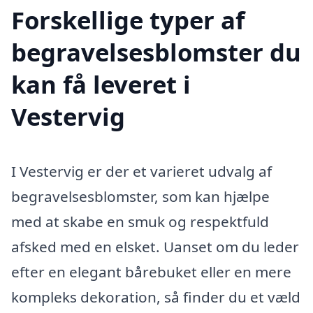
Forskellige typer af
begravelsesblomster du
kan få leveret i
Vestervig
I Vestervig er der et varieret udvalg af
begravelsesblomster, som kan hjælpe
med at skabe en smuk og respektfuld
afsked med en elsket. Uanset om du leder
efter en elegant bårebuket eller en mere
kompleks dekoration, så finder du et væld