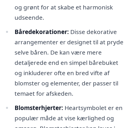
og grønt for at skabe et harmonisk
udseende.
Båredekorationer:
Disse dekorative
arrangementer er designet til at pryde
selve båren. De kan være mere
detaljerede end en simpel bårebuket
og inkluderer ofte en bred vifte af
blomster og elementer, der passer til
temaet for afskeden.
Blomsterhjerter:
Heartsymbolet er en
populær måde at vise kærlighed og