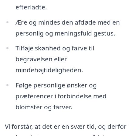
efterladte.
Ære og mindes den afdøde med en
personlig og meningsfuld gestus.
Tilføje skønhed og farve til
begravelsen eller
mindehøjtideligheden.
Følge personlige ønsker og
præferencer i forbindelse med
blomster og farver.
Vi forstår, at det er en svær tid, og derfor