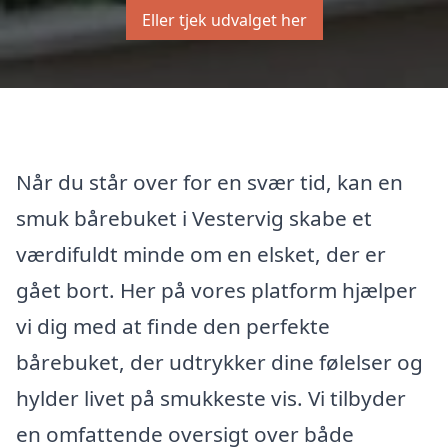
Eller tjek udvalget her
Når du står over for en svær tid, kan en
smuk bårebuket i Vestervig skabe et
værdifuldt minde om en elsket, der er
gået bort. Her på vores platform hjælper
vi dig med at finde den perfekte
bårebuket, der udtrykker dine følelser og
hylder livet på smukkeste vis. Vi tilbyder
en omfattende oversigt over både