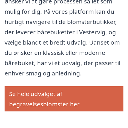
ønsker vi at gøre processen så let som
mulig for dig. På vores platform kan du
hurtigt navigere til de blomsterbutikker,
der leverer bårebuketter i Vestervig, og
vælge blandt et bredt udvalg. Uanset om
du ønsker en klassisk eller moderne
bårebuket, har vi et udvalg, der passer til
enhver smag og anledning.
Se hele udvalget af
begravelsesblomster her