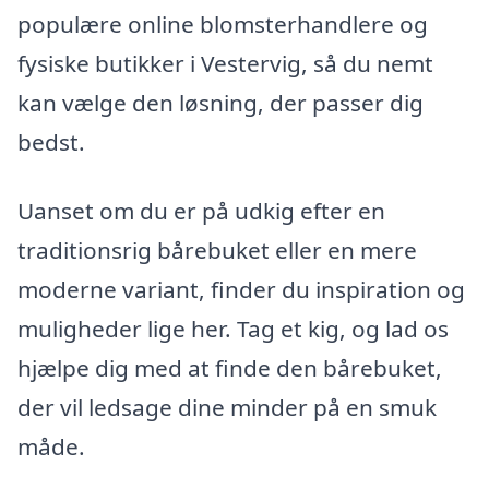
populære online blomsterhandlere og
fysiske butikker i Vestervig, så du nemt
kan vælge den løsning, der passer dig
bedst.
Uanset om du er på udkig efter en
traditionsrig bårebuket eller en mere
moderne variant, finder du inspiration og
muligheder lige her. Tag et kig, og lad os
hjælpe dig med at finde den bårebuket,
der vil ledsage dine minder på en smuk
måde.