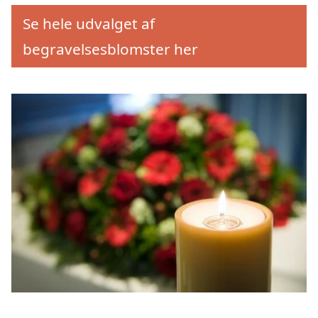
Se hele udvalget af
begravelsesblomster her