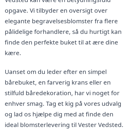
opgave. Vi tilbyder en oversigt over
elegante begravelsesblomster fra flere
pålidelige forhandlere, så du hurtigt kan
finde den perfekte buket til at ære dine
kære.
Uanset om du leder efter en simpel
bårebuket, en farverig krans eller en
stilfuld båredekoration, har vi noget for
enhver smag. Tag et kig på vores udvalg
og lad os hjælpe dig med at finde den
ideal blomsterlevering til Vester Vedsted.