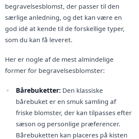
begravelsesblomst, der passer til den
særlige anledning, og det kan være en
god idé at kende til de forskellige typer,
som du kan få leveret.
Her er nogle af de mest almindelige
former for begravelsesblomster:
Bårebuketter:
Den klassiske
bårebuket er en smuk samling af
friske blomster, der kan tilpasses efter
sæson og personlige præferencer.
Bårebuketten kan placeres på kisten