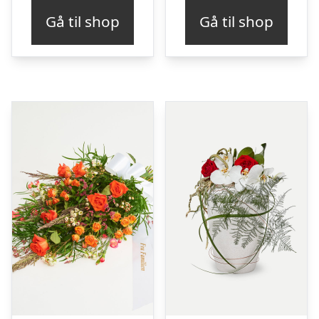
Gå til shop
Gå til shop