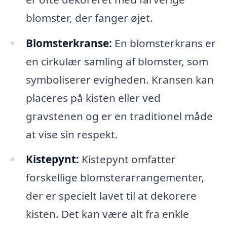
blomster, der fanger øjet.
Blomsterkranse:
En blomsterkrans er
en cirkulær samling af blomster, som
symboliserer evigheden. Kransen kan
placeres på kisten eller ved
gravstenen og er en traditionel måde
at vise sin respekt.
Kistepynt:
Kistepynt omfatter
forskellige blomsterarrangementer,
der er specielt lavet til at dekorere
kisten. Det kan være alt fra enkle