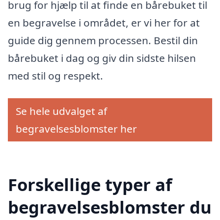
brug for hjælp til at finde en bårebuket til
en begravelse i området, er vi her for at
guide dig gennem processen. Bestil din
bårebuket i dag og giv din sidste hilsen
med stil og respekt.
Se hele udvalget af
begravelsesblomster her
Forskellige typer af
begravelsesblomster du