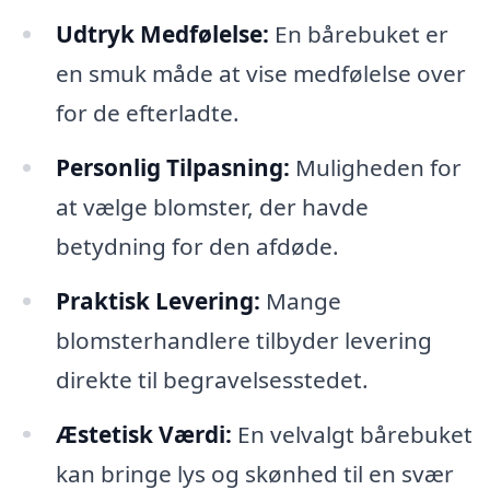
Udtryk Medfølelse:
En bårebuket er
en smuk måde at vise medfølelse over
for de efterladte.
Personlig Tilpasning:
Muligheden for
at vælge blomster, der havde
betydning for den afdøde.
Praktisk Levering:
Mange
blomsterhandlere tilbyder levering
direkte til begravelsesstedet.
Æstetisk Værdi:
En velvalgt bårebuket
kan bringe lys og skønhed til en svær