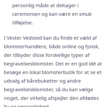
personlig måde at deltager i
ceremonien og kan være en smuk
tilføjelse.
I Vester Vedsted kan du finde et væld af
blomsterhandlere, både online og fysisk,
der tilbyder disse forskellige typer af
begravelsesblomster. Det er en god idé at
besøge en lokal blomsterbutik for at se et
udvalg af bårebuketter og andre
begravelsesblomster, så du kan vælge
noget, der virkelig afspejler den afdødes
liv og personlighed.