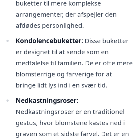
buketter til mere komplekse
arrangementer, der afspejler den
afdødes personlighed.
Kondolencebuketter:
Disse buketter
er designet til at sende som en
medfølelse til familien. De er ofte mere
blomsterrige og farverige for at
bringe lidt lys ind i en svær tid.
Nedkastningsroser:
Nedkastningsroser er en traditionel
gestus, hvor blomstene kastes ned i
graven som et sidste farvel. Det er en