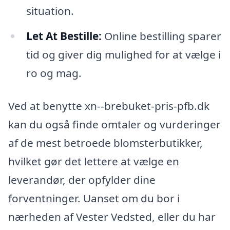
situation.
Let At Bestille:
Online bestilling sparer
tid og giver dig mulighed for at vælge i
ro og mag.
Ved at benytte xn--brebuket-pris-pfb.dk
kan du også finde omtaler og vurderinger
af de mest betroede blomsterbutikker,
hvilket gør det lettere at vælge en
leverandør, der opfylder dine
forventninger. Uanset om du bor i
nærheden af Vester Vedsted, eller du har