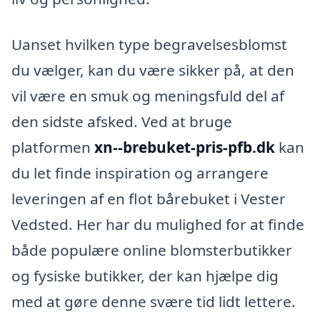
Uanset hvilken type begravelsesblomst
du vælger, kan du være sikker på, at den
vil være en smuk og meningsfuld del af
den sidste afsked. Ved at bruge
platformen
xn--brebuket-pris-pfb.dk
kan
du let finde inspiration og arrangere
leveringen af en flot bårebuket i Vester
Vedsted. Her har du mulighed for at finde
både populære online blomsterbutikker
og fysiske butikker, der kan hjælpe dig
med at gøre denne svære tid lidt lettere.