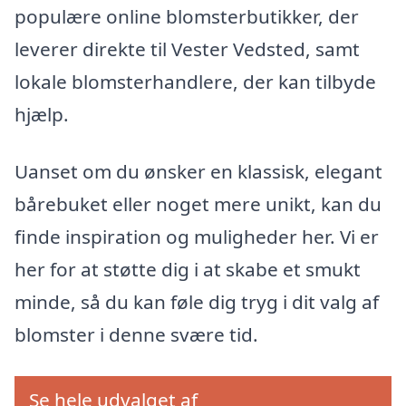
populære online blomsterbutikker, der
leverer direkte til Vester Vedsted, samt
lokale blomsterhandlere, der kan tilbyde
hjælp.
Uanset om du ønsker en klassisk, elegant
bårebuket eller noget mere unikt, kan du
finde inspiration og muligheder her. Vi er
her for at støtte dig i at skabe et smukt
minde, så du kan føle dig tryg i dit valg af
blomster i denne svære tid.
Se hele udvalget af