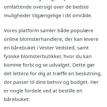
omfattende oversigt over de bedste
muligheder tilgængelige i dit område.
Vores platform samler både populære
online blomsterhandlere, der kan levere
en bårebuket i Vester Vedsted, samt
fysiske blomsterbutikker, hvor du kan
komme forbi og se udvalget. Dette gør
det lettere for dig at træffe en beslutning,
der passer til dine behov og budget. Her
er nogle fordele ved at bestille en
bårebuket: