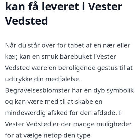
kan få leveret i Vester
Vedsted
Når du står over for tabet af en nær eller
kær, kan en smuk bårebuket i Vester
Vedsted være en beroligende gestus til at
udtrykke din medfølelse.
Begravelsesblomster har en dyb symbolik
og kan være med til at skabe en
mindeværdig afsked for den afdøde. I
Vester Vedsted er der mange muligheder
for at vælge netop den type