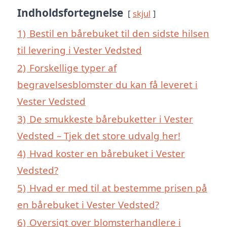
Indholdsfortegnelse
skjul
1)
Bestil en bårebuket til den sidste hilsen
til levering i Vester Vedsted
2)
Forskellige typer af
begravelsesblomster du kan få leveret i
Vester Vedsted
3)
De smukkeste bårebuketter i Vester
Vedsted – Tjek det store udvalg her!
4)
Hvad koster en bårebuket i Vester
Vedsted?
5)
Hvad er med til at bestemme prisen på
en bårebuket i Vester Vedsted?
6)
Oversigt over blomsterhandlere i