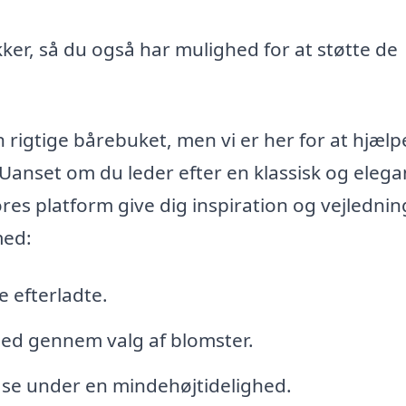
ker, så du også har mulighed for at støtte de
rigtige bårebuket, men vi er her for at hjælp
Uanset om du leder efter en klassisk og elega
res platform give dig inspiration og vejlednin
med:
e efterladte.
ed gennem valg af blomster.
se under en mindehøjtidelighed.