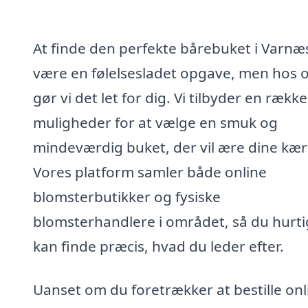
At finde den perfekte bårebuket i Varnæ
være en følelsesladet opgave, men hos 
gør vi det let for dig. Vi tilbyder en række
muligheder for at vælge en smuk og
mindeværdig buket, der vil ære dine kær
Vores platform samler både online
blomsterbutikker og fysiske
blomsterhandlere i området, så du hurti
kan finde præcis, hvad du leder efter.
Uanset om du foretrækker at bestille onl