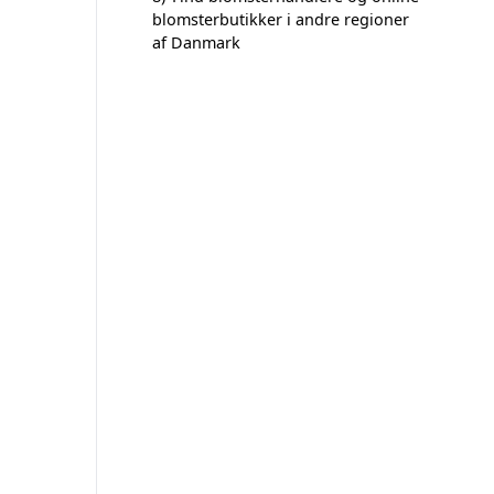
blomsterbutikker i andre regioner
af Danmark