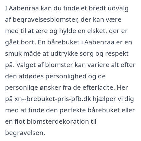
I Aabenraa kan du finde et bredt udvalg
af begravelsesblomster, der kan være
med til at ære og hylde en elsket, der er
gået bort. En bårebuket i Aabenraa er en
smuk måde at udtrykke sorg og respekt
på. Valget af blomster kan variere alt efter
den afdødes personlighed og de
personlige ønsker fra de efterladte. Her
på xn--brebuket-pris-pfb.dk hjælper vi dig
med at finde den perfekte bårebuket eller
en flot blomsterdekoration til
begravelsen.