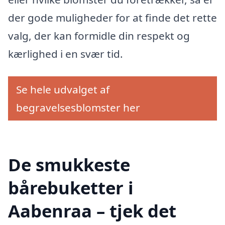
der gode muligheder for at finde det rette
valg, der kan formidle din respekt og
kærlighed i en svær tid.
Se hele udvalget af
begravelsesblomster her
De smukkeste
bårebuketter i
Aabenraa – tjek det