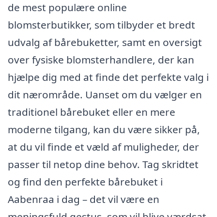
de mest populære online
blomsterbutikker, som tilbyder et bredt
udvalg af bårebuketter, samt en oversigt
over fysiske blomsterhandlere, der kan
hjælpe dig med at finde det perfekte valg i
dit nærområde. Uanset om du vælger en
traditionel bårebuket eller en mere
moderne tilgang, kan du være sikker på,
at du vil finde et væld af muligheder, der
passer til netop dine behov. Tag skridtet
og find den perfekte bårebuket i
Aabenraa i dag – det vil være en
meningsfuld gestus, som vil blive værdsat