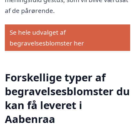
af de pårørende.
Se hele udvalget af
begravelsesblomster her
Forskellige typer af
begravelsesblomster du
kan få leveret i
Aabenraa