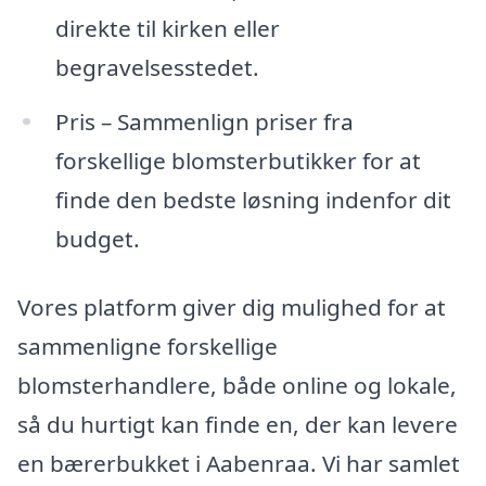
direkte til kirken eller
begravelsesstedet.
Pris – Sammenlign priser fra
forskellige blomsterbutikker for at
finde den bedste løsning indenfor dit
budget.
Vores platform giver dig mulighed for at
sammenligne forskellige
blomsterhandlere, både online og lokale,
så du hurtigt kan finde en, der kan levere
en bærerbukket i Aabenraa. Vi har samlet