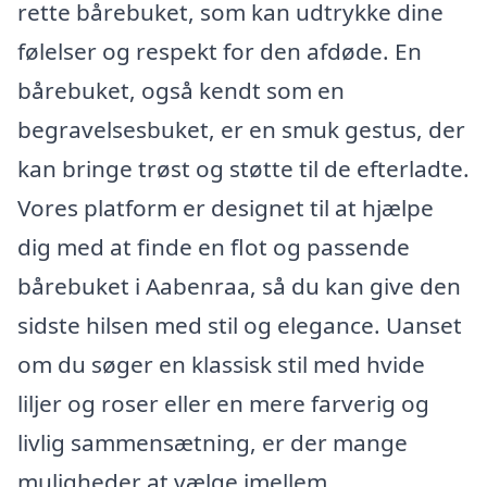
rette bårebuket, som kan udtrykke dine
følelser og respekt for den afdøde. En
bårebuket, også kendt som en
begravelsesbuket, er en smuk gestus, der
kan bringe trøst og støtte til de efterladte.
Vores platform er designet til at hjælpe
dig med at finde en flot og passende
bårebuket i Aabenraa, så du kan give den
sidste hilsen med stil og elegance. Uanset
om du søger en klassisk stil med hvide
liljer og roser eller en mere farverig og
livlig sammensætning, er der mange
muligheder at vælge imellem.