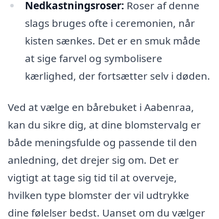
Nedkastningsroser:
Roser af denne
slags bruges ofte i ceremonien, når
kisten sænkes. Det er en smuk måde
at sige farvel og symbolisere
kærlighed, der fortsætter selv i døden.
Ved at vælge en bårebuket i Aabenraa,
kan du sikre dig, at dine blomstervalg er
både meningsfulde og passende til den
anledning, det drejer sig om. Det er
vigtigt at tage sig tid til at overveje,
hvilken type blomster der vil udtrykke
dine følelser bedst. Uanset om du vælger