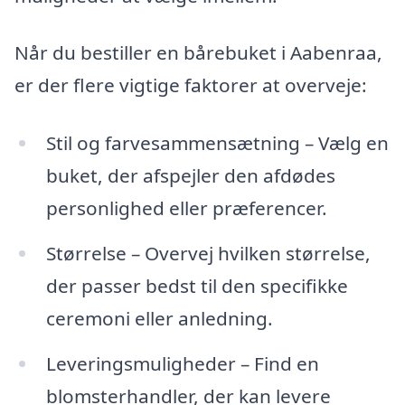
Når du bestiller en bårebuket i Aabenraa,
er der flere vigtige faktorer at overveje:
Stil og farvesammensætning – Vælg en
buket, der afspejler den afdødes
personlighed eller præferencer.
Størrelse – Overvej hvilken størrelse,
der passer bedst til den specifikke
ceremoni eller anledning.
Leveringsmuligheder – Find en
blomsterhandler, der kan levere