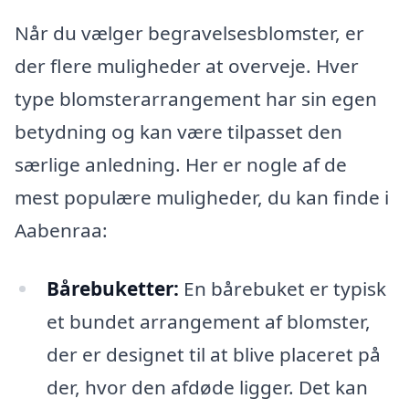
Når du vælger begravelsesblomster, er
der flere muligheder at overveje. Hver
type blomsterarrangement har sin egen
betydning og kan være tilpasset den
særlige anledning. Her er nogle af de
mest populære muligheder, du kan finde i
Aabenraa:
Bårebuketter:
En bårebuket er typisk
et bundet arrangement af blomster,
der er designet til at blive placeret på
der, hvor den afdøde ligger. Det kan