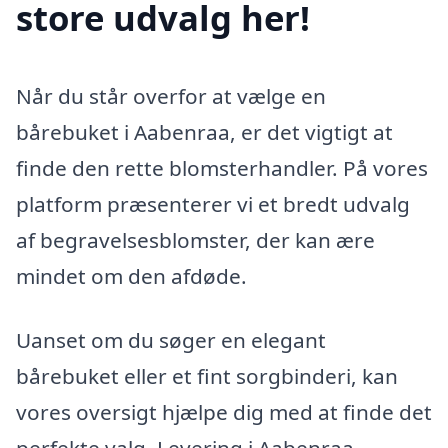
store udvalg her!
Når du står overfor at vælge en
bårebuket i Aabenraa, er det vigtigt at
finde den rette blomsterhandler. På vores
platform præsenterer vi et bredt udvalg
af begravelsesblomster, der kan ære
mindet om den afdøde.
Uanset om du søger en elegant
bårebuket eller et fint sorgbinderi, kan
vores oversigt hjælpe dig med at finde det
perfekte valg. Levering i Aabenraa-