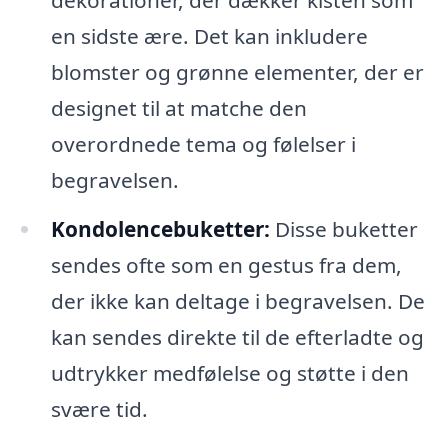
en sidste ære. Det kan inkludere
blomster og grønne elementer, der er
designet til at matche den
overordnede tema og følelser i
begravelsen.
Kondolencebuketter:
Disse buketter
sendes ofte som en gestus fra dem,
der ikke kan deltage i begravelsen. De
kan sendes direkte til de efterladte og
udtrykker medfølelse og støtte i den
svære tid.