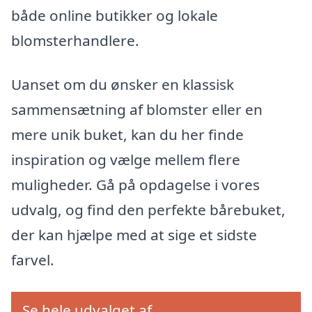
både online butikker og lokale
blomsterhandlere.
Uanset om du ønsker en klassisk
sammensætning af blomster eller en
mere unik buket, kan du her finde
inspiration og vælge mellem flere
muligheder. Gå på opdagelse i vores
udvalg, og find den perfekte bårebuket,
der kan hjælpe med at sige et sidste
farvel.
Se hele udvalget af