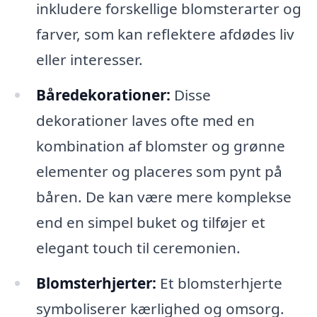
inkludere forskellige blomsterarter og
farver, som kan reflektere afdødes liv
eller interesser.
Båredekorationer:
Disse
dekorationer laves ofte med en
kombination af blomster og grønne
elementer og placeres som pynt på
båren. De kan være mere komplekse
end en simpel buket og tilføjer et
elegant touch til ceremonien.
Blomsterhjerter:
Et blomsterhjerte
symboliserer kærlighed og omsorg.