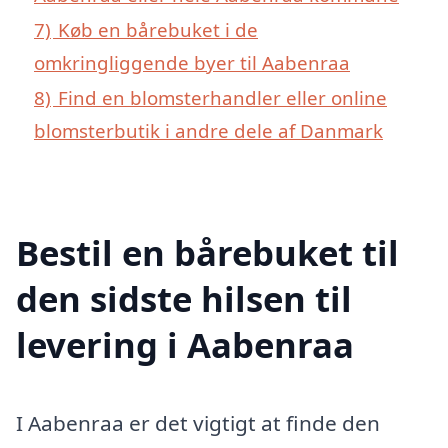
7)
Køb en bårebuket i de
omkringliggende byer til Aabenraa
8)
Find en blomsterhandler eller online
blomsterbutik i andre dele af Danmark
Bestil en bårebuket til
den sidste hilsen til
levering i Aabenraa
I Aabenraa er det vigtigt at finde den