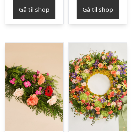
Gå til shop
Gå til shop