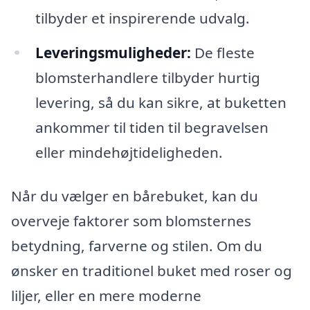
tilbyder et inspirerende udvalg.
Leveringsmuligheder:
De fleste
blomsterhandlere tilbyder hurtig
levering, så du kan sikre, at buketten
ankommer til tiden til begravelsen
eller mindehøjtideligheden.
Når du vælger en bårebuket, kan du
overveje faktorer som blomsternes
betydning, farverne og stilen. Om du
ønsker en traditionel buket med roser og
liljer, eller en mere moderne