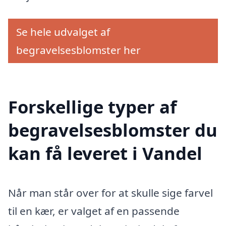
Se hele udvalget af
begravelsesblomster her
Forskellige typer af
begravelsesblomster du
kan få leveret i Vandel
Når man står over for at skulle sige farvel
til en kær, er valget af en passende