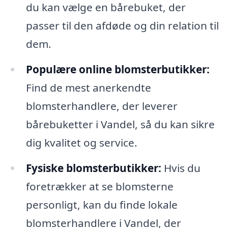
du kan vælge en bårebuket, der
passer til den afdøde og din relation til
dem.
Populære online blomsterbutikker:
Find de mest anerkendte
blomsterhandlere, der leverer
bårebuketter i Vandel, så du kan sikre
dig kvalitet og service.
Fysiske blomsterbutikker:
Hvis du
foretrækker at se blomsterne
personligt, kan du finde lokale
blomsterhandlere i Vandel, der