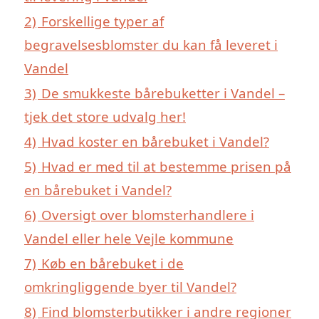
2)
Forskellige typer af
begravelsesblomster du kan få leveret i
Vandel
3)
De smukkeste bårebuketter i Vandel –
tjek det store udvalg her!
4)
Hvad koster en bårebuket i Vandel?
5)
Hvad er med til at bestemme prisen på
en bårebuket i Vandel?
6)
Oversigt over blomsterhandlere i
Vandel eller hele Vejle kommune
7)
Køb en bårebuket i de
omkringliggende byer til Vandel?
8)
Find blomsterbutikker i andre regioner