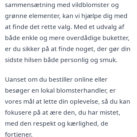
sammensætning med vildblomster og
grønne elementer, kan vi hjælpe dig med
at finde det rette valg. Med et udvalg af
både enkle og mere overdådige buketter,
er du sikker på at finde noget, der gør din
sidste hilsen både personlig og smuk.
Uanset om du bestiller online eller
besøger en lokal blomsterhandler, er
vores mål at lette din oplevelse, så du kan
fokusere på at ære den, du har mistet,
med den respekt og kærlighed, de
fortjener.