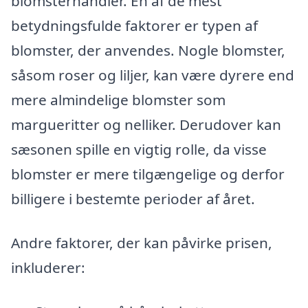
blomsterhandler. En af de mest
betydningsfulde faktorer er typen af
blomster, der anvendes. Nogle blomster,
såsom roser og liljer, kan være dyrere end
mere almindelige blomster som
margueritter og nelliker. Derudover kan
sæsonen spille en vigtig rolle, da visse
blomster er mere tilgængelige og derfor
billigere i bestemte perioder af året.
Andre faktorer, der kan påvirke prisen,
inkluderer: