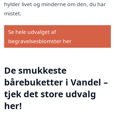
hylder livet og minderne om den, du har
mistet.
Se hele udvalget af
begravelsesblomster her
De smukkeste
bårebuketter i Vandel –
tjek det store udvalg
her!