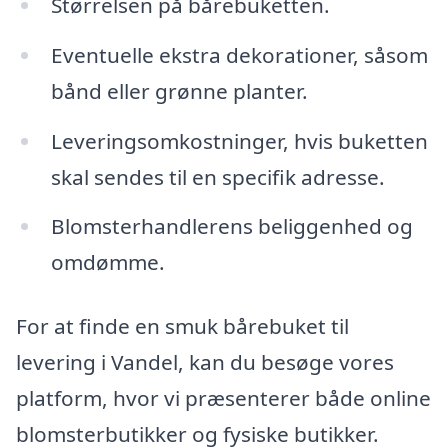
Størrelsen på bårebuketten.
Eventuelle ekstra dekorationer, såsom
bånd eller grønne planter.
Leveringsomkostninger, hvis buketten
skal sendes til en specifik adresse.
Blomsterhandlerens beliggenhed og
omdømme.
For at finde en smuk bårebuket til
levering i Vandel, kan du besøge vores
platform, hvor vi præsenterer både online
blomsterbutikker og fysiske butikker.