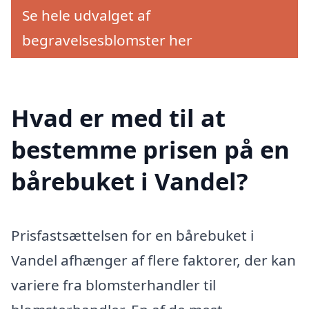
Se hele udvalget af
begravelsesblomster her
Hvad er med til at
bestemme prisen på en
bårebuket i Vandel?
Prisfastsættelsen for en bårebuket i
Vandel afhænger af flere faktorer, der kan
variere fra blomsterhandler til