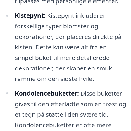
tilpasses med personlige elementer.
Kistepynt:
Kistepynt inkluderer
forskellige typer blomster og
dekorationer, der placeres direkte på
kisten. Dette kan være alt fra en
simpel buket til mere detaljerede
dekorationer, der skaber en smuk
ramme om den sidste hvile.
Kondolencebuketter:
Disse buketter
gives til den efterladte som en trøst og
et tegn på støtte i den svære tid.
Kondolencebuketter er ofte mere