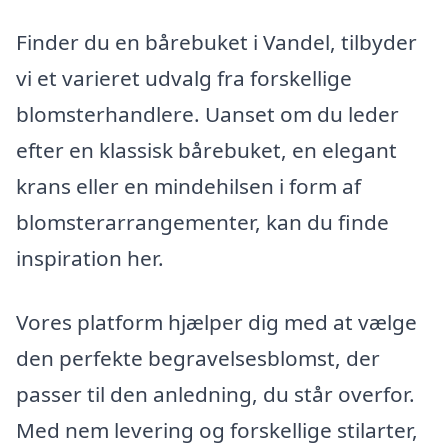
Finder du en bårebuket i Vandel, tilbyder
vi et varieret udvalg fra forskellige
blomsterhandlere. Uanset om du leder
efter en klassisk bårebuket, en elegant
krans eller en mindehilsen i form af
blomsterarrangementer, kan du finde
inspiration her.
Vores platform hjælper dig med at vælge
den perfekte begravelsesblomst, der
passer til den anledning, du står overfor.
Med nem levering og forskellige stilarter,