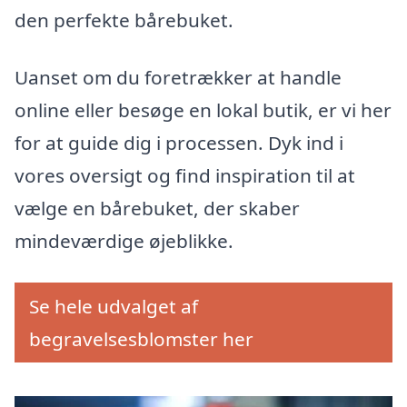
den perfekte bårebuket.
Uanset om du foretrækker at handle
online eller besøge en lokal butik, er vi her
for at guide dig i processen. Dyk ind i
vores oversigt og find inspiration til at
vælge en bårebuket, der skaber
mindeværdige øjeblikke.
Se hele udvalget af
begravelsesblomster her