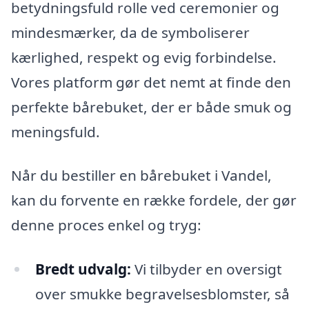
betydningsfuld rolle ved ceremonier og
mindesmærker, da de symboliserer
kærlighed, respekt og evig forbindelse.
Vores platform gør det nemt at finde den
perfekte bårebuket, der er både smuk og
meningsfuld.
Når du bestiller en bårebuket i Vandel,
kan du forvente en række fordele, der gør
denne proces enkel og tryg:
Bredt udvalg:
Vi tilbyder en oversigt
over smukke begravelsesblomster, så