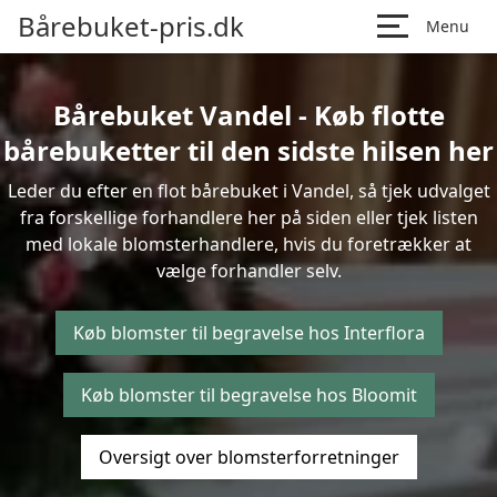
Bårebuket-pris.dk
Menu
Bårebuket Vandel - Køb flotte
bårebuketter til den sidste hilsen her
Leder du efter en flot bårebuket i Vandel, så tjek udvalget
fra forskellige forhandlere her på siden eller tjek listen
med lokale blomsterhandlere, hvis du foretrækker at
vælge forhandler selv.
Køb blomster til begravelse hos Interflora
Køb blomster til begravelse hos Bloomit
Oversigt over blomsterforretninger