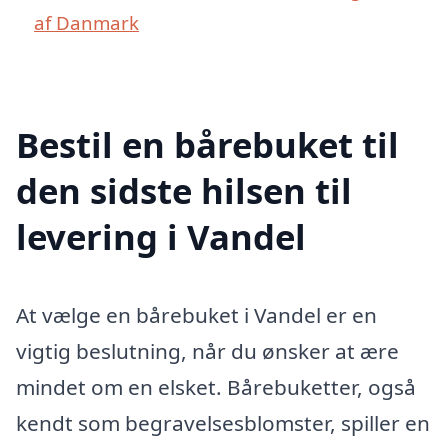
af Danmark
Bestil en bårebuket til
den sidste hilsen til
levering i Vandel
At vælge en bårebuket i Vandel er en
vigtig beslutning, når du ønsker at ære
mindet om en elsket. Bårebuketter, også
kendt som begravelsesblomster, spiller en