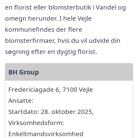
en florist eller blomsterbutik i Vandel og
omegn herunder. I hele Vejle
kommunefindes der flere
blomsterfirmaer, hvis du vil udvide din
søgning efter en dygtig florist.
BH Group
Fredericiagade 6, 7100 Vejle
Ansatte:
Startdato: 28. oktober 2025,
Virksomhedsform:
Enkeltmandsvirksomhed