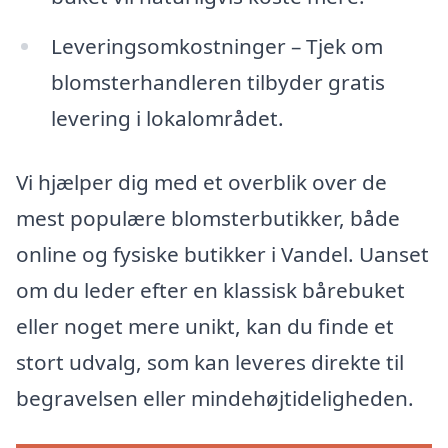
Leveringsomkostninger – Tjek om
blomsterhandleren tilbyder gratis
levering i lokalområdet.
Vi hjælper dig med et overblik over de
mest populære blomsterbutikker, både
online og fysiske butikker i Vandel. Uanset
om du leder efter en klassisk bårebuket
eller noget mere unikt, kan du finde et
stort udvalg, som kan leveres direkte til
begravelsen eller mindehøjtideligheden.