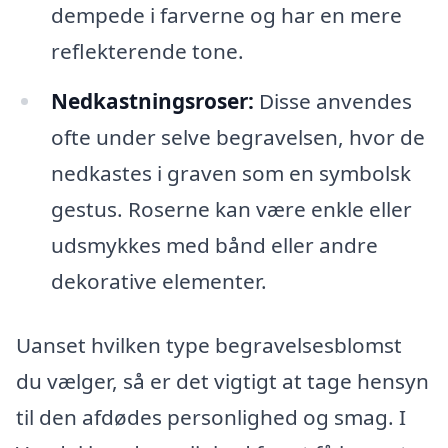
dempede i farverne og har en mere
reflekterende tone.
Nedkastningsroser:
Disse anvendes
ofte under selve begravelsen, hvor de
nedkastes i graven som en symbolsk
gestus. Roserne kan være enkle eller
udsmykkes med bånd eller andre
dekorative elementer.
Uanset hvilken type begravelsesblomst
du vælger, så er det vigtigt at tage hensyn
til den afdødes personlighed og smag. I