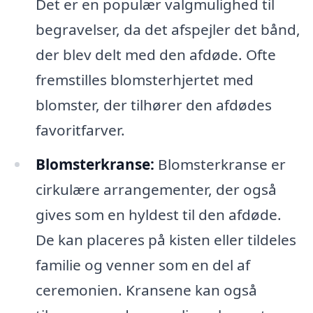
Det er en populær valgmulighed til
begravelser, da det afspejler det bånd,
der blev delt med den afdøde. Ofte
fremstilles blomsterhjertet med
blomster, der tilhører den afdødes
favoritfarver.
Blomsterkranse:
Blomsterkranse er
cirkulære arrangementer, der også
gives som en hyldest til den afdøde.
De kan placeres på kisten eller tildeles
familie og venner som en del af
ceremonien. Kransene kan også