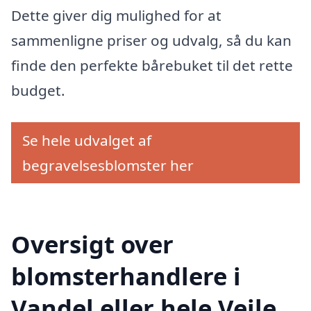
Dette giver dig mulighed for at
sammenligne priser og udvalg, så du kan
finde den perfekte bårebuket til det rette
budget.
Se hele udvalget af
begravelsesblomster her
Oversigt over
blomsterhandlere i
Vandel eller hele Vejle