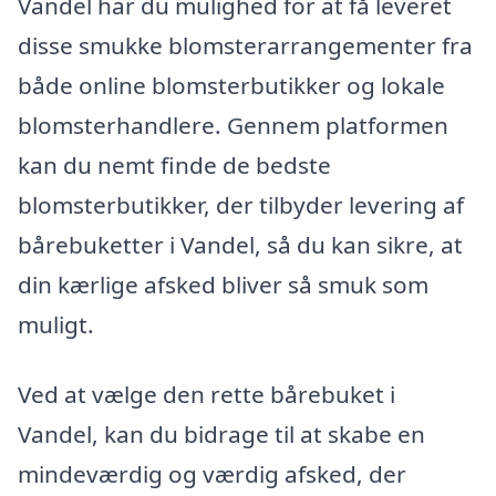
Vandel har du mulighed for at få leveret
disse smukke blomsterarrangementer fra
både online blomsterbutikker og lokale
blomsterhandlere. Gennem platformen
kan du nemt finde de bedste
blomsterbutikker, der tilbyder levering af
bårebuketter i Vandel, så du kan sikre, at
din kærlige afsked bliver så smuk som
muligt.
Ved at vælge den rette bårebuket i
Vandel, kan du bidrage til at skabe en
mindeværdig og værdig afsked, der