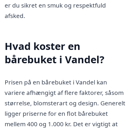
er du sikret en smuk og respektfuld
afsked.
Hvad koster en
bårebuket i Vandel?
Prisen på en bårebuket i Vandel kan
variere afhængigt af flere faktorer, såsom
størrelse, blomsterart og design. Generelt
ligger priserne for en flot bårebuket
mellem 400 og 1.000 kr. Det er vigtigt at