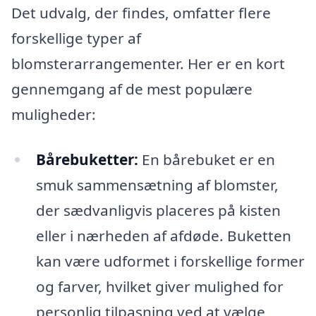
Det udvalg, der findes, omfatter flere
forskellige typer af
blomsterarrangementer. Her er en kort
gennemgang af de mest populære
muligheder:
Bårebuketter:
En bårebuket er en
smuk sammensætning af blomster,
der sædvanligvis placeres på kisten
eller i nærheden af afdøde. Buketten
kan være udformet i forskellige former
og farver, hvilket giver mulighed for
personlig tilpasning ved at vælge