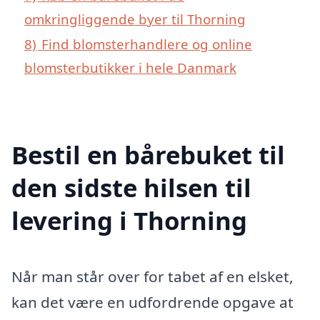
omkringliggende byer til Thorning
8)
Find blomsterhandlere og online
blomsterbutikker i hele Danmark
Bestil en bårebuket til
den sidste hilsen til
levering i Thorning
Når man står over for tabet af en elsket,
kan det være en udfordrende opgave at