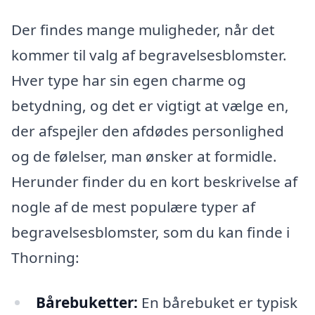
Der findes mange muligheder, når det
kommer til valg af begravelsesblomster.
Hver type har sin egen charme og
betydning, og det er vigtigt at vælge en,
der afspejler den afdødes personlighed
og de følelser, man ønsker at formidle.
Herunder finder du en kort beskrivelse af
nogle af de mest populære typer af
begravelsesblomster, som du kan finde i
Thorning:
Bårebuketter:
En bårebuket er typisk