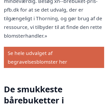
mindeværdig. Besøg xn--brebuket-pris-
pfb.dk for at se det udvalg, der er
tilgængeligt i Thorning, og gør brug af de
ressource, vi tilbyder til at finde den rette
blomsterhandler.»
Se hele udvalget af
begravelsesblomster her
De smukkeste
bårebuketter i