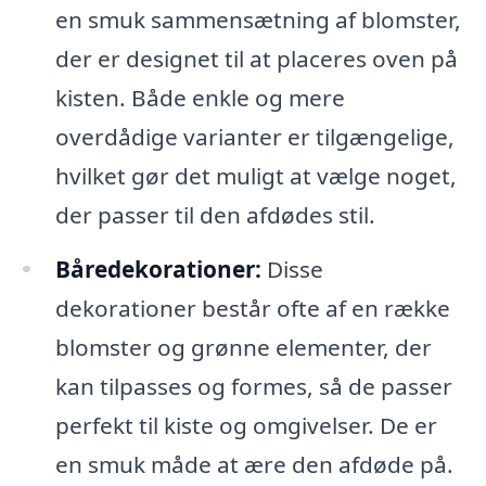
en smuk sammensætning af blomster,
der er designet til at placeres oven på
kisten. Både enkle og mere
overdådige varianter er tilgængelige,
hvilket gør det muligt at vælge noget,
der passer til den afdødes stil.
Båredekorationer:
Disse
dekorationer består ofte af en række
blomster og grønne elementer, der
kan tilpasses og formes, så de passer
perfekt til kiste og omgivelser. De er
en smuk måde at ære den afdøde på.