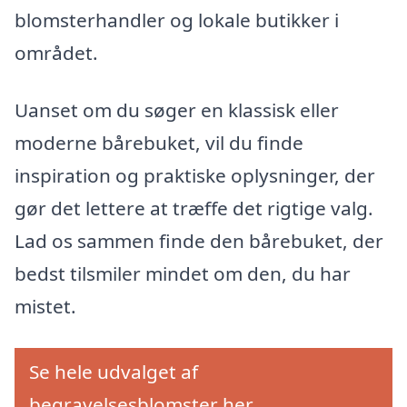
blomsterhandler og lokale butikker i
området.
Uanset om du søger en klassisk eller
moderne bårebuket, vil du finde
inspiration og praktiske oplysninger, der
gør det lettere at træffe det rigtige valg.
Lad os sammen finde den bårebuket, der
bedst tilsmiler mindet om den, du har
mistet.
Se hele udvalget af
begravelsesblomster her