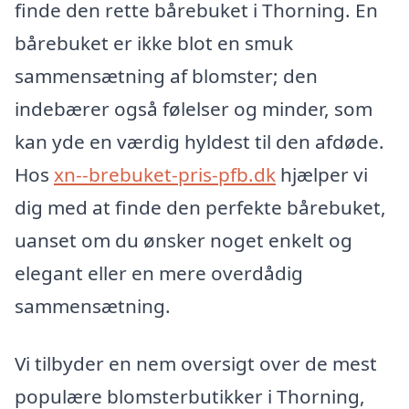
finde den rette bårebuket i Thorning. En
bårebuket er ikke blot en smuk
sammensætning af blomster; den
indebærer også følelser og minder, som
kan yde en værdig hyldest til den afdøde.
Hos
xn--brebuket-pris-pfb.dk
hjælper vi
dig med at finde den perfekte bårebuket,
uanset om du ønsker noget enkelt og
elegant eller en mere overdådig
sammensætning.
Vi tilbyder en nem oversigt over de mest
populære blomsterbutikker i Thorning,