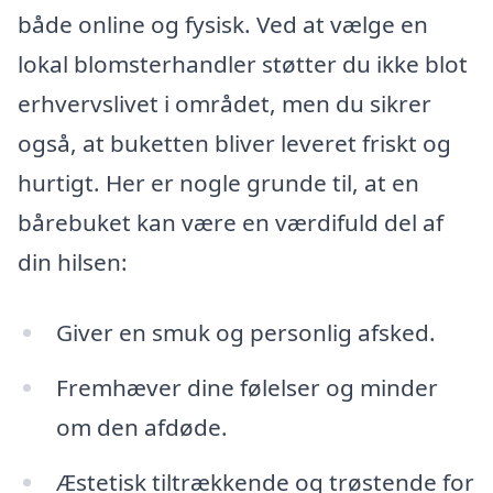
både online og fysisk. Ved at vælge en
lokal blomsterhandler støtter du ikke blot
erhvervslivet i området, men du sikrer
også, at buketten bliver leveret friskt og
hurtigt. Her er nogle grunde til, at en
bårebuket kan være en værdifuld del af
din hilsen:
Giver en smuk og personlig afsked.
Fremhæver dine følelser og minder
om den afdøde.
Æstetisk tiltrækkende og trøstende for