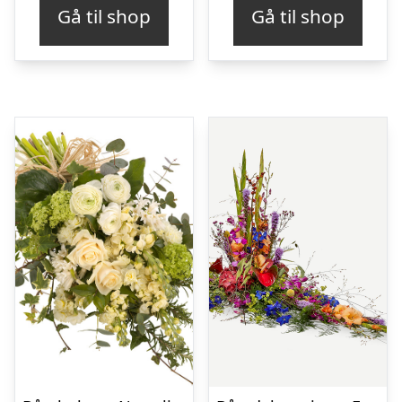
Gå til shop
Gå til shop