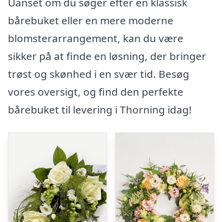
Uanset om du søger efter en klassisk
bårebuket eller en mere moderne
blomsterarrangement, kan du være
sikker på at finde en løsning, der bringer
trøst og skønhed i en svær tid. Besøg
vores oversigt, og find den perfekte
bårebuket til levering i Thorning idag!