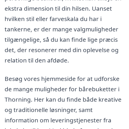
ekstra dimension til din hilsen. Uanset
hvilken stil eller farveskala du har i
tankerne, er der mange valgmuligheder
tilgængelige, så du kan finde lige præcis
det, der resonerer med din oplevelse og
relation til den afdøde.
Besøg vores hjemmeside for at udforske
de mange muligheder for bårebuketter i
Thorning. Her kan du finde både kreative
og traditionelle løsninger, samt
information om leveringstjenester fra