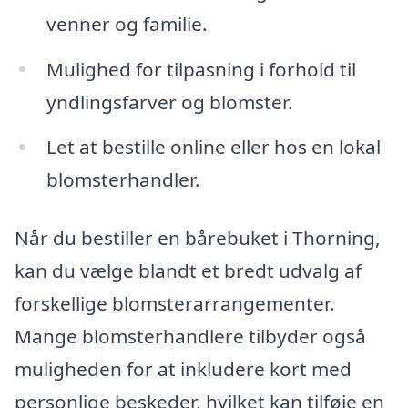
venner og familie.
Mulighed for tilpasning i forhold til
yndlingsfarver og blomster.
Let at bestille online eller hos en lokal
blomsterhandler.
Når du bestiller en bårebuket i Thorning,
kan du vælge blandt et bredt udvalg af
forskellige blomsterarrangementer.
Mange blomsterhandlere tilbyder også
muligheden for at inkludere kort med
personlige beskeder, hvilket kan tilføje en