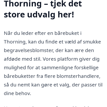
Thorning – tjek det
store udvalg her!
Når du leder efter en bårebuket i
Thorning, kan du finde et væld af smukke
begravelsesblomster, der kan ære den
afdøde med stil. Vores platform giver dig
mulighed for at sammenligne forskellige
bårebuketter fra flere blomsterhandlere,
så du nemt kan gøre et valg, der passer til
dine behov.