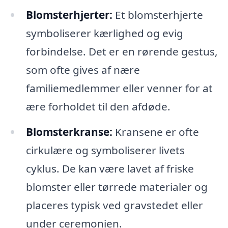
Blomsterhjerter:
Et blomsterhjerte
symboliserer kærlighed og evig
forbindelse. Det er en rørende gestus,
som ofte gives af nære
familiemedlemmer eller venner for at
ære forholdet til den afdøde.
Blomsterkranse:
Kransene er ofte
cirkulære og symboliserer livets
cyklus. De kan være lavet af friske
blomster eller tørrede materialer og
placeres typisk ved gravstedet eller
under ceremonien.