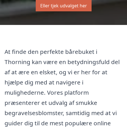
Eller tjek udvalget her
At finde den perfekte bårebuket i
Thorning kan være en betydningsfuld del
af at ære en elsket, og vi er her for at
hjælpe dig med at navigere i
mulighederne. Vores platform
præsenterer et udvalg af smukke
begravelsesblomster, samtidig med at vi
guider dig til de mest populære online