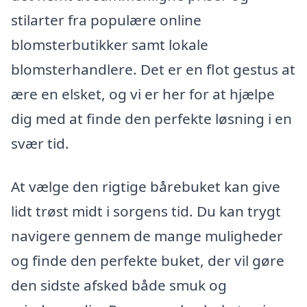
stilarter fra populære online
blomsterbutikker samt lokale
blomsterhandlere. Det er en flot gestus at
ære en elsket, og vi er her for at hjælpe
dig med at finde den perfekte løsning i en
svær tid.
At vælge den rigtige bårebuket kan give
lidt trøst midt i sorgens tid. Du kan trygt
navigere gennem de mange muligheder
og finde den perfekte buket, der vil gøre
den sidste afsked både smuk og