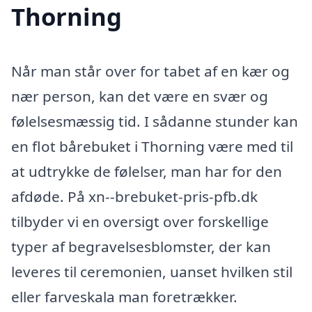
Thorning
Når man står over for tabet af en kær og
nær person, kan det være en svær og
følelsesmæssig tid. I sådanne stunder kan
en flot bårebuket i Thorning være med til
at udtrykke de følelser, man har for den
afdøde. På xn--brebuket-pris-pfb.dk
tilbyder vi en oversigt over forskellige
typer af begravelsesblomster, der kan
leveres til ceremonien, uanset hvilken stil
eller farveskala man foretrækker.