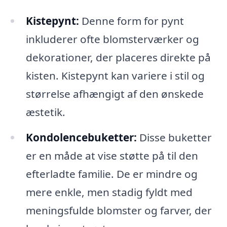
Kistepynt:
Denne form for pynt
inkluderer ofte blomsterværker og
dekorationer, der placeres direkte på
kisten. Kistepynt kan variere i stil og
størrelse afhængigt af den ønskede
æstetik.
Kondolencebuketter:
Disse buketter
er en måde at vise støtte på til den
efterladte familie. De er mindre og
mere enkle, men stadig fyldt med
meningsfulde blomster og farver, der