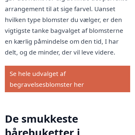
arrangement til at sige farvel. Uanset
hvilken type blomster du vælger, er den
vigtigste tanke bagvalget af blomsterne
en kærlig påmindelse om den tid, I har
delt, og de minder, der vil leve videre.
Se hele udvalget af
begravelsesblomster her
De smukkeste
bårebuketter i