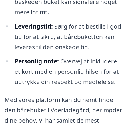
beskeden buket kan signalere noget
mere intimt.
Leveringstid:
Sørg for at bestille i god
tid for at sikre, at bårebuketten kan
leveres til den ønskede tid.
Personlig note:
Overvej at inkludere
et kort med en personlig hilsen for at
udtrykke din respekt og medfølelse.
Med vores platform kan du nemt finde
den bårebuket i Voerladegård, der møder
dine behov. Vi har samlet de mest