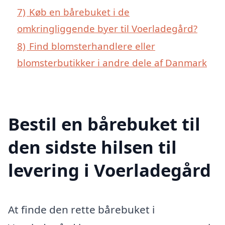
7)
Køb en bårebuket i de
omkringliggende byer til Voerladegård?
8)
Find blomsterhandlere eller
blomsterbutikker i andre dele af Danmark
Bestil en bårebuket til
den sidste hilsen til
levering i Voerladegård
At finde den rette bårebuket i