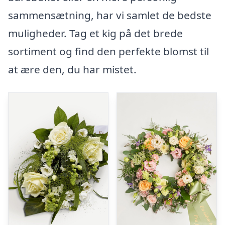
sammensætning, har vi samlet de bedste
muligheder. Tag et kig på det brede
sortiment og find den perfekte blomst til
at ære den, du har mistet.