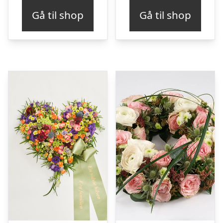
Gå til shop
Gå til shop