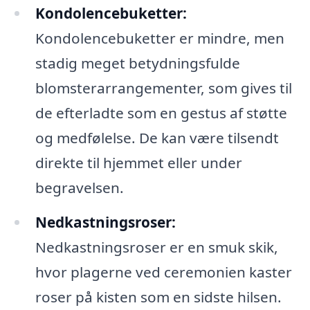
Kondolencebuketter:
Kondolencebuketter er mindre, men
stadig meget betydningsfulde
blomsterarrangementer, som gives til
de efterladte som en gestus af støtte
og medfølelse. De kan være tilsendt
direkte til hjemmet eller under
begravelsen.
Nedkastningsroser:
Nedkastningsroser er en smuk skik,
hvor plagerne ved ceremonien kaster
roser på kisten som en sidste hilsen.