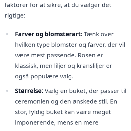
faktorer for at sikre, at du vælger det
rigtige:
Farver og blomsterart:
Tænk over
hvilken type blomster og farver, der vil
være mest passende. Rosen er
klassisk, men liljer og kransliljer er
også populære valg.
Størrelse:
Vælg en buket, der passer til
ceremonien og den ønskede stil. En
stor, fyldig buket kan være meget
imponerende, mens en mere