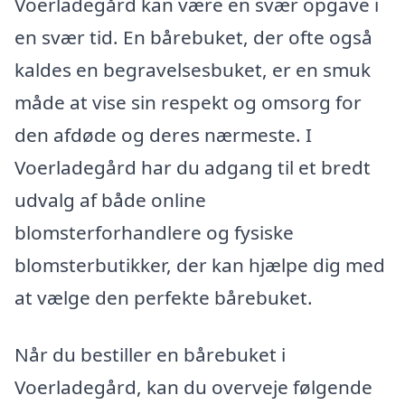
Voerladegård kan være en svær opgave i
en svær tid. En bårebuket, der ofte også
kaldes en begravelsesbuket, er en smuk
måde at vise sin respekt og omsorg for
den afdøde og deres nærmeste. I
Voerladegård har du adgang til et bredt
udvalg af både online
blomsterforhandlere og fysiske
blomsterbutikker, der kan hjælpe dig med
at vælge den perfekte bårebuket.
Når du bestiller en bårebuket i
Voerladegård, kan du overveje følgende