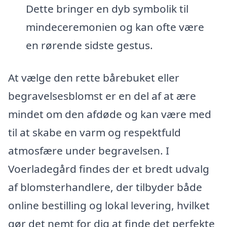
Dette bringer en dyb symbolik til
mindeceremonien og kan ofte være
en rørende sidste gestus.
At vælge den rette bårebuket eller
begravelsesblomst er en del af at ære
mindet om den afdøde og kan være med
til at skabe en varm og respektfuld
atmosfære under begravelsen. I
Voerladegård findes der et bredt udvalg
af blomsterhandlere, der tilbyder både
online bestilling og lokal levering, hvilket
gør det nemt for dig at finde det perfekte