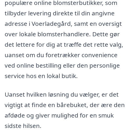
populære online blomsterbutikker, som
tilbyder levering direkte til din angivne
adresse i Voerladegård, samt en oversigt
over lokale blomsterhandlere. Dette gør
det lettere for dig at træffe det rette valg,
uanset om du foretrækker convenience
ved online bestilling eller den personlige
service hos en lokal butik.
Uanset hvilken løsning du vælger, er det
vigtigt at finde en bårebuket, der ære den
afdøde og giver mulighed for en smuk
sidste hilsen.