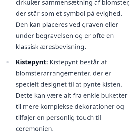
cirkulær sammensætning af blomster,
der står som et symbol på evighed.
Den kan placeres ved graven eller
under begravelsen og er ofte en
klassisk æresbevisning.
Kistepynt:
Kistepynt består af
blomsterarrangementer, der er
specielt designet til at pynte kisten.
Dette kan være alt fra enkle buketter
til mere komplekse dekorationer og
tilføjer en personlig touch til
ceremonien.