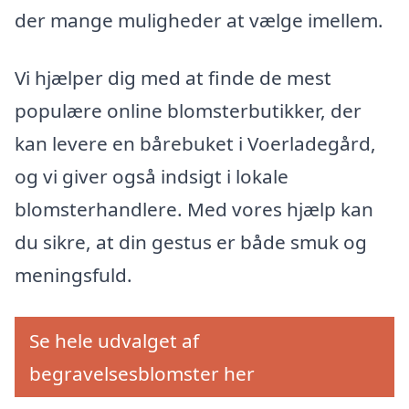
der mange muligheder at vælge imellem.
Vi hjælper dig med at finde de mest
populære online blomsterbutikker, der
kan levere en bårebuket i Voerladegård,
og vi giver også indsigt i lokale
blomsterhandlere. Med vores hjælp kan
du sikre, at din gestus er både smuk og
meningsfuld.
Se hele udvalget af
begravelsesblomster her