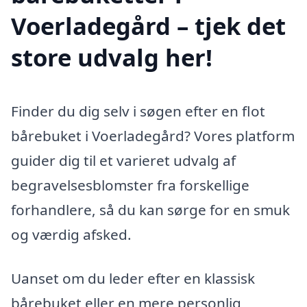
Voerladegård – tjek det
store udvalg her!
Finder du dig selv i søgen efter en flot
bårebuket i Voerladegård? Vores platform
guider dig til et varieret udvalg af
begravelsesblomster fra forskellige
forhandlere, så du kan sørge for en smuk
og værdig afsked.
Uanset om du leder efter en klassisk
bårebuket eller en mere personlig