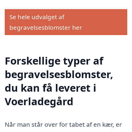
Se hele udvalget af
begravelsesblomster her
Forskellige typer af
begravelsesblomster,
du kan få leveret i
Voerladegård
Når man står over for tabet af en kær, er