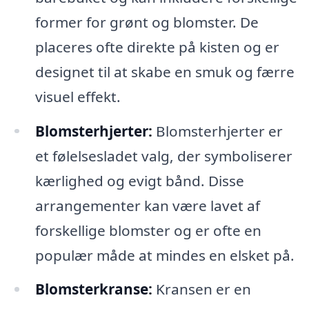
former for grønt og blomster. De
placeres ofte direkte på kisten og er
designet til at skabe en smuk og færre
visuel effekt.
Blomsterhjerter:
Blomsterhjerter er
et følelsesladet valg, der symboliserer
kærlighed og evigt bånd. Disse
arrangementer kan være lavet af
forskellige blomster og er ofte en
populær måde at mindes en elsket på.
Blomsterkranse:
Kransen er en