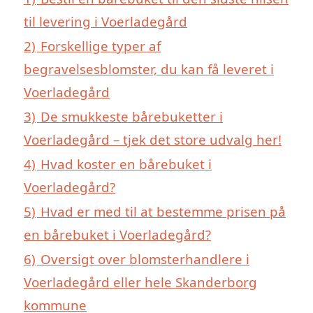
til levering i Voerladegård
2)
Forskellige typer af
begravelsesblomster, du kan få leveret i
Voerladegård
3)
De smukkeste bårebuketter i
Voerladegård – tjek det store udvalg her!
4)
Hvad koster en bårebuket i
Voerladegård?
5)
Hvad er med til at bestemme prisen på
en bårebuket i Voerladegård?
6)
Oversigt over blomsterhandlere i
Voerladegård eller hele Skanderborg
kommune