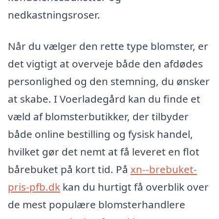
nedkastningsroser.
Når du vælger den rette type blomster, er
det vigtigt at overveje både den afdødes
personlighed og den stemning, du ønsker
at skabe. I Voerladegård kan du finde et
væld af blomsterbutikker, der tilbyder
både online bestilling og fysisk handel,
hvilket gør det nemt at få leveret en flot
bårebuket på kort tid. På
xn--brebuket-
pris-pfb.dk
kan du hurtigt få overblik over
de mest populære blomsterhandlere