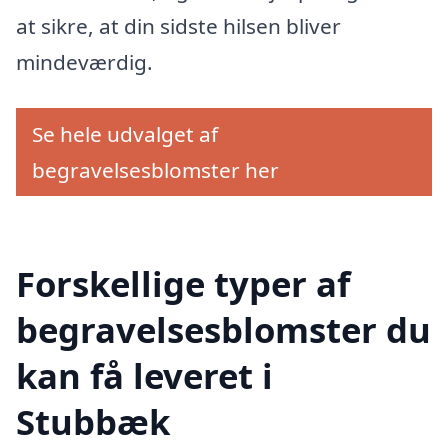
at sikre, at din sidste hilsen bliver
mindeværdig.
Se hele udvalget af
begravelsesblomster her
Forskellige typer af
begravelsesblomster du
kan få leveret i
Stubbæk