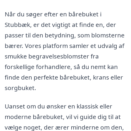
Når du søger efter en bårebuket i
Stubbæk, er det vigtigt at finde en, der
passer til den betydning, som blomsterne
bærer. Vores platform samler et udvalg af
smukke begravelsesblomster fra
forskellige forhandlere, så du nemt kan
finde den perfekte bårebuket, krans eller
sorgbuket.
Uanset om du ønsker en klassisk eller
moderne bårebuket, vil vi guide dig til at
vælge noget, der ærer minderne om den,