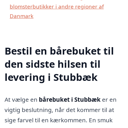
blomsterbutikker i andre regioner af
Danmark
Bestil en bårebuket til
den sidste hilsen til
levering i Stubbæk
At vælge en
bårebuket i Stubbæk
er en
vigtig beslutning, når det kommer til at
sige farvel til en kærkommen. En smuk