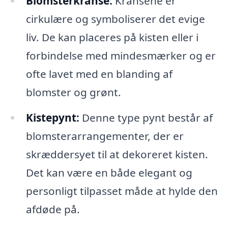
Blomsterkranse:
Kransene er
cirkulære og symboliserer det evige
liv. De kan placeres på kisten eller i
forbindelse med mindesmærker og er
ofte lavet med en blanding af
blomster og grønt.
Kistepynt:
Denne type pynt består af
blomsterarrangementer, der er
skræddersyet til at dekoreret kisten.
Det kan være en både elegant og
personligt tilpasset måde at hylde den
afdøde på.