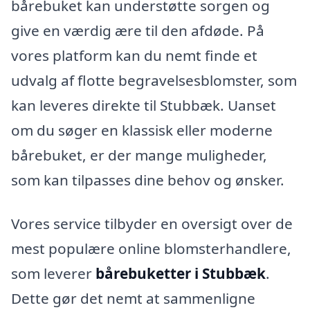
bårebuket kan understøtte sorgen og
give en værdig ære til den afdøde. På
vores platform kan du nemt finde et
udvalg af flotte begravelsesblomster, som
kan leveres direkte til Stubbæk. Uanset
om du søger en klassisk eller moderne
bårebuket, er der mange muligheder,
som kan tilpasses dine behov og ønsker.
Vores service tilbyder en oversigt over de
mest populære online blomsterhandlere,
som leverer
bårebuketter i Stubbæk
.
Dette gør det nemt at sammenligne