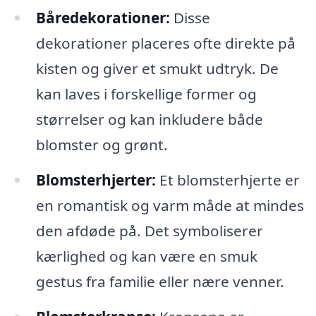
Båredekorationer:
Disse
dekorationer placeres ofte direkte på
kisten og giver et smukt udtryk. De
kan laves i forskellige former og
størrelser og kan inkludere både
blomster og grønt.
Blomsterhjerter:
Et blomsterhjerte er
en romantisk og varm måde at mindes
den afdøde på. Det symboliserer
kærlighed og kan være en smuk
gestus fra familie eller nære venner.