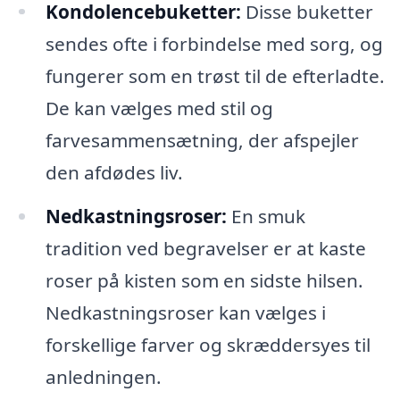
Kondolencebuketter:
Disse buketter
sendes ofte i forbindelse med sorg, og
fungerer som en trøst til de efterladte.
De kan vælges med stil og
farvesammensætning, der afspejler
den afdødes liv.
Nedkastningsroser:
En smuk
tradition ved begravelser er at kaste
roser på kisten som en sidste hilsen.
Nedkastningsroser kan vælges i
forskellige farver og skræddersyes til
anledningen.