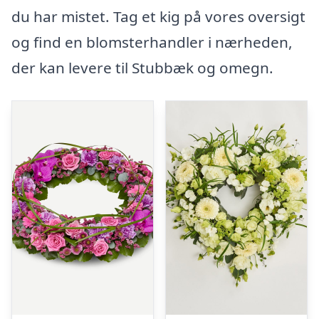
du har mistet. Tag et kig på vores oversigt
og find en blomsterhandler i nærheden,
der kan levere til Stubbæk og omegn.