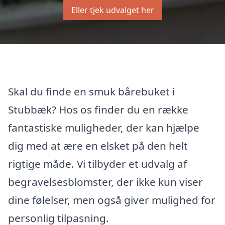
Eller tjek udvalget her
Skal du finde en smuk bårebuket i
Stubbæk? Hos os finder du en række
fantastiske muligheder, der kan hjælpe
dig med at ære en elsket på den helt
rigtige måde. Vi tilbyder et udvalg af
begravelsesblomster, der ikke kun viser
dine følelser, men også giver mulighed for
personlig tilpasning.