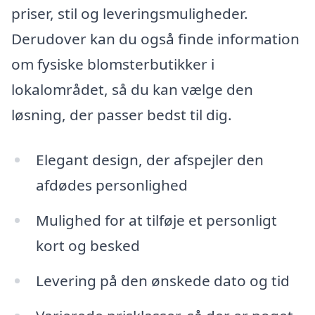
priser, stil og leveringsmuligheder.
Derudover kan du også finde information
om fysiske blomsterbutikker i
lokalområdet, så du kan vælge den
løsning, der passer bedst til dig.
Elegant design, der afspejler den
afdødes personlighed
Mulighed for at tilføje et personligt
kort og besked
Levering på den ønskede dato og tid