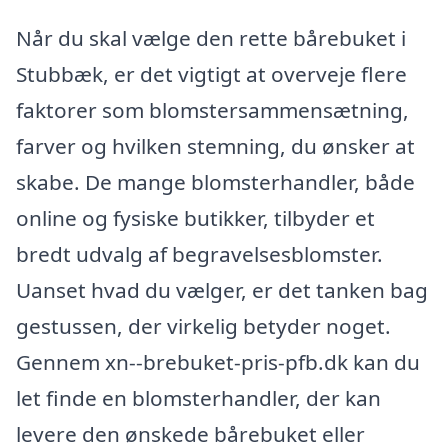
Når du skal vælge den rette bårebuket i
Stubbæk, er det vigtigt at overveje flere
faktorer som blomstersammensætning,
farver og hvilken stemning, du ønsker at
skabe. De mange blomsterhandler, både
online og fysiske butikker, tilbyder et
bredt udvalg af begravelsesblomster.
Uanset hvad du vælger, er det tanken bag
gestussen, der virkelig betyder noget.
Gennem xn--brebuket-pris-pfb.dk kan du
let finde en blomsterhandler, der kan
levere den ønskede bårebuket eller