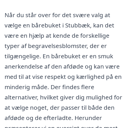
Når du står over for det svære valg at
vælge en bårebuket i Stubbæk, kan det
være en hjælp at kende de forskellige
typer af begravelsesblomster, der er
tilgængelige. En bårebuket er en smuk
anerkendelse af den afdøde og kan være
med til at vise respekt og kærlighed på en
minderig måde. Der findes flere
alternativer, hvilket giver dig mulighed for
at vælge noget, der passer til både den
afdøde og de efterladte. Herunder
præsenterer vi en oversigt over de mest