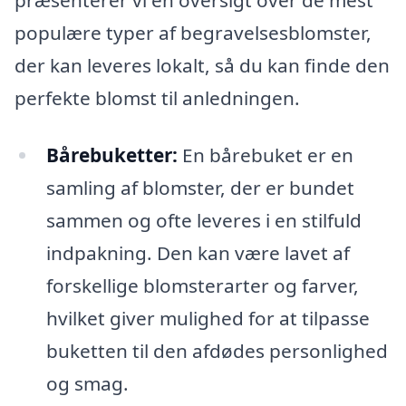
populære typer af begravelsesblomster,
der kan leveres lokalt, så du kan finde den
perfekte blomst til anledningen.
Bårebuketter:
En bårebuket er en
samling af blomster, der er bundet
sammen og ofte leveres i en stilfuld
indpakning. Den kan være lavet af
forskellige blomsterarter og farver,
hvilket giver mulighed for at tilpasse
buketten til den afdødes personlighed
og smag.