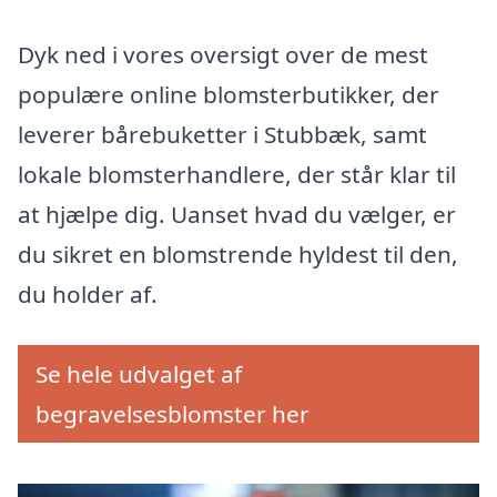
Dyk ned i vores oversigt over de mest
populære online blomsterbutikker, der
leverer bårebuketter i Stubbæk, samt
lokale blomsterhandlere, der står klar til
at hjælpe dig. Uanset hvad du vælger, er
du sikret en blomstrende hyldest til den,
du holder af.
Se hele udvalget af
begravelsesblomster her