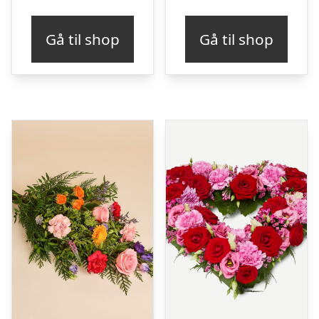
Gå til shop
Gå til shop