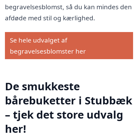
begravelsesblomst, så du kan mindes den
afdøde med stil og kærlighed.
Se hele udvalget af
begravelsesblomster her
De smukkeste
bårebuketter i Stubbæk
– tjek det store udvalg
her!