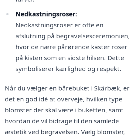
Nedkastningsroser:
Nedkastningsroser er ofte en
afslutning på begravelsesceremonien,
hvor de nære pårørende kaster roser
på kisten som en sidste hilsen. Dette
symboliserer kærlighed og respekt.
Når du vælger en bårebuket i Skärbæk, er
det en god idé at overveje, hvilken type
blomster der skal være i buketten, samt
hvordan de vil bidrage til den samlede
æstetik ved begravelsen. Vælg blomster,