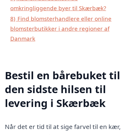
omkringliggende byer til Skærbæk?
8)
Find blomsterhandlere eller online
blomsterbutikker i andre regioner af
Danmark
Bestil en bårebuket til
den sidste hilsen til
levering i Skærbæk
Når det er tid til at sige farvel til en kær,