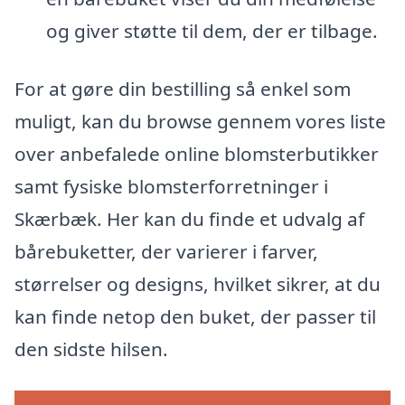
og giver støtte til dem, der er tilbage.
For at gøre din bestilling så enkel som
muligt, kan du browse gennem vores liste
over anbefalede online blomsterbutikker
samt fysiske blomsterforretninger i
Skærbæk. Her kan du finde et udvalg af
bårebuketter, der varierer i farver,
størrelser og designs, hvilket sikrer, at du
kan finde netop den buket, der passer til
den sidste hilsen.