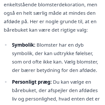
enkeltstående blomsterdekoration, men
også en helt særlig måde at mindes den
afdøde på. Her er nogle grunde til, at en
bårebuket kan være det rigtige valg:
Symbolik:
Blomster har en dyb
symbolik, der kan udtrykke følelser,
som ord ofte ikke kan. Vælg blomster,
der bærer betydning for den afdøde.
Personligt præg:
Du kan vælge en
bårebuket, der afspejler den afdødes
liv og personlighed, hvad enten det er