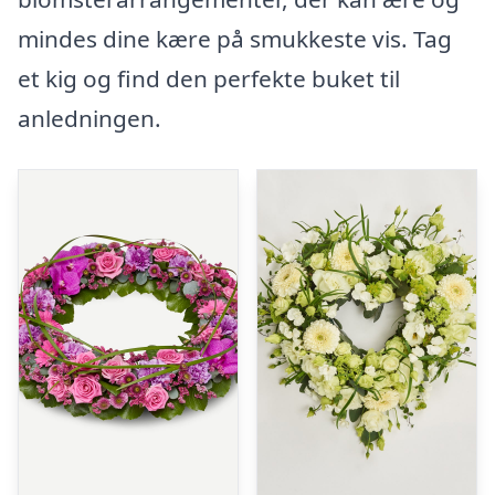
mindes dine kære på smukkeste vis. Tag
et kig og find den perfekte buket til
anledningen.