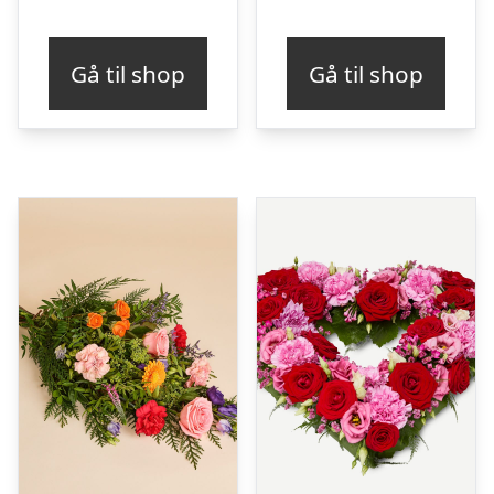
Gå til shop
Gå til shop