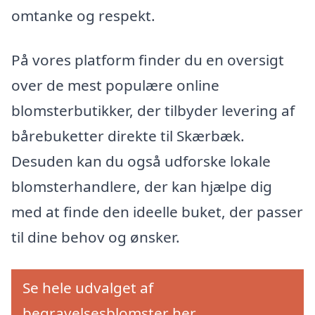
omtanke og respekt.
På vores platform finder du en oversigt
over de mest populære online
blomsterbutikker, der tilbyder levering af
bårebuketter direkte til Skærbæk.
Desuden kan du også udforske lokale
blomsterhandlere, der kan hjælpe dig
med at finde den ideelle buket, der passer
til dine behov og ønsker.
Se hele udvalget af
begravelsesblomster her