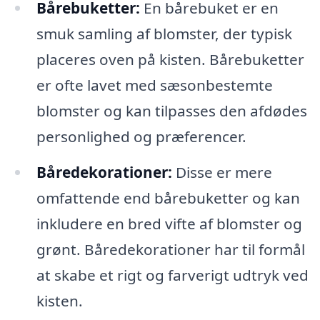
Bårebuketter:
En bårebuket er en
smuk samling af blomster, der typisk
placeres oven på kisten. Bårebuketter
er ofte lavet med sæsonbestemte
blomster og kan tilpasses den afdødes
personlighed og præferencer.
Båredekorationer:
Disse er mere
omfattende end bårebuketter og kan
inkludere en bred vifte af blomster og
grønt. Båredekorationer har til formål
at skabe et rigt og farverigt udtryk ved
kisten.