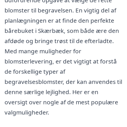
blomster til begravelsen. En vigtig del af
planlægningen er at finde den perfekte
bårebuket i Skærbæk, som både ære den
afdøde og bringe trøst til de efterladte.
Med mange muligheder for
blomsterlevering, er det vigtigt at forstå
de forskellige typer af
begravelsesblomster, der kan anvendes til
denne særlige lejlighed. Her er en
oversigt over nogle af de mest populære
valgmuligheder.