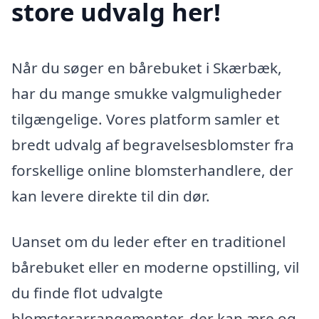
store udvalg her!
Når du søger en bårebuket i Skærbæk,
har du mange smukke valgmuligheder
tilgængelige. Vores platform samler et
bredt udvalg af begravelsesblomster fra
forskellige online blomsterhandlere, der
kan levere direkte til din dør.
Uanset om du leder efter en traditionel
bårebuket eller en moderne opstilling, vil
du finde flot udvalgte
blomsterarrangementer, der kan ære og