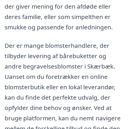
der giver mening for den afdøde eller
deres familie, eller som simpelthen er
smukke og passende for anledningen.
Der er mange blomsterhandlere, der
tilbyder levering af bårebuketter og
andre begravelsesblomster i Skærbæk.
Uanset om du foretrækker en online
blomsterbutik eller en lokal leverandør,
kan du finde det perfekte udvalg, der
opfylder dine behov og ønsker. Ved at
bruge platformen, kan du nemt navigere
mellem de forskellige tilbud og finde den