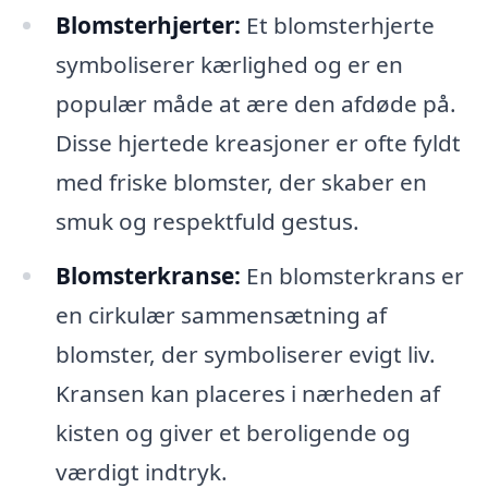
Blomsterhjerter:
Et blomsterhjerte
symboliserer kærlighed og er en
populær måde at ære den afdøde på.
Disse hjertede kreasjoner er ofte fyldt
med friske blomster, der skaber en
smuk og respektfuld gestus.
Blomsterkranse:
En blomsterkrans er
en cirkulær sammensætning af
blomster, der symboliserer evigt liv.
Kransen kan placeres i nærheden af
kisten og giver et beroligende og
værdigt indtryk.