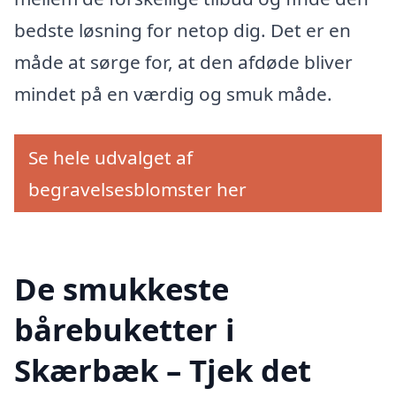
bedste løsning for netop dig. Det er en
måde at sørge for, at den afdøde bliver
mindet på en værdig og smuk måde.
Se hele udvalget af
begravelsesblomster her
De smukkeste
bårebuketter i
Skærbæk – Tjek det