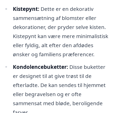
Kistepynt:
Dette er en dekorativ
sammensætning af blomster eller
dekorationer, der pryder selve kisten.
Kistepynt kan være mere minimalistisk
eller fyldig, alt efter den afdødes
ønsker og familiens præferencer.
Kondolencebuketter:
Disse buketter
er designet til at give trøst til de
efterladte. De kan sendes til hjemmet
eller begravelsen og er ofte
sammensat med bløde, beroligende
farver.