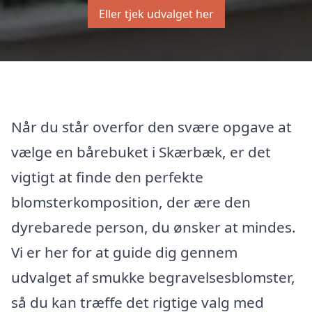
Eller tjek udvalget her
Når du står overfor den svære opgave at
vælge en bårebuket i Skærbæk, er det
vigtigt at finde den perfekte
blomsterkomposition, der ære den
dyrebarede person, du ønsker at mindes.
Vi er her for at guide dig gennem
udvalget af smukke begravelsesblomster,
så du kan træffe det rigtige valg med