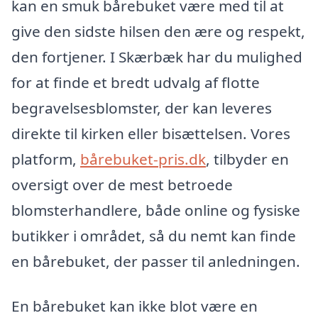
kan en smuk bårebuket være med til at
give den sidste hilsen den ære og respekt,
den fortjener. I Skærbæk har du mulighed
for at finde et bredt udvalg af flotte
begravelsesblomster, der kan leveres
direkte til kirken eller bisættelsen. Vores
platform,
bårebuket-pris.dk
, tilbyder en
oversigt over de mest betroede
blomsterhandlere, både online og fysiske
butikker i området, så du nemt kan finde
en bårebuket, der passer til anledningen.
En bårebuket kan ikke blot være en