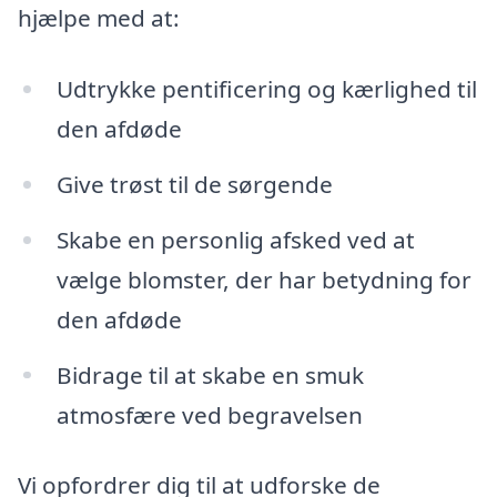
hjælpe med at:
Udtrykke pentificering og kærlighed til
den afdøde
Give trøst til de sørgende
Skabe en personlig afsked ved at
vælge blomster, der har betydning for
den afdøde
Bidrage til at skabe en smuk
atmosfære ved begravelsen
Vi opfordrer dig til at udforske de