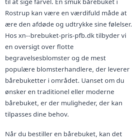
til at sige farvel. En smuk bårebuket i
Rostrup kan være en værdifuld måde at
ære den afdøde og udtrykke sine følelser.
Hos xn--brebuket-pris-pfb.dk tilbyder vi
en oversigt over flotte
begravelsesblomster og de mest
populære blomsterhandlere, der leverer
bårebuketter i området. Uanset om du
ønsker en traditionel eller moderne
bårebuket, er der muligheder, der kan
tilpasses dine behov.
Når du bestiller en bårebuket, kan det