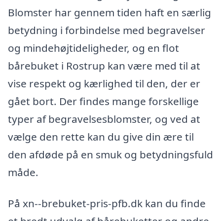
Blomster har gennem tiden haft en særlig
betydning i forbindelse med begravelser
og mindehøjtideligheder, og en flot
bårebuket i Rostrup kan være med til at
vise respekt og kærlighed til den, der er
gået bort. Der findes mange forskellige
typer af begravelsesblomster, og ved at
vælge den rette kan du give din ære til
den afdøde på en smuk og betydningsfuld
måde.
På xn--brebuket-pris-pfb.dk kan du finde