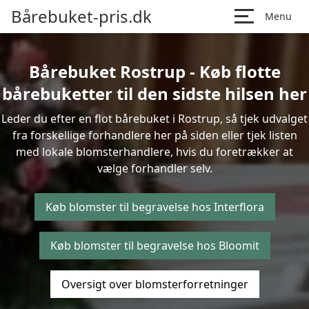
Bårebuket-pris.dk
Menu
Bårebuket Rostrup - Køb flotte
bårebuketter til den sidste hilsen her
Leder du efter en flot bårebuket i Rostrup, så tjek udvalget
fra forskellige forhandlere her på siden eller tjek listen
med lokale blomsterhandlere, hvis du foretrækker at
vælge forhandler selv.
Køb blomster til begravelse hos Interflora
Køb blomster til begravelse hos Bloomit
Oversigt over blomsterforretninger