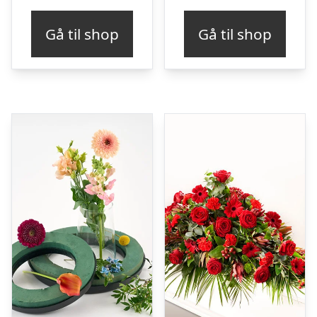
Gå til shop
Gå til shop