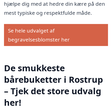
hjælpe dig med at hedre din kære på den
mest typiske og respektfulde måde.
Se hele udvalget af
begravelsesblomster her
De smukkeste
bårebuketter i Rostrup
– Tjek det store udvalg
her!