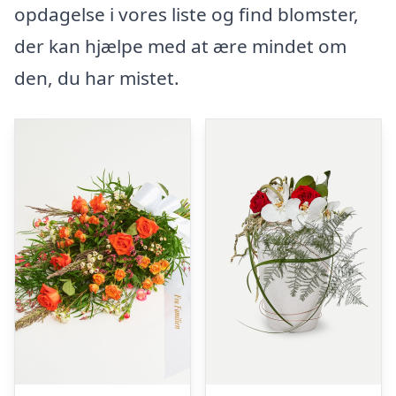
opdagelse i vores liste og find blomster,
der kan hjælpe med at ære mindet om
den, du har mistet.