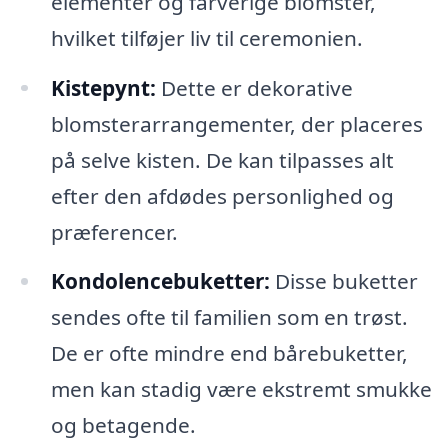
elementer og farverige blomster,
hvilket tilføjer liv til ceremonien.
Kistepynt:
Dette er dekorative
blomsterarrangementer, der placeres
på selve kisten. De kan tilpasses alt
efter den afdødes personlighed og
præferencer.
Kondolencebuketter:
Disse buketter
sendes ofte til familien som en trøst.
De er ofte mindre end bårebuketter,
men kan stadig være ekstremt smukke
og betagende.