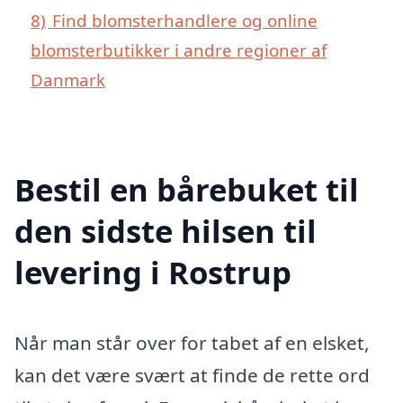
8)
Find blomsterhandlere og online
blomsterbutikker i andre regioner af
Danmark
Bestil en bårebuket til
den sidste hilsen til
levering i Rostrup
Når man står over for tabet af en elsket,
kan det være svært at finde de rette ord