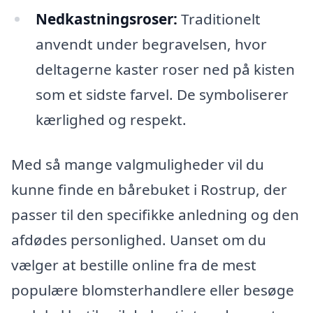
Nedkastningsroser:
Traditionelt
anvendt under begravelsen, hvor
deltagerne kaster roser ned på kisten
som et sidste farvel. De symboliserer
kærlighed og respekt.
Med så mange valgmuligheder vil du
kunne finde en bårebuket i Rostrup, der
passer til den specifikke anledning og den
afdødes personlighed. Uanset om du
vælger at bestille online fra de mest
populære blomsterhandlere eller besøge