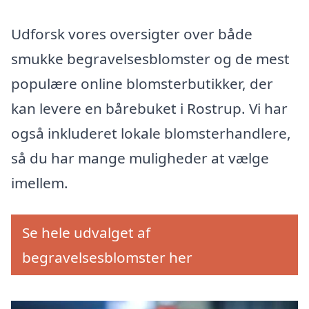
Udforsk vores oversigter over både
smukke begravelsesblomster og de mest
populære online blomsterbutikker, der
kan levere en bårebuket i Rostrup. Vi har
også inkluderet lokale blomsterhandlere,
så du har mange muligheder at vælge
imellem.
Se hele udvalget af
begravelsesblomster her