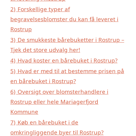
2)
Forskellige typer af
begravelsesblomster du kan få leveret i
Rostrup
3)
De smukkeste bårebuketter i Rostrup –
Tjek det store udvalg her!
4)
Hvad koster en bårebuket i Rostrup?
5)
Hvad er med til at bestemme prisen på
en bårebuket i Rostrup?
6)
Oversigt over blomsterhandlere i
Rostrup eller hele Mariagerfjord
Kommune
7)
Køb en bårebuket i de
omkringliggende byer til Rostrup?