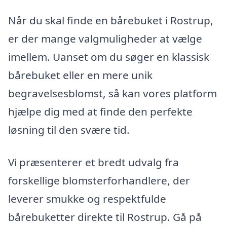
Når du skal finde en bårebuket i Rostrup,
er der mange valgmuligheder at vælge
imellem. Uanset om du søger en klassisk
bårebuket eller en mere unik
begravelsesblomst, så kan vores platform
hjælpe dig med at finde den perfekte
løsning til den svære tid.
Vi præsenterer et bredt udvalg fra
forskellige blomsterforhandlere, der
leverer smukke og respektfulde
bårebuketter direkte til Rostrup. Gå på