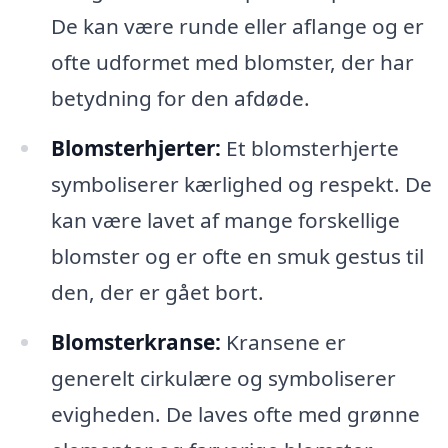
De kan være runde eller aflange og er
ofte udformet med blomster, der har
betydning for den afdøde.
Blomsterhjerter:
Et blomsterhjerte
symboliserer kærlighed og respekt. De
kan være lavet af mange forskellige
blomster og er ofte en smuk gestus til
den, der er gået bort.
Blomsterkranse:
Kransene er
generelt cirkulære og symboliserer
evigheden. De laves ofte med grønne