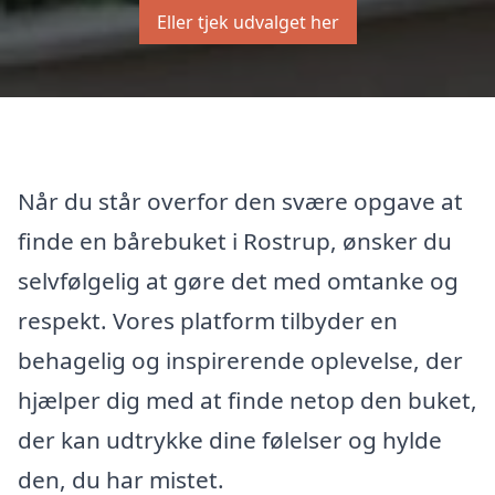
Eller tjek udvalget her
Når du står overfor den svære opgave at
finde en bårebuket i Rostrup, ønsker du
selvfølgelig at gøre det med omtanke og
respekt. Vores platform tilbyder en
behagelig og inspirerende oplevelse, der
hjælper dig med at finde netop den buket,
der kan udtrykke dine følelser og hylde
den, du har mistet.