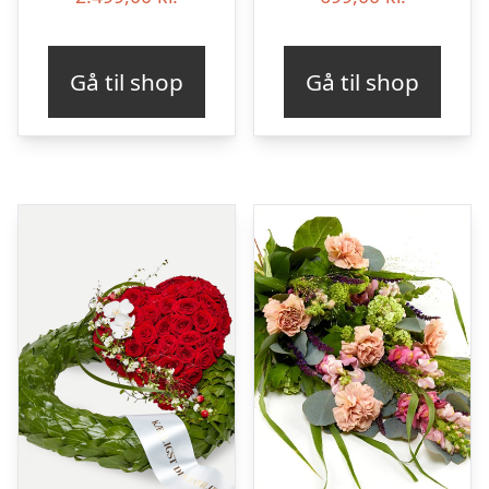
Gå til shop
Gå til shop