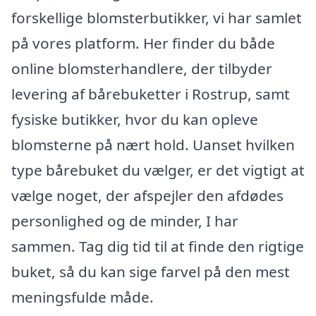
forskellige blomsterbutikker, vi har samlet
på vores platform. Her finder du både
online blomsterhandlere, der tilbyder
levering af bårebuketter i Rostrup, samt
fysiske butikker, hvor du kan opleve
blomsterne på nært hold. Uanset hvilken
type bårebuket du vælger, er det vigtigt at
vælge noget, der afspejler den afdødes
personlighed og de minder, I har
sammen. Tag dig tid til at finde den rigtige
buket, så du kan sige farvel på den mest
meningsfulde måde.