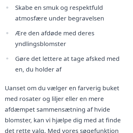
Skabe en smuk og respektfuld
atmosfære under begravelsen
Ære den afdøde med deres
yndlingsblomster
Gøre det lettere at tage afsked med
en, du holder af
Uanset om du vælger en farverig buket
med rosater og liljer eller en mere
afdæmpet sammensætning af hvide
blomster, kan vi hjælpe dig med at finde
det rette valg. Med vores søgefunktion