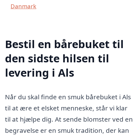
Danmark
Bestil en bårebuket til
den sidste hilsen til
levering i Als
Når du skal finde en smuk bårebuket i Als
til at ære et elsket menneske, står vi klar
til at hjælpe dig. At sende blomster ved en
begravelse er en smuk tradition, der kan