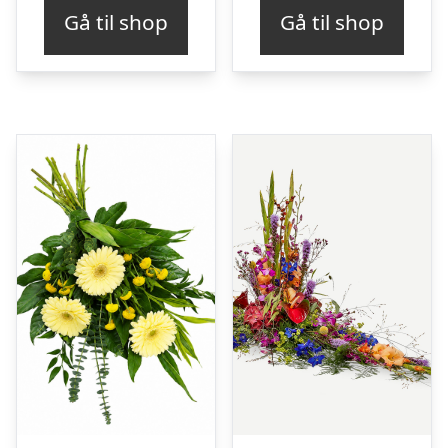
Gå til shop
Gå til shop