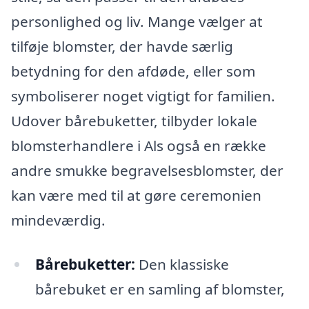
personlighed og liv. Mange vælger at
tilføje blomster, der havde særlig
betydning for den afdøde, eller som
symboliserer noget vigtigt for familien.
Udover bårebuketter, tilbyder lokale
blomsterhandlere i Als også en række
andre smukke begravelsesblomster, der
kan være med til at gøre ceremonien
mindeværdig.
Bårebuketter:
Den klassiske
bårebuket er en samling af blomster,