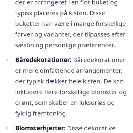
der er arrangeret i en flot buket og
typisk placeres på kisten. Disse
buketter kan være i mange forskellige
farver og varianter, der tilpasses efter
sæson og personlige præferencer.
Båredekorationer:
Båredekorationer
er mere omfattende arrangementer,
der typisk dækker hele kisten. De kan
inkludere flere forskellige blomster og
grønt, som skaber en luksuriøs og
fyldig fremtoning.
Blomsterhjerter:
Disse dekorative