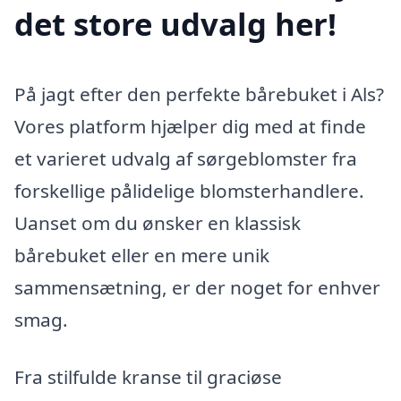
det store udvalg her!
På jagt efter den perfekte bårebuket i Als?
Vores platform hjælper dig med at finde
et varieret udvalg af sørgeblomster fra
forskellige pålidelige blomsterhandlere.
Uanset om du ønsker en klassisk
bårebuket eller en mere unik
sammensætning, er der noget for enhver
smag.
Fra stilfulde kranse til graciøse