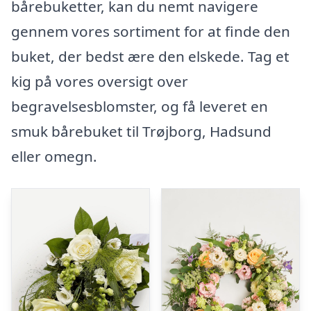
bårebuketter, kan du nemt navigere
gennem vores sortiment for at finde den
buket, der bedst ære den elskede. Tag et
kig på vores oversigt over
begravelsesblomster, og få leveret en
smuk bårebuket til Trøjborg, Hadsund
eller omegn.