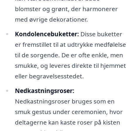
blomster og grønt, der harmonerer
med øvrige dekorationer.
Kondolencebuketter:
Disse buketter
er fremstillet til at udtrykke medfølelse
til de sorgende. De er ofte enkle, men
smukke, og leveres direkte til hjemmet
eller begravelsesstedet.
Nedkastningsroser:
Nedkastningsroser bruges som en
smuk gestus under ceremonien, hvor
deltagerne kan kaste roser på kisten