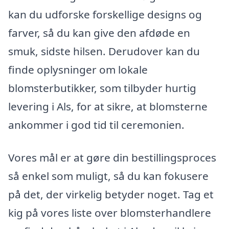
kan du udforske forskellige designs og
farver, så du kan give den afdøde en
smuk, sidste hilsen. Derudover kan du
finde oplysninger om lokale
blomsterbutikker, som tilbyder hurtig
levering i Als, for at sikre, at blomsterne
ankommer i god tid til ceremonien.
Vores mål er at gøre din bestillingsproces
så enkel som muligt, så du kan fokusere
på det, der virkelig betyder noget. Tag et
kig på vores liste over blomsterhandlere