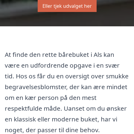
Eller tjek udvalget her
At finde den rette bårebuket i Als kan
være en udfordrende opgave i en svær
tid. Hos os får du en oversigt over smukke
begravelsesblomster, der kan ære mindet
om en kær person på den mest
respektfulde måde. Uanset om du ønsker
en klassisk eller moderne buket, har vi
noget, der passer til dine behov.