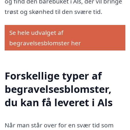
og find den bårebuket i Als, der vil bringe
trøst og skønhed til den svære tid.
Se hele udvalget af
begravelsesblomster her
Forskellige typer af
begravelsesblomster,
du kan få leveret i Als
Når man står over for en svær tid som