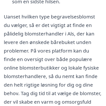
som en sidste hilsen.
Uanset hvilken type begravelsesblomst
du vælger, så er det vigtigt at finde en
pålidelig blomsterhandler i Als, der kan
levere den ønskede bårebuket unden
problemer. På vores platform kan du
finde en oversigt over både populære
online blomsterbutikker og lokale fysiske
blomsterhandlere, så du nemt kan finde
den helt rigtige løsning for dig og dine
behov. Tag dig tid til at vælge de blomster,
der vil skabe en varm og omsorgsfuld