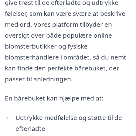
give trøst til de efterladte og udtrykke
følelser, som kan være svære at beskrive
med ord. Vores platform tilbyder en
oversigt over både populære online
blomsterbutikker og fysiske
blomsterhandlere i området, så du nemt
kan finde den perfekte bårebuket, der
passer til anledningen.
En bårebuket kan hjælpe med at:
Udtrykke medfølelse og støtte til de
efterladte