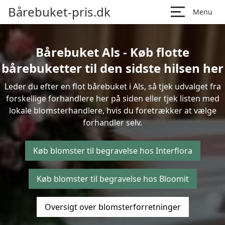
Bårebuket-pris.dk
Menu
Bårebuket Als - Køb flotte
bårebuketter til den sidste hilsen her
Leder du efter en flot bårebuket i Als, så tjek udvalget fra
forskellige forhandlere her på siden eller tjek listen med
lokale blomsterhandlere, hvis du foretrækker at vælge
forhandler selv.
Køb blomster til begravelse hos Interflora
Køb blomster til begravelse hos Bloomit
Oversigt over blomsterforretninger