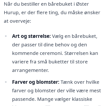
Når du bestiller en bårebuket i Øster
Hurup, er der flere ting, du måske ønsker
at overveje:
Art og størrelse:
Vælg en bårebuket,
der passer til dine behov og den
kommende ceremoni. Størrelsen kan
variere fra små buketter til store
arrangementer.
Farver og blomster:
Tænk over hvilke
farver og blomster der ville være mest
passende. Mange vælger klassiske