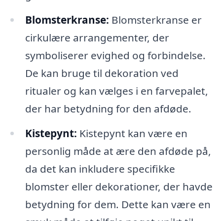
Blomsterkranse:
Blomsterkranse er
cirkulære arrangementer, der
symboliserer evighed og forbindelse.
De kan bruge til dekoration ved
ritualer og kan vælges i en farvepalet,
der har betydning for den afdøde.
Kistepynt:
Kistepynt kan være en
personlig måde at ære den afdøde på,
da det kan inkludere specifikke
blomster eller dekorationer, der havde
betydning for dem. Dette kan være en