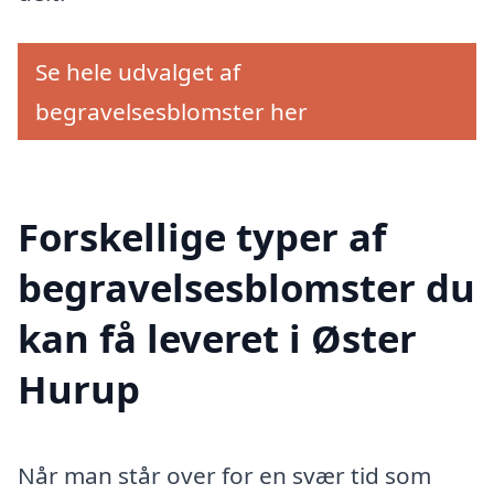
Se hele udvalget af
begravelsesblomster her
Forskellige typer af
begravelsesblomster du
kan få leveret i Øster
Hurup
Når man står over for en svær tid som