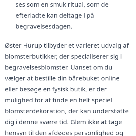
ses som en smuk ritual, som de
efterladte kan deltage i på
begravelsesdagen.
Øster Hurup tilbyder et varieret udvalg af
blomsterbutikker, der specialiserer sig i
begravelsesblomster. Uanset om du
vælger at bestille din bårebuket online
eller besøge en fysisk butik, er der
mulighed for at finde en helt speciel
blomsterdekoration, der kan understøtte
dig i denne svære tid. Glem ikke at tage
hensyn til den afdødes personlighed og