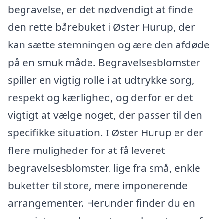
begravelse, er det nødvendigt at finde
den rette bårebuket i Øster Hurup, der
kan sætte stemningen og ære den afdøde
på en smuk måde. Begravelsesblomster
spiller en vigtig rolle i at udtrykke sorg,
respekt og kærlighed, og derfor er det
vigtigt at vælge noget, der passer til den
specifikke situation. I Øster Hurup er der
flere muligheder for at få leveret
begravelsesblomster, lige fra små, enkle
buketter til store, mere imponerende
arrangementer. Herunder finder du en