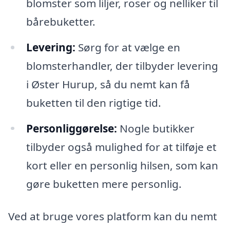
blomster som liljer, roser og nelliker til
bårebuketter.
Levering:
Sørg for at vælge en
blomsterhandler, der tilbyder levering
i Øster Hurup, så du nemt kan få
buketten til den rigtige tid.
Personliggørelse:
Nogle butikker
tilbyder også mulighed for at tilføje et
kort eller en personlig hilsen, som kan
gøre buketten mere personlig.
Ved at bruge vores platform kan du nemt