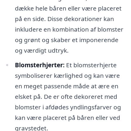
dække hele båren eller være placeret
på en side. Disse dekorationer kan
inkludere en kombination af blomster
og grønt og skaber et imponerende
og værdigt udtryk.
Blomsterhjerter:
Et blomsterhjerte
symboliserer kærlighed og kan være
en meget passende måde at ære en
elsket på. De er ofte dekoreret med
blomster i afdødes yndlingsfarver og
kan være placeret på båren eller ved
gravstedet.