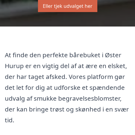
Eller tjek udvalget her
At finde den perfekte bårebuket i Øster
Hurup er en vigtig del af at ære en elsket,
der har taget afsked. Vores platform gør
det let for dig at udforske et spændende
udvalg af smukke begravelsesblomster,
der kan bringe trøst og skønhed i en svær
tid.