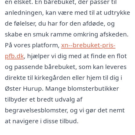
en elsket. En bårebuket, der passer til
anledningen, kan være med til at udtrykke
de følelser, du har for den afdøde, og
skabe en smuk ramme omkring afskeden.
På vores platform,
xn--brebuket-pris-
pfb.dk
, hjælper vi dig med at finde en flot
og passende bårebuket, som kan leveres
direkte til kirkegården eller hjem til dig i
Øster Hurup. Mange blomsterbutikker
tilbyder et bredt udvalg af
begravelsesblomster, og vi gør det nemt
at navigere i disse tilbud.