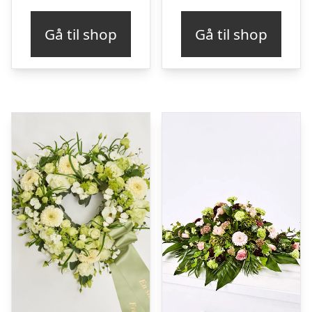
Gå til shop
Gå til shop