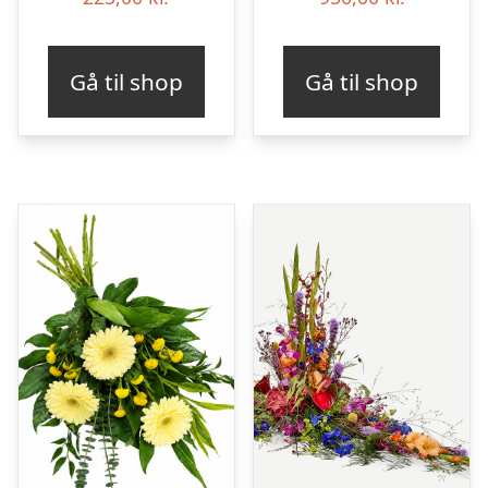
Gå til shop
Gå til shop