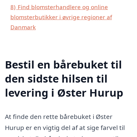
8)
Find blomsterhandlere og online
blomsterbutikker i øvrige regioner af
Danmark
Bestil en bårebuket til
den sidste hilsen til
levering i Øster Hurup
At finde den rette bårebuket i Øster
Hurup er en vigtig del af at sige farvel til