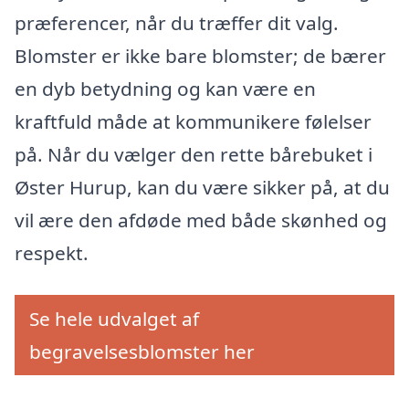
præferencer, når du træffer dit valg.
Blomster er ikke bare blomster; de bærer
en dyb betydning og kan være en
kraftfuld måde at kommunikere følelser
på. Når du vælger den rette bårebuket i
Øster Hurup, kan du være sikker på, at du
vil ære den afdøde med både skønhed og
respekt.
Se hele udvalget af
begravelsesblomster her