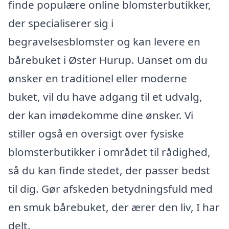
finde populære online blomsterbutikker,
der specialiserer sig i
begravelsesblomster og kan levere en
bårebuket i Øster Hurup. Uanset om du
ønsker en traditionel eller moderne
buket, vil du have adgang til et udvalg,
der kan imødekomme dine ønsker. Vi
stiller også en oversigt over fysiske
blomsterbutikker i området til rådighed,
så du kan finde stedet, der passer bedst
til dig. Gør afskeden betydningsfuld med
en smuk bårebuket, der ærer den liv, I har
delt.