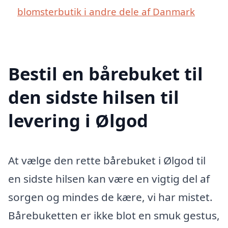
blomsterbutik i andre dele af Danmark
Bestil en bårebuket til
den sidste hilsen til
levering i Ølgod
At vælge den rette bårebuket i Ølgod til
en sidste hilsen kan være en vigtig del af
sorgen og mindes de kære, vi har mistet.
Bårebuketten er ikke blot en smuk gestus,