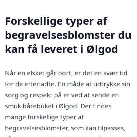
Forskellige typer af
begravelsesblomster du
kan få leveret i Ølgod
Når en elsket går bort, er det en svær tid
for de efterladte. En måde at udtrykke sin
sorg og respekt på er ved at sende en
smuk bårebuket i Ølgod. Der findes
mange forskellige typer af
begravelsesblomster, som kan tilpasses,