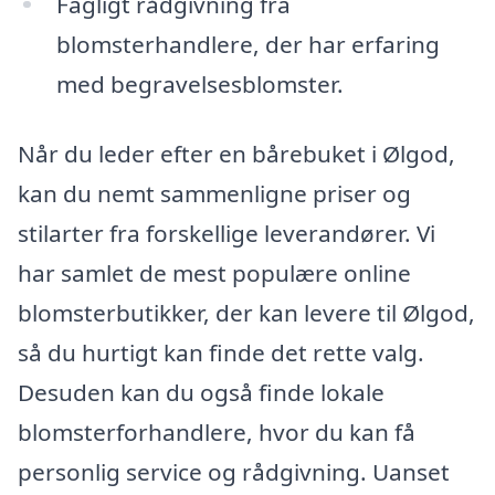
Fagligt rådgivning fra
blomsterhandlere, der har erfaring
med begravelsesblomster.
Når du leder efter en bårebuket i Ølgod,
kan du nemt sammenligne priser og
stilarter fra forskellige leverandører. Vi
har samlet de mest populære online
blomsterbutikker, der kan levere til Ølgod,
så du hurtigt kan finde det rette valg.
Desuden kan du også finde lokale
blomsterforhandlere, hvor du kan få
personlig service og rådgivning. Uanset