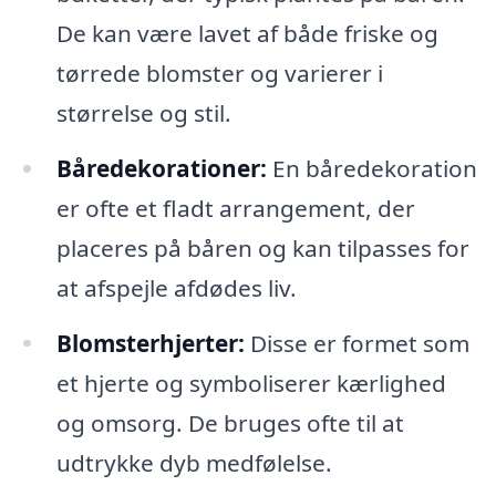
De kan være lavet af både friske og
tørrede blomster og varierer i
størrelse og stil.
Båredekorationer:
En båredekoration
er ofte et fladt arrangement, der
placeres på båren og kan tilpasses for
at afspejle afdødes liv.
Blomsterhjerter:
Disse er formet som
et hjerte og symboliserer kærlighed
og omsorg. De bruges ofte til at
udtrykke dyb medfølelse.