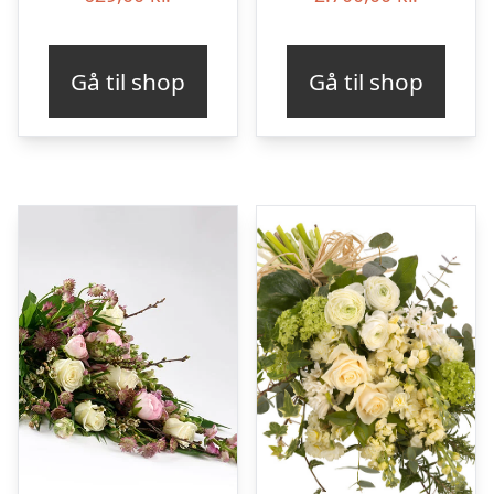
Gå til shop
Gå til shop