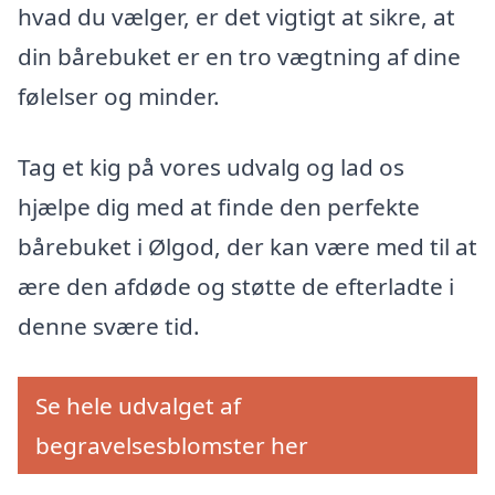
hvad du vælger, er det vigtigt at sikre, at
din bårebuket er en tro vægtning af dine
følelser og minder.
Tag et kig på vores udvalg og lad os
hjælpe dig med at finde den perfekte
bårebuket i Ølgod, der kan være med til at
ære den afdøde og støtte de efterladte i
denne svære tid.
Se hele udvalget af
begravelsesblomster her