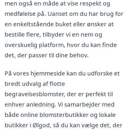
men også en måde at vise respekt og
medfølelse på. Uanset om du har brug for
en enkeltstående buket eller ønsker at
bestille flere, tilbyder vi en nem og
overskuelig platform, hvor du kan finde
det, der passer til dine behov.
På vores hjemmeside kan du udforske et
bredt udvalg af flotte
begravelsesblomster, der er perfekt til
enhver anledning. Vi samarbejder med
både online blomsterbutikker og lokale
butikker i Ølgod, så du kan vælge det, der