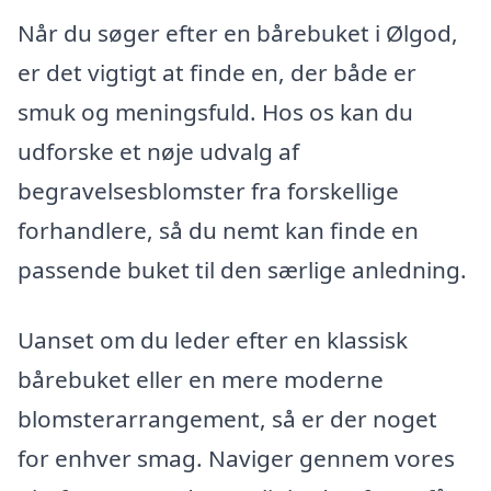
Når du søger efter en bårebuket i Ølgod,
er det vigtigt at finde en, der både er
smuk og meningsfuld. Hos os kan du
udforske et nøje udvalg af
begravelsesblomster fra forskellige
forhandlere, så du nemt kan finde en
passende buket til den særlige anledning.
Uanset om du leder efter en klassisk
bårebuket eller en mere moderne
blomsterarrangement, så er der noget
for enhver smag. Naviger gennem vores