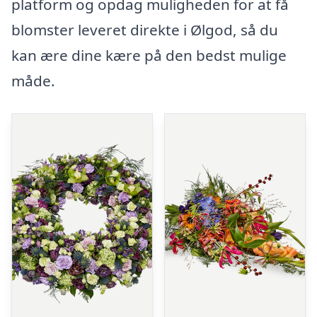
platform og opdag muligheden for at få
blomster leveret direkte i Ølgod, så du
kan ære dine kære på den bedst mulige
måde.