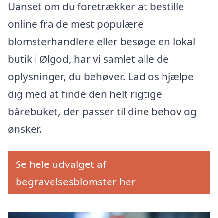
Uanset om du foretrækker at bestille
online fra de mest populære
blomsterhandlere eller besøge en lokal
butik i Ølgod, har vi samlet alle de
oplysninger, du behøver. Lad os hjælpe
dig med at finde den helt rigtige
bårebuket, der passer til dine behov og
ønsker.
Se hele udvalget af
begravelsesblomster her