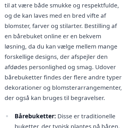
til at være både smukke og respektfulde,
og de kan laves med en bred vifte af
blomster, farver og stilarter. Bestilling af
en bårebuket online er en bekvem
løsning, da du kan vælge mellem mange
forskellige designs, der afspejler den
afdødes personlighed og smag. Udover
bårebuketter findes der flere andre typer
dekorationer og blomsterarrangementer,
der også kan bruges til begravelser.
Bårebuketter:
Disse er traditionelle
buketter, der typisk plantes på båren.