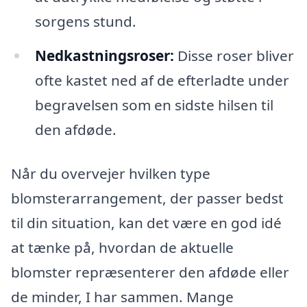
sorgens stund.
Nedkastningsroser:
Disse roser bliver
ofte kastet ned af de efterladte under
begravelsen som en sidste hilsen til
den afdøde.
Når du overvejer hvilken type
blomsterarrangement, der passer bedst
til din situation, kan det være en god idé
at tænke på, hvordan de aktuelle
blomster repræsenterer den afdøde eller
de minder, I har sammen. Mange