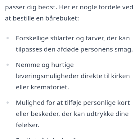
passer dig bedst. Her er nogle fordele ved
at bestille en bårebuket:
Forskellige stilarter og farver, der kan
tilpasses den afdøde personens smag.
Nemme og hurtige
leveringsmuligheder direkte til kirken
eller krematoriet.
Mulighed for at tilføje personlige kort
eller beskeder, der kan udtrykke dine
følelser.