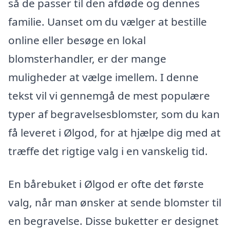
så de passer til den afdøde og dennes
familie. Uanset om du vælger at bestille
online eller besøge en lokal
blomsterhandler, er der mange
muligheder at vælge imellem. I denne
tekst vil vi gennemgå de mest populære
typer af begravelsesblomster, som du kan
få leveret i Ølgod, for at hjælpe dig med at
træffe det rigtige valg i en vanskelig tid.
En bårebuket i Ølgod er ofte det første
valg, når man ønsker at sende blomster til
en begravelse. Disse buketter er designet