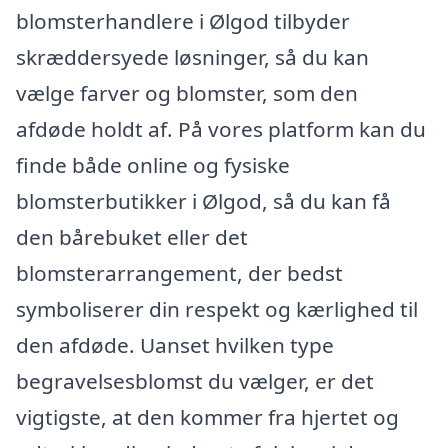
blomsterhandlere i Ølgod tilbyder
skræddersyede løsninger, så du kan
vælge farver og blomster, som den
afdøde holdt af. På vores platform kan du
finde både online og fysiske
blomsterbutikker i Ølgod, så du kan få
den bårebuket eller det
blomsterarrangement, der bedst
symboliserer din respekt og kærlighed til
den afdøde. Uanset hvilken type
begravelsesblomst du vælger, er det
vigtigste, at den kommer fra hjertet og