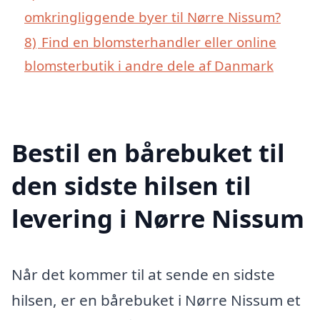
omkringliggende byer til Nørre Nissum?
8)
Find en blomsterhandler eller online
blomsterbutik i andre dele af Danmark
Bestil en bårebuket til
den sidste hilsen til
levering i Nørre Nissum
Når det kommer til at sende en sidste
hilsen, er en bårebuket i Nørre Nissum et