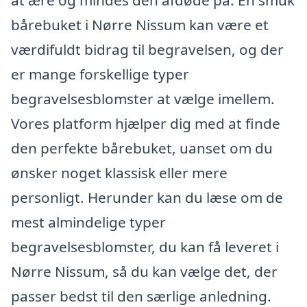
bårebuket i Nørre Nissum kan være et
værdifuldt bidrag til begravelsen, og der
er mange forskellige typer
begravelsesblomster at vælge imellem.
Vores platform hjælper dig med at finde
den perfekte bårebuket, uanset om du
ønsker noget klassisk eller mere
personligt. Herunder kan du læse om de
mest almindelige typer
begravelsesblomster, du kan få leveret i
Nørre Nissum, så du kan vælge det, der
passer bedst til den særlige anledning.