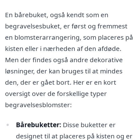
En bårebuket, også kendt som en
begravelsesbuket, er først og fremmest
en blomsterarrangering, som placeres på
kisten eller i nærheden af den afdøde.
Men der findes også andre dekorative
løsninger, der kan bruges til at mindes
den, der er gået bort. Her er en kort
oversigt over de forskellige typer
begravelsesblomster:
Bårebuketter:
Disse buketter er
designet til at placeres på kisten og er