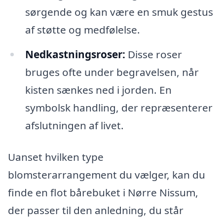
sørgende og kan være en smuk gestus
af støtte og medfølelse.
Nedkastningsroser:
Disse roser
bruges ofte under begravelsen, når
kisten sænkes ned i jorden. En
symbolsk handling, der repræsenterer
afslutningen af livet.
Uanset hvilken type
blomsterarrangement du vælger, kan du
finde en flot bårebuket i Nørre Nissum,
der passer til den anledning, du står