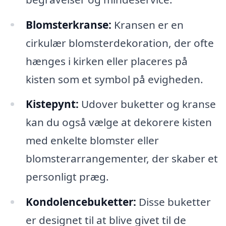
Blomsterkranse:
Kransen er en
cirkulær blomsterdekoration, der ofte
hænges i kirken eller placeres på
kisten som et symbol på evigheden.
Kistepynt:
Udover buketter og kranse
kan du også vælge at dekorere kisten
med enkelte blomster eller
blomsterarrangementer, der skaber et
personligt præg.
Kondolencebuketter:
Disse buketter
er designet til at blive givet til de