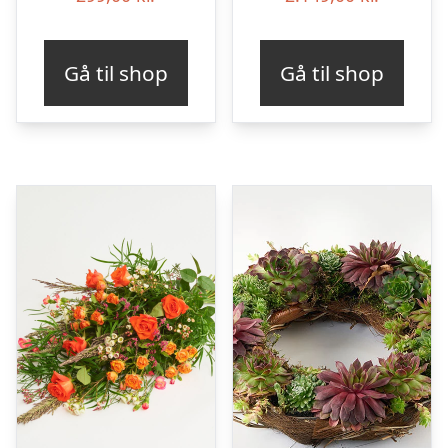
Gå til shop
Gå til shop