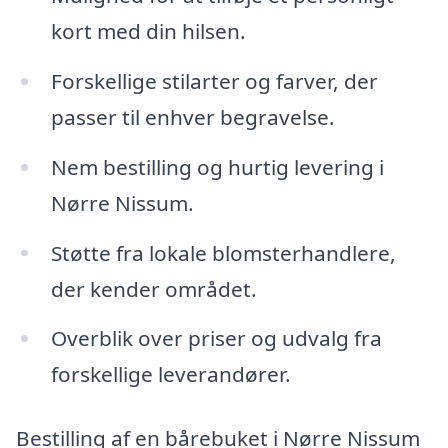
kort med din hilsen.
Forskellige stilarter og farver, der
passer til enhver begravelse.
Nem bestilling og hurtig levering i
Nørre Nissum.
Støtte fra lokale blomsterhandlere,
der kender området.
Overblik over priser og udvalg fra
forskellige leverandører.
Bestilling af en bårebuket i Nørre Nissum