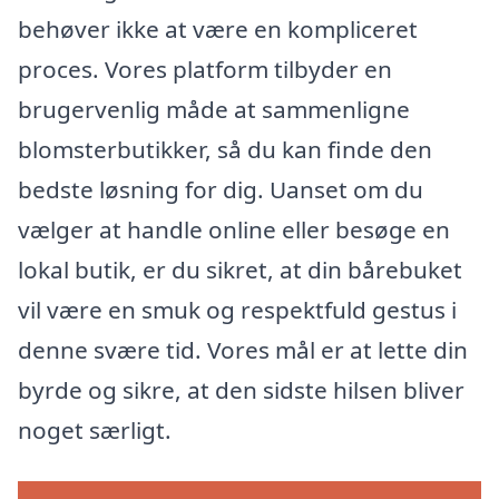
behøver ikke at være en kompliceret
proces. Vores platform tilbyder en
brugervenlig måde at sammenligne
blomsterbutikker, så du kan finde den
bedste løsning for dig. Uanset om du
vælger at handle online eller besøge en
lokal butik, er du sikret, at din bårebuket
vil være en smuk og respektfuld gestus i
denne svære tid. Vores mål er at lette din
byrde og sikre, at den sidste hilsen bliver
noget særligt.