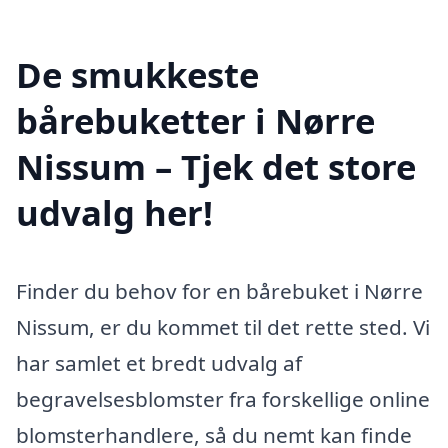
De smukkeste
bårebuketter i Nørre
Nissum – Tjek det store
udvalg her!
Finder du behov for en bårebuket i Nørre
Nissum, er du kommet til det rette sted. Vi
har samlet et bredt udvalg af
begravelsesblomster fra forskellige online
blomsterhandlere, så du nemt kan finde