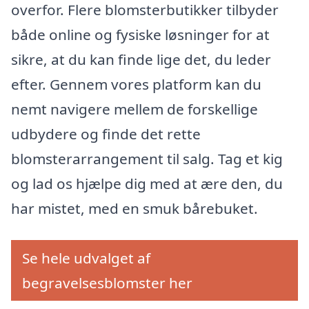
overfor. Flere blomsterbutikker tilbyder
både online og fysiske løsninger for at
sikre, at du kan finde lige det, du leder
efter. Gennem vores platform kan du
nemt navigere mellem de forskellige
udbydere og finde det rette
blomsterarrangement til salg. Tag et kig
og lad os hjælpe dig med at ære den, du
har mistet, med en smuk bårebuket.
Se hele udvalget af
begravelsesblomster her