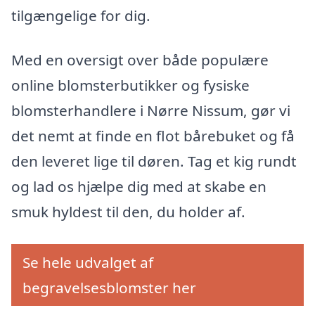
tilgængelige for dig.
Med en oversigt over både populære
online blomsterbutikker og fysiske
blomsterhandlere i Nørre Nissum, gør vi
det nemt at finde en flot bårebuket og få
den leveret lige til døren. Tag et kig rundt
og lad os hjælpe dig med at skabe en
smuk hyldest til den, du holder af.
Se hele udvalget af
begravelsesblomster her