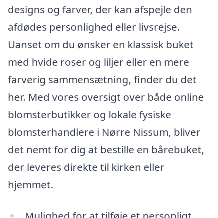
designs og farver, der kan afspejle den
afdødes personlighed eller livsrejse.
Uanset om du ønsker en klassisk buket
med hvide roser og liljer eller en mere
farverig sammensætning, finder du det
her. Med vores oversigt over både online
blomsterbutikker og lokale fysiske
blomsterhandlere i Nørre Nissum, bliver
det nemt for dig at bestille en bårebuket,
der leveres direkte til kirken eller
hjemmet.
Mulighed for at tilføje et personligt