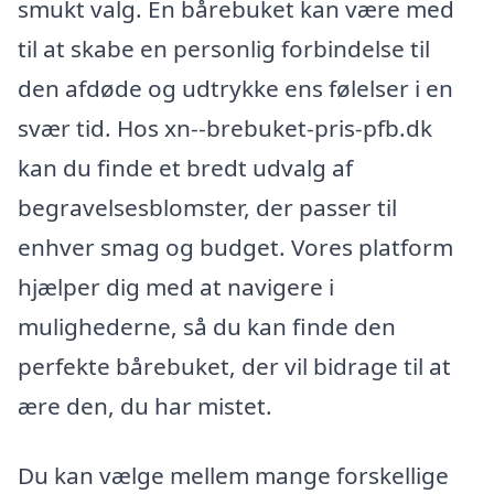
smukt valg. En bårebuket kan være med
til at skabe en personlig forbindelse til
den afdøde og udtrykke ens følelser i en
svær tid. Hos xn--brebuket-pris-pfb.dk
kan du finde et bredt udvalg af
begravelsesblomster, der passer til
enhver smag og budget. Vores platform
hjælper dig med at navigere i
mulighederne, så du kan finde den
perfekte bårebuket, der vil bidrage til at
ære den, du har mistet.
Du kan vælge mellem mange forskellige