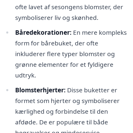
ofte lavet af sesongens blomster, der
symboliserer liv og skønhed.
Båredekorationer:
En mere kompleks
form for bårebuket, der ofte
inkluderer flere typer blomster og
grønne elementer for et fyldigere
udtryk.
Blomsterhjerter:
Disse buketter er
formet som hjerter og symboliserer
kærlighed og forbindelse til den
afdøde. De er populære til både
begravelser og mindeservice.