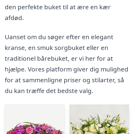
den perfekte buket til at ære en kær
afdød.
Uanset om du søger efter en elegant
kranse, en smuk sorgbuket eller en
traditionel bårebuket, er vi her for at
hjælpe. Vores platform giver dig mulighed
for at sammenligne priser og stilarter, så
du kan træffe det bedste valg.