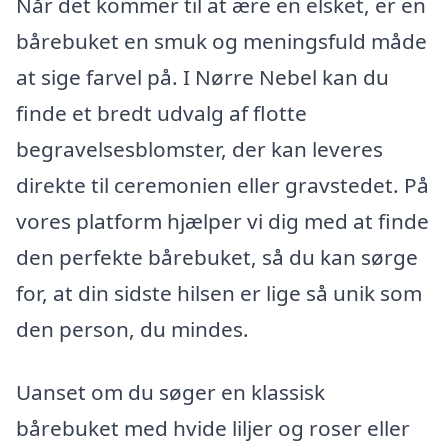
Når det kommer til at ære en elsket, er en
bårebuket en smuk og meningsfuld måde
at sige farvel på. I Nørre Nebel kan du
finde et bredt udvalg af flotte
begravelsesblomster, der kan leveres
direkte til ceremonien eller gravstedet. På
vores platform hjælper vi dig med at finde
den perfekte bårebuket, så du kan sørge
for, at din sidste hilsen er lige så unik som
den person, du mindes.
Uanset om du søger en klassisk
bårebuket med hvide liljer og roser eller