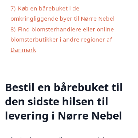
7)
Køb en bårebuket i de
omkringliggende byer til Nørre Nebel
8)
Find blomsterhandlere eller online
blomsterbutikker i andre regioner af
Danmark
Bestil en bårebuket til
den sidste hilsen til
levering i Nørre Nebel