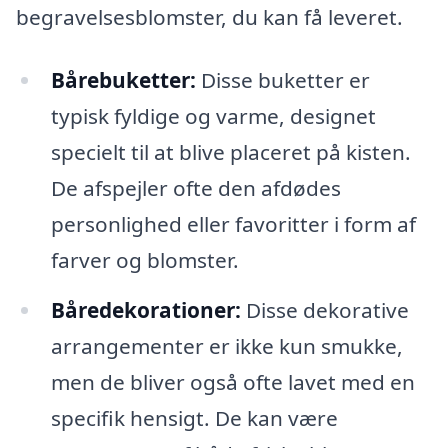
begravelsesblomster, du kan få leveret.
Bårebuketter:
Disse buketter er
typisk fyldige og varme, designet
specielt til at blive placeret på kisten.
De afspejler ofte den afdødes
personlighed eller favoritter i form af
farver og blomster.
Båredekorationer:
Disse dekorative
arrangementer er ikke kun smukke,
men de bliver også ofte lavet med en
specifik hensigt. De kan være