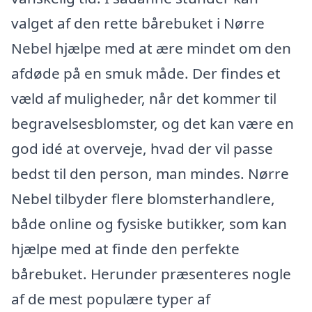
valget af den rette bårebuket i Nørre
Nebel hjælpe med at ære mindet om den
afdøde på en smuk måde. Der findes et
væld af muligheder, når det kommer til
begravelsesblomster, og det kan være en
god idé at overveje, hvad der vil passe
bedst til den person, man mindes. Nørre
Nebel tilbyder flere blomsterhandlere,
både online og fysiske butikker, som kan
hjælpe med at finde den perfekte
bårebuket. Herunder præsenteres nogle
af de mest populære typer af