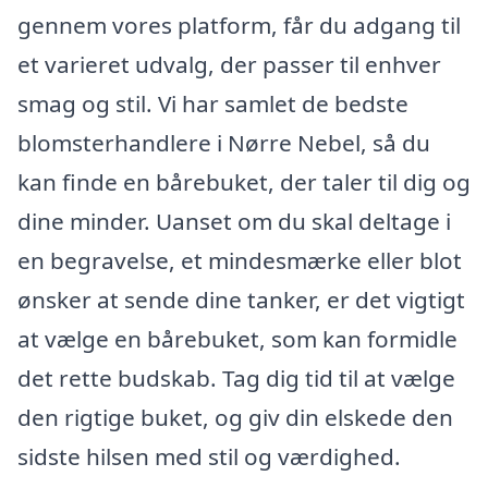
gennem vores platform, får du adgang til
et varieret udvalg, der passer til enhver
smag og stil. Vi har samlet de bedste
blomsterhandlere i Nørre Nebel, så du
kan finde en bårebuket, der taler til dig og
dine minder. Uanset om du skal deltage i
en begravelse, et mindesmærke eller blot
ønsker at sende dine tanker, er det vigtigt
at vælge en bårebuket, som kan formidle
det rette budskab. Tag dig tid til at vælge
den rigtige buket, og giv din elskede den
sidste hilsen med stil og værdighed.