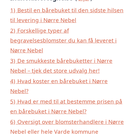
1)
Bestil en bårebuket til den sidste hilsen
til levering i Nørre Nebel
2)
Forskellige typer af
begravelsesblomster du kan få leveret i
Nørre Nebel
3)
De smukkeste bårebuketter i Nørre
Nebel – tjek det store udvalg her!
4)
Hvad koster en bårebuket i Nørre
Nebel?
5)
Hvad er med til at bestemme prisen på
en bårebuket i Nørre Nebel?
6)
Oversigt over blomsterhandlere i Nørre
Nebel eller hele Varde kommune