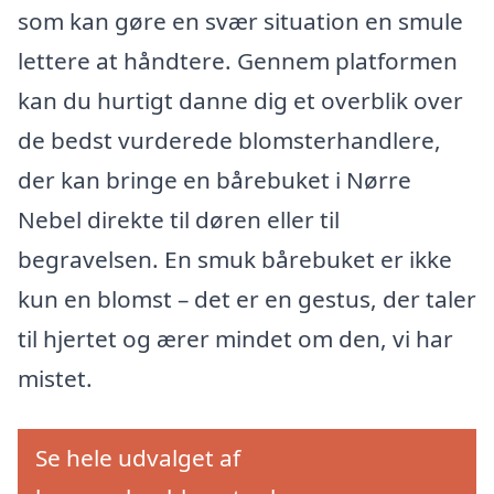
som kan gøre en svær situation en smule
lettere at håndtere. Gennem platformen
kan du hurtigt danne dig et overblik over
de bedst vurderede blomsterhandlere,
der kan bringe en bårebuket i Nørre
Nebel direkte til døren eller til
begravelsen. En smuk bårebuket er ikke
kun en blomst – det er en gestus, der taler
til hjertet og ærer mindet om den, vi har
mistet.
Se hele udvalget af