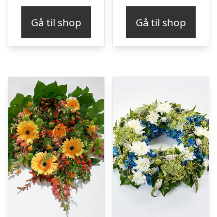
Gå til shop
Gå til shop