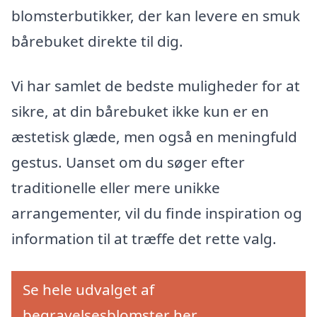
blomsterbutikker, der kan levere en smuk
bårebuket direkte til dig.
Vi har samlet de bedste muligheder for at
sikre, at din bårebuket ikke kun er en
æstetisk glæde, men også en meningfuld
gestus. Uanset om du søger efter
traditionelle eller mere unikke
arrangementer, vil du finde inspiration og
information til at træffe det rette valg.
Se hele udvalget af
begravelsesblomster her