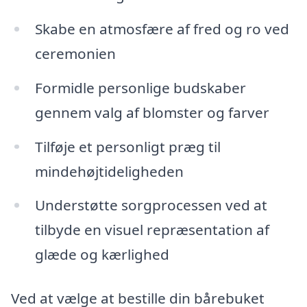
Skabe en atmosfære af fred og ro ved
ceremonien
Formidle personlige budskaber
gennem valg af blomster og farver
Tilføje et personligt præg til
mindehøjtideligheden
Understøtte sorgprocessen ved at
tilbyde en visuel repræsentation af
glæde og kærlighed
Ved at vælge at bestille din bårebuket