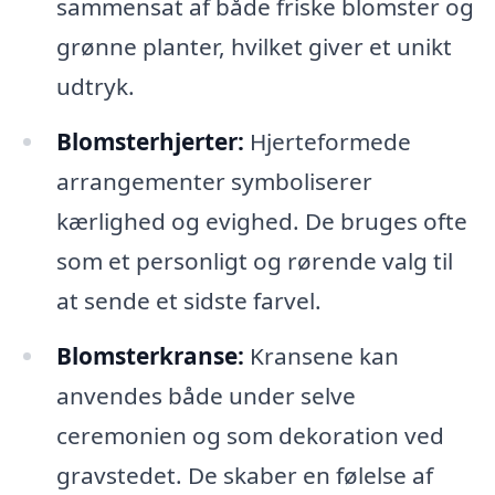
sammensat af både friske blomster og
grønne planter, hvilket giver et unikt
udtryk.
Blomsterhjerter:
Hjerteformede
arrangementer symboliserer
kærlighed og evighed. De bruges ofte
som et personligt og rørende valg til
at sende et sidste farvel.
Blomsterkranse:
Kransene kan
anvendes både under selve
ceremonien og som dekoration ved
gravstedet. De skaber en følelse af