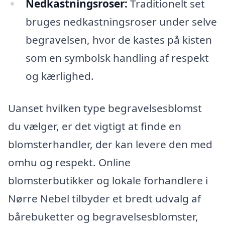
Nedkastningsroser:
Traditionelt set
bruges nedkastningsroser under selve
begravelsen, hvor de kastes på kisten
som en symbolsk handling af respekt
og kærlighed.
Uanset hvilken type begravelsesblomst
du vælger, er det vigtigt at finde en
blomsterhandler, der kan levere den med
omhu og respekt. Online
blomsterbutikker og lokale forhandlere i
Nørre Nebel tilbyder et bredt udvalg af
bårebuketter og begravelsesblomster,