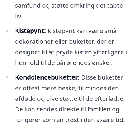
samfund og støtte omkring det tabte
liv.
Kistepynt:
Kistepynt kan være små
dekorationer eller buketter, der er
designet til at pryde kisten ytterligere i
henhold til de pårørendes ønsker.
Kondolencebuketter:
Disse buketter
er oftest mere beske, til mindes den
afdøde og give støtte til de efterladte.
De kan sendes direkte til familien og
fungerer som en trøst i den svære tid.