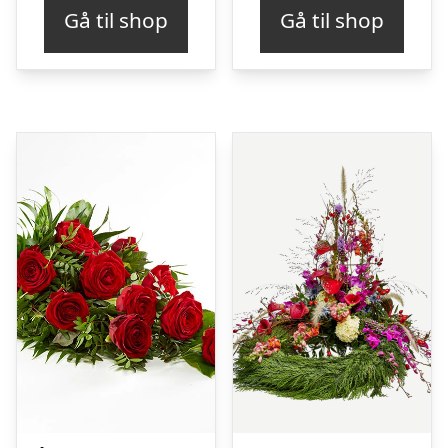
Gå til shop
Gå til shop