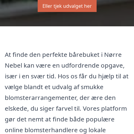
Eller tjek udvalget her
At finde den perfekte bårebuket i Nørre
Nebel kan være en udfordrende opgave,
især i en svær tid. Hos os får du hjælp til at
vælge blandt et udvalg af smukke
blomsterarrangementer, der ære den
elskede, du siger farvel til. Vores platform
gør det nemt at finde både populære
online blomsterhandlere og lokale