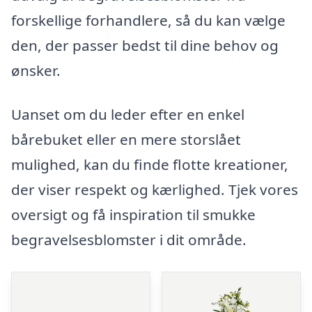
forskellige forhandlere, så du kan vælge
den, der passer bedst til dine behov og
ønsker.
Uanset om du leder efter en enkel
bårebuket eller en mere storslået
mulighed, kan du finde flotte kreationer,
der viser respekt og kærlighed. Tjek vores
oversigt og få inspiration til smukke
begravelsesblomster i dit område.