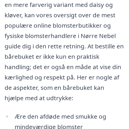
en mere farverig variant med daisy og
kløver, kan vores oversigt over de mest
populære online blomsterbutikker og
fysiske blomsterhandlere i Nørre Nebel
guide dig i den rette retning. At bestille en
bårebuket er ikke kun en praktisk
handling; det er også en måde at vise din
kærlighed og respekt på. Her er nogle af
de aspekter, som en bårebuket kan
hjælpe med at udtrykke:
Ære den afdøde med smukke og
mindeværdige blomster