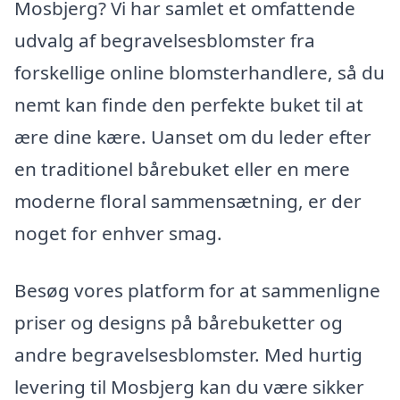
Mosbjerg? Vi har samlet et omfattende
udvalg af begravelsesblomster fra
forskellige online blomsterhandlere, så du
nemt kan finde den perfekte buket til at
ære dine kære. Uanset om du leder efter
en traditionel bårebuket eller en mere
moderne floral sammensætning, er der
noget for enhver smag.
Besøg vores platform for at sammenligne
priser og designs på bårebuketter og
andre begravelsesblomster. Med hurtig
levering til Mosbjerg kan du være sikker