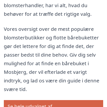
blomsterhandler, har vi alt, hvad du
behøver for at træffe det rigtige valg.
Vores oversigt over de mest populære
blomsterbutikker og flotte bårebuketter
gør det lettere for dig at finde det, der
passer bedst til dine behov. Giv dig selv
mulighed for at finde en bårebuket i
Mosbjerg, der vil efterlade et varigt
indtryk, og lad os være din guide i denne
svære tid.
Se hele udvalget af