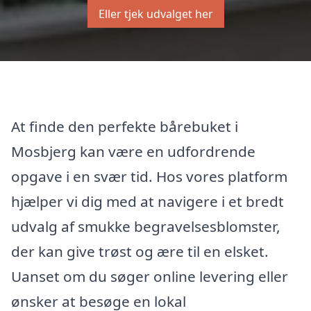
Eller tjek udvalget her
At finde den perfekte bårebuket i
Mosbjerg kan være en udfordrende
opgave i en svær tid. Hos vores platform
hjælper vi dig med at navigere i et bredt
udvalg af smukke begravelsesblomster,
der kan give trøst og ære til en elsket.
Uanset om du søger online levering eller
ønsker at besøge en lokal