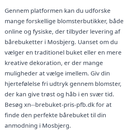
Gennem platformen kan du udforske
mange forskellige blomsterbutikker, både
online og fysiske, der tilbyder levering af
bårebuketter i Mosbjerg. Uanset om du
vælger en traditionel buket eller en mere
kreative dekoration, er der mange
muligheder at vælge imellem. Giv din
hjertefølelse fri udtryk gennem blomster,
der kan give trøst og håb i en svær tid.
Besøg xn--brebuket-pris-pfb.dk for at
finde den perfekte bårebuket til din
anmodning i Mosbjerg.