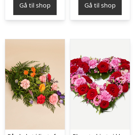
Gå til shop
Gå til shop