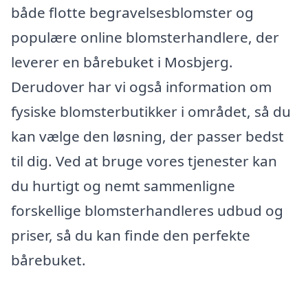
både flotte begravelsesblomster og
populære online blomsterhandlere, der
leverer en bårebuket i Mosbjerg.
Derudover har vi også information om
fysiske blomsterbutikker i området, så du
kan vælge den løsning, der passer bedst
til dig. Ved at bruge vores tjenester kan
du hurtigt og nemt sammenligne
forskellige blomsterhandleres udbud og
priser, så du kan finde den perfekte
bårebuket.