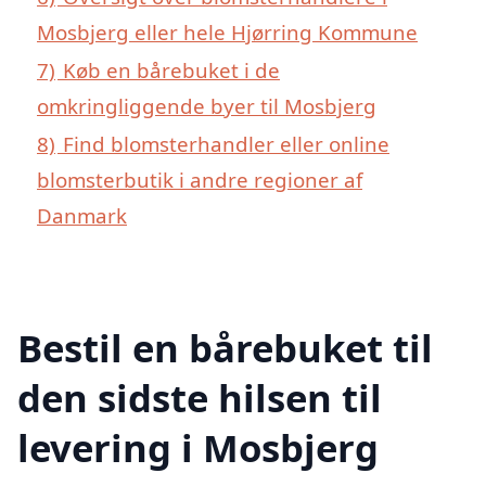
Mosbjerg eller hele Hjørring Kommune
7)
Køb en bårebuket i de
omkringliggende byer til Mosbjerg
8)
Find blomsterhandler eller online
blomsterbutik i andre regioner af
Danmark
Bestil en bårebuket til
den sidste hilsen til
levering i Mosbjerg