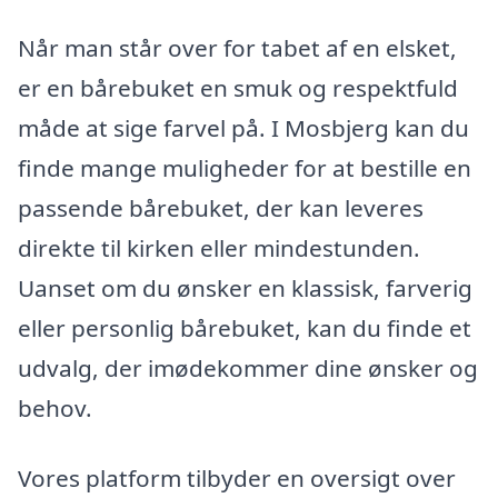
Når man står over for tabet af en elsket,
er en bårebuket en smuk og respektfuld
måde at sige farvel på. I Mosbjerg kan du
finde mange muligheder for at bestille en
passende bårebuket, der kan leveres
direkte til kirken eller mindestunden.
Uanset om du ønsker en klassisk, farverig
eller personlig bårebuket, kan du finde et
udvalg, der imødekommer dine ønsker og
behov.
Vores platform tilbyder en oversigt over