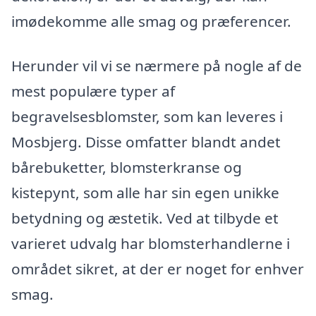
imødekomme alle smag og præferencer.
Herunder vil vi se nærmere på nogle af de
mest populære typer af
begravelsesblomster, som kan leveres i
Mosbjerg. Disse omfatter blandt andet
bårebuketter, blomsterkranse og
kistepynt, som alle har sin egen unikke
betydning og æstetik. Ved at tilbyde et
varieret udvalg har blomsterhandlerne i
området sikret, at der er noget for enhver
smag.