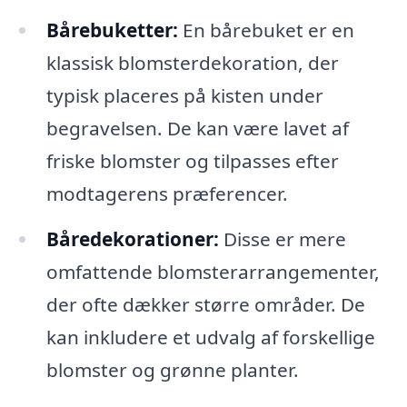
Bårebuketter:
En bårebuket er en
klassisk blomsterdekoration, der
typisk placeres på kisten under
begravelsen. De kan være lavet af
friske blomster og tilpasses efter
modtagerens præferencer.
Båredekorationer:
Disse er mere
omfattende blomsterarrangementer,
der ofte dækker større områder. De
kan inkludere et udvalg af forskellige
blomster og grønne planter.