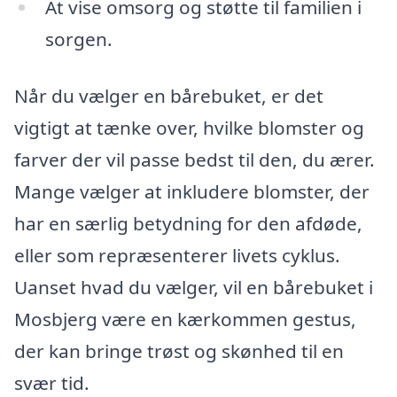
At vise omsorg og støtte til familien i
sorgen.
Når du vælger en bårebuket, er det
vigtigt at tænke over, hvilke blomster og
farver der vil passe bedst til den, du ærer.
Mange vælger at inkludere blomster, der
har en særlig betydning for den afdøde,
eller som repræsenterer livets cyklus.
Uanset hvad du vælger, vil en bårebuket i
Mosbjerg være en kærkommen gestus,
der kan bringe trøst og skønhed til en
svær tid.