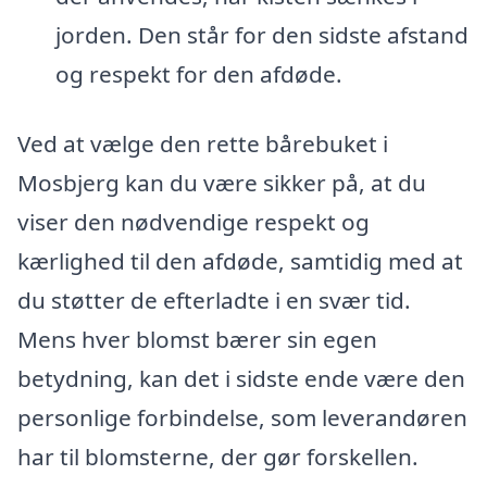
jorden. Den står for den sidste afstand
og respekt for den afdøde.
Ved at vælge den rette bårebuket i
Mosbjerg kan du være sikker på, at du
viser den nødvendige respekt og
kærlighed til den afdøde, samtidig med at
du støtter de efterladte i en svær tid.
Mens hver blomst bærer sin egen
betydning, kan det i sidste ende være den
personlige forbindelse, som leverandøren
har til blomsterne, der gør forskellen.