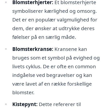
Blomsterhjerter:
Et blomsterhjerte
symboliserer kærlighed og omsorg.
Det er en populær valgmulighed for
dem, der ønsker at udtrykke deres
følelser på en særlig måde.
Blomsterkranse:
Kransene kan
bruges som et symbol på evighed og
livets cyklus. De er ofte en common
indgåelse ved begravelser og kan
være lavet af en række forskellige
blomster.
Kistepynt:
Dette refererer til