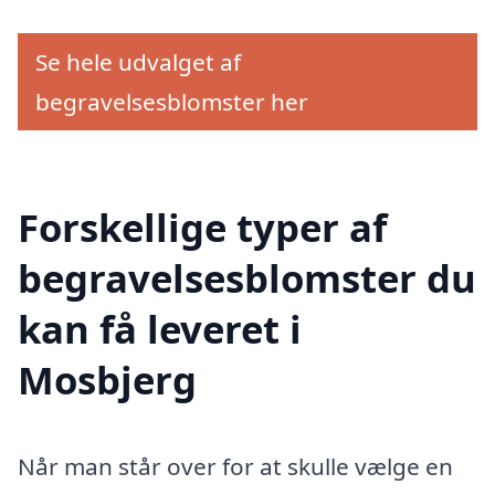
Se hele udvalget af
begravelsesblomster her
Forskellige typer af
begravelsesblomster du
kan få leveret i
Mosbjerg
Når man står over for at skulle vælge en