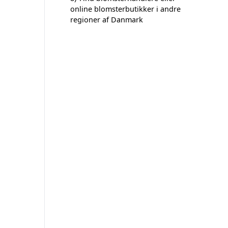
online blomsterbutikker i andre
regioner af Danmark