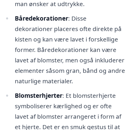
man ønsker at udtrykke.
Båredekorationer
: Disse
dekorationer placeres ofte direkte på
kisten og kan være lavet i forskellige
former. Båredekorationer kan være
lavet af blomster, men også inkluderer
elementer såsom gran, bånd og andre
naturlige materialer.
Blomsterhjerter
: Et blomsterhjerte
symboliserer kærlighed og er ofte
lavet af blomster arrangeret i form af
et hjerte. Det er en smuk gestus til at