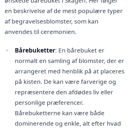
ønskede bårebuket i Skagen. Her følger
en beskrivelse af de mest populære typer
af begravelsesblomster, som kan
anvendes til ceremonien.
Bårebuketter
: En bårebuket er
normalt en samling af blomster, der er
arrangeret med henblik på at placeres
på kisten. De kan være farverige og
repræsentere den afdødes liv eller
personlige præferencer.
Bårebuketterne kan være både
dominerende og enkle, alt efter hvad