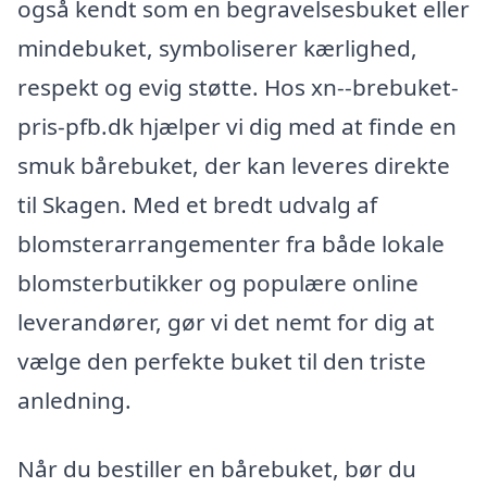
også kendt som en begravelsesbuket eller
mindebuket, symboliserer kærlighed,
respekt og evig støtte. Hos xn--brebuket-
pris-pfb.dk hjælper vi dig med at finde en
smuk bårebuket, der kan leveres direkte
til Skagen. Med et bredt udvalg af
blomsterarrangementer fra både lokale
blomsterbutikker og populære online
leverandører, gør vi det nemt for dig at
vælge den perfekte buket til den triste
anledning.
Når du bestiller en bårebuket, bør du