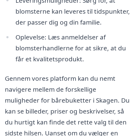
Leveringsmuligheder: Sørg for, at
blomsterne kan leveres til tidspunkter,
der passer dig og din familie.
Oplevelse: Læs anmeldelser af
blomsterhandlerne for at sikre, at du
får et kvalitetsprodukt.
Gennem vores platform kan du nemt
navigere mellem de forskellige
muligheder for bårebuketter i Skagen. Du
kan se billeder, priser og beskrivelser, så
du hurtigt kan finde det rette valg til den
sidste hilsen. Uanset om du vælger en