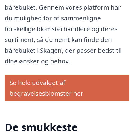
bårebuket. Gennem vores platform har
du mulighed for at sammenligne
forskellige blomsterhandlere og deres
sortiment, så du nemt kan finde den
bårebuket i Skagen, der passer bedst til
dine ønsker og behov.
Se hele udvalget af
begravelsesblomster her
De smukkeste