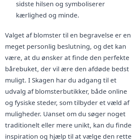
sidste hilsen og symboliserer
kærlighed og minde.
Valget af blomster til en begravelse er en
meget personlig beslutning, og det kan
være, at du ønsker at finde den perfekte
bårebuket, der vil ære den afdøde bedst
muligt. I Skagen har du adgang til et
udvalg af blomsterbutikker, både online
og fysiske steder, som tilbyder et væld af
muligheder. Uanset om du søger noget
traditionelt eller mere unikt, kan du finde
inspiration og hjælp til at vælge den rette