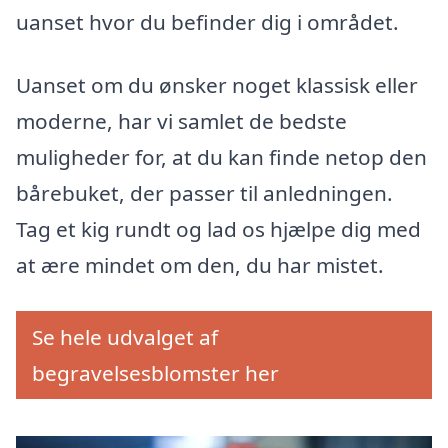
uanset hvor du befinder dig i området.
Uanset om du ønsker noget klassisk eller
moderne, har vi samlet de bedste
muligheder for, at du kan finde netop den
bårebuket, der passer til anledningen.
Tag et kig rundt og lad os hjælpe dig med
at ære mindet om den, du har mistet.
Se hele udvalget af
begravelsesblomster her