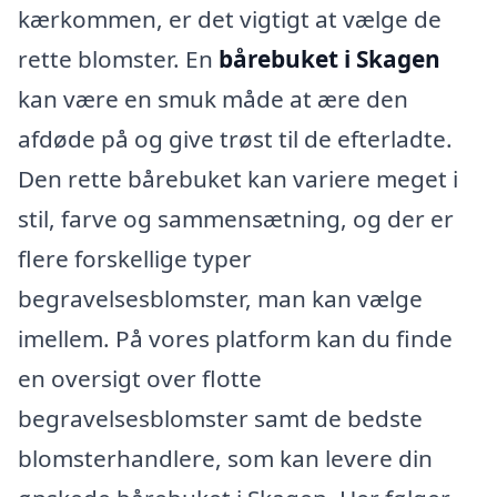
kærkommen, er det vigtigt at vælge de
rette blomster. En
bårebuket i Skagen
kan være en smuk måde at ære den
afdøde på og give trøst til de efterladte.
Den rette bårebuket kan variere meget i
stil, farve og sammensætning, og der er
flere forskellige typer
begravelsesblomster, man kan vælge
imellem. På vores platform kan du finde
en oversigt over flotte
begravelsesblomster samt de bedste
blomsterhandlere, som kan levere din