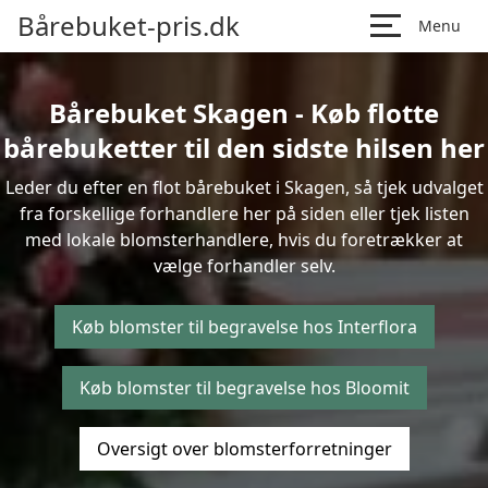
Bårebuket-pris.dk
Menu
Bårebuket Skagen - Køb flotte
bårebuketter til den sidste hilsen her
Leder du efter en flot bårebuket i Skagen, så tjek udvalget
fra forskellige forhandlere her på siden eller tjek listen
med lokale blomsterhandlere, hvis du foretrækker at
vælge forhandler selv.
Køb blomster til begravelse hos Interflora
Køb blomster til begravelse hos Bloomit
Oversigt over blomsterforretninger