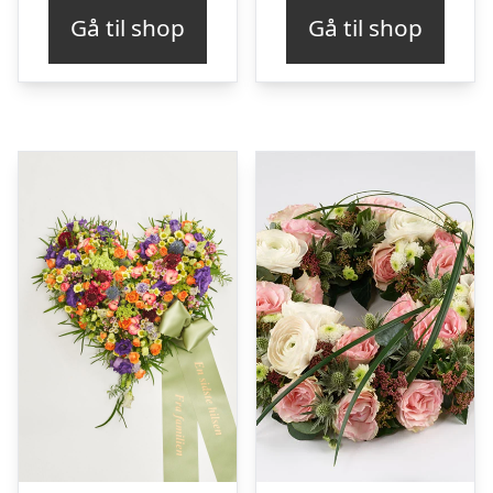
Gå til shop
Gå til shop