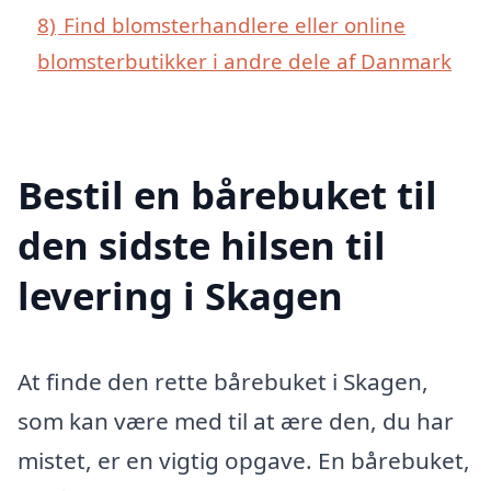
8)
Find blomsterhandlere eller online
blomsterbutikker i andre dele af Danmark
Bestil en bårebuket til
den sidste hilsen til
levering i Skagen
At finde den rette bårebuket i Skagen,
som kan være med til at ære den, du har
mistet, er en vigtig opgave. En bårebuket,