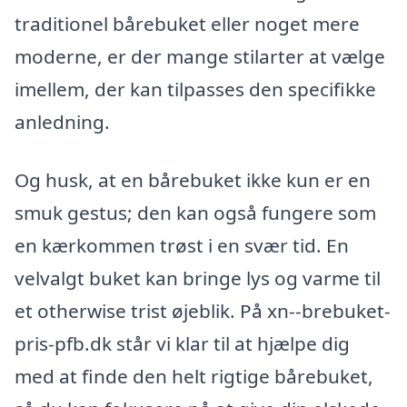
traditionel bårebuket eller noget mere
moderne, er der mange stilarter at vælge
imellem, der kan tilpasses den specifikke
anledning.
Og husk, at en bårebuket ikke kun er en
smuk gestus; den kan også fungere som
en kærkommen trøst i en svær tid. En
velvalgt buket kan bringe lys og varme til
et otherwise trist øjeblik. På xn--brebuket-
pris-pfb.dk står vi klar til at hjælpe dig
med at finde den helt rigtige bårebuket,