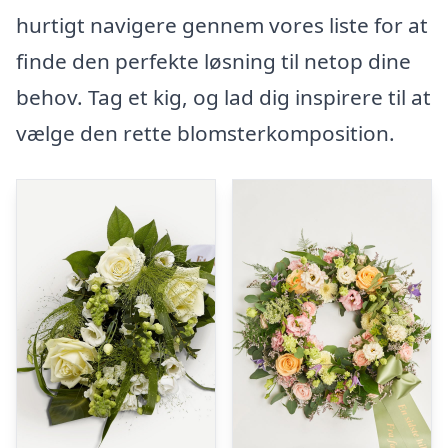
hurtigt navigere gennem vores liste for at
finde den perfekte løsning til netop dine
behov. Tag et kig, og lad dig inspirere til at
vælge den rette blomsterkomposition.