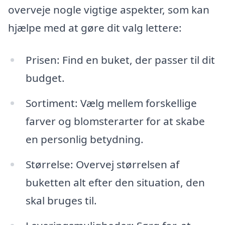
overveje nogle vigtige aspekter, som kan
hjælpe med at gøre dit valg lettere:
Prisen: Find en buket, der passer til dit
budget.
Sortiment: Vælg mellem forskellige
farver og blomsterarter for at skabe
en personlig betydning.
Størrelse: Overvej størrelsen af
buketten alt efter den situation, den
skal bruges til.