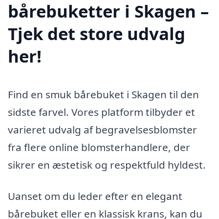
bårebuketter i Skagen –
Tjek det store udvalg
her!
Find en smuk bårebuket i Skagen til den
sidste farvel. Vores platform tilbyder et
varieret udvalg af begravelsesblomster
fra flere online blomsterhandlere, der
sikrer en æstetisk og respektfuld hyldest.
Uanset om du leder efter en elegant
bårebuket eller en klassisk krans, kan du