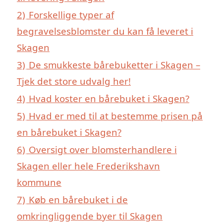
2)
Forskellige typer af
begravelsesblomster du kan få leveret i
Skagen
3)
De smukkeste bårebuketter i Skagen –
Tjek det store udvalg her!
4)
Hvad koster en bårebuket i Skagen?
5)
Hvad er med til at bestemme prisen på
en bårebuket i Skagen?
6)
Oversigt over blomsterhandlere i
Skagen eller hele Frederikshavn
kommune
7)
Køb en bårebuket i de
omkringliggende byer til Skagen