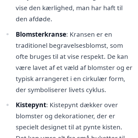
vise den kærlighed, man har haft til
den afdøde.
Blomsterkranse
: Kransen er en
traditionel begravelsesblomst, som
ofte bruges til at vise respekt. De kan
være lavet af et væld af blomster og er
typisk arrangeret i en cirkulær form,
der symboliserer livets cyklus.
Kistepynt
: Kistepynt dækker over
blomster og dekorationer, der er
specielt designet til at pynte kisten.