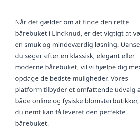
Når det gælder om at finde den rette
bårebuket i Lindknud, er det vigtigt at v
en smuk og mindeværdig løsning. Uans
du søger efter en klassisk, elegant eller
moderne bårebuket, vil vi hjælpe dig me
opdage de bedste muligheder. Vores
platform tilbyder et omfattende udvalg a
både online og fysiske blomsterbutikker,
du nemt kan få leveret den perfekte
bårebuket.