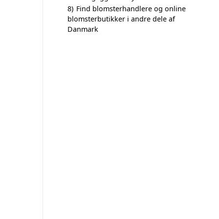
8)
Find blomsterhandlere og online
blomsterbutikker i andre dele af
Danmark