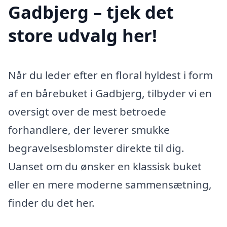
Gadbjerg – tjek det
store udvalg her!
Når du leder efter en floral hyldest i form
af en bårebuket i Gadbjerg, tilbyder vi en
oversigt over de mest betroede
forhandlere, der leverer smukke
begravelsesblomster direkte til dig.
Uanset om du ønsker en klassisk buket
eller en mere moderne sammensætning,
finder du det her.