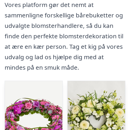
Vores platform gør det nemt at
sammenligne forskellige bårebuketter og
udvalgte blomsterhandlere, så du kan
finde den perfekte blomsterdekoration til
at ære en kær person. Tag et kig på vores
udvalg og lad os hjælpe dig med at
mindes på en smuk måde.