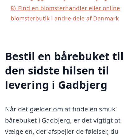
8)
Find en blomsterhandler eller online
blomsterbutik i andre dele af Danmark
Bestil en bårebuket til
den sidste hilsen til
levering i Gadbjerg
Når det gælder om at finde en smuk
bårebuket i Gadbjerg, er det vigtigt at
vælge en, der afspejler de følelser, du