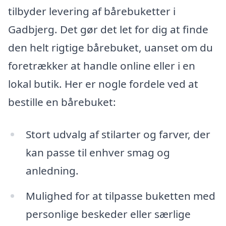
tilbyder levering af bårebuketter i
Gadbjerg. Det gør det let for dig at finde
den helt rigtige bårebuket, uanset om du
foretrækker at handle online eller i en
lokal butik. Her er nogle fordele ved at
bestille en bårebuket:
Stort udvalg af stilarter og farver, der
kan passe til enhver smag og
anledning.
Mulighed for at tilpasse buketten med
personlige beskeder eller særlige