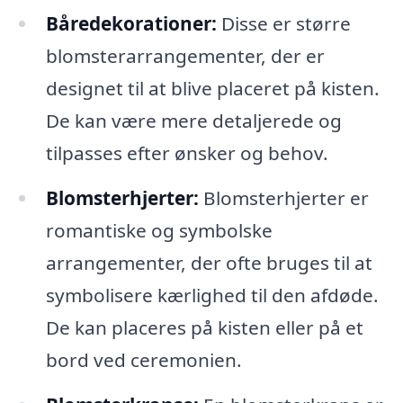
Båredekorationer:
Disse er større
blomsterarrangementer, der er
designet til at blive placeret på kisten.
De kan være mere detaljerede og
tilpasses efter ønsker og behov.
Blomsterhjerter:
Blomsterhjerter er
romantiske og symbolske
arrangementer, der ofte bruges til at
symbolisere kærlighed til den afdøde.
De kan placeres på kisten eller på et
bord ved ceremonien.