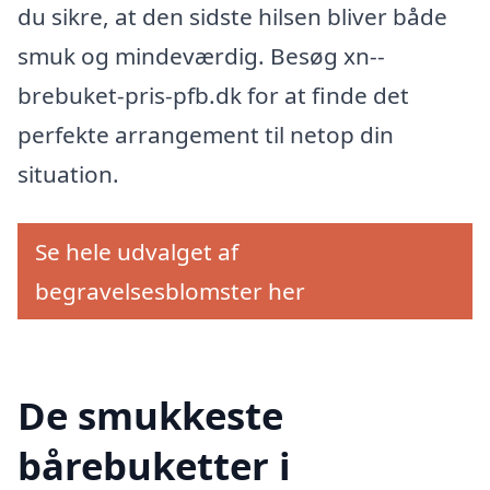
du sikre, at den sidste hilsen bliver både
smuk og mindeværdig. Besøg xn--
brebuket-pris-pfb.dk for at finde det
perfekte arrangement til netop din
situation.
Se hele udvalget af
begravelsesblomster her
De smukkeste
bårebuketter i