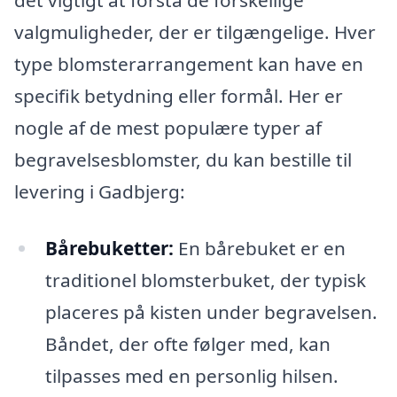
det vigtigt at forstå de forskellige
valgmuligheder, der er tilgængelige. Hver
type blomsterarrangement kan have en
specifik betydning eller formål. Her er
nogle af de mest populære typer af
begravelsesblomster, du kan bestille til
levering i Gadbjerg:
Bårebuketter:
En bårebuket er en
traditionel blomsterbuket, der typisk
placeres på kisten under begravelsen.
Båndet, der ofte følger med, kan
tilpasses med en personlig hilsen.