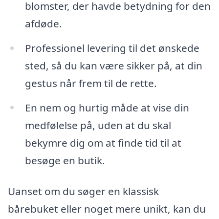
blomster, der havde betydning for den
afdøde.
Professionel levering til det ønskede
sted, så du kan være sikker på, at din
gestus når frem til de rette.
En nem og hurtig måde at vise din
medfølelse på, uden at du skal
bekymre dig om at finde tid til at
besøge en butik.
Uanset om du søger en klassisk
bårebuket eller noget mere unikt, kan du