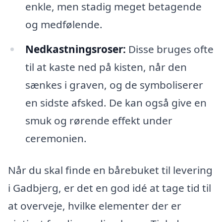
enkle, men stadig meget betagende
og medfølende.
Nedkastningsroser:
Disse bruges ofte
til at kaste ned på kisten, når den
sænkes i graven, og de symboliserer
en sidste afsked. De kan også give en
smuk og rørende effekt under
ceremonien.
Når du skal finde en bårebuket til levering
i Gadbjerg, er det en god idé at tage tid til
at overveje, hvilke elementer der er