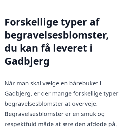
Forskellige typer af
begravelsesblomster,
du kan få leveret i
Gadbjerg
Når man skal vælge en bårebuket i
Gadbjerg, er der mange forskellige typer
begravelsesblomster at overveje.
Begravelsesblomster er en smuk og
respektfuld måde at ære den afdøde på,