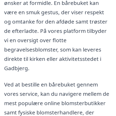
ønsker at formidle. En bårebuket kan
være en smuk gestus, der viser respekt
og omtanke for den afdøde samt trøster
de efterladte. På vores platform tilbyder
vi en oversigt over flotte
begravelsesblomster, som kan leveres
direkte til kirken eller aktivitetsstedet i
Gadbjerg.
Ved at bestille en bårebuket gennem
vores service, kan du navigere mellem de
mest populære online blomsterbutikker
samt fysiske blomsterhandlere, der