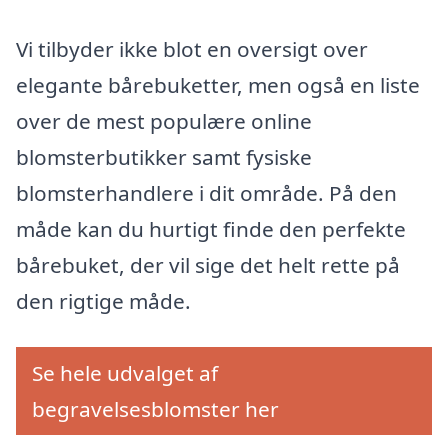
Vi tilbyder ikke blot en oversigt over
elegante bårebuketter, men også en liste
over de mest populære online
blomsterbutikker samt fysiske
blomsterhandlere i dit område. På den
måde kan du hurtigt finde den perfekte
bårebuket, der vil sige det helt rette på
den rigtige måde.
Se hele udvalget af
begravelsesblomster her