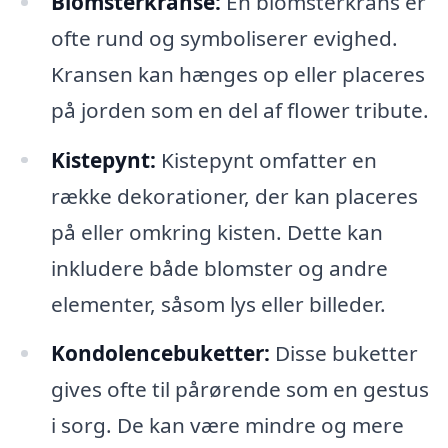
Blomsterkranse:
En blomsterkrans er
ofte rund og symboliserer evighed.
Kransen kan hænges op eller placeres
på jorden som en del af flower tribute.
Kistepynt:
Kistepynt omfatter en
række dekorationer, der kan placeres
på eller omkring kisten. Dette kan
inkludere både blomster og andre
elementer, såsom lys eller billeder.
Kondolencebuketter:
Disse buketter
gives ofte til pårørende som en gestus
i sorg. De kan være mindre og mere