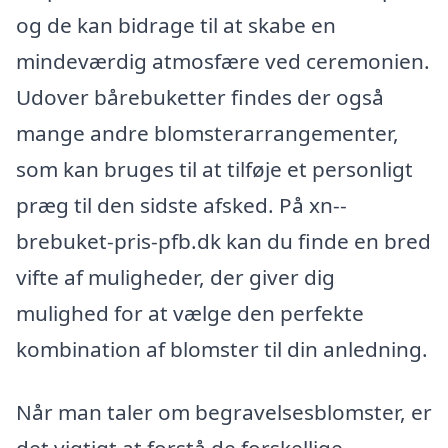
og de kan bidrage til at skabe en
mindeværdig atmosfære ved ceremonien.
Udover bårebuketter findes der også
mange andre blomsterarrangementer,
som kan bruges til at tilføje et personligt
præg til den sidste afsked. På xn--
brebuket-pris-pfb.dk kan du finde en bred
vifte af muligheder, der giver dig
mulighed for at vælge den perfekte
kombination af blomster til din anledning.
Når man taler om begravelsesblomster, er