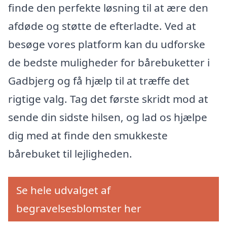
finde den perfekte løsning til at ære den
afdøde og støtte de efterladte. Ved at
besøge vores platform kan du udforske
de bedste muligheder for bårebuketter i
Gadbjerg og få hjælp til at træffe det
rigtige valg. Tag det første skridt mod at
sende din sidste hilsen, og lad os hjælpe
dig med at finde den smukkeste
bårebuket til lejligheden.
Se hele udvalget af
begravelsesblomster her