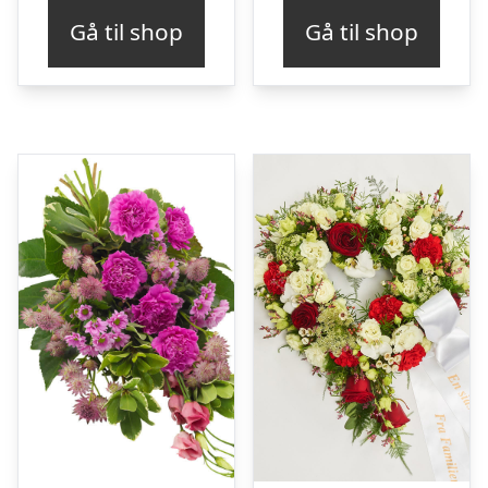
Gå til shop
Gå til shop