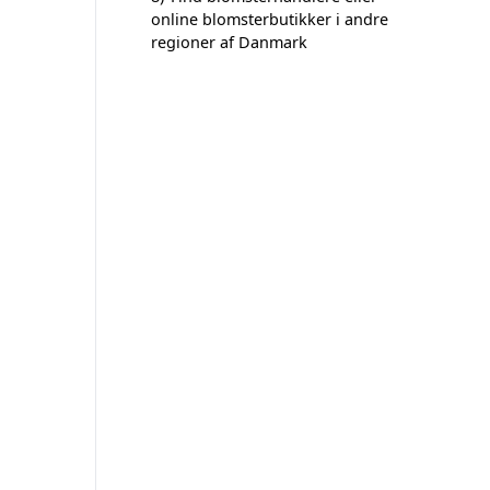
online blomsterbutikker i andre
regioner af Danmark