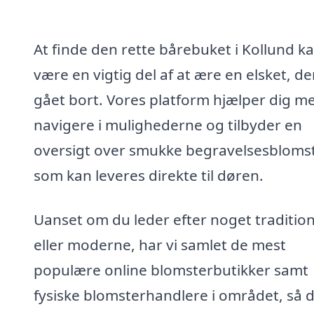
At finde den rette bårebuket i Kollund k
være en vigtig del af at ære en elsket, de
gået bort. Vores platform hjælper dig m
navigere i mulighederne og tilbyder en
oversigt over smukke begravelsesblomst
som kan leveres direkte til døren.
Uanset om du leder efter noget tradition
eller moderne, har vi samlet de mest
populære online blomsterbutikker samt
fysiske blomsterhandlere i området, så d