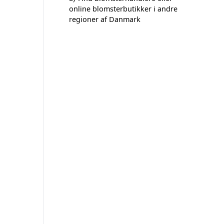
online blomsterbutikker i andre
regioner af Danmark