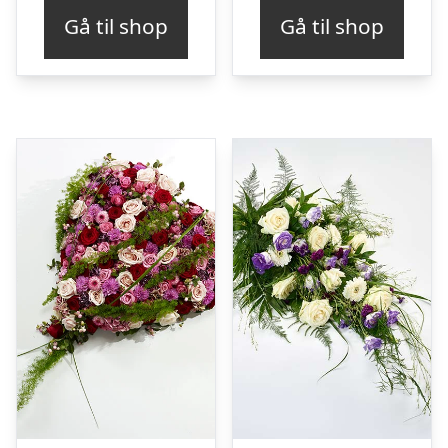
Gå til shop
Gå til shop