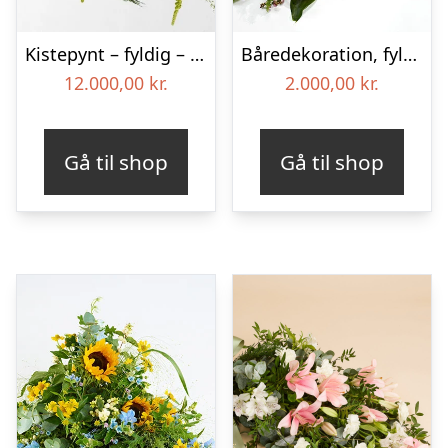
Kistepynt – fyldig – Blomster til begravelse
Båredekoration, fyldig – Blomster til begravelse
12.000,00
kr.
2.000,00
kr.
Gå til shop
Gå til shop