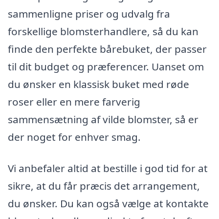
sammenligne priser og udvalg fra
forskellige blomsterhandlere, så du kan
finde den perfekte bårebuket, der passer
til dit budget og præferencer. Uanset om
du ønsker en klassisk buket med røde
roser eller en mere farverig
sammensætning af vilde blomster, så er
der noget for enhver smag.
Vi anbefaler altid at bestille i god tid for at
sikre, at du får præcis det arrangement,
du ønsker. Du kan også vælge at kontakte