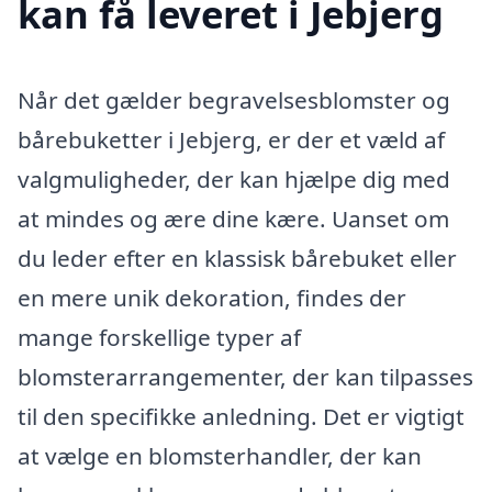
kan få leveret i Jebjerg
Når det gælder begravelsesblomster og
bårebuketter i Jebjerg, er der et væld af
valgmuligheder, der kan hjælpe dig med
at mindes og ære dine kære. Uanset om
du leder efter en klassisk bårebuket eller
en mere unik dekoration, findes der
mange forskellige typer af
blomsterarrangementer, der kan tilpasses
til den specifikke anledning. Det er vigtigt
at vælge en blomsterhandler, der kan