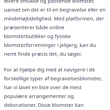
levere smukke og passende blomster,
uanset om det er til en begravelse eller en
mindehøjtidelighed. Med platformen, der
præsenterer både online
blomsterbutikker og fysiske
blomsterforretninger i Jebjerg, kan du
nemt finde præcis det, du søger.
For at hjælpe dig med at navigere i de
forskellige typer af begravelsesblomster,
har vi lavet en liste over de mest
populære arrangementer og
dekorationer. Disse blomster kan