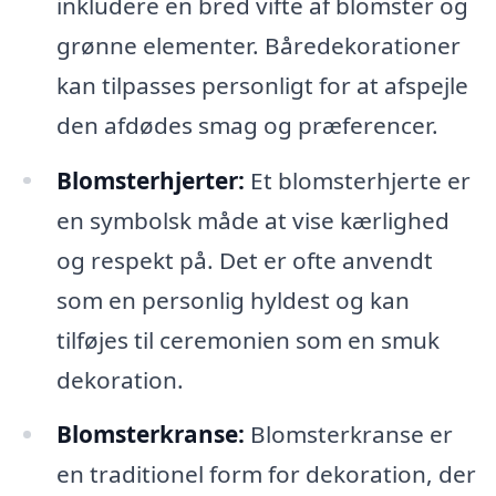
inkludere en bred vifte af blomster og
grønne elementer. Båredekorationer
kan tilpasses personligt for at afspejle
den afdødes smag og præferencer.
Blomsterhjerter:
Et blomsterhjerte er
en symbolsk måde at vise kærlighed
og respekt på. Det er ofte anvendt
som en personlig hyldest og kan
tilføjes til ceremonien som en smuk
dekoration.
Blomsterkranse:
Blomsterkranse er
en traditionel form for dekoration, der