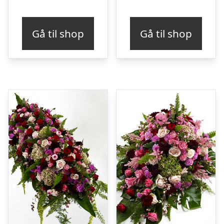
Gå til shop
Gå til shop