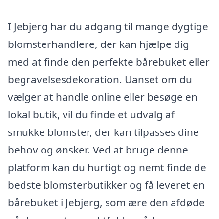
I Jebjerg har du adgang til mange dygtige
blomsterhandlere, der kan hjælpe dig
med at finde den perfekte bårebuket eller
begravelsesdekoration. Uanset om du
vælger at handle online eller besøge en
lokal butik, vil du finde et udvalg af
smukke blomster, der kan tilpasses dine
behov og ønsker. Ved at bruge denne
platform kan du hurtigt og nemt finde de
bedste blomsterbutikker og få leveret en
bårebuket i Jebjerg, som ære den afdøde