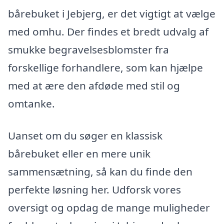
bårebuket i Jebjerg, er det vigtigt at vælge
med omhu. Der findes et bredt udvalg af
smukke begravelsesblomster fra
forskellige forhandlere, som kan hjælpe
med at ære den afdøde med stil og
omtanke.
Uanset om du søger en klassisk
bårebuket eller en mere unik
sammensætning, så kan du finde den
perfekte løsning her. Udforsk vores
oversigt og opdag de mange muligheder