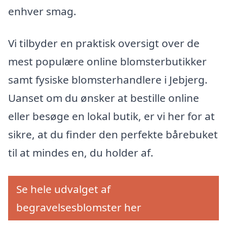
enhver smag.
Vi tilbyder en praktisk oversigt over de
mest populære online blomsterbutikker
samt fysiske blomsterhandlere i Jebjerg.
Uanset om du ønsker at bestille online
eller besøge en lokal butik, er vi her for at
sikre, at du finder den perfekte bårebuket
til at mindes en, du holder af.
Se hele udvalget af
begravelsesblomster her