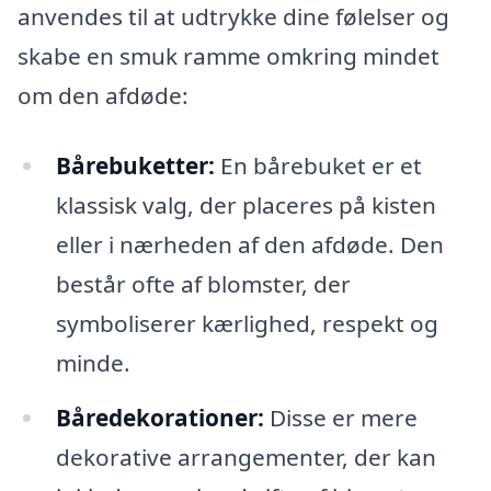
anvendes til at udtrykke dine følelser og
skabe en smuk ramme omkring mindet
om den afdøde:
Bårebuketter:
En bårebuket er et
klassisk valg, der placeres på kisten
eller i nærheden af den afdøde. Den
består ofte af blomster, der
symboliserer kærlighed, respekt og
minde.
Båredekorationer:
Disse er mere
dekorative arrangementer, der kan