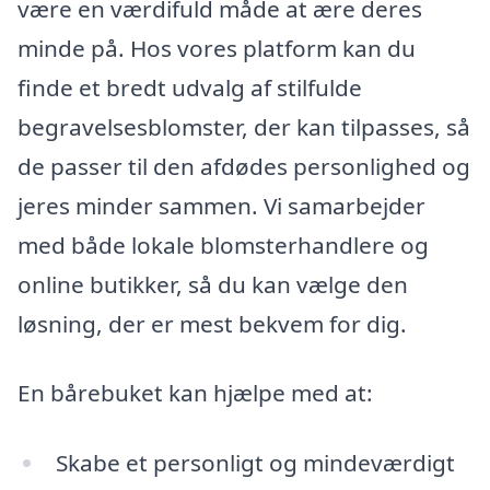
være en værdifuld måde at ære deres
minde på. Hos vores platform kan du
finde et bredt udvalg af stilfulde
begravelsesblomster, der kan tilpasses, så
de passer til den afdødes personlighed og
jeres minder sammen. Vi samarbejder
med både lokale blomsterhandlere og
online butikker, så du kan vælge den
løsning, der er mest bekvem for dig.
En bårebuket kan hjælpe med at:
Skabe et personligt og mindeværdigt