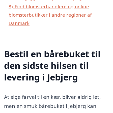
8)
Find blomsterhandlere og online
blomsterbutikker i andre regioner af
Danmark
Bestil en bårebuket til
den sidste hilsen til
levering i Jebjerg
At sige farvel til en kær, bliver aldrig let,
men en smuk bårebuket i Jebjerg kan