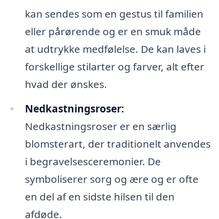
kan sendes som en gestus til familien
eller pårørende og er en smuk måde
at udtrykke medfølelse. De kan laves i
forskellige stilarter og farver, alt efter
hvad der ønskes.
Nedkastningsroser:
Nedkastningsroser er en særlig
blomsterart, der traditionelt anvendes
i begravelsesceremonier. De
symboliserer sorg og ære og er ofte
en del af en sidste hilsen til den
afdøde.