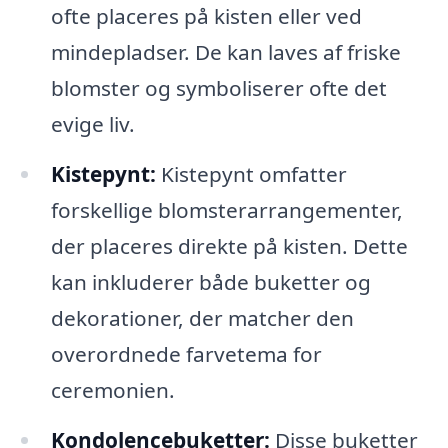
ofte placeres på kisten eller ved
mindepladser. De kan laves af friske
blomster og symboliserer ofte det
evige liv.
Kistepynt:
Kistepynt omfatter
forskellige blomsterarrangementer,
der placeres direkte på kisten. Dette
kan inkluderer både buketter og
dekorationer, der matcher den
overordnede farvetema for
ceremonien.
Kondolencebuketter:
Disse buketter