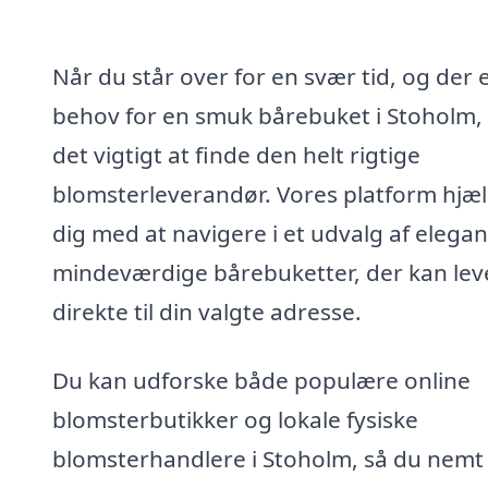
Når du står over for en svær tid, og der 
behov for en smuk bårebuket i Stoholm,
det vigtigt at finde den helt rigtige
blomsterleverandør. Vores platform hjæ
dig med at navigere i et udvalg af elega
mindeværdige bårebuketter, der kan lev
direkte til din valgte adresse.
Du kan udforske både populære online
blomsterbutikker og lokale fysiske
blomsterhandlere i Stoholm, så du nemt