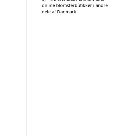
online blomsterbutikker i andre
dele af Danmark