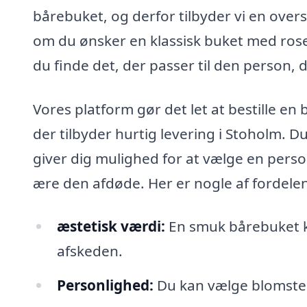
bårebuket, og derfor tilbyder vi en over
om du ønsker en klassisk buket med rose
du finde det, der passer til den person, d
Vores platform gør det let at bestille en
der tilbyder hurtig levering i Stoholm. 
giver dig mulighed for at vælge en perso
ære den afdøde. Her er nogle af fordelen
æstetisk værdi:
En smuk bårebuket 
afskeden.
Personlighed:
Du kan vælge blomster,