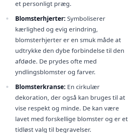
et personligt præg.
Blomsterhjerter:
Symboliserer
kærlighed og evig erindring,
blomsterhjerter er en smuk måde at
udtrykke den dybe forbindelse til den
afdøde. De prydes ofte med
yndlingsblomster og farver.
Blomsterkranse:
En cirkulær
dekoration, der også kan bruges til at
vise respekt og minde. De kan være
lavet med forskellige blomster og er et
tidløst valg til begravelser.