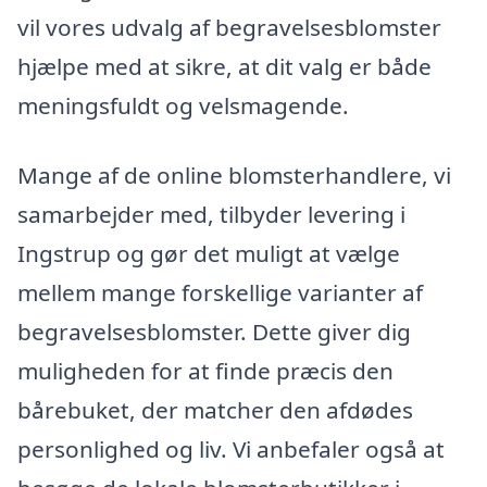
vil vores udvalg af begravelsesblomster
hjælpe med at sikre, at dit valg er både
meningsfuldt og velsmagende.
Mange af de online blomsterhandlere, vi
samarbejder med, tilbyder levering i
Ingstrup og gør det muligt at vælge
mellem mange forskellige varianter af
begravelsesblomster. Dette giver dig
muligheden for at finde præcis den
bårebuket, der matcher den afdødes
personlighed og liv. Vi anbefaler også at