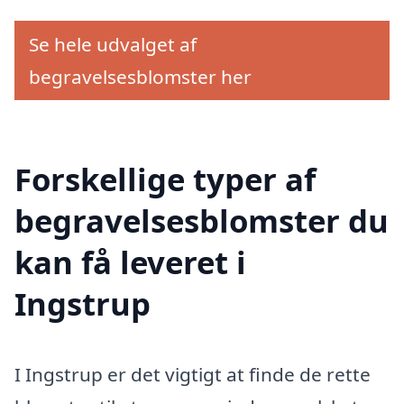
Se hele udvalget af
begravelsesblomster her
Forskellige typer af
begravelsesblomster du
kan få leveret i
Ingstrup
I Ingstrup er det vigtigt at finde de rette