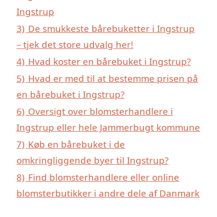
Ingstrup
3)
De smukkeste bårebuketter i Ingstrup
– tjek det store udvalg her!
4)
Hvad koster en bårebuket i Ingstrup?
5)
Hvad er med til at bestemme prisen på
en bårebuket i Ingstrup?
6)
Oversigt over blomsterhandlere i
Ingstrup eller hele Jammerbugt kommune
7)
Køb en bårebuket i de
omkringliggende byer til Ingstrup?
8)
Find blomsterhandlere eller online
blomsterbutikker i andre dele af Danmark