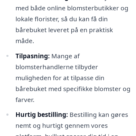
med både online blomsterbutikker og
lokale florister, så du kan få din
bårebuket leveret på en praktisk
måde.
Tilpasning:
Mange af
blomsterhandlerne tilbyder
muligheden for at tilpasse din
bårebuket med specifikke blomster og
farver.
Hurtig bestilling:
Bestilling kan gøres
nemt og hurtigt gennem vores