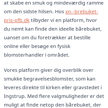
at skabe en smuk og mindeværdig ramme
om den sidste hilsen. Hos
xn--brebuket-
pris-pfb.dk
tilbyder vi en platform, hvor
du nemt kan finde den ideelle bårebuket,
uanset om du foretrækker at bestille
online eller besøge en fysisk
blomsterhandler i området.
Vores platform giver dig overblik over
smukke begravelsesblomster, som kan
leveres direkte til kirken eller gravstedet i
Ingstrup. Med flere valgmuligheder er det
muligt at finde netop den bårebuket, der