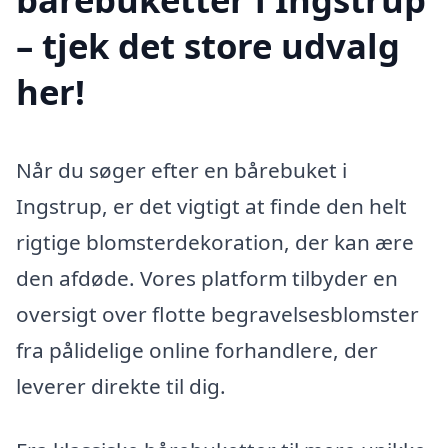
– tjek det store udvalg
her!
Når du søger efter en bårebuket i
Ingstrup, er det vigtigt at finde den helt
rigtige blomsterdekoration, der kan ære
den afdøde. Vores platform tilbyder en
oversigt over flotte begravelsesblomster
fra pålidelige online forhandlere, der
leverer direkte til dig.