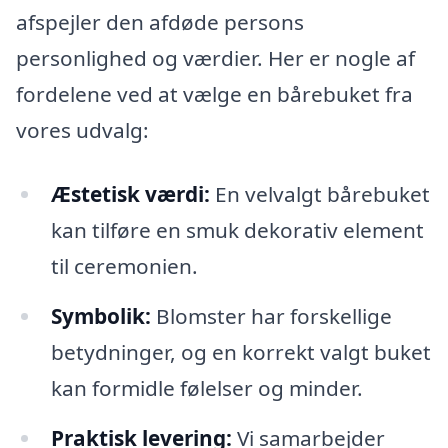
afspejler den afdøde persons
personlighed og værdier. Her er nogle af
fordelene ved at vælge en bårebuket fra
vores udvalg:
Æstetisk værdi:
En velvalgt bårebuket
kan tilføre en smuk dekorativ element
til ceremonien.
Symbolik:
Blomster har forskellige
betydninger, og en korrekt valgt buket
kan formidle følelser og minder.
Praktisk levering:
Vi samarbejder