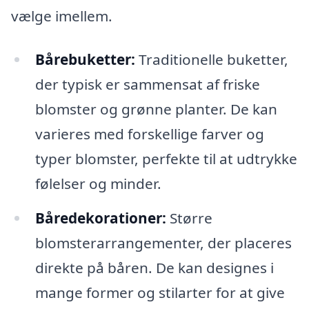
vælge imellem.
Bårebuketter:
Traditionelle buketter,
der typisk er sammensat af friske
blomster og grønne planter. De kan
varieres med forskellige farver og
typer blomster, perfekte til at udtrykke
følelser og minder.
Båredekorationer:
Større
blomsterarrangementer, der placeres
direkte på båren. De kan designes i
mange former og stilarter for at give