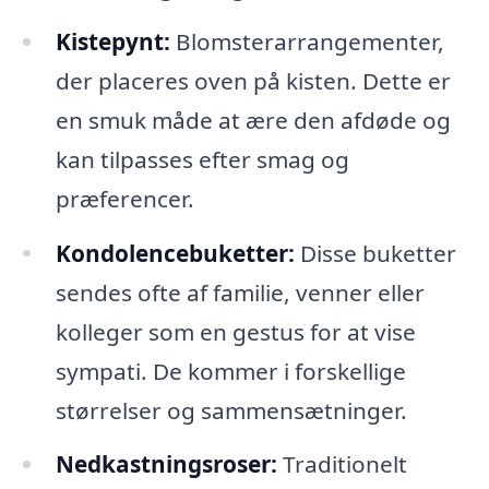
Kistepynt:
Blomsterarrangementer,
der placeres oven på kisten. Dette er
en smuk måde at ære den afdøde og
kan tilpasses efter smag og
præferencer.
Kondolencebuketter:
Disse buketter
sendes ofte af familie, venner eller
kolleger som en gestus for at vise
sympati. De kommer i forskellige
størrelser og sammensætninger.
Nedkastningsroser:
Traditionelt