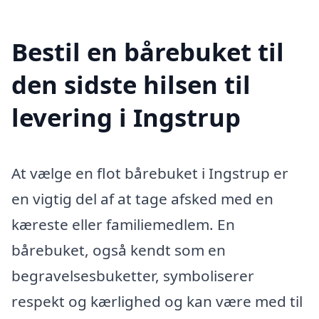
Bestil en bårebuket til
den sidste hilsen til
levering i Ingstrup
At vælge en flot bårebuket i Ingstrup er
en vigtig del af at tage afsked med en
kæreste eller familiemedlem. En
bårebuket, også kendt som en
begravelsesbuketter, symboliserer
respekt og kærlighed og kan være med til