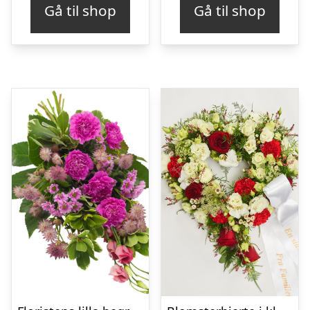
Gå til shop
Gå til shop