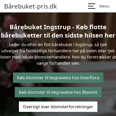
Bårebuket-pris.dk
Menu
Bårebuket Ingstrup - Køb flotte
bårebuketter til den sidste hilsen her
Leder du efter en flot bårebuket i Ingstrup, så tjek
udvalget fra forskellige forhandlere her på siden eller tjek
listen med lokale blomsterhandlere, hvis du foretrækker at
vælge forhandler selv.
Køb blomster til begravelse hos Interflora
Køb blomster til begravelse hos Bloomit
Oversigt over blomsterforretninger