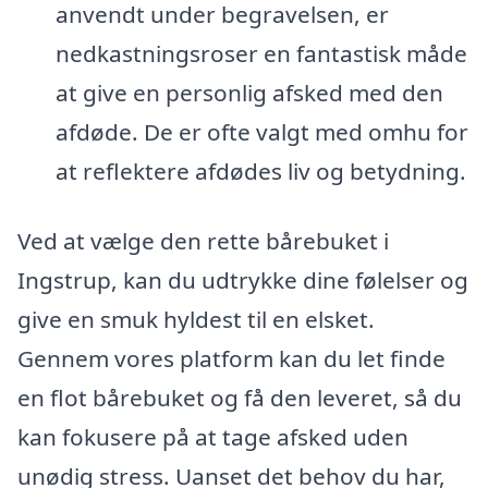
anvendt under begravelsen, er
nedkastningsroser en fantastisk måde
at give en personlig afsked med den
afdøde. De er ofte valgt med omhu for
at reflektere afdødes liv og betydning.
Ved at vælge den rette bårebuket i
Ingstrup, kan du udtrykke dine følelser og
give en smuk hyldest til en elsket.
Gennem vores platform kan du let finde
en flot bårebuket og få den leveret, så du
kan fokusere på at tage afsked uden
unødig stress. Uanset det behov du har,