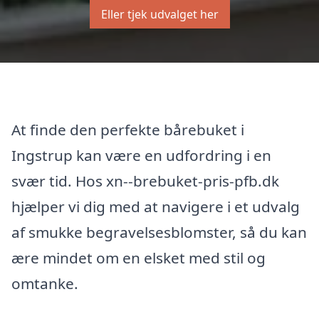
Eller tjek udvalget her
At finde den perfekte bårebuket i
Ingstrup kan være en udfordring i en
svær tid. Hos xn--brebuket-pris-pfb.dk
hjælper vi dig med at navigere i et udvalg
af smukke begravelsesblomster, så du kan
ære mindet om en elsket med stil og
omtanke.