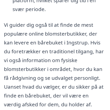
platform, hvilket sparer dig tid i en
svær periode.
Vi guider dig også til at finde de mest
populære online blomsterbutikker, der
kan levere en bårebuket i Ingstrup. Hvis
du foretrækker en traditionel tilgang, har
vi også information om fysiske
blomsterbutikker i området, hvor du kan
få rådgivning og se udvalget personligt.
Uanset hvad du vælger, er du sikker på at
finde en bårebuket, der vil være en
værdig afsked for dem, du holder af.