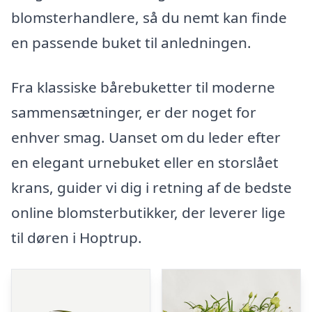
blomsterhandlere, så du nemt kan finde
en passende buket til anledningen.
Fra klassiske bårebuketter til moderne
sammensætninger, er der noget for
enhver smag. Uanset om du leder efter
en elegant urnebuket eller en storslået
krans, guider vi dig i retning af de bedste
online blomsterbutikker, der leverer lige
til døren i Hoptrup.