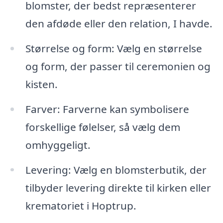
blomster, der bedst repræsenterer
den afdøde eller den relation, I havde.
Størrelse og form: Vælg en størrelse
og form, der passer til ceremonien og
kisten.
Farver: Farverne kan symbolisere
forskellige følelser, så vælg dem
omhyggeligt.
Levering: Vælg en blomsterbutik, der
tilbyder levering direkte til kirken eller
krematoriet i Hoptrup.