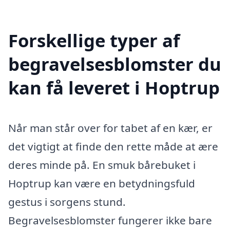
Forskellige typer af
begravelsesblomster du
kan få leveret i Hoptrup
Når man står over for tabet af en kær, er
det vigtigt at finde den rette måde at ære
deres minde på. En smuk bårebuket i
Hoptrup kan være en betydningsfuld
gestus i sorgens stund.
Begravelsesblomster fungerer ikke bare