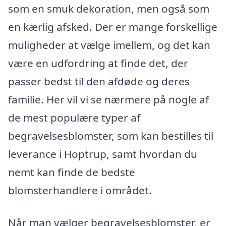
som en smuk dekoration, men også som
en kærlig afsked. Der er mange forskellige
muligheder at vælge imellem, og det kan
være en udfordring at finde det, der
passer bedst til den afdøde og deres
familie. Her vil vi se nærmere på nogle af
de mest populære typer af
begravelsesblomster, som kan bestilles til
leverance i Hoptrup, samt hvordan du
nemt kan finde de bedste
blomsterhandlere i området.
Når man vælger begravelsesblomster, er