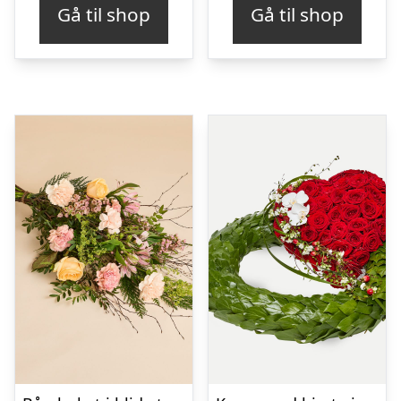
Gå til shop
Gå til shop