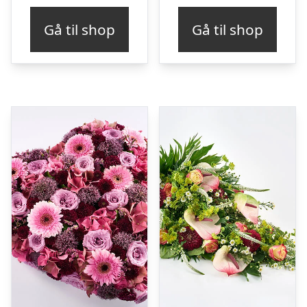
Gå til shop
Gå til shop