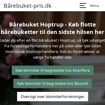
Bårebuket-pris.dk
Menu
Bårebuket Hoptrup - Køb flotte
bårebuketter til den sidste hilsen her
Leder du efter en flot bårebuket i Hoptrup, så tjek udvalget
fra forskellige forhandlere her på siden eller tjek listen
med lokale blomsterhandlere, hvis du foretrækker at
vælge forhandler selv.
Køb blomster til begravelse hos Interflora
Køb blomster til begravelse hos Bloomit
Oversigt over blomsterforretninger