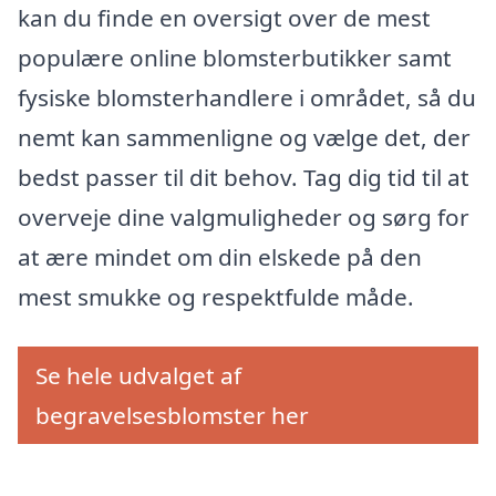
kan du finde en oversigt over de mest
populære online blomsterbutikker samt
fysiske blomsterhandlere i området, så du
nemt kan sammenligne og vælge det, der
bedst passer til dit behov. Tag dig tid til at
overveje dine valgmuligheder og sørg for
at ære mindet om din elskede på den
mest smukke og respektfulde måde.
Se hele udvalget af
begravelsesblomster her