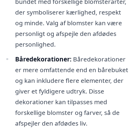
bundet med forskellige blomsterarter,
der symboliserer kærlighed, respekt
og minde. Valg af blomster kan være
personligt og afspejle den afdødes
personlighed.
Båredekorationer:
Båredekorationer
er mere omfattende end en bårebuket
og kan inkludere flere elementer, der
giver et fyldigere udtryk. Disse
dekorationer kan tilpasses med
forskellige blomster og farver, så de
afspejler den afdødes liv.