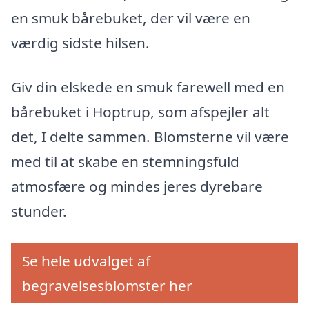
en smuk bårebuket, der vil være en
værdig sidste hilsen.
Giv din elskede en smuk farewell med en
bårebuket i Hoptrup, som afspejler alt
det, I delte sammen. Blomsterne vil være
med til at skabe en stemningsfuld
atmosfære og mindes jeres dyrebare
stunder.
Se hele udvalget af
begravelsesblomster her