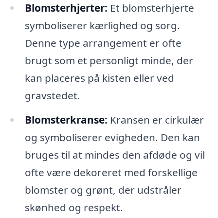
Blomsterhjerter:
Et blomsterhjerte
symboliserer kærlighed og sorg.
Denne type arrangement er ofte
brugt som et personligt minde, der
kan placeres på kisten eller ved
gravstedet.
Blomsterkranse:
Kransen er cirkulær
og symboliserer evigheden. Den kan
bruges til at mindes den afdøde og vil
ofte være dekoreret med forskellige
blomster og grønt, der udstråler
skønhed og respekt.