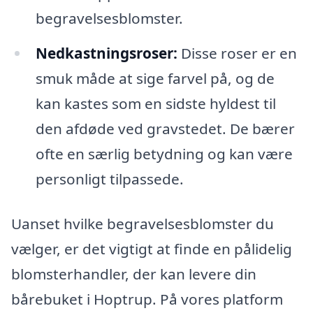
begravelsesblomster.
Nedkastningsroser:
Disse roser er en
smuk måde at sige farvel på, og de
kan kastes som en sidste hyldest til
den afdøde ved gravstedet. De bærer
ofte en særlig betydning og kan være
personligt tilpassede.
Uanset hvilke begravelsesblomster du
vælger, er det vigtigt at finde en pålidelig
blomsterhandler, der kan levere din
bårebuket i Hoptrup. På vores platform