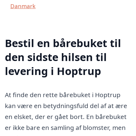
Danmark
Bestil en bårebuket til
den sidste hilsen til
levering i Hoptrup
At finde den rette bårebuket i Hoptrup
kan være en betydningsfuld del af at ære
en elsket, der er gået bort. En bårebuket
er ikke bare en samling af blomster, men