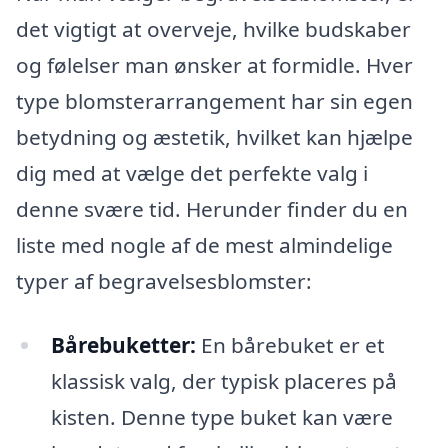
det vigtigt at overveje, hvilke budskaber
og følelser man ønsker at formidle. Hver
type blomsterarrangement har sin egen
betydning og æstetik, hvilket kan hjælpe
dig med at vælge det perfekte valg i
denne svære tid. Herunder finder du en
liste med nogle af de mest almindelige
typer af begravelsesblomster:
Bårebuketter:
En bårebuket er et
klassisk valg, der typisk placeres på
kisten. Denne type buket kan være