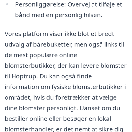
Personliggørelse: Overvej at tilføje et
bånd med en personlig hilsen.
Vores platform viser ikke blot et bredt
udvalg af bårebuketter, men også links til
de mest populære online
blomsterbutikker, der kan levere blomster
til Hoptrup. Du kan også finde
information om fysiske blomsterbutikker i
området, hvis du foretrækker at vælge
dine blomster personligt. Uanset om du
bestiller online eller besøger en lokal
blomsterhandler, er det nemt at sikre dig