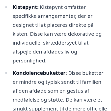
Kistepynt:
Kistepynt omfatter
specifikke arrangementer, der er
designet til at placeres direkte på
kisten. Disse kan være dekorative og
individuelle, skræddersyet til at
afspejle den afdødes liv og
personlighed.
Kondolencebuketter:
Disse buketter
er mindre og typisk sendt til familien
af den afdøde som en gestus af
medfølelse og støtte. De kan være et
smukt supplement til de mere officielle