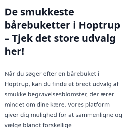
De smukkeste
bårebuketter i Hoptrup
– Tjek det store udvalg
her!
Når du søger efter en bårebuket i
Hoptrup, kan du finde et bredt udvalg af
smukke begravelsesblomster, der ærer
mindet om dine kære. Vores platform
giver dig mulighed for at sammenligne og
vælge blandt forskellige