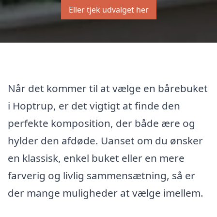
Eller tjek udvalget her
Når det kommer til at vælge en bårebuket
i Hoptrup, er det vigtigt at finde den
perfekte komposition, der både ære og
hylder den afdøde. Uanset om du ønsker
en klassisk, enkel buket eller en mere
farverig og livlig sammensætning, så er
der mange muligheder at vælge imellem.