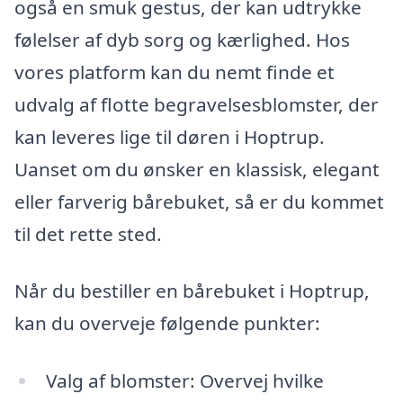
også en smuk gestus, der kan udtrykke
følelser af dyb sorg og kærlighed. Hos
vores platform kan du nemt finde et
udvalg af flotte begravelsesblomster, der
kan leveres lige til døren i Hoptrup.
Uanset om du ønsker en klassisk, elegant
eller farverig bårebuket, så er du kommet
til det rette sted.
Når du bestiller en bårebuket i Hoptrup,
kan du overveje følgende punkter:
Valg af blomster: Overvej hvilke