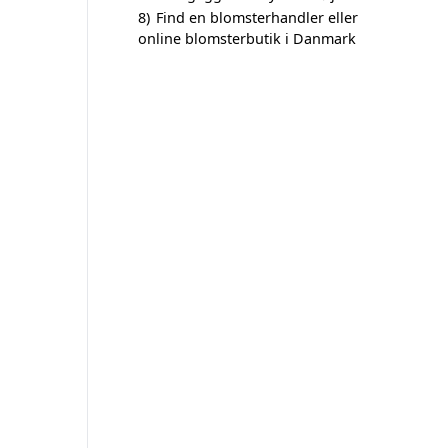
8)
Find en blomsterhandler eller
online blomsterbutik i Danmark