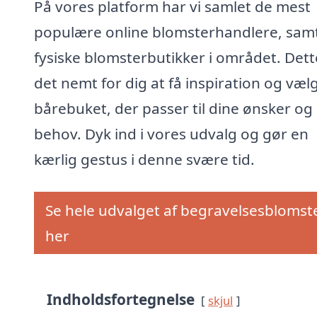
På vores platform har vi samlet de mest
populære online blomsterhandlere, sam
fysiske blomsterbutikker i området. Dett
det nemt for dig at få inspiration og væl
bårebuket, der passer til dine ønsker og
behov. Dyk ind i vores udvalg og gør en
kærlig gestus i denne svære tid.
Se hele udvalget af begravelsesblomst
her
Indholdsfortegnelse
skjul