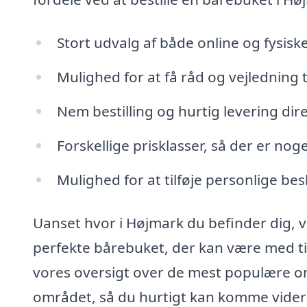
Stort udvalg af både online og fysisk
Mulighed for at få råd og vejledning ti
Nem bestilling og hurtig levering dire
Forskellige prisklasser, så der er nog
Mulighed for at tilføje personlige bes
Uanset hvor i Højmark du befinder dig, v
perfekte bårebuket, der kan være med ti
vores oversigt over de mest populære on
området, så du hurtigt kan komme videre 