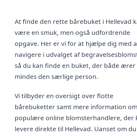
At finde den rette bårebuket i Hellevad 
være en smuk, men også udfordrende
opgave. Her er vi for at hjælpe dig med a
navigere i udvalget af begravelsesblomst
så du kan finde en buket, der både ærer
mindes den særlige person.
Vi tilbyder en oversigt over flotte
bårebuketter samt mere information o
populære online blomsterhandlere, der 
levere direkte til Hellevad. Uanset om du