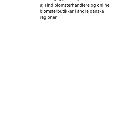
8)
Find blomsterhandlere og online
blomsterbutikker i andre danske
regioner