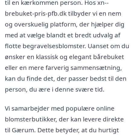
til en kærkommen person. Hos xn--
brebuket-pris-pfb.dk tilbyder vi en nem
og overskuelig platform, der hjælper dig
med at vælge blandt et bredt udvalg af
flotte begravelsesblomster. Uanset om du
ønsker en klassisk og elegant bårebuket
eller en mere farverig sammensætning,
kan du finde det, der passer bedst til den
person, du ære i denne svære tid.
Vi samarbejder med populære online
blomsterbutikker, der kan levere direkte
til Gærum. Dette betyder, at du hurtigt