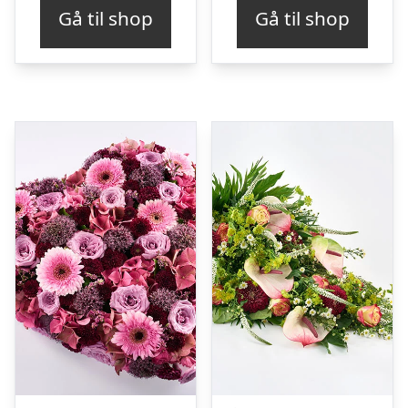
Gå til shop
Gå til shop