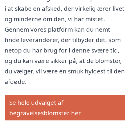
i at skabe en afsked, der virkelig ærer livet
og minderne om den, vi har mistet.
Gennem vores platform kan du nemt
finde leverandører, der tilbyder det, som
netop du har brug for i denne svære tid,
og du kan være sikker på, at de blomster,
du vælger, vil være en smuk hyldest til den
afdøde.
Se hele udvalget af
begravelsesblomster her