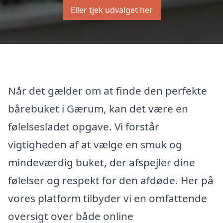
Eller tjek udvalget her
Når det gælder om at finde den perfekte
bårebuket i Gærum, kan det være en
følelsesladet opgave. Vi forstår
vigtigheden af at vælge en smuk og
mindeværdig buket, der afspejler dine
følelser og respekt for den afdøde. Her på
vores platform tilbyder vi en omfattende
oversigt over både online