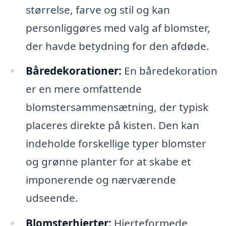
størrelse, farve og stil og kan
personliggøres med valg af blomster,
der havde betydning for den afdøde.
Båredekorationer:
En båredekoration
er en mere omfattende
blomstersammensætning, der typisk
placeres direkte på kisten. Den kan
indeholde forskellige typer blomster
og grønne planter for at skabe et
imponerende og nærværende
udseende.
Blomsterhjerter:
Hjerteformede