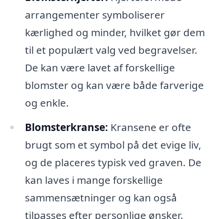
arrangementer symboliserer
kærlighed og minder, hvilket gør dem
til et populært valg ved begravelser.
De kan være lavet af forskellige
blomster og kan være både farverige
og enkle.
Blomsterkranse:
Kransene er ofte
brugt som et symbol på det evige liv,
og de placeres typisk ved graven. De
kan laves i mange forskellige
sammensætninger og kan også
tilpasses efter personlige ønsker.