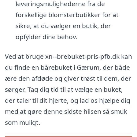
leveringsmulighederne fra de
forskellige blomsterbutikker for at
sikre, at du vælger en butik, der
opfylder dine behov.
Ved at bruge xn--brebuket-pris-pfb.dk kan
du finde en bårebuket i Gærum, der både
ære den afdøde og giver trøst til dem, der
sørger. Tag dig tid til at vælge en buket,
der taler til dit hjerte, og lad os hjælpe dig
med at gøre denne sidste hilsen så smuk
som muligt.