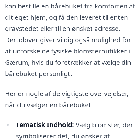
kan bestille en bårebuket fra komforten af
dit eget hjem, og få den leveret til enten
gravstedet eller til en ønsket adresse.
Derudover giver vi dig også mulighed for
at udforske de fysiske blomsterbutikker i
Gærum, hvis du foretrækker at vælge din
bårebuket personligt.
Her er nogle af de vigtigste overvejelser,
når du vælger en bårebuket:
Tematisk Indhold:
Vælg blomster, der
symboliserer det, du ønsker at