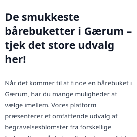
De smukkeste
bårebuketter i Gærum –
tjek det store udvalg
her!
Når det kommer til at finde en bårebuket i
Gærum, har du mange muligheder at
vælge imellem. Vores platform
præsenterer et omfattende udvalg af
begravelsesblomster fra forskellige