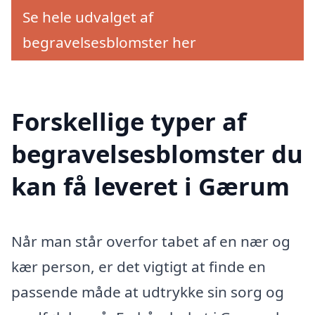
Se hele udvalget af
begravelsesblomster her
Forskellige typer af
begravelsesblomster du
kan få leveret i Gærum
Når man står overfor tabet af en nær og
kær person, er det vigtigt at finde en
passende måde at udtrykke sin sorg og