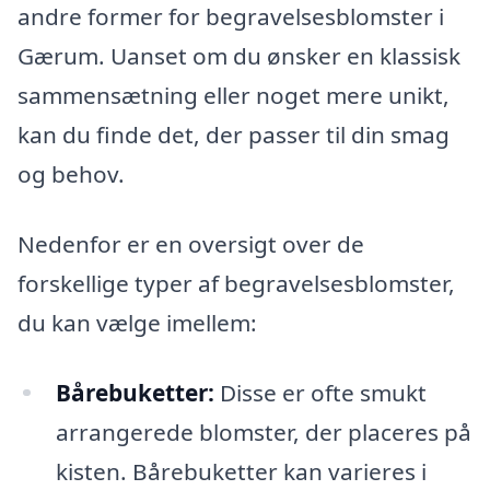
andre former for begravelsesblomster i
Gærum. Uanset om du ønsker en klassisk
sammensætning eller noget mere unikt,
kan du finde det, der passer til din smag
og behov.
Nedenfor er en oversigt over de
forskellige typer af begravelsesblomster,
du kan vælge imellem:
Bårebuketter:
Disse er ofte smukt
arrangerede blomster, der placeres på
kisten. Bårebuketter kan varieres i