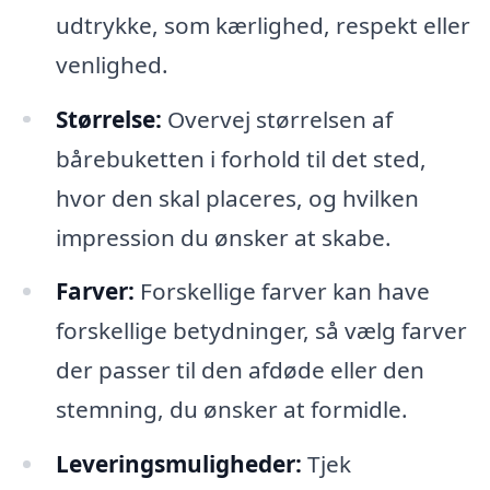
udtrykke, som kærlighed, respekt eller
venlighed.
Størrelse:
Overvej størrelsen af
bårebuketten i forhold til det sted,
hvor den skal placeres, og hvilken
impression du ønsker at skabe.
Farver:
Forskellige farver kan have
forskellige betydninger, så vælg farver
der passer til den afdøde eller den
stemning, du ønsker at formidle.
Leveringsmuligheder:
Tjek