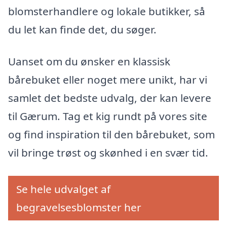
blomsterhandlere og lokale butikker, så
du let kan finde det, du søger.
Uanset om du ønsker en klassisk
bårebuket eller noget mere unikt, har vi
samlet det bedste udvalg, der kan levere
til Gærum. Tag et kig rundt på vores site
og find inspiration til den bårebuket, som
vil bringe trøst og skønhed i en svær tid.
Se hele udvalget af
begravelsesblomster her