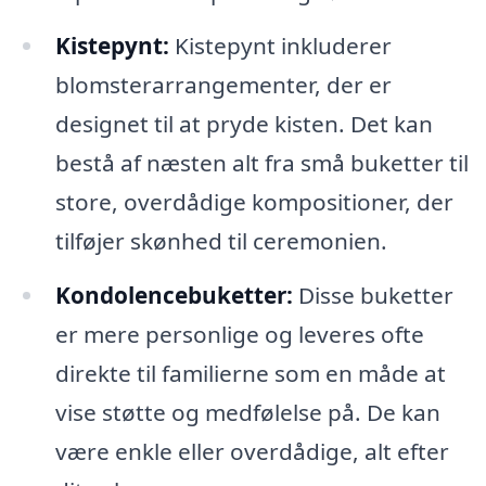
Kistepynt:
Kistepynt inkluderer
blomsterarrangementer, der er
designet til at pryde kisten. Det kan
bestå af næsten alt fra små buketter til
store, overdådige kompositioner, der
tilføjer skønhed til ceremonien.
Kondolencebuketter:
Disse buketter
er mere personlige og leveres ofte
direkte til familierne som en måde at
vise støtte og medfølelse på. De kan
være enkle eller overdådige, alt efter