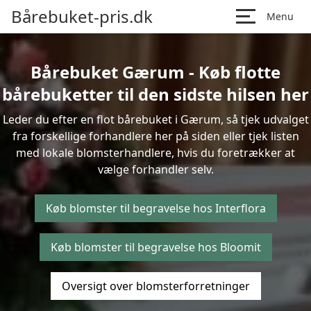
Bårebuket-pris.dk
Menu
Bårebuket Gærum - Køb flotte
bårebuketter til den sidste hilsen her
Leder du efter en flot bårebuket i Gærum, så tjek udvalget
fra forskellige forhandlere her på siden eller tjek listen
med lokale blomsterhandlere, hvis du foretrækker at
vælge forhandler selv.
Køb blomster til begravelse hos Interflora
Køb blomster til begravelse hos Bloomit
Oversigt over blomsterforretninger