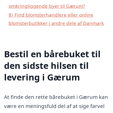
omkringliggende byer til Gærum?
8)
Find blomsterhandlere eller online
blomsterbutikker i andre dele af Danmark
Bestil en bårebuket til
den sidste hilsen til
levering i Gærum
At finde den rette bårebuket i Gærum kan
være en meningsfuld del af at sige farvel