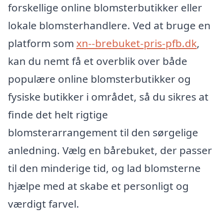
forskellige online blomsterbutikker eller
lokale blomsterhandlere. Ved at bruge en
platform som
xn--brebuket-pris-pfb.dk
,
kan du nemt få et overblik over både
populære online blomsterbutikker og
fysiske butikker i området, så du sikres at
finde det helt rigtige
blomsterarrangement til den sørgelige
anledning. Vælg en bårebuket, der passer
til den minderige tid, og lad blomsterne
hjælpe med at skabe et personligt og
værdigt farvel.