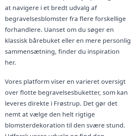
at navigere i et bredt udvalg af
begravelsesblomster fra flere forskellige
forhandlere. Uanset om du søger en
klassisk bårebuket eller en mere personlig
sammensætning, finder du inspiration
her.
Vores platform viser en varieret oversigt
over flotte begravelsesbuketter, som kan
leveres direkte i Frøstrup. Det gør det
nemt at vælge den helt rigtige
blomsterdekoration til den svære stund.