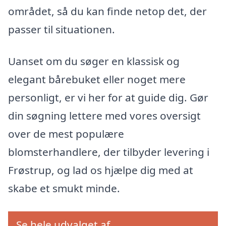
området, så du kan finde netop det, der
passer til situationen.
Uanset om du søger en klassisk og
elegant bårebuket eller noget mere
personligt, er vi her for at guide dig. Gør
din søgning lettere med vores oversigt
over de mest populære
blomsterhandlere, der tilbyder levering i
Frøstrup, og lad os hjælpe dig med at
skabe et smukt minde.
Se hele udvalget af