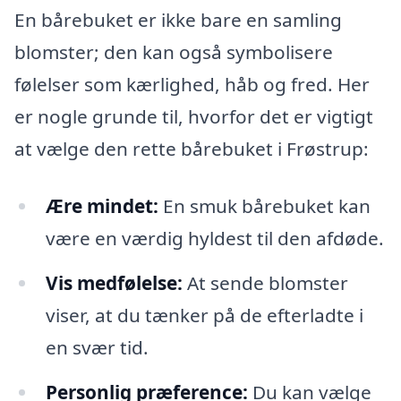
En bårebuket er ikke bare en samling
blomster; den kan også symbolisere
følelser som kærlighed, håb og fred. Her
er nogle grunde til, hvorfor det er vigtigt
at vælge den rette bårebuket i Frøstrup:
Ære mindet:
En smuk bårebuket kan
være en værdig hyldest til den afdøde.
Vis medfølelse:
At sende blomster
viser, at du tænker på de efterladte i
en svær tid.
Personlig præference:
Du kan vælge