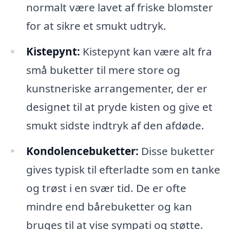
normalt være lavet af friske blomster
for at sikre et smukt udtryk.
Kistepynt:
Kistepynt kan være alt fra
små buketter til mere store og
kunstneriske arrangementer, der er
designet til at pryde kisten og give et
smukt sidste indtryk af den afdøde.
Kondolencebuketter:
Disse buketter
gives typisk til efterladte som en tanke
og trøst i en svær tid. De er ofte
mindre end bårebuketter og kan
bruges til at vise sympati og støtte.