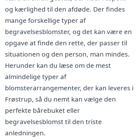
og kærlighed til den afdøde. Der findes
mange forskellige typer af
begravelsesblomster, og det kan være en
opgave at finde den rette, der passer til
situationen og den person, man mindes.
Herunder kan du læse om de mest
almindelige typer af
blomsterarrangementer, der kan leveres i
Frøstrup, så du nemt kan vælge den
perfekte bårebuket eller
begravelsesblomst til den triste
anledningen.