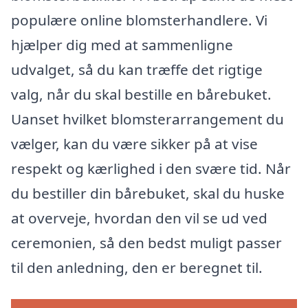
populære online blomsterhandlere. Vi
hjælper dig med at sammenligne
udvalget, så du kan træffe det rigtige
valg, når du skal bestille en bårebuket.
Uanset hvilket blomsterarrangement du
vælger, kan du være sikker på at vise
respekt og kærlighed i den svære tid. Når
du bestiller din bårebuket, skal du huske
at overveje, hvordan den vil se ud ved
ceremonien, så den bedst muligt passer
til den anledning, den er beregnet til.