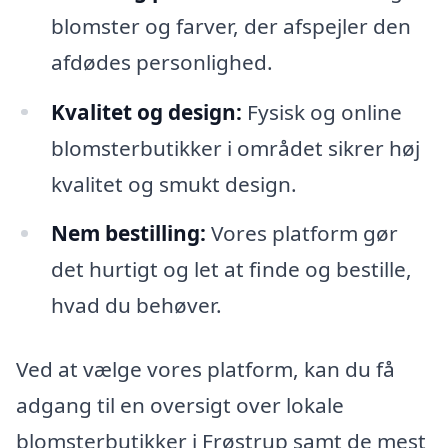
blomster og farver, der afspejler den
afdødes personlighed.
Kvalitet og design:
Fysisk og online
blomsterbutikker i området sikrer høj
kvalitet og smukt design.
Nem bestilling:
Vores platform gør
det hurtigt og let at finde og bestille,
hvad du behøver.
Ved at vælge vores platform, kan du få
adgang til en oversigt over lokale
blomsterbutikker i Frøstrup samt de mest