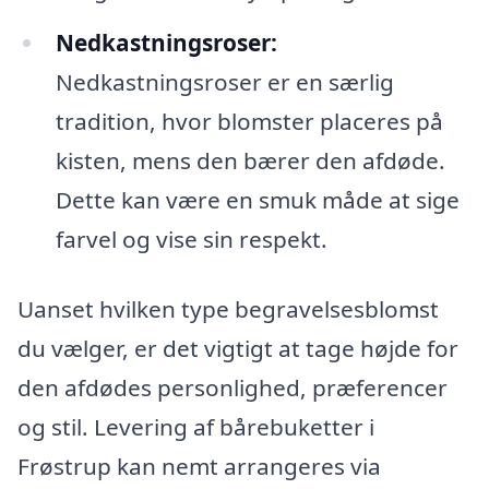
Nedkastningsroser:
Nedkastningsroser er en særlig
tradition, hvor blomster placeres på
kisten, mens den bærer den afdøde.
Dette kan være en smuk måde at sige
farvel og vise sin respekt.
Uanset hvilken type begravelsesblomst
du vælger, er det vigtigt at tage højde for
den afdødes personlighed, præferencer
og stil. Levering af bårebuketter i
Frøstrup kan nemt arrangeres via