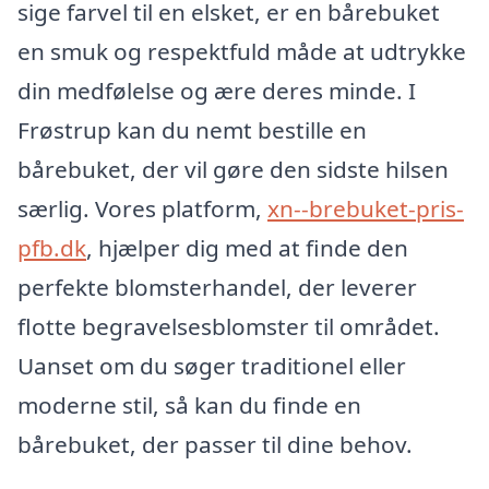
sige farvel til en elsket, er en bårebuket
en smuk og respektfuld måde at udtrykke
din medfølelse og ære deres minde. I
Frøstrup kan du nemt bestille en
bårebuket, der vil gøre den sidste hilsen
særlig. Vores platform,
xn--brebuket-pris-
pfb.dk
, hjælper dig med at finde den
perfekte blomsterhandel, der leverer
flotte begravelsesblomster til området.
Uanset om du søger traditionel eller
moderne stil, så kan du finde en
bårebuket, der passer til dine behov.