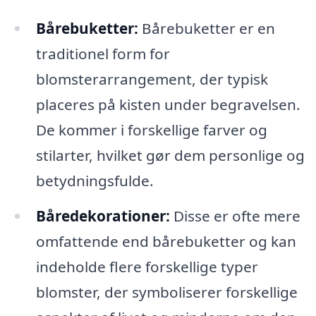
Bårebuketter:
Bårebuketter er en
traditionel form for
blomsterarrangement, der typisk
placeres på kisten under begravelsen.
De kommer i forskellige farver og
stilarter, hvilket gør dem personlige og
betydningsfulde.
Båredekorationer:
Disse er ofte mere
omfattende end bårebuketter og kan
indeholde flere forskellige typer
blomster, der symboliserer forskellige