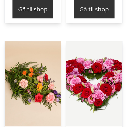
Gå til shop
Gå til shop