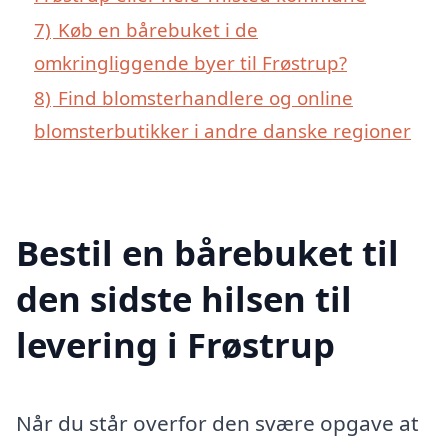
7)
Køb en bårebuket i de
omkringliggende byer til Frøstrup?
8)
Find blomsterhandlere og online
blomsterbutikker i andre danske regioner
Bestil en bårebuket til
den sidste hilsen til
levering i Frøstrup
Når du står overfor den svære opgave at