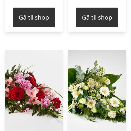
Gå til shop
Gå til shop