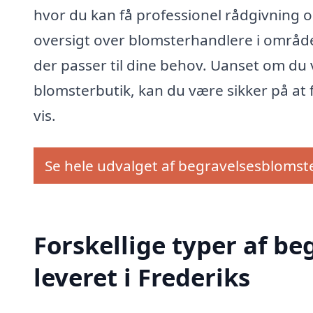
hvor du kan få professionel rådgivning 
oversigt over blomsterhandlere i område
der passer til dine behov. Uanset om du v
blomsterbutik, kan du være sikker på at 
vis.
Se hele udvalget af begravelsesblomst
Forskellige typer af b
leveret i Frederiks