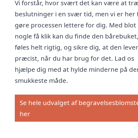
Vi forstår, hvor svært det kan være at tr
beslutninger i en svær tid, men vi er her 
gøre processen lettere for dig. Med blot
nogle få klik kan du finde den bårebuket
føles helt rigtig, og sikre dig, at den leve
præcist, når du har brug for det. Lad os
hjælpe dig med at hylde minderne på de
smukkeste måde.
Se hele udvalget af begravelsesblomst
her