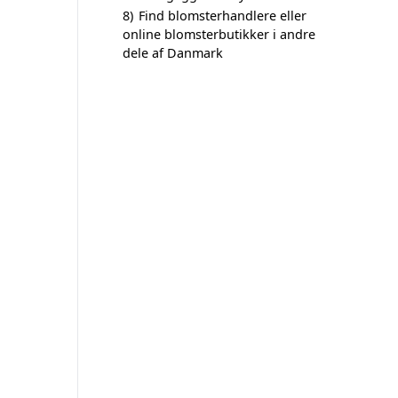
8)
Find blomsterhandlere eller
online blomsterbutikker i andre
dele af Danmark