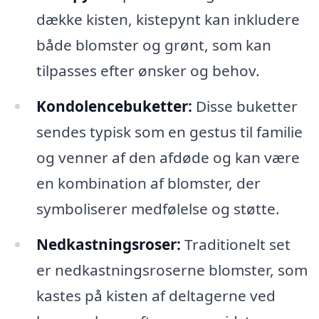
dække kisten, kistepynt kan inkludere
både blomster og grønt, som kan
tilpasses efter ønsker og behov.
Kondolencebuketter:
Disse buketter
sendes typisk som en gestus til familie
og venner af den afdøde og kan være
en kombination af blomster, der
symboliserer medfølelse og støtte.
Nedkastningsroser:
Traditionelt set
er nedkastningsroserne blomster, som
kastes på kisten af deltagerne ved