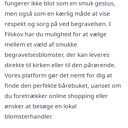
fungerer ikke blot som en smuk gestus,
men også som en kærlig måde at vise
respekt og sorg på ved begravelsen. I
Filskov har du mulighed for at vælge
mellem et væld af smukke
begravelsesblomster, der kan leveres
direkte til kirken eller til den pårørende.
Vores platform gør det nemt for dig at
finde den perfekte bårebuket, uanset om
du foretrækker online shopping eller
ønsker at besøge en lokal
blomsterhandler.