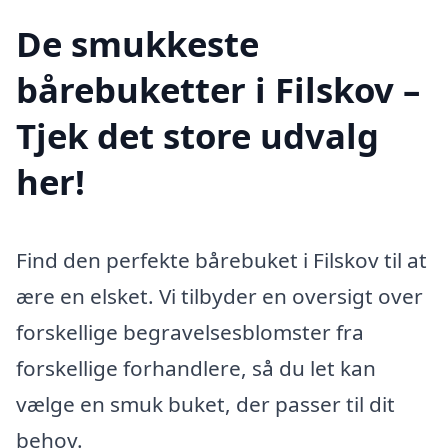
De smukkeste
bårebuketter i Filskov –
Tjek det store udvalg
her!
Find den perfekte bårebuket i Filskov til at
ære en elsket. Vi tilbyder en oversigt over
forskellige begravelsesblomster fra
forskellige forhandlere, så du let kan
vælge en smuk buket, der passer til dit
behov.