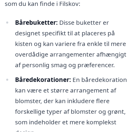
som du kan finde i Filskov:
Bårebuketter:
Disse buketter er
designet specifikt til at placeres på
kisten og kan variere fra enkle til mere
overdådige arrangementer afhængigt
af personlig smag og præferencer.
Båredekorationer:
En båredekoration
kan være et større arrangement af
blomster, der kan inkludere flere
forskellige typer af blomster og grønt,
som indeholder et mere komplekst