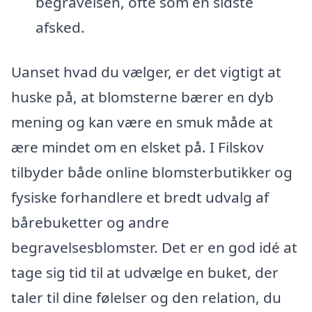
begravelsen, ofte som en sidste
afsked.
Uanset hvad du vælger, er det vigtigt at
huske på, at blomsterne bærer en dyb
mening og kan være en smuk måde at
ære mindet om en elsket på. I Filskov
tilbyder både online blomsterbutikker og
fysiske forhandlere et bredt udvalg af
bårebuketter og andre
begravelsesblomster. Det er en god idé at
tage sig tid til at udvælge en buket, der
taler til dine følelser og den relation, du