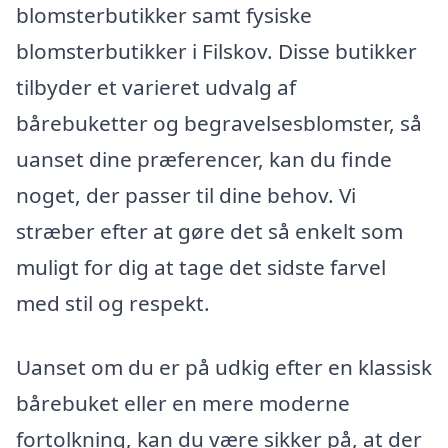
blomsterbutikker samt fysiske
blomsterbutikker i Filskov. Disse butikker
tilbyder et varieret udvalg af
bårebuketter og begravelsesblomster, så
uanset dine præferencer, kan du finde
noget, der passer til dine behov. Vi
stræber efter at gøre det så enkelt som
muligt for dig at tage det sidste farvel
med stil og respekt.
Uanset om du er på udkig efter en klassisk
bårebuket eller en mere moderne
fortolkning, kan du være sikker på, at der