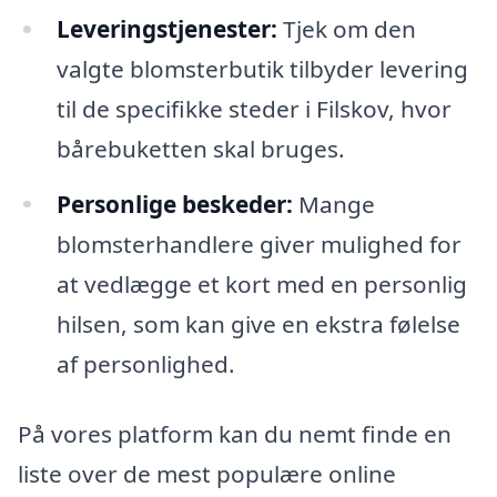
Leveringstjenester:
Tjek om den
valgte blomsterbutik tilbyder levering
til de specifikke steder i Filskov, hvor
bårebuketten skal bruges.
Personlige beskeder:
Mange
blomsterhandlere giver mulighed for
at vedlægge et kort med en personlig
hilsen, som kan give en ekstra følelse
af personlighed.
På vores platform kan du nemt finde en
liste over de mest populære online