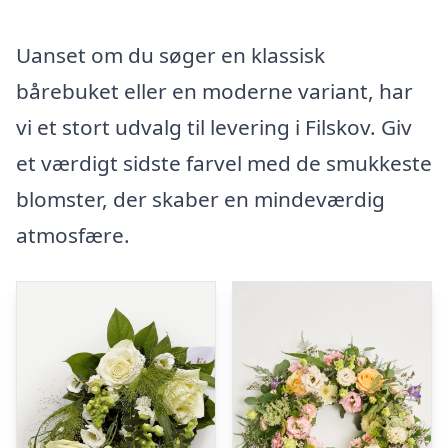
Uanset om du søger en klassisk
bårebuket eller en moderne variant, har
vi et stort udvalg til levering i Filskov. Giv
et værdigt sidste farvel med de smukkeste
blomster, der skaber en mindeværdig
atmosfære.