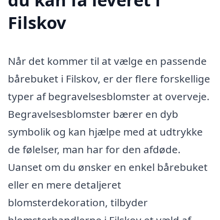
Filskov
Når det kommer til at vælge en passende
bårebuket i Filskov, er der flere forskellige
typer af begravelsesblomster at overveje.
Begravelsesblomster bærer en dyb
symbolik og kan hjælpe med at udtrykke
de følelser, man har for den afdøde.
Uanset om du ønsker en enkel bårebuket
eller en mere detaljeret
blomsterdekoration, tilbyder