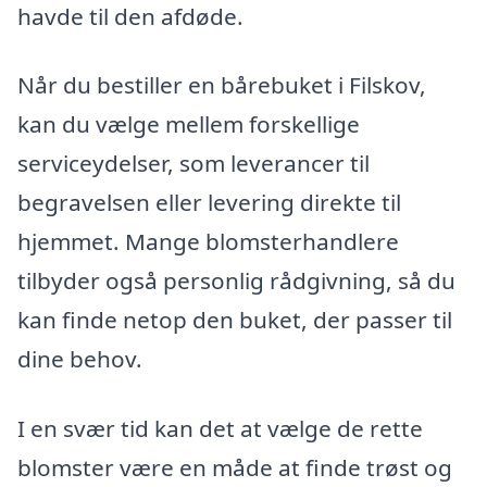
havde til den afdøde.
Når du bestiller en bårebuket i Filskov,
kan du vælge mellem forskellige
serviceydelser, som leverancer til
begravelsen eller levering direkte til
hjemmet. Mange blomsterhandlere
tilbyder også personlig rådgivning, så du
kan finde netop den buket, der passer til
dine behov.
I en svær tid kan det at vælge de rette
blomster være en måde at finde trøst og