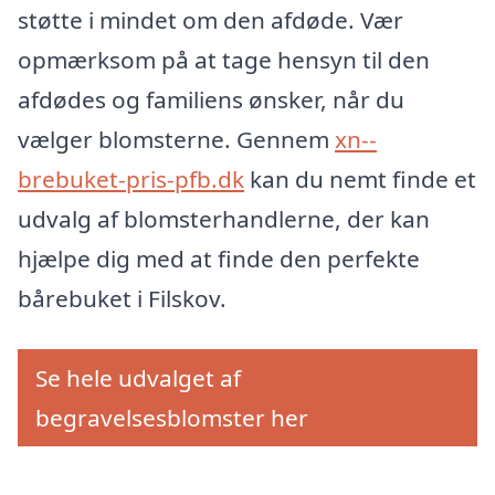
støtte i mindet om den afdøde. Vær
opmærksom på at tage hensyn til den
afdødes og familiens ønsker, når du
vælger blomsterne. Gennem
xn--
brebuket-pris-pfb.dk
kan du nemt finde et
udvalg af blomsterhandlerne, der kan
hjælpe dig med at finde den perfekte
bårebuket i Filskov.
Se hele udvalget af
begravelsesblomster her