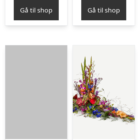
Gå til shop
Gå til shop