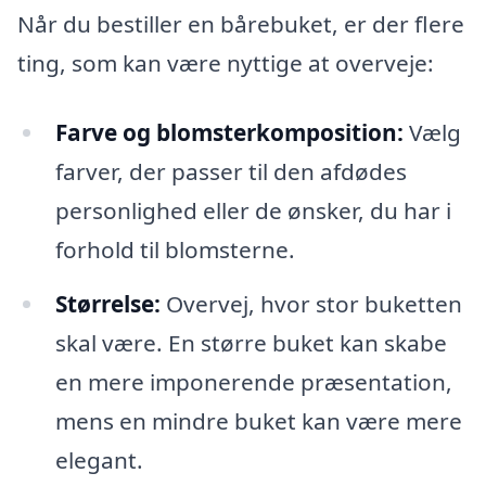
Når du bestiller en bårebuket, er der flere
ting, som kan være nyttige at overveje:
Farve og blomsterkomposition:
Vælg
farver, der passer til den afdødes
personlighed eller de ønsker, du har i
forhold til blomsterne.
Størrelse:
Overvej, hvor stor buketten
skal være. En større buket kan skabe
en mere imponerende præsentation,
mens en mindre buket kan være mere
elegant.