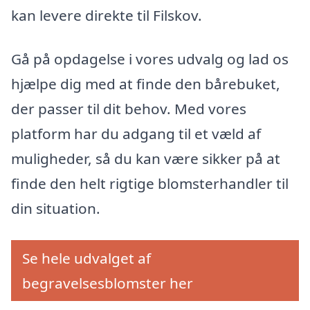
kan levere direkte til Filskov.
Gå på opdagelse i vores udvalg og lad os
hjælpe dig med at finde den bårebuket,
der passer til dit behov. Med vores
platform har du adgang til et væld af
muligheder, så du kan være sikker på at
finde den helt rigtige blomsterhandler til
din situation.
Se hele udvalget af
begravelsesblomster her