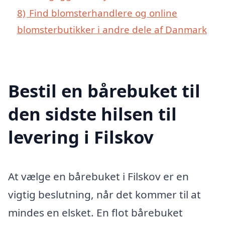
8)
Find blomsterhandlere og online
blomsterbutikker i andre dele af Danmark
Bestil en bårebuket til
den sidste hilsen til
levering i Filskov
At vælge en bårebuket i Filskov er en
vigtig beslutning, når det kommer til at
mindes en elsket. En flot bårebuket