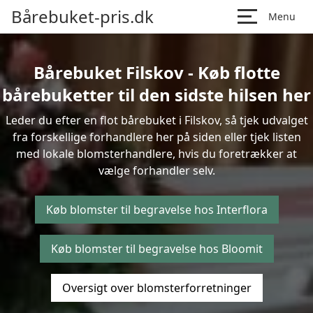
Bårebuket-pris.dk
Menu
Bårebuket Filskov - Køb flotte
bårebuketter til den sidste hilsen her
Leder du efter en flot bårebuket i Filskov, så tjek udvalget
fra forskellige forhandlere her på siden eller tjek listen
med lokale blomsterhandlere, hvis du foretrækker at
vælge forhandler selv.
Køb blomster til begravelse hos Interflora
Køb blomster til begravelse hos Bloomit
Oversigt over blomsterforretninger