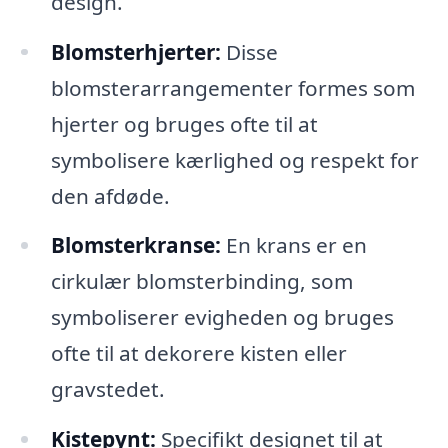
design.
Blomsterhjerter:
Disse
blomsterarrangementer formes som
hjerter og bruges ofte til at
symbolisere kærlighed og respekt for
den afdøde.
Blomsterkranse:
En krans er en
cirkulær blomsterbinding, som
symboliserer evigheden og bruges
ofte til at dekorere kisten eller
gravstedet.
Kistepynt:
Specifikt designet til at