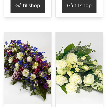
Gå til shop
Gå til shop