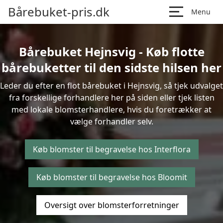
Bårebuket-pris.dk
Menu
Bårebuket Hejnsvig - Køb flotte
bårebuketter til den sidste hilsen her
Leder du efter en flot bårebuket i Hejnsvig, så tjek udvalget
fra forskellige forhandlere her på siden eller tjek listen
med lokale blomsterhandlere, hvis du foretrækker at
vælge forhandler selv.
Køb blomster til begravelse hos Interflora
Køb blomster til begravelse hos Bloomit
Oversigt over blomsterforretninger