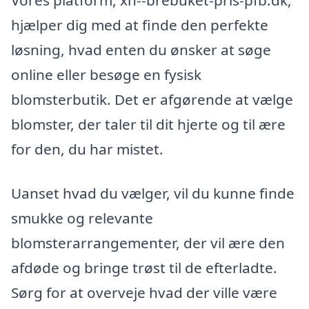
hjælper dig med at finde den perfekte
løsning, hvad enten du ønsker at søge
online eller besøge en fysisk
blomsterbutik. Det er afgørende at vælge
blomster, der taler til dit hjerte og til ære
for den, du har mistet.
Uanset hvad du vælger, vil du kunne finde
smukke og relevante
blomsterarrangementer, der vil ære den
afdøde og bringe trøst til de efterladte.
Sørg for at overveje hvad der ville være