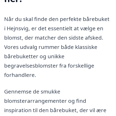
Når du skal finde den perfekte bårebuket
i Hejnsvig, er det essentielt at vælge en
blomst, der matcher den sidste afsked.
Vores udvalg rummer både klassiske
bårebuketter og unikke
begravelsesblomster fra forskellige
forhandlere.
Gennemse de smukke
blomsterarrangementer og find
inspiration til den bårebuket, der vil ære