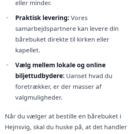
eller minder.
Praktisk levering:
Vores
samarbejdspartnere kan levere din
bårebuket direkte til kirken eller
kapellet.
Vælg mellem lokale og online
biljettudbydere:
Uanset hvad du
foretrækker, er der masser af
valgmuligheder.
Når du vælger at bestille en bårebuket i
Hejnsvig, skal du huske på, at det handler