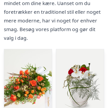
mindet om dine kære. Uanset om du
foretrækker en traditionel stil eller noget
mere moderne, har vi noget for enhver
smag. Besøg vores platform og gør dit
valg i dag.