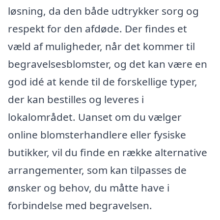
løsning, da den både udtrykker sorg og
respekt for den afdøde. Der findes et
væld af muligheder, når det kommer til
begravelsesblomster, og det kan være en
god idé at kende til de forskellige typer,
der kan bestilles og leveres i
lokalområdet. Uanset om du vælger
online blomsterhandlere eller fysiske
butikker, vil du finde en række alternative
arrangementer, som kan tilpasses de
ønsker og behov, du måtte have i
forbindelse med begravelsen.