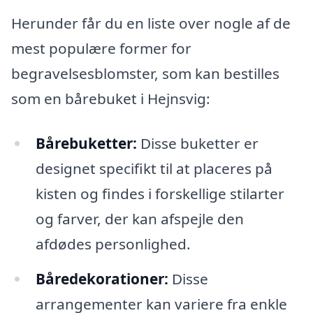
Herunder får du en liste over nogle af de
mest populære former for
begravelsesblomster, som kan bestilles
som en bårebuket i Hejnsvig:
Bårebuketter:
Disse buketter er
designet specifikt til at placeres på
kisten og findes i forskellige stilarter
og farver, der kan afspejle den
afdødes personlighed.
Båredekorationer:
Disse
arrangementer kan variere fra enkle