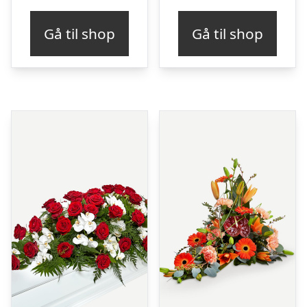
Gå til shop
Gå til shop