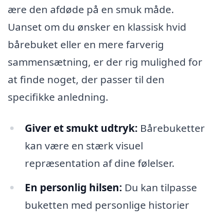
ære den afdøde på en smuk måde.
Uanset om du ønsker en klassisk hvid
bårebuket eller en mere farverig
sammensætning, er der rig mulighed for
at finde noget, der passer til den
specifikke anledning.
Giver et smukt udtryk:
Bårebuketter
kan være en stærk visuel
repræsentation af dine følelser.
En personlig hilsen:
Du kan tilpasse
buketten med personlige historier