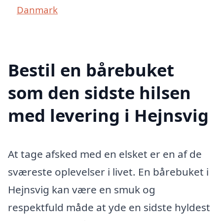
Danmark
Bestil en bårebuket
som den sidste hilsen
med levering i Hejnsvig
At tage afsked med en elsket er en af de
sværeste oplevelser i livet. En bårebuket i
Hejnsvig kan være en smuk og
respektfuld måde at yde en sidste hyldest