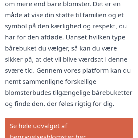
om mere end bare blomster. Det er en
måde at vise din støtte til familien og et
symbol på den kærlighed og respekt, du
har for den afdøde. Uanset hvilken type
bårebuket du vælger, så kan du være
sikker på, at det vil blive værdsat i denne
svære tid. Gennem vores platform kan du
nemt sammenligne forskellige
blomsterbudes tilgængelige bårebuketter
og finde den, der føles rigtig for dig.
Se hele udvalget af
begravelsesblomster her