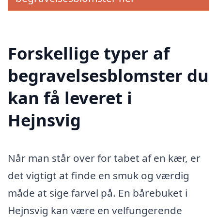
Forskellige typer af
begravelsesblomster du
kan få leveret i
Hejnsvig
Når man står over for tabet af en kær, er
det vigtigt at finde en smuk og værdig
måde at sige farvel på. En bårebuket i
Hejnsvig kan være en velfungerende