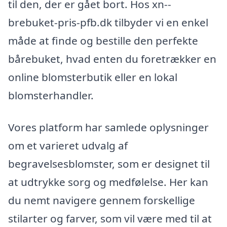
til den, der er gået bort. Hos xn--
brebuket-pris-pfb.dk tilbyder vi en enkel
måde at finde og bestille den perfekte
bårebuket, hvad enten du foretrækker en
online blomsterbutik eller en lokal
blomsterhandler.
Vores platform har samlede oplysninger
om et varieret udvalg af
begravelsesblomster, som er designet til
at udtrykke sorg og medfølelse. Her kan
du nemt navigere gennem forskellige
stilarter og farver, som vil være med til at