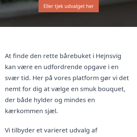
Eller tjek udvalget her
At finde den rette bårebuket i Hejnsvig
kan være en udfordrende opgave i en
svær tid. Her på vores platform gør vi det
nemt for dig at vælge en smuk bouquet,
der både hylder og mindes en
kærkommen sjæl.
Vi tilbyder et varieret udvalg af