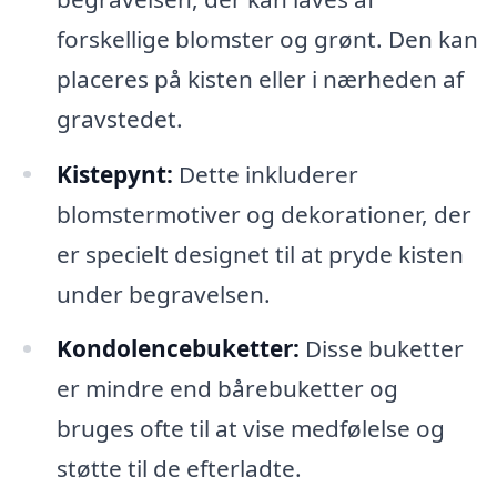
forskellige blomster og grønt. Den kan
placeres på kisten eller i nærheden af
gravstedet.
Kistepynt:
Dette inkluderer
blomstermotiver og dekorationer, der
er specielt designet til at pryde kisten
under begravelsen.
Kondolencebuketter:
Disse buketter
er mindre end bårebuketter og
bruges ofte til at vise medfølelse og
støtte til de efterladte.