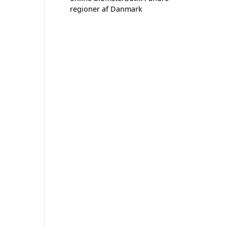
regioner af Danmark