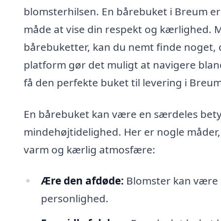
blomsterhilsen. En bårebuket i Breum er
måde at vise din respekt og kærlighed. 
bårebuketter, kan du nemt finde noget, d
platform gør det muligt at navigere blan
få den perfekte buket til levering i Breum
En bårebuket kan være en særdeles betyd
mindehøjtidelighed. Her er nogle måder
varm og kærlig atmosfære:
Ære den afdøde:
Blomster kan være 
personlighed.