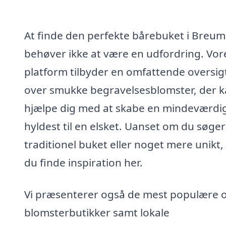
At finde den perfekte bårebuket i Breum
behøver ikke at være en udfordring. Vor
platform tilbyder en omfattende oversig
over smukke begravelsesblomster, der 
hjælpe dig med at skabe en mindeværdi
hyldest til en elsket. Uanset om du søger
traditionel buket eller noget mere unikt,
du finde inspiration her.
Vi præsenterer også de mest populære o
blomsterbutikker samt lokale