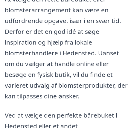
blomsterarrangement kan være en
udfordrende opgave, især i en svær tid.
Derfor er det en god idé at søge
inspiration og hjælp fra lokale
blomsterhandlere i Hedensted. Uanset
om du vælger at handle online eller
besøge en fysisk butik, vil du finde et
varieret udvalg af blomsterprodukter, der
kan tilpasses dine ønsker.
Ved at vælge den perfekte bårebuket i
Hedensted eller et andet