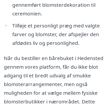
gennemført blomsterdekoration til
ceremonien.
Tilføje et personligt præg med valgte
farver og blomster, der afspejler den
afdødes liv og personlighed.
Når du bestiller en bårebuket i Hedensted
gennem vores platform, får du ikke blot
adgang til et bredt udvalg af smukke
blomsterarrangementer, men også
muligheden for at vælge mellem fysiske
blomsterbutikker i nærområdet. Dette