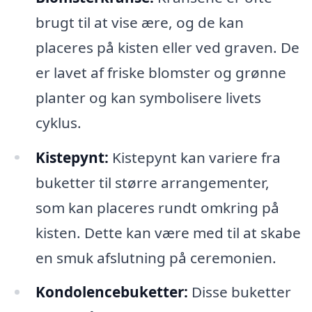
brugt til at vise ære, og de kan
placeres på kisten eller ved graven. De
er lavet af friske blomster og grønne
planter og kan symbolisere livets
cyklus.
Kistepynt:
Kistepynt kan variere fra
buketter til større arrangementer,
som kan placeres rundt omkring på
kisten. Dette kan være med til at skabe
en smuk afslutning på ceremonien.
Kondolencebuketter:
Disse buketter