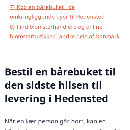
7)
Køb en bårebuket i de
omkringliggende byer til Hedensted
8)
Find blomsterhandlere og online
blomsterbutikker i andre dele af Danmark
Bestil en bårebuket til
den sidste hilsen til
levering i Hedensted
Når en kær person går bort, kan en