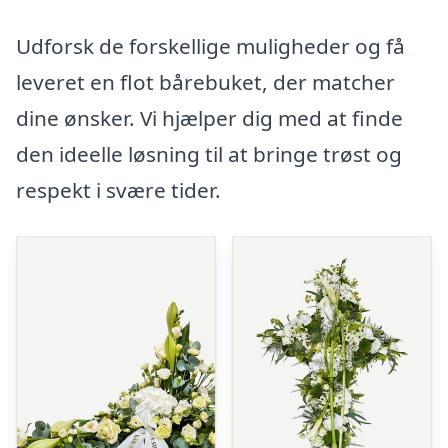
Udforsk de forskellige muligheder og få
leveret en flot bårebuket, der matcher
dine ønsker. Vi hjælper dig med at finde
den ideelle løsning til at bringe trøst og
respekt i svære tider.