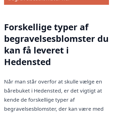
Forskellige typer af
begravelsesblomster du
kan få leveret i
Hedensted
Når man står overfor at skulle vælge en
bårebuket i Hedensted, er det vigtigt at
kende de forskellige typer af
begravelsesblomster, der kan være med