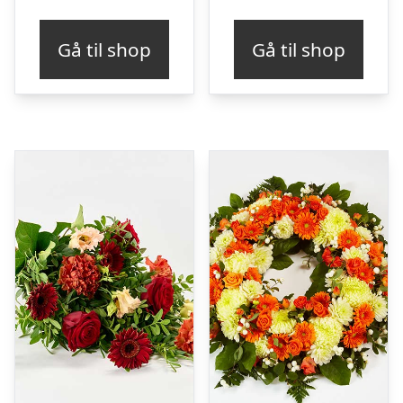
Gå til shop
Gå til shop