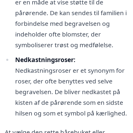
er en måde at vise støtte til de
pårørende. De kan sendes til familien i
forbindelse med begravelsen og
indeholder ofte blomster, der
symboliserer trøst og medfølelse.
Nedkastningsroser:
Nedkastningsroser er et synonym for
roser, der ofte benyttes ved selve
begravelsen. De bliver nedkastet på
kisten af de pårørende som en sidste
hilsen og som et symbol på kærlighed.
At vælge den rette bårebuket eller