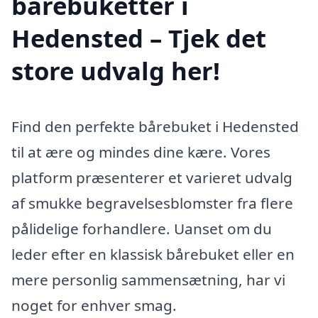
bårebuketter i
Hedensted – Tjek det
store udvalg her!
Find den perfekte bårebuket i Hedensted
til at ære og mindes dine kære. Vores
platform præsenterer et varieret udvalg
af smukke begravelsesblomster fra flere
pålidelige forhandlere. Uanset om du
leder efter en klassisk bårebuket eller en
mere personlig sammensætning, har vi
noget for enhver smag.