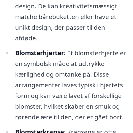
design. De kan kreativitetsmæssigt
matche bårebuketten eller have et
unikt design, der passer til den
afdøde.
Blomsterhjerter:
Et blomsterhjerte er
en symbolsk måde at udtrykke
kærlighed og omtanke på. Disse
arrangementer laves typisk i hjertets
form og kan være lavet af forskellige
blomster, hvilket skaber en smuk og
rørende ære til den, der er gået bort.
Blomsterkranse:
Kransene er ofte