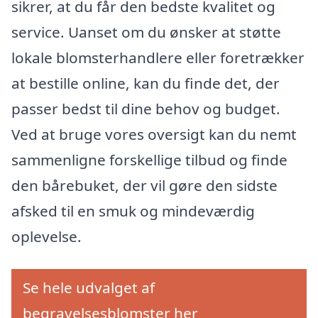
sikrer, at du får den bedste kvalitet og
service. Uanset om du ønsker at støtte
lokale blomsterhandlere eller foretrækker
at bestille online, kan du finde det, der
passer bedst til dine behov og budget.
Ved at bruge vores oversigt kan du nemt
sammenligne forskellige tilbud og finde
den bårebuket, der vil gøre den sidste
afsked til en smuk og mindeværdig
oplevelse.
Se hele udvalget af
begravelsesblomster her