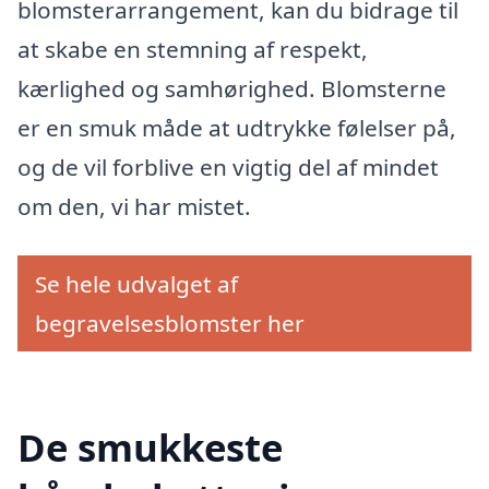
blomsterarrangement, kan du bidrage til
at skabe en stemning af respekt,
kærlighed og samhørighed. Blomsterne
er en smuk måde at udtrykke følelser på,
og de vil forblive en vigtig del af mindet
om den, vi har mistet.
Se hele udvalget af
begravelsesblomster her
De smukkeste