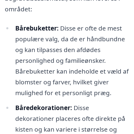
området:
Bårebuketter:
Disse er ofte de mest
populære valg, da de er håndbundne
og kan tilpasses den afdødes
personlighed og familieønsker.
Bårebuketter kan indeholde et væld af
blomster og farver, hvilket giver
mulighed for et personligt præg.
Båredekorationer:
Disse
dekorationer placeres ofte direkte på
kisten og kan variere i størrelse og