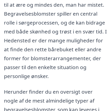
til at ære og mindes den, man har mistet.
Begravelsesblomster spiller en central
rolle i sørgeprocessen, og de kan bidrage
med både skønhed og trøst i en svær tid. I
Hedensted er der mange muligheder for
at finde den rette bårebuket eller andre
former for blomsterarrangementer, der
passer til den enkelte situation og
personlige ønsker.
Herunder finder du en oversigt over
nogle af de mest almindelige typer af
begravelsesblomster, som kan leveres i