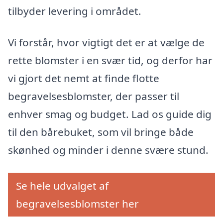
tilbyder levering i området.
Vi forstår, hvor vigtigt det er at vælge de
rette blomster i en svær tid, og derfor har
vi gjort det nemt at finde flotte
begravelsesblomster, der passer til
enhver smag og budget. Lad os guide dig
til den bårebuket, som vil bringe både
skønhed og minder i denne svære stund.
Se hele udvalget af
begravelsesblomster her