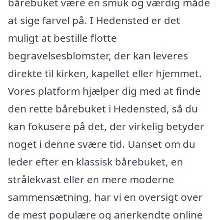
bårebuket være en smuk og værdig måde
at sige farvel på. I Hedensted er det
muligt at bestille flotte
begravelsesblomster, der kan leveres
direkte til kirken, kapellet eller hjemmet.
Vores platform hjælper dig med at finde
den rette bårebuket i Hedensted, så du
kan fokusere på det, der virkelig betyder
noget i denne svære tid. Uanset om du
leder efter en klassisk bårebuket, en
strålekvast eller en mere moderne
sammensætning, har vi en oversigt over
de mest populære og anerkendte online