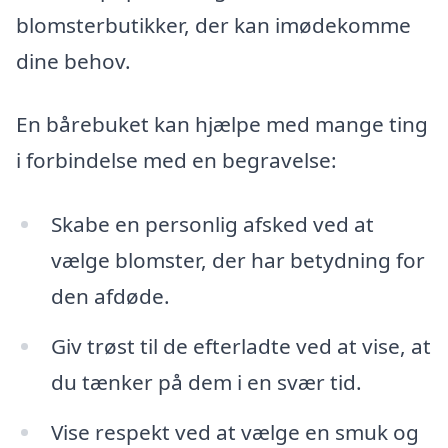
blomsterbutikker, der kan imødekomme
dine behov.
En bårebuket kan hjælpe med mange ting
i forbindelse med en begravelse:
Skabe en personlig afsked ved at
vælge blomster, der har betydning for
den afdøde.
Giv trøst til de efterladte ved at vise, at
du tænker på dem i en svær tid.
Vise respekt ved at vælge en smuk og