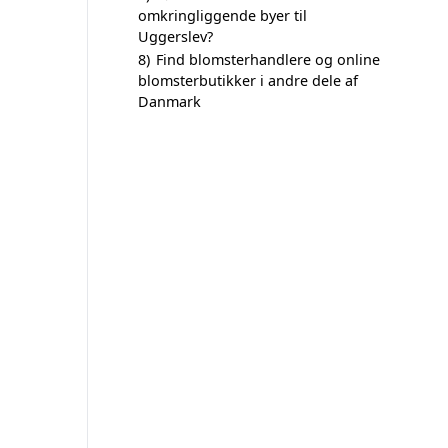
omkringliggende byer til
Uggerslev?
8)
Find blomsterhandlere og online
blomsterbutikker i andre dele af
Danmark