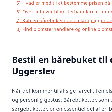
5)
Hvad er med til at bestemme prisen på 
6)
Oversigt over blomsterhandlere i Ugge
7)
Køb en bårebuket i de omkringliggende 
8)
Find blomsterhandlere og online blomst
Bestil en bårebuket til 
Uggerslev
Når det kommer til at sige farvel til en 
og personlig gestus. Bårebuketter, som 
sørgebuketter, er en essentiel del af e