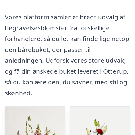
Vores platform samler et bredt udvalg af
begravelsesblomster fra forskellige
forhandlere, så du let kan finde lige netop
den bårebuket, der passer til
anledningen. Udforsk vores store udvalg
og få din ønskede buket leveret i Otterup,
så du kan ære den, du savner, med stil og
skønhed.