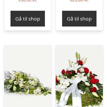
Gå til shop
Gå til shop