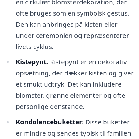
en cirkulær blomsterdekoration, der
ofte bruges som en symbolsk gestus.
Den kan anbringes på kisten eller
under ceremonien og repræsenterer
livets cyklus.
Kistepynt:
Kistepynt er en dekorativ
opsætning, der dækker kisten og giver
et smukt udtryk. Det kan inkludere
blomster, grønne elementer og ofte
personlige genstande.
Kondolencebuketter:
Disse buketter
er mindre og sendes typisk til familien