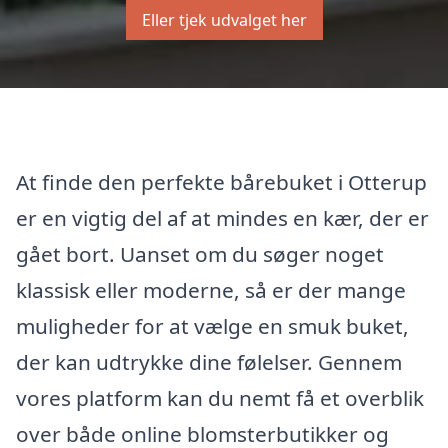
Eller tjek udvalget her
At finde den perfekte bårebuket i Otterup
er en vigtig del af at mindes en kær, der er
gået bort. Uanset om du søger noget
klassisk eller moderne, så er der mange
muligheder for at vælge en smuk buket,
der kan udtrykke dine følelser. Gennem
vores platform kan du nemt få et overblik
over både online blomsterbutikker og