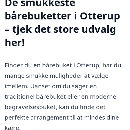
De smukkeste
bårebuketter i Otterup
– tjek det store udvalg
her!
Finder du en bårebuket i Otterup, har du
mange smukke muligheder at vælge
imellem. Uanset om du søger en
traditionel bårebuket eller en moderne
begravelsesbuket, kan du finde det
perfekte arrangement til at mindes dine
kære.