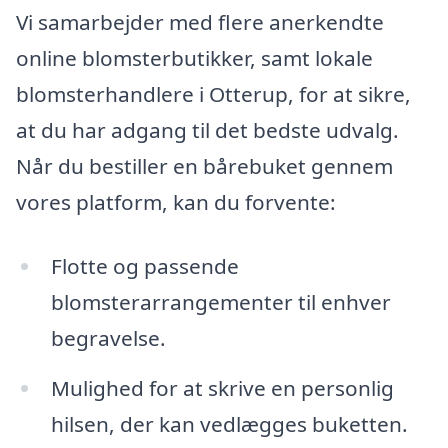
Vi samarbejder med flere anerkendte
online blomsterbutikker, samt lokale
blomsterhandlere i Otterup, for at sikre,
at du har adgang til det bedste udvalg.
Når du bestiller en bårebuket gennem
vores platform, kan du forvente:
Flotte og passende
blomsterarrangementer til enhver
begravelse.
Mulighed for at skrive en personlig
hilsen, der kan vedlægges buketten.