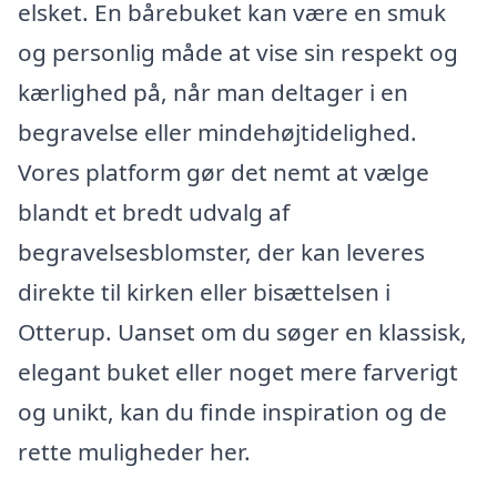
elsket. En bårebuket kan være en smuk
og personlig måde at vise sin respekt og
kærlighed på, når man deltager i en
begravelse eller mindehøjtidelighed.
Vores platform gør det nemt at vælge
blandt et bredt udvalg af
begravelsesblomster, der kan leveres
direkte til kirken eller bisættelsen i
Otterup. Uanset om du søger en klassisk,
elegant buket eller noget mere farverigt
og unikt, kan du finde inspiration og de
rette muligheder her.