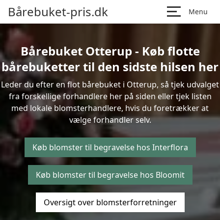
Bårebuket-pris.dk
Menu
Bårebuket Otterup - Køb flotte
bårebuketter til den sidste hilsen her
Leder du efter en flot bårebuket i Otterup, så tjek udvalget
fra forskellige forhandlere her på siden eller tjek listen
med lokale blomsterhandlere, hvis du foretrækker at
vælge forhandler selv.
Køb blomster til begravelse hos Interflora
Køb blomster til begravelse hos Bloomit
Oversigt over blomsterforretninger