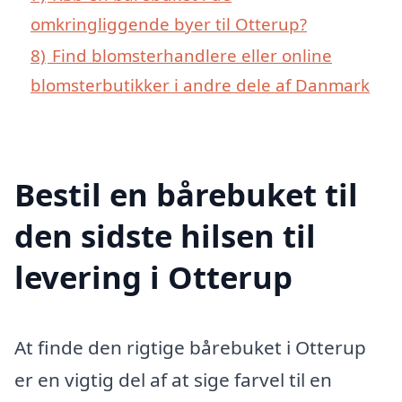
omkringliggende byer til Otterup?
8)
Find blomsterhandlere eller online
blomsterbutikker i andre dele af Danmark
Bestil en bårebuket til
den sidste hilsen til
levering i Otterup
At finde den rigtige bårebuket i Otterup
er en vigtig del af at sige farvel til en