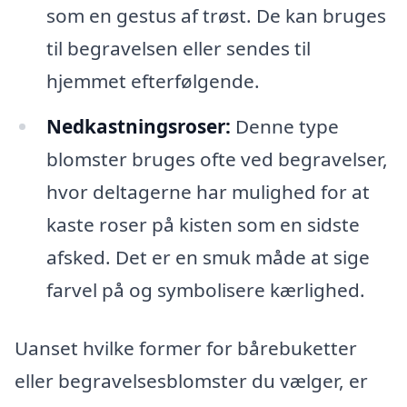
som en gestus af trøst. De kan bruges
til begravelsen eller sendes til
hjemmet efterfølgende.
Nedkastningsroser:
Denne type
blomster bruges ofte ved begravelser,
hvor deltagerne har mulighed for at
kaste roser på kisten som en sidste
afsked. Det er en smuk måde at sige
farvel på og symbolisere kærlighed.
Uanset hvilke former for bårebuketter
eller begravelsesblomster du vælger, er