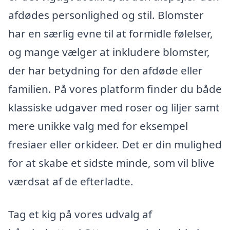
afdødes personlighed og stil. Blomster
har en særlig evne til at formidle følelser,
og mange vælger at inkludere blomster,
der har betydning for den afdøde eller
familien. På vores platform finder du både
klassiske udgaver med roser og liljer samt
mere unikke valg med for eksempel
fresiaer eller orkideer. Det er din mulighed
for at skabe et sidste minde, som vil blive
værdsat af de efterladte.
Tag et kig på vores udvalg af