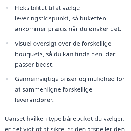
Fleksibilitet til at vælge
leveringstidspunkt, så buketten
ankommer præcis når du ønsker det.
Visuel oversigt over de forskellige
bouquets, så du kan finde den, der
passer bedst.
Gennemsigtige priser og mulighed for
at sammenligne forskellige
leverandører.
Uanset hvilken type bårebuket du vælger,
er det vigtigt at sikre, at den afspejler den