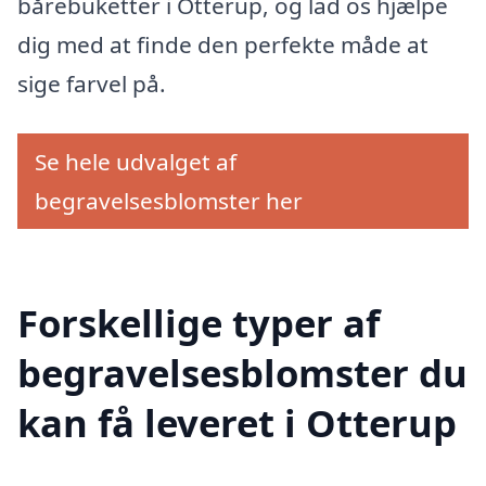
bårebuketter i Otterup, og lad os hjælpe
dig med at finde den perfekte måde at
sige farvel på.
Se hele udvalget af
begravelsesblomster her
Forskellige typer af
begravelsesblomster du
kan få leveret i Otterup