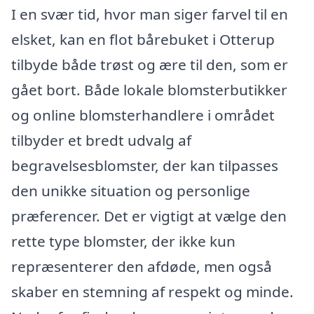
I en svær tid, hvor man siger farvel til en
elsket, kan en flot bårebuket i Otterup
tilbyde både trøst og ære til den, som er
gået bort. Både lokale blomsterbutikker
og online blomsterhandlere i området
tilbyder et bredt udvalg af
begravelsesblomster, der kan tilpasses
den unikke situation og personlige
præferencer. Det er vigtigt at vælge den
rette type blomster, der ikke kun
repræsenterer den afdøde, men også
skaber en stemning af respekt og minde.