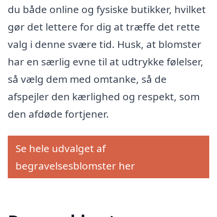
du både online og fysiske butikker, hvilket
gør det lettere for dig at træffe det rette
valg i denne svære tid. Husk, at blomster
har en særlig evne til at udtrykke følelser,
så vælg dem med omtanke, så de
afspejler den kærlighed og respekt, som
den afdøde fortjener.
Se hele udvalget af
begravelsesblomster her