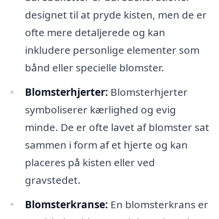
designet til at pryde kisten, men de er
ofte mere detaljerede og kan
inkludere personlige elementer som
bånd eller specielle blomster.
Blomsterhjerter:
Blomsterhjerter
symboliserer kærlighed og evig
minde. De er ofte lavet af blomster sat
sammen i form af et hjerte og kan
placeres på kisten eller ved
gravstedet.
Blomsterkranse:
En blomsterkrans er