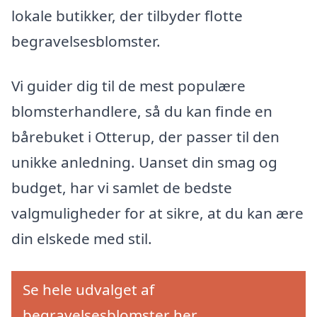
lokale butikker, der tilbyder flotte
begravelsesblomster.
Vi guider dig til de mest populære
blomsterhandlere, så du kan finde en
bårebuket i Otterup, der passer til den
unikke anledning. Uanset din smag og
budget, har vi samlet de bedste
valgmuligheder for at sikre, at du kan ære
din elskede med stil.
Se hele udvalget af
begravelsesblomster her