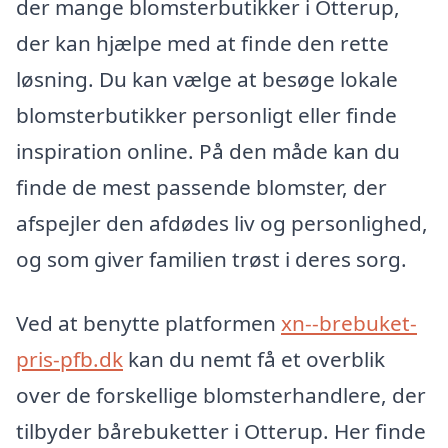
der mange blomsterbutikker i Otterup,
der kan hjælpe med at finde den rette
løsning. Du kan vælge at besøge lokale
blomsterbutikker personligt eller finde
inspiration online. På den måde kan du
finde de mest passende blomster, der
afspejler den afdødes liv og personlighed,
og som giver familien trøst i deres sorg.
Ved at benytte platformen
xn--brebuket-
pris-pfb.dk
kan du nemt få et overblik
over de forskellige blomsterhandlere, der
tilbyder bårebuketter i Otterup. Her finde