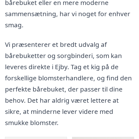
bårebuket eller en mere moderne
sammensætning, har vi noget for enhver
smag.
Vi præsenterer et bredt udvalg af
bårebuketter og sorgbinderi, som kan
leveres direkte i Ejby. Tag et kig på de
forskellige blomsterhandlere, og find den
perfekte bårebuket, der passer til dine
behov. Det har aldrig været lettere at
sikre, at minderne lever videre med
smukke blomster.