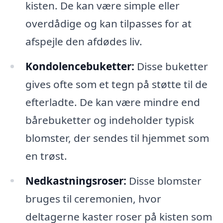
kisten. De kan være simple eller
overdådige og kan tilpasses for at
afspejle den afdødes liv.
Kondolencebuketter:
Disse buketter
gives ofte som et tegn på støtte til de
efterladte. De kan være mindre end
bårebuketter og indeholder typisk
blomster, der sendes til hjemmet som
en trøst.
Nedkastningsroser:
Disse blomster
bruges til ceremonien, hvor
deltagerne kaster roser på kisten som