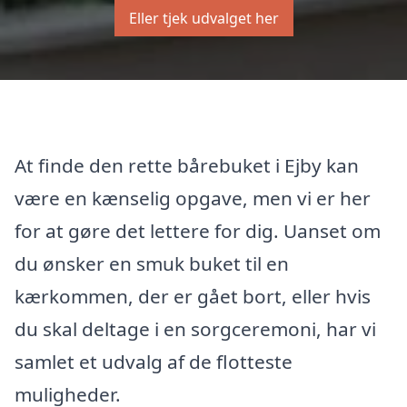
Eller tjek udvalget her
At finde den rette bårebuket i Ejby kan
være en kænselig opgave, men vi er her
for at gøre det lettere for dig. Uanset om
du ønsker en smuk buket til en
kærkommen, der er gået bort, eller hvis
du skal deltage i en sorgceremoni, har vi
samlet et udvalg af de flotteste
muligheder.