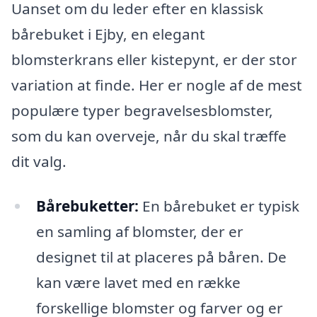
Uanset om du leder efter en klassisk
bårebuket i Ejby, en elegant
blomsterkrans eller kistepynt, er der stor
variation at finde. Her er nogle af de mest
populære typer begravelsesblomster,
som du kan overveje, når du skal træffe
dit valg.
Bårebuketter:
En bårebuket er typisk
en samling af blomster, der er
designet til at placeres på båren. De
kan være lavet med en række
forskellige blomster og farver og er