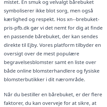
mistet. En smuk og velvalgt bårebuket
symboliserer ikke blot sorg, men også
kærlighed og respekt. Hos xn--brebuket-
pris-pfb.dk gør vi det nemt for dig at finde
en passende bårebuket, der kan sendes
direkte til Ejby. Vores platform tilbyder en
oversigt over de mest populære
begravelsesblomster samt en liste over
både online blomsterhandlere og fysiske
blomsterbutikker i dit nærområde.
Når du bestiller en bårebuket, er der flere
faktorer, du kan overveje for at sikre, at