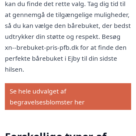
kan du finde det rette valg. Tag dig tid til
at gennemgå de tilgængelige muligheder,
så du kan vælge den bårebuket, der bedst
udtrykker din støtte og respekt. Besøg
xn--brebuket-pris-pfb.dk for at finde den
perfekte bårebuket i Ejby til din sidste
hilsen.
Se hele udvalget af
begravelsesblomster her