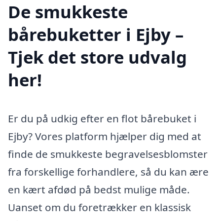
De smukkeste
bårebuketter i Ejby –
Tjek det store udvalg
her!
Er du på udkig efter en flot bårebuket i
Ejby? Vores platform hjælper dig med at
finde de smukkeste begravelsesblomster
fra forskellige forhandlere, så du kan ære
en kært afdød på bedst mulige måde.
Uanset om du foretrækker en klassisk