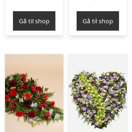
Gå til shop
Gå til shop