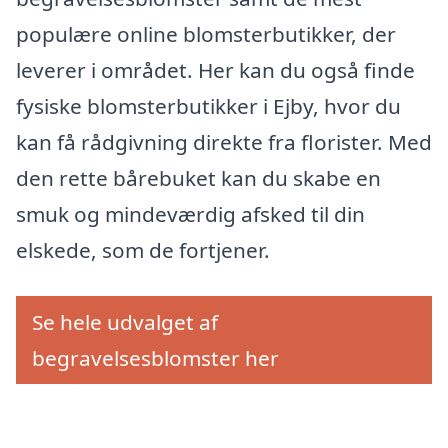
populære online blomsterbutikker, der
leverer i området. Her kan du også finde
fysiske blomsterbutikker i Ejby, hvor du
kan få rådgivning direkte fra florister. Med
den rette bårebuket kan du skabe en
smuk og mindeværdig afsked til din
elskede, som de fortjener.
Se hele udvalget af
begravelsesblomster her