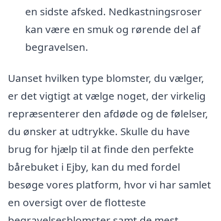
en sidste afsked. Nedkastningsroser
kan være en smuk og rørende del af
begravelsen.
Uanset hvilken type blomster, du vælger,
er det vigtigt at vælge noget, der virkelig
repræsenterer den afdøde og de følelser,
du ønsker at udtrykke. Skulle du have
brug for hjælp til at finde den perfekte
bårebuket i Ejby, kan du med fordel
besøge vores platform, hvor vi har samlet
en oversigt over de flotteste
begravelsesblomster samt de mest