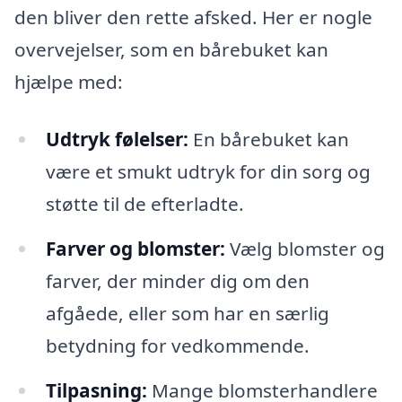
den bliver den rette afsked. Her er nogle
overvejelser, som en bårebuket kan
hjælpe med:
Udtryk følelser:
En bårebuket kan
være et smukt udtryk for din sorg og
støtte til de efterladte.
Farver og blomster:
Vælg blomster og
farver, der minder dig om den
afgåede, eller som har en særlig
betydning for vedkommende.
Tilpasning:
Mange blomsterhandlere