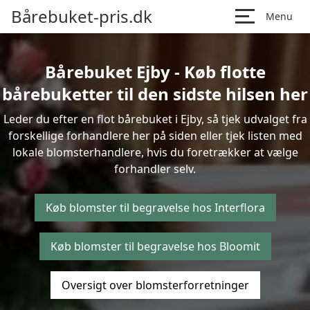
Bårebuket-pris.dk
Menu
Bårebuket Ejby - Køb flotte
bårebuketter til den sidste hilsen her
Leder du efter en flot bårebuket i Ejby, så tjek udvalget fra
forskellige forhandlere her på siden eller tjek listen med
lokale blomsterhandlere, hvis du foretrækker at vælge
forhandler selv.
Køb blomster til begravelse hos Interflora
Køb blomster til begravelse hos Bloomit
Oversigt over blomsterforretninger