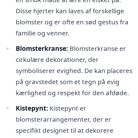
Disse hjerter kan laves af forskellige
blomster og er ofte en sød gestus fra
familie og venner.
Blomsterkranse:
Blomsterkranse er
cirkulære dekorationer, der
symboliserer evighed. De kan placeres
på gravstedet som et tegn på evig
kærlighed og respekt for den afdøde.
Kistepynt:
Kistepynt er
blomsterarrangementer, der er
specifikt designet til at dekorere