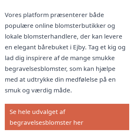
Vores platform præsenterer både
populære online blomsterbutikker og
lokale blomsterhandlere, der kan levere
en elegant bårebuket i Ejby. Tag et kig og
lad dig inspirere af de mange smukke
begravelsesblomster, som kan hjælpe
med at udtrykke din medfølelse på en
smuk og værdig måde.
Se hele udvalget af
begravelsesblomster her