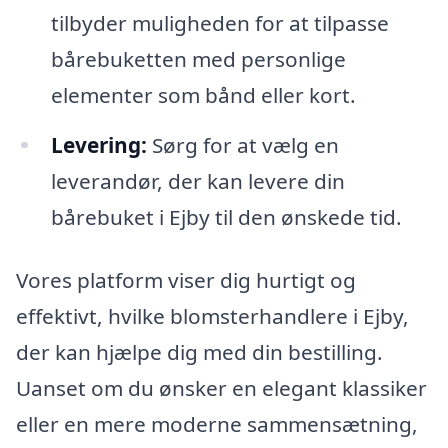
tilbyder muligheden for at tilpasse
bårebuketten med personlige
elementer som bånd eller kort.
Levering:
Sørg for at vælg en
leverandør, der kan levere din
bårebuket i Ejby til den ønskede tid.
Vores platform viser dig hurtigt og
effektivt, hvilke blomsterhandlere i Ejby,
der kan hjælpe dig med din bestilling.
Uanset om du ønsker en elegant klassiker
eller en mere moderne sammensætning,