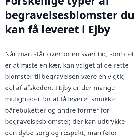
Forskellige typer af
begravelsesblomster du
kan få leveret i Ejby
Når man står overfor en svær tid, som det
er at miste en kær, kan valget af de rette
blomster til begravelsen være en vigtig
del af afskeden. I Ejby er der mange
muligheder for at få leveret smukke
bårebuketter og andre former for
begravelsesblomster, der kan udtrykke
den dybe sorg og respekt, man føler.