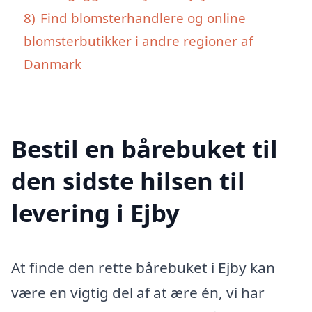
8)
Find blomsterhandlere og online
blomsterbutikker i andre regioner af
Danmark
Bestil en bårebuket til
den sidste hilsen til
levering i Ejby
At finde den rette bårebuket i Ejby kan
være en vigtig del af at ære én, vi har