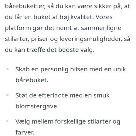
bårebuketter, så du kan være sikker på, at
du får en buket af høj kvalitet. Vores
platform gør det nemt at sammenligne
stilarter, priser og leveringsmuligheder, så
du kan træffe det bedste valg.
Skab en personlig hilsen med en unik
bårebuket.
Støt de efterladte med en smuk
blomstergave.
Vælg mellem forskellige stilarter og
farver.