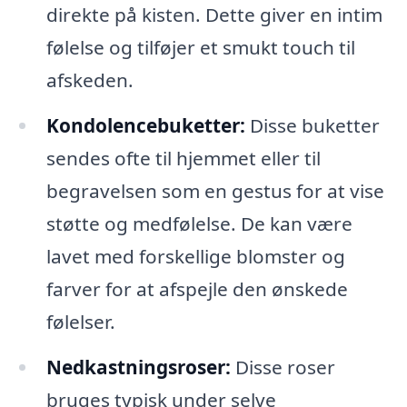
direkte på kisten. Dette giver en intim
følelse og tilføjer et smukt touch til
afskeden.
Kondolencebuketter:
Disse buketter
sendes ofte til hjemmet eller til
begravelsen som en gestus for at vise
støtte og medfølelse. De kan være
lavet med forskellige blomster og
farver for at afspejle den ønskede
følelser.
Nedkastningsroser:
Disse roser
bruges typisk under selve