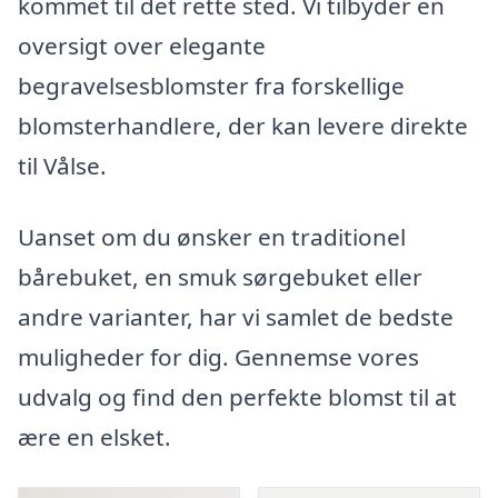
kommet til det rette sted. Vi tilbyder en
oversigt over elegante
begravelsesblomster fra forskellige
blomsterhandlere, der kan levere direkte
til Vålse.
Uanset om du ønsker en traditionel
bårebuket, en smuk sørgebuket eller
andre varianter, har vi samlet de bedste
muligheder for dig. Gennemse vores
udvalg og find den perfekte blomst til at
ære en elsket.