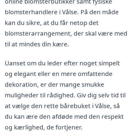
online blomsterbutikker samt fysiske
blomsterhandlere i Vålse. På den måde
kan du sikre, at du får netop det
blomsterarrangement, der skal være med
til at mindes din kære.
Uanset om du leder efter noget simpelt
og elegant eller en mere omfattende
dekoration, er der mange smukke
muligheder til rådighed. Giv dig selv tid til
at vælge den rette bårebuket i Vålse, så
du kan ære den afdøde med den respekt
og kærlighed, de fortjener.