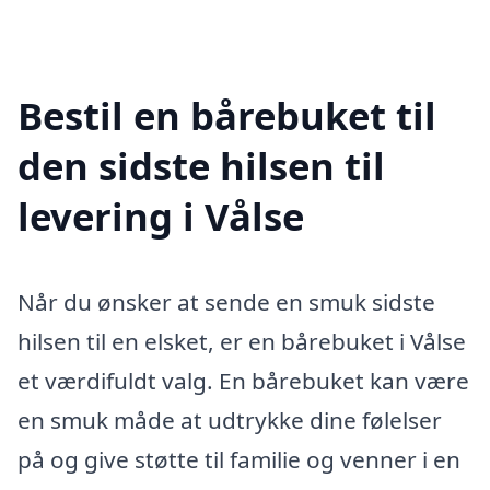
Bestil en bårebuket til
den sidste hilsen til
levering i Vålse
Når du ønsker at sende en smuk sidste
hilsen til en elsket, er en bårebuket i Vålse
et værdifuldt valg. En bårebuket kan være
en smuk måde at udtrykke dine følelser
på og give støtte til familie og venner i en