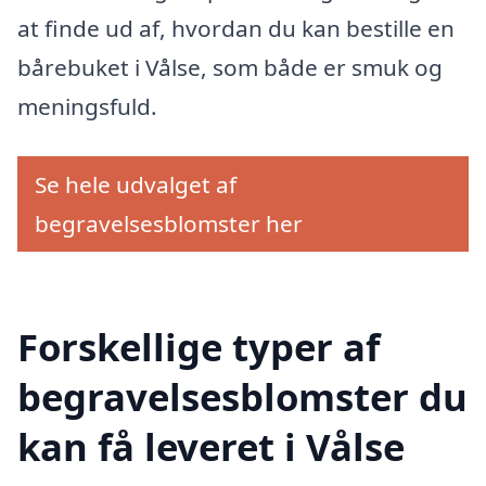
at finde ud af, hvordan du kan bestille en
bårebuket i Vålse, som både er smuk og
meningsfuld.
Se hele udvalget af
begravelsesblomster her
Forskellige typer af
begravelsesblomster du
kan få leveret i Vålse