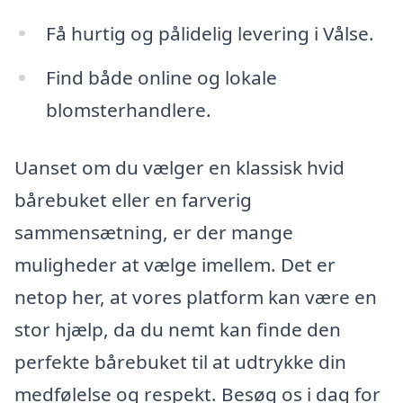
Få hurtig og pålidelig levering i Vålse.
Find både online og lokale
blomsterhandlere.
Uanset om du vælger en klassisk hvid
bårebuket eller en farverig
sammensætning, er der mange
muligheder at vælge imellem. Det er
netop her, at vores platform kan være en
stor hjælp, da du nemt kan finde den
perfekte bårebuket til at udtrykke din
medfølelse og respekt. Besøg os i dag for