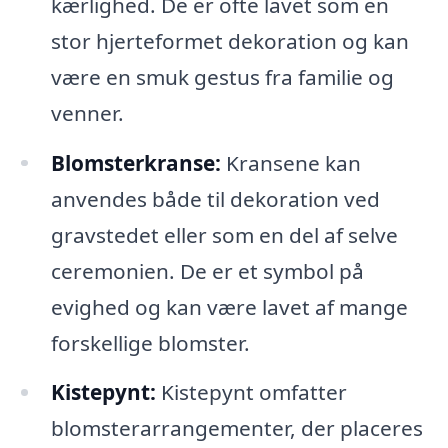
kærlighed. De er ofte lavet som en
stor hjerteformet dekoration og kan
være en smuk gestus fra familie og
venner.
Blomsterkranse:
Kransene kan
anvendes både til dekoration ved
gravstedet eller som en del af selve
ceremonien. De er et symbol på
evighed og kan være lavet af mange
forskellige blomster.
Kistepynt:
Kistepynt omfatter
blomsterarrangementer, der placeres