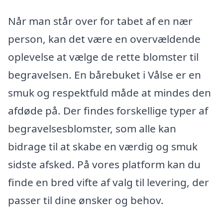
Når man står over for tabet af en nær
person, kan det være en overvældende
oplevelse at vælge de rette blomster til
begravelsen. En bårebuket i Vålse er en
smuk og respektfuld måde at mindes den
afdøde på. Der findes forskellige typer af
begravelsesblomster, som alle kan
bidrage til at skabe en værdig og smuk
sidste afsked. På vores platform kan du
finde en bred vifte af valg til levering, der
passer til dine ønsker og behov.