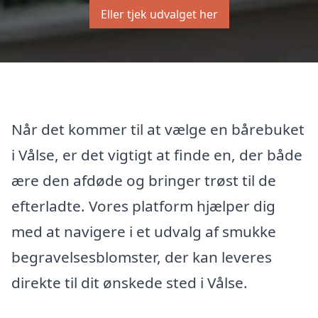
Eller tjek udvalget her
Når det kommer til at vælge en bårebuket
i Vålse, er det vigtigt at finde en, der både
ære den afdøde og bringer trøst til de
efterladte. Vores platform hjælper dig
med at navigere i et udvalg af smukke
begravelsesblomster, der kan leveres
direkte til dit ønskede sted i Vålse.