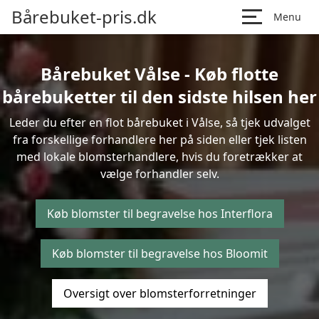
Bårebuket-pris.dk
Menu
Bårebuket Vålse - Køb flotte
bårebuketter til den sidste hilsen her
Leder du efter en flot bårebuket i Vålse, så tjek udvalget
fra forskellige forhandlere her på siden eller tjek listen
med lokale blomsterhandlere, hvis du foretrækker at
vælge forhandler selv.
Køb blomster til begravelse hos Interflora
Køb blomster til begravelse hos Bloomit
Oversigt over blomsterforretninger