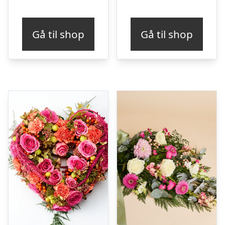
Gå til shop
Gå til shop