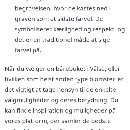
begravelsen, hvor de kastes ned i
graven som et sidste farvel. De
symboliserer kærlighed og respekt, og
det er en traditionel måde at sige
farvel på.
Når du vælger en bårebuket i Vålse, eller
hvilken som helst anden type blomster, er
det vigtigt at tage hensyn til de enkelte
valgmuligheder og deres betydning. Du
kan finde inspiration og muligheder på
vores platform, der samler de bedste