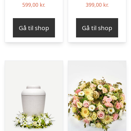
599,00
kr.
399,00
kr.
Gå til shop
Gå til shop