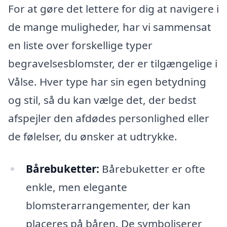
For at gøre det lettere for dig at navigere i
de mange muligheder, har vi sammensat
en liste over forskellige typer
begravelsesblomster, der er tilgængelige i
Vålse. Hver type har sin egen betydning
og stil, så du kan vælge det, der bedst
afspejler den afdødes personlighed eller
de følelser, du ønsker at udtrykke.
Bårebuketter:
Bårebuketter er ofte
enkle, men elegante
blomsterarrangementer, der kan
placeres på båren. De symboliserer