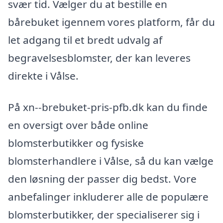
svær tid. Vælger du at bestille en
bårebuket igennem vores platform, får du
let adgang til et bredt udvalg af
begravelsesblomster, der kan leveres
direkte i Vålse.
På xn--brebuket-pris-pfb.dk kan du finde
en oversigt over både online
blomsterbutikker og fysiske
blomsterhandlere i Vålse, så du kan vælge
den løsning der passer dig bedst. Vore
anbefalinger inkluderer alle de populære
blomsterbutikker, der specialiserer sig i