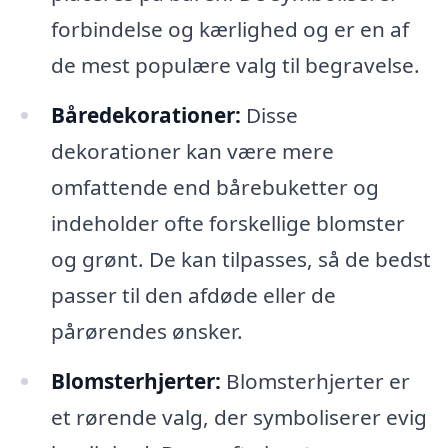
forbindelse og kærlighed og er en af
de mest populære valg til begravelse.
Båredekorationer:
Disse
dekorationer kan være mere
omfattende end bårebuketter og
indeholder ofte forskellige blomster
og grønt. De kan tilpasses, så de bedst
passer til den afdøde eller de
pårørendes ønsker.
Blomsterhjerter:
Blomsterhjerter er
et rørende valg, der symboliserer evig