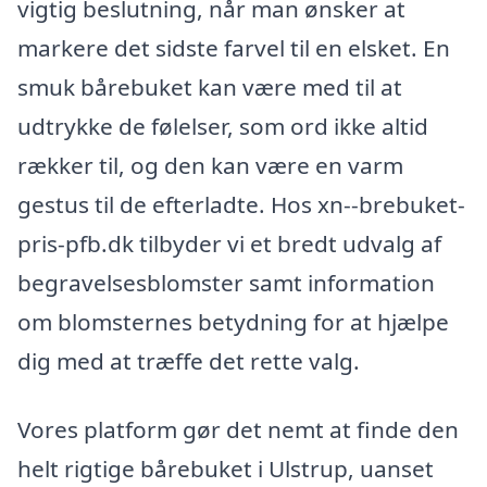
vigtig beslutning, når man ønsker at
markere det sidste farvel til en elsket. En
smuk bårebuket kan være med til at
udtrykke de følelser, som ord ikke altid
rækker til, og den kan være en varm
gestus til de efterladte. Hos xn--brebuket-
pris-pfb.dk tilbyder vi et bredt udvalg af
begravelsesblomster samt information
om blomsternes betydning for at hjælpe
dig med at træffe det rette valg.
Vores platform gør det nemt at finde den
helt rigtige bårebuket i Ulstrup, uanset