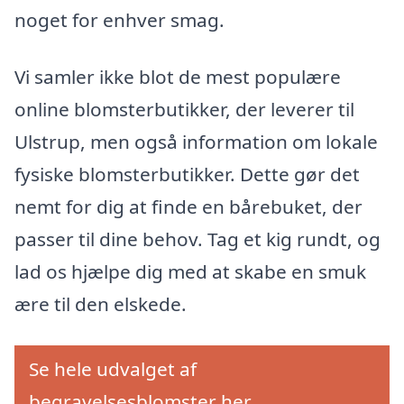
noget for enhver smag.
Vi samler ikke blot de mest populære
online blomsterbutikker, der leverer til
Ulstrup, men også information om lokale
fysiske blomsterbutikker. Dette gør det
nemt for dig at finde en bårebuket, der
passer til dine behov. Tag et kig rundt, og
lad os hjælpe dig med at skabe en smuk
ære til den elskede.
Se hele udvalget af
begravelsesblomster her