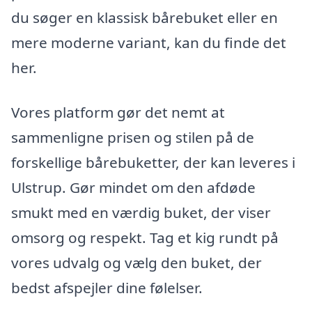
du søger en klassisk bårebuket eller en
mere moderne variant, kan du finde det
her.
Vores platform gør det nemt at
sammenligne prisen og stilen på de
forskellige bårebuketter, der kan leveres i
Ulstrup. Gør mindet om den afdøde
smukt med en værdig buket, der viser
omsorg og respekt. Tag et kig rundt på
vores udvalg og vælg den buket, der
bedst afspejler dine følelser.