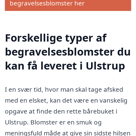
begravelsesblomster her
Forskellige typer af
begravelsesblomster du
kan få leveret i Ulstrup
I en svær tid, hvor man skal tage afsked
med en elsket, kan det være en vanskelig
opgave at finde den rette bårebuket i
Ulstrup. Blomster er en smuk og
meningsfuld måde at give sin sidste hilsen