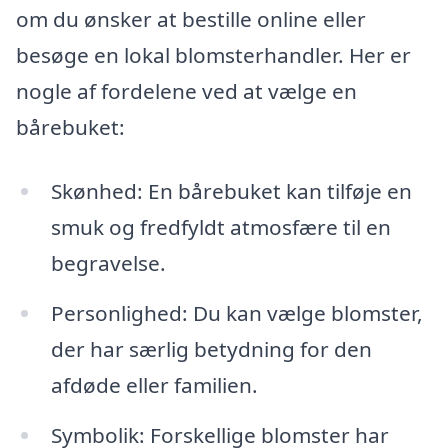
om du ønsker at bestille online eller
besøge en lokal blomsterhandler. Her er
nogle af fordelene ved at vælge en
bårebuket:
Skønhed: En bårebuket kan tilføje en
smuk og fredfyldt atmosfære til en
begravelse.
Personlighed: Du kan vælge blomster,
der har særlig betydning for den
afdøde eller familien.
Symbolik: Forskellige blomster har