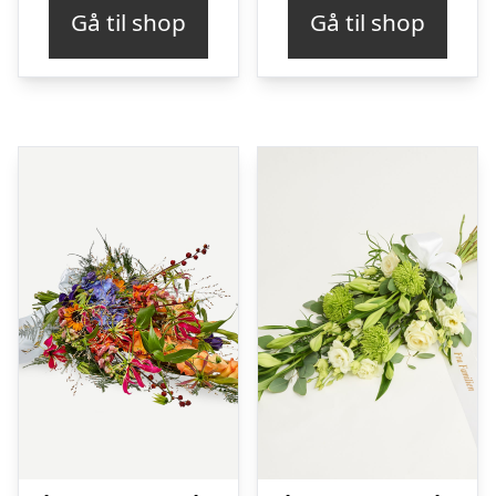
Gå til shop
Gå til shop