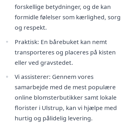
forskellige betydninger, og de kan
formidle følelser som kærlighed, sorg
og respekt.
Praktisk: En bårebuket kan nemt
transporteres og placeres på kisten
eller ved gravstedet.
Vi assisterer: Gennem vores
samarbejde med de mest populære
online blomsterbutikker samt lokale
florister i Ulstrup, kan vi hjælpe med
hurtig og pålidelig levering.