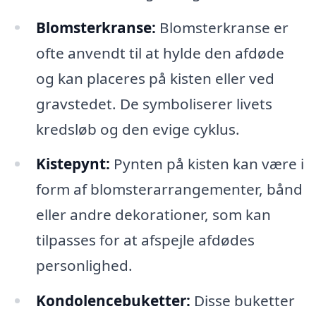
Blomsterkranse:
Blomsterkranse er
ofte anvendt til at hylde den afdøde
og kan placeres på kisten eller ved
gravstedet. De symboliserer livets
kredsløb og den evige cyklus.
Kistepynt:
Pynten på kisten kan være i
form af blomsterarrangementer, bånd
eller andre dekorationer, som kan
tilpasses for at afspejle afdødes
personlighed.
Kondolencebuketter:
Disse buketter