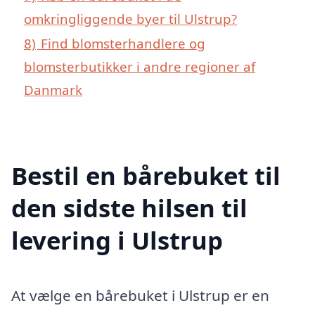
omkringliggende byer til Ulstrup?
8)
Find blomsterhandlere og
blomsterbutikker i andre regioner af
Danmark
Bestil en bårebuket til
den sidste hilsen til
levering i Ulstrup
At vælge en bårebuket i Ulstrup er en