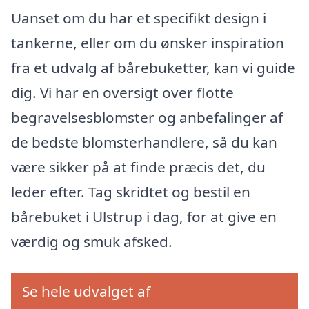
Uanset om du har et specifikt design i
tankerne, eller om du ønsker inspiration
fra et udvalg af bårebuketter, kan vi guide
dig. Vi har en oversigt over flotte
begravelsesblomster og anbefalinger af
de bedste blomsterhandlere, så du kan
være sikker på at finde præcis det, du
leder efter. Tag skridtet og bestil en
bårebuket i Ulstrup i dag, for at give en
værdig og smuk afsked.
Se hele udvalget af