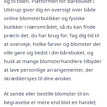
og til tiden. Platformen for bårebuket i
Ulstrup giver dig en oversigt over både
online blomsterbutikker og fysiske
butikker i nærområdet, så du kan finde
præcis det, du har brug for. Tag dig tid til
at overveje, hvilke farver og blomster der
ville gøre sig bedst i din bårebuket, og
husk at mange blomsterhandlere tilbyder
at lave personlige arrangementer, der
skræddersyes til dine ønsker.
At sende eller bestille blomster til en
begravelse er mere end blot en handel;