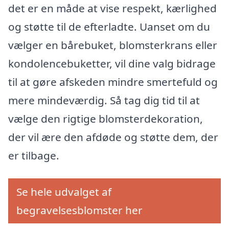
det er en måde at vise respekt, kærlighed
og støtte til de efterladte. Uanset om du
vælger en bårebuket, blomsterkrans eller
kondolencebuketter, vil dine valg bidrage
til at gøre afskeden mindre smertefuld og
mere mindeværdig. Så tag dig tid til at
vælge den rigtige blomsterdekoration,
der vil ære den afdøde og støtte dem, der
er tilbage.
Se hele udvalget af
begravelsesblomster her