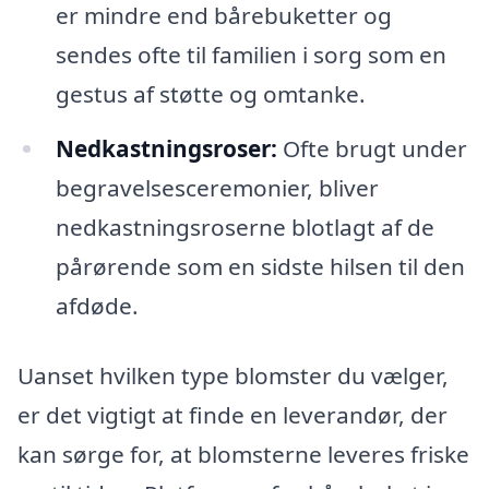
er mindre end bårebuketter og
sendes ofte til familien i sorg som en
gestus af støtte og omtanke.
Nedkastningsroser:
Ofte brugt under
begravelsesceremonier, bliver
nedkastningsroserne blotlagt af de
pårørende som en sidste hilsen til den
afdøde.
Uanset hvilken type blomster du vælger,
er det vigtigt at finde en leverandør, der
kan sørge for, at blomsterne leveres friske