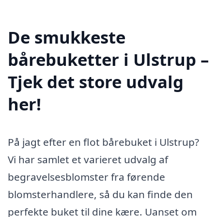
De smukkeste
bårebuketter i Ulstrup –
Tjek det store udvalg
her!
På jagt efter en flot bårebuket i Ulstrup?
Vi har samlet et varieret udvalg af
begravelsesblomster fra førende
blomsterhandlere, så du kan finde den
perfekte buket til dine kære. Uanset om