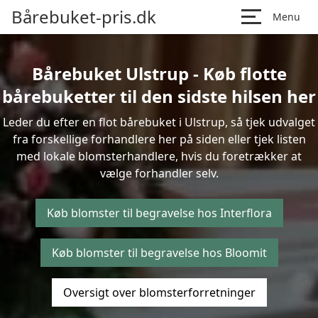
Bårebuket-pris.dk
Menu
Bårebuket Ulstrup - Køb flotte
bårebuketter til den sidste hilsen her
Leder du efter en flot bårebuket i Ulstrup, så tjek udvalget
fra forskellige forhandlere her på siden eller tjek listen
med lokale blomsterhandlere, hvis du foretrækker at
vælge forhandler selv.
Køb blomster til begravelse hos Interflora
Køb blomster til begravelse hos Bloomit
Oversigt over blomsterforretninger