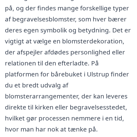
på, og der findes mange forskellige typer
af begravelsesblomster, som hver bærer
deres egen symbolik og betydning. Det er
vigtigt at vælge en blomsterdekoration,
der afspejler afdødes personlighed eller
relationen til den efterladte. På
platformen for bårebuket i Ulstrup finder
du et bredt udvalg af
blomsterarrangementer, der kan leveres
direkte til kirken eller begravelsesstedet,
hvilket gør processen nemmere i en tid,
hvor man har nok at tænke på.