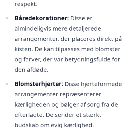
respekt.
Båredekorationer:
Disse er
almindeligvis mere detaljerede
arrangementer, der placeres direkt på
kisten. De kan tilpasses med blomster
og farver, der var betydningsfulde for
den afdøde.
Blomsterhjerter:
Disse hjerteformede
arrangementer repræsenterer
kærligheden og bølger af sorg fra de
efterladte. De sender et stærkt
budskab om evig kærlighed.