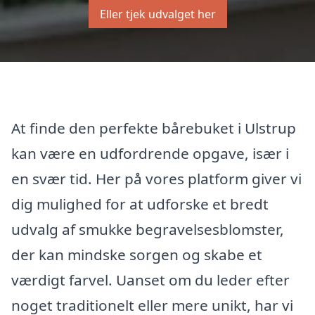
Eller tjek udvalget her
At finde den perfekte bårebuket i Ulstrup
kan være en udfordrende opgave, især i
en svær tid. Her på vores platform giver vi
dig mulighed for at udforske et bredt
udvalg af smukke begravelsesblomster,
der kan mindske sorgen og skabe et
værdigt farvel. Uanset om du leder efter
noget traditionelt eller mere unikt, har vi