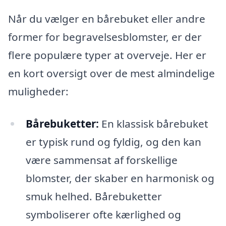
Når du vælger en bårebuket eller andre
former for begravelsesblomster, er der
flere populære typer at overveje. Her er
en kort oversigt over de mest almindelige
muligheder:
Bårebuketter:
En klassisk bårebuket
er typisk rund og fyldig, og den kan
være sammensat af forskellige
blomster, der skaber en harmonisk og
smuk helhed. Bårebuketter
symboliserer ofte kærlighed og