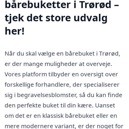
bårebuketter i Trørød –
tjek det store udvalg
her!
Når du skal vælge en bårebuket i Trørød,
er der mange muligheder at overveje.
Vores platform tilbyder en oversigt over
forskellige forhandlere, der specialiserer
sig i begravelsesblomster, så du kan finde
den perfekte buket til din kære. Uanset
om det er en klassisk bårebuket eller en
mere modernere variant, er der noget for