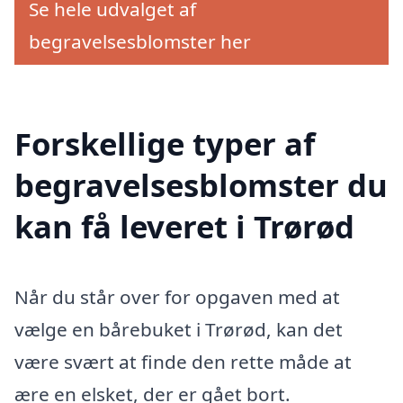
Se hele udvalget af
begravelsesblomster her
Forskellige typer af
begravelsesblomster du
kan få leveret i Trørød
Når du står over for opgaven med at
vælge en bårebuket i Trørød, kan det
være svært at finde den rette måde at
ære en elsket, der er gået bort.