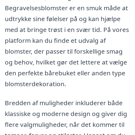
Begravelsesblomster er en smuk måde at
udtrykke sine følelser på og kan hjælpe
med at bringe trøst i en svær tid. På vores
platform kan du finde et udvalg af
blomster, der passer til forskellige smag
og behov, hvilket gør det lettere at vælge
den perfekte bårebuket eller anden type
blomsterdekoration.
Bredden af muligheder inkluderer både
klassiske og moderne design og giver dig
flere valgmuligheder, når det kommer til