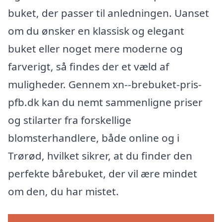
buket, der passer til anledningen. Uanset
om du ønsker en klassisk og elegant
buket eller noget mere moderne og
farverigt, så findes der et væld af
muligheder. Gennem xn--brebuket-pris-
pfb.dk kan du nemt sammenligne priser
og stilarter fra forskellige
blomsterhandlere, både online og i
Trørød, hvilket sikrer, at du finder den
perfekte bårebuket, der vil ære mindet
om den, du har mistet.