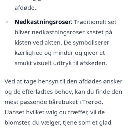
afdøde.
Nedkastningsroser:
Traditionelt set
bliver nedkastningsroser kastet på
kisten ved akten. De symboliserer
kærlighed og minder og giver et
smukt visuelt udtryk til afskeden.
Ved at tage hensyn til den afdødes ønsker
og de efterladtes behov, kan du finde den
mest passende bårebuket i Trørød.
Uanset hvilket valg du træffer, vil de
blomster, du vælger, tjene som et glad