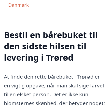
Danmark
Bestil en bårebuket til
den sidste hilsen til
levering i Trørød
At finde den rette bårebuket i Trørød er
en vigtig opgave, når man skal sige farvel
til en elsket person. Det er ikke kun
blomsternes skønhed, der betyder noget;