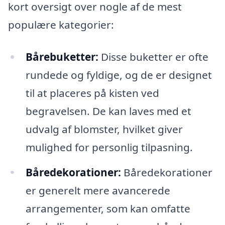
kort oversigt over nogle af de mest
populære kategorier:
Bårebuketter:
Disse buketter er ofte
rundede og fyldige, og de er designet
til at placeres på kisten ved
begravelsen. De kan laves med et
udvalg af blomster, hvilket giver
mulighed for personlig tilpasning.
Båredekorationer:
Båredekorationer
er generelt mere avancerede
arrangementer, som kan omfatte