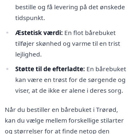
bestille og få levering på det ønskede
tidspunkt.
Æstetisk værdi:
En flot bårebuket
tilføjer skønhed og varme til en trist
lejlighed.
Støtte til de efterladte:
En bårebuket
kan være en trøst for de sørgende og
viser, at de ikke er alene i deres sorg.
Når du bestiller en bårebuket i Trørød,
kan du vælge mellem forskellige stilarter
og størrelser for at finde netop den