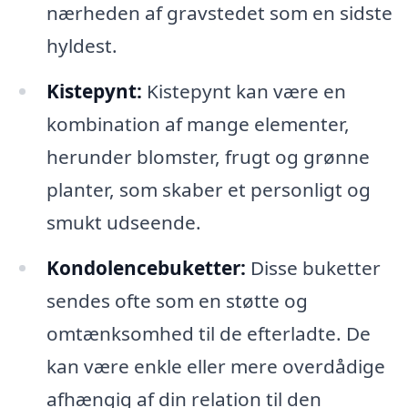
nærheden af gravstedet som en sidste
hyldest.
Kistepynt:
Kistepynt kan være en
kombination af mange elementer,
herunder blomster, frugt og grønne
planter, som skaber et personligt og
smukt udseende.
Kondolencebuketter:
Disse buketter
sendes ofte som en støtte og
omtænksomhed til de efterladte. De
kan være enkle eller mere overdådige
afhængig af din relation til den