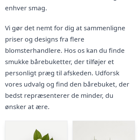
enhver smag.
Vi gør det nemt for dig at sammenligne
priser og designs fra flere
blomsterhandlere. Hos os kan du finde
smukke bårebuketter, der tilføjer et
personligt præg til afskeden. Udforsk
vores udvalg og find den bårebuket, der
bedst repræsenterer de minder, du
ønsker at ære.