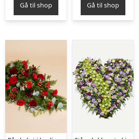
Gå til shop
Gå til shop