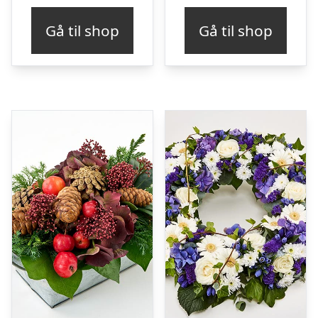
Gå til shop
Gå til shop