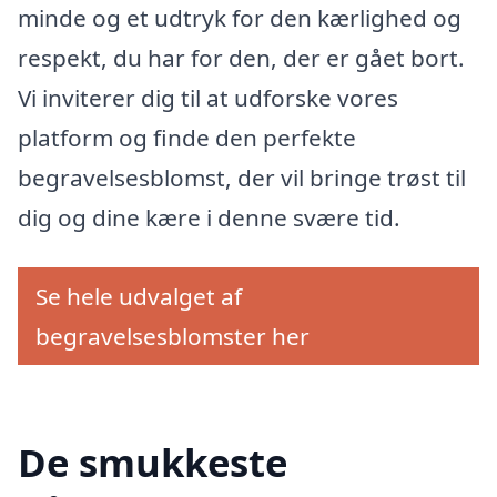
minde og et udtryk for den kærlighed og
respekt, du har for den, der er gået bort.
Vi inviterer dig til at udforske vores
platform og finde den perfekte
begravelsesblomst, der vil bringe trøst til
dig og dine kære i denne svære tid.
Se hele udvalget af
begravelsesblomster her
De smukkeste