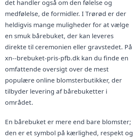
det handler også om den følelse og
medfølelse, de formidler. I Trørød er der
heldigvis mange muligheder for at vælge
en smuk bårebuket, der kan leveres
direkte til ceremonien eller gravstedet. På
xn--brebuket-pris-pfb.dk kan du finde en
omfattende oversigt over de mest
populære online blomsterbutikker, der
tilbyder levering af bårebuketter i
området.
En bårebuket er mere end bare blomster;
den er et symbol på kærlighed, respekt og