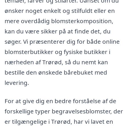
temaer, farver og stilarter. Uanset om du
ønsker noget enkelt og stilfuldt eller en
mere overdådig blomsterkomposition,
kan du være sikker på at finde det, du
søger. Vi præsenterer dig for både online
blomsterbutikker og fysiske butikker i
nærheden af Trørød, så du nemt kan
bestille den ønskede bårebuket med
levering.
For at give dig en bedre forståelse af de
forskellige typer begravelsesblomster, der
er tilgængelige i Trørød, har vi lavet en