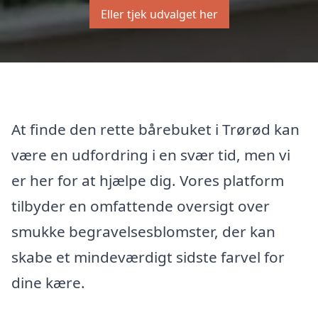
Eller tjek udvalget her
At finde den rette bårebuket i Trørød kan
være en udfordring i en svær tid, men vi
er her for at hjælpe dig. Vores platform
tilbyder en omfattende oversigt over
smukke begravelsesblomster, der kan
skabe et mindeværdigt sidste farvel for
dine kære.