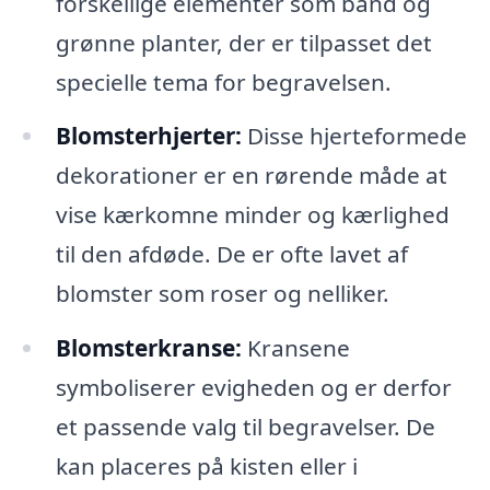
forskellige elementer som bånd og
grønne planter, der er tilpasset det
specielle tema for begravelsen.
Blomsterhjerter:
Disse hjerteformede
dekorationer er en rørende måde at
vise kærkomne minder og kærlighed
til den afdøde. De er ofte lavet af
blomster som roser og nelliker.
Blomsterkranse:
Kransene
symboliserer evigheden og er derfor
et passende valg til begravelser. De
kan placeres på kisten eller i