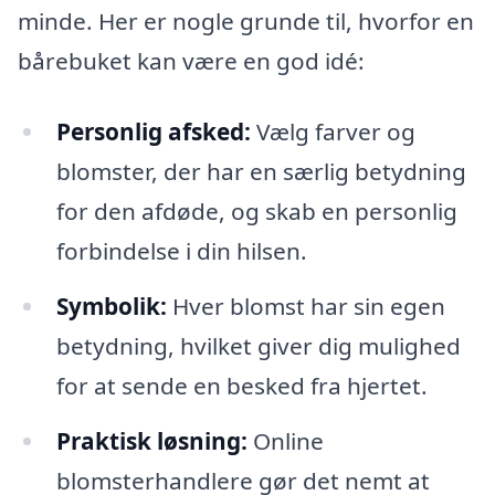
minde. Her er nogle grunde til, hvorfor en
bårebuket kan være en god idé:
Personlig afsked:
Vælg farver og
blomster, der har en særlig betydning
for den afdøde, og skab en personlig
forbindelse i din hilsen.
Symbolik:
Hver blomst har sin egen
betydning, hvilket giver dig mulighed
for at sende en besked fra hjertet.
Praktisk løsning:
Online
blomsterhandlere gør det nemt at