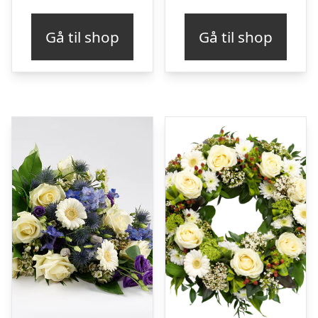
Gå til shop
Gå til shop