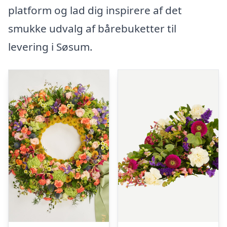
platform og lad dig inspirere af det
smukke udvalg af bårebuketter til
levering i Søsum.