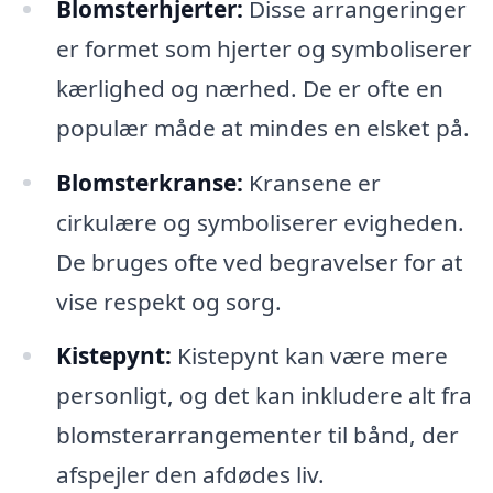
Blomsterhjerter:
Disse arrangeringer
er formet som hjerter og symboliserer
kærlighed og nærhed. De er ofte en
populær måde at mindes en elsket på.
Blomsterkranse:
Kransene er
cirkulære og symboliserer evigheden.
De bruges ofte ved begravelser for at
vise respekt og sorg.
Kistepynt:
Kistepynt kan være mere
personligt, og det kan inkludere alt fra
blomsterarrangementer til bånd, der
afspejler den afdødes liv.