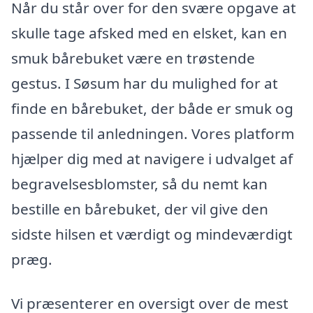
Når du står over for den svære opgave at
skulle tage afsked med en elsket, kan en
smuk bårebuket være en trøstende
gestus. I Søsum har du mulighed for at
finde en bårebuket, der både er smuk og
passende til anledningen. Vores platform
hjælper dig med at navigere i udvalget af
begravelsesblomster, så du nemt kan
bestille en bårebuket, der vil give den
sidste hilsen et værdigt og mindeværdigt
præg.
Vi præsenterer en oversigt over de mest