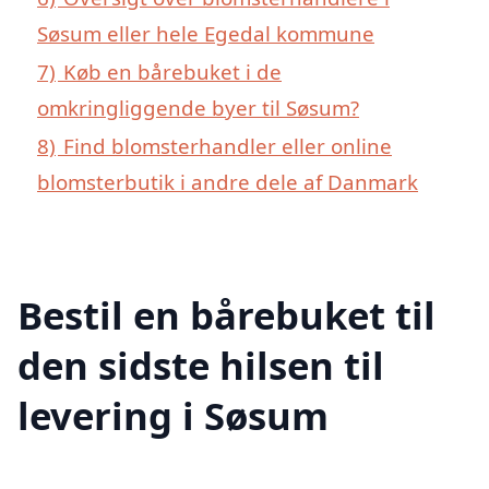
Søsum eller hele Egedal kommune
7)
Køb en bårebuket i de
omkringliggende byer til Søsum?
8)
Find blomsterhandler eller online
blomsterbutik i andre dele af Danmark
Bestil en bårebuket til
den sidste hilsen til
levering i Søsum