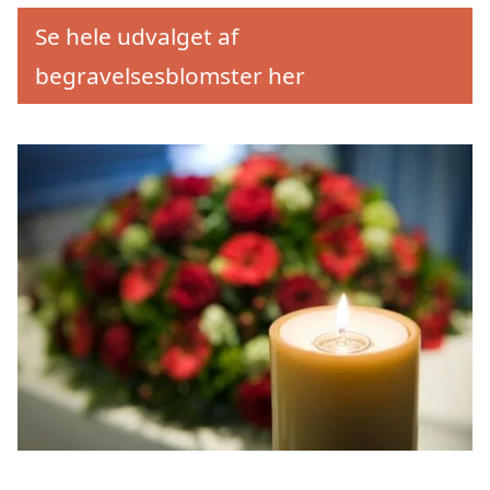
Se hele udvalget af
begravelsesblomster her