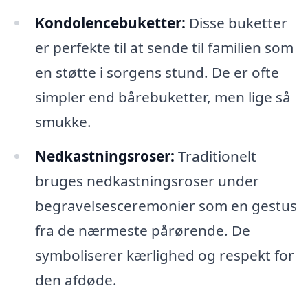
Kondolencebuketter:
Disse buketter
er perfekte til at sende til familien som
en støtte i sorgens stund. De er ofte
simpler end bårebuketter, men lige så
smukke.
Nedkastningsroser:
Traditionelt
bruges nedkastningsroser under
begravelsesceremonier som en gestus
fra de nærmeste pårørende. De
symboliserer kærlighed og respekt for
den afdøde.