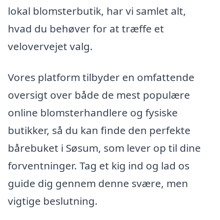
lokal blomsterbutik, har vi samlet alt,
hvad du behøver for at træffe et
velovervejet valg.
Vores platform tilbyder en omfattende
oversigt over både de mest populære
online blomsterhandlere og fysiske
butikker, så du kan finde den perfekte
bårebuket i Søsum, som lever op til dine
forventninger. Tag et kig ind og lad os
guide dig gennem denne svære, men
vigtige beslutning.