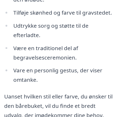
Tilføje skønhed og farve til gravstedet.
Udtrykke sorg og støtte til de
efterladte.
Være en traditionel del af
begravelsesceremonien.
Vare en personlig gestus, der viser
omtanke.
Uanset hvilken stil eller farve, du ønsker til
den bårebuket, vil du finde et bredt
udvalg, der imødekommer dine behov.