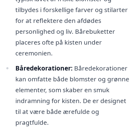
tilbydes i forskellige farver og stilarter
for at reflektere den afdødes
personlighed og liv. Bårebuketter
placeres ofte på kisten under
ceremonien.
Båredekorationer:
Båredekorationer
kan omfatte både blomster og grønne
elementer, som skaber en smuk
indramning for kisten. De er designet
til at være både ærefulde og
pragtfulde.