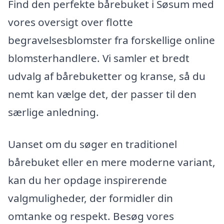
Find den perfekte bårebuket i Søsum med
vores oversigt over flotte
begravelsesblomster fra forskellige online
blomsterhandlere. Vi samler et bredt
udvalg af bårebuketter og kranse, så du
nemt kan vælge det, der passer til den
særlige anledning.
Uanset om du søger en traditionel
bårebuket eller en mere moderne variant,
kan du her opdage inspirerende
valgmuligheder, der formidler din
omtanke og respekt. Besøg vores