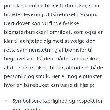
populære online blomsterbutikker, som
tilbyder levering af bårebuket i Søsum.
Derudover kan du finde fysiske
blomsterbutikker i området, som også er
klar til at hjælpe dig med at vælge den
rette sammensætning af blomster til
begravelsen. På den måde kan du sikre,
at din sidste hilsen til den afdøde er både
personlig og smuk. Her er nogle punkter,
hvor en bårebuket kan være til hjælp:
Symbolisere kærlighed og respekt for
den afdøde.