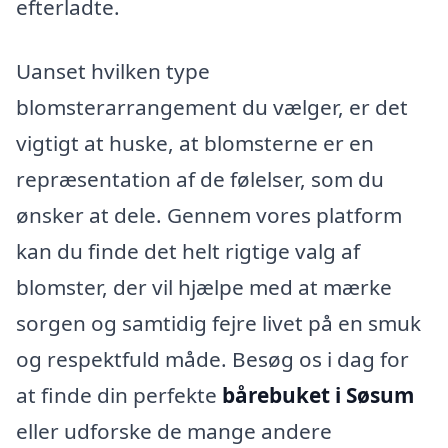
efterladte.
Uanset hvilken type
blomsterarrangement du vælger, er det
vigtigt at huske, at blomsterne er en
repræsentation af de følelser, som du
ønsker at dele. Gennem vores platform
kan du finde det helt rigtige valg af
blomster, der vil hjælpe med at mærke
sorgen og samtidig fejre livet på en smuk
og respektfuld måde. Besøg os i dag for
at finde din perfekte
bårebuket i Søsum
eller udforske de mange andere