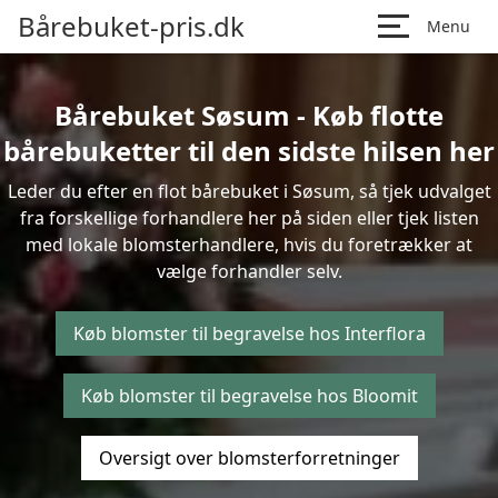
Bårebuket-pris.dk
Menu
Bårebuket Søsum - Køb flotte
bårebuketter til den sidste hilsen her
Leder du efter en flot bårebuket i Søsum, så tjek udvalget
fra forskellige forhandlere her på siden eller tjek listen
med lokale blomsterhandlere, hvis du foretrækker at
vælge forhandler selv.
Køb blomster til begravelse hos Interflora
Køb blomster til begravelse hos Bloomit
Oversigt over blomsterforretninger