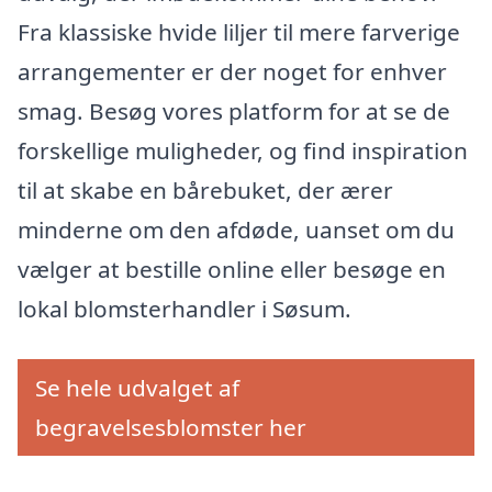
Fra klassiske hvide liljer til mere farverige
arrangementer er der noget for enhver
smag. Besøg vores platform for at se de
forskellige muligheder, og find inspiration
til at skabe en bårebuket, der ærer
minderne om den afdøde, uanset om du
vælger at bestille online eller besøge en
lokal blomsterhandler i Søsum.
Se hele udvalget af
begravelsesblomster her