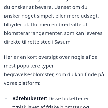
du ønsker at bevare. Uanset om du
ønsker noget simpelt eller mere udsøgt,
tilbyder platformen en bred vifte af
blomsterarrangementer, som kan leveres
direkte til rette sted i Søsum.
Her er en kort oversigt over nogle af de
mest populære typer
begravelsesblomster, som du kan finde på
vores platform:
Bårebuketter:
Disse buketter er
typisk lavet af friske blomster og