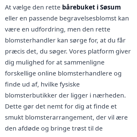
At vælge den rette
bårebuket i Søsum
eller en passende begravelsesblomst kan
være en udfordring, men den rette
blomsterhandler kan sørge for, at du får
præcis det, du søger. Vores platform giver
dig mulighed for at sammenligne
forskellige online blomsterhandlere og
finde ud af, hvilke fysiske
blomsterbutikker der ligger i nærheden.
Dette gør det nemt for dig at finde et
smukt blomsterarrangement, der vil ære
den afdøde og bringe trøst til de