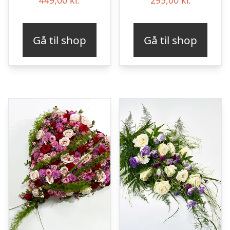
Gå til shop
Gå til shop