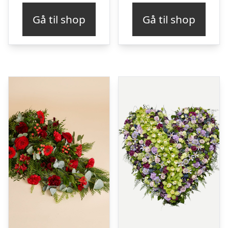
Gå til shop
Gå til shop