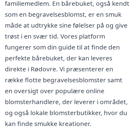
familiemedlem. En bårebuket, også kendt
som en begravelsesblomst, er en smuk
måde at udtrykke sine følelser på og give
trøst i en svær tid. Vores platform
fungerer som din guide til at finde den
perfekte bårebuket, der kan leveres
direkte i Rødovre. Vi præsenterer en
række flotte begravelsesblomster samt
en oversigt over populære online
blomsterhandlere, der leverer i området,
og også lokale blomsterbutikker, hvor du
kan finde smukke kreationer.