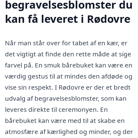
begravelsesblomster du
kan få leveret i Rødovre
Når man står over for tabet af en kær, er
det vigtigt at finde den rette måde at sige
farvel på. En smuk bårebuket kan være en
værdig gestus til at mindes den afdøde og
vise sin respekt. I Rødovre er der et bredt
udvalg af begravelsesblomster, som kan
leveres direkte til ceremonyen. En
bårebuket kan være med til at skabe en
atmosfære af kærlighed og minder, og der