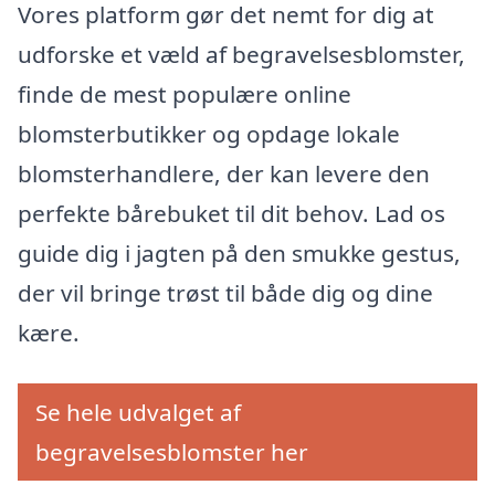
Vores platform gør det nemt for dig at
udforske et væld af begravelsesblomster,
finde de mest populære online
blomsterbutikker og opdage lokale
blomsterhandlere, der kan levere den
perfekte bårebuket til dit behov. Lad os
guide dig i jagten på den smukke gestus,
der vil bringe trøst til både dig og dine
kære.
Se hele udvalget af
begravelsesblomster her