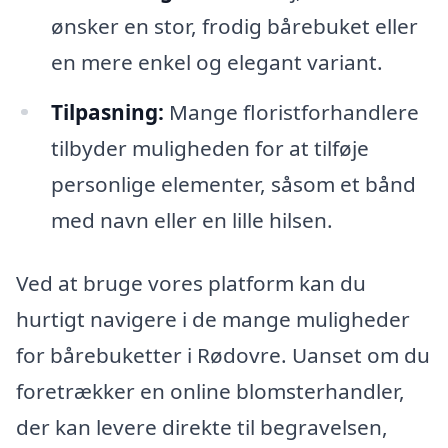
ønsker en stor, frodig bårebuket eller
en mere enkel og elegant variant.
Tilpasning:
Mange floristforhandlere
tilbyder muligheden for at tilføje
personlige elementer, såsom et bånd
med navn eller en lille hilsen.
Ved at bruge vores platform kan du
hurtigt navigere i de mange muligheder
for bårebuketter i Rødovre. Uanset om du
foretrækker en online blomsterhandler,
der kan levere direkte til begravelsen,