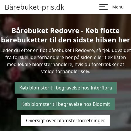
Bårebuket-pris.dk
Menu
Bårebuket Rødovre - Køb flotte
bårebuketter til den sidste hilsen her
Leder du efter en flot bårebuket i Rødovre, så tjek udvalget
fra forskellige forhandlere her på siden eller tjek listen
med lokale blomsterhandlere, hvis du foretrækker at
vælge forhandler selv.
Køb blomster til begravelse hos Interflora
Køb blomster til begravelse hos Bloomit
Oversigt over blomsterforretninger