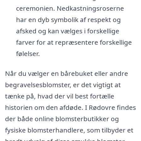
ceremonien. Nedkastningsroserne
har en dyb symbolik af respekt og
afsked og kan vælges i forskellige
farver for at repræsentere forskellige
følelser.
Når du vælger en bårebuket eller andre
begravelsesblomster, er det vigtigt at
tænke på, hvad der vil best fortælle
historien om den afdøde. I Rødovre findes
der både online blomsterbutikker og
fysiske blomsterhandlere, som tilbyder et