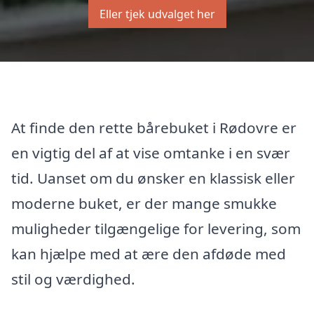
Eller tjek udvalget her
At finde den rette bårebuket i Rødovre er
en vigtig del af at vise omtanke i en svær
tid. Uanset om du ønsker en klassisk eller
moderne buket, er der mange smukke
muligheder tilgængelige for levering, som
kan hjælpe med at ære den afdøde med
stil og værdighed.