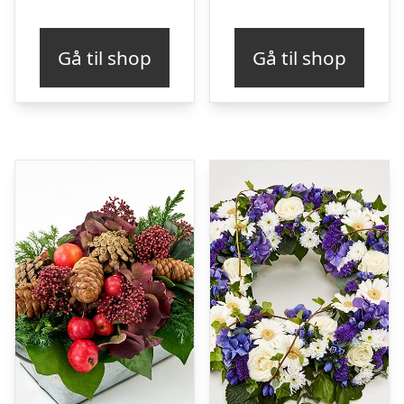
Gå til shop
Gå til shop