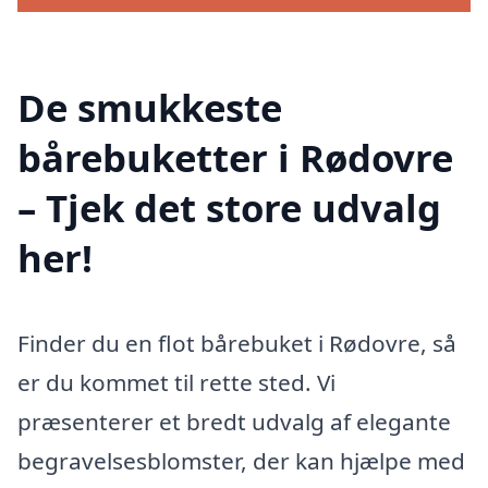
De smukkeste
bårebuketter i Rødovre
– Tjek det store udvalg
her!
Finder du en flot bårebuket i Rødovre, så
er du kommet til rette sted. Vi
præsenterer et bredt udvalg af elegante
begravelsesblomster, der kan hjælpe med