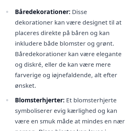
Båredekorationer:
Disse
dekorationer kan være designet til at
placeres direkte på båren og kan
inkludere både blomster og grønt.
Båredekorationer kan være elegante
og diskré, eller de kan være mere
farverige og iøjnefaldende, alt efter
ønsket.
Blomsterhjerter:
Et blomsterhjerte
symboliserer evig kærlighed og kan
være en smuk måde at mindes en nær