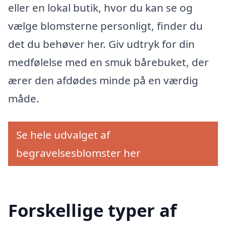
eller en lokal butik, hvor du kan se og
vælge blomsterne personligt, finder du
det du behøver her. Giv udtryk for din
medfølelse med en smuk bårebuket, der
ærer den afdødes minde på en værdig
måde.
Se hele udvalget af
begravelsesblomster her
Forskellige typer af