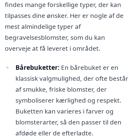
findes mange forskellige typer, der kan
tilpasses dine ønsker. Her er nogle af de
mest almindelige typer af
begravelsesblomster, som du kan
overveje at få leveret i området.
Bårebuketter:
En bårebuket er en
klassisk valgmulighed, der ofte består
af smukke, friske blomster, der
symboliserer kærlighed og respekt.
Buketten kan varieres i farver og
blomsterarter, så den passer til den
afdøde eller de efterladte.