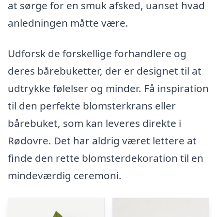
at sørge for en smuk afsked, uanset hvad
anledningen måtte være.
Udforsk de forskellige forhandlere og
deres bårebuketter, der er designet til at
udtrykke følelser og minder. Få inspiration
til den perfekte blomsterkrans eller
bårebuket, som kan leveres direkte i
Rødovre. Det har aldrig været lettere at
finde den rette blomsterdekoration til en
mindeværdig ceremoni.