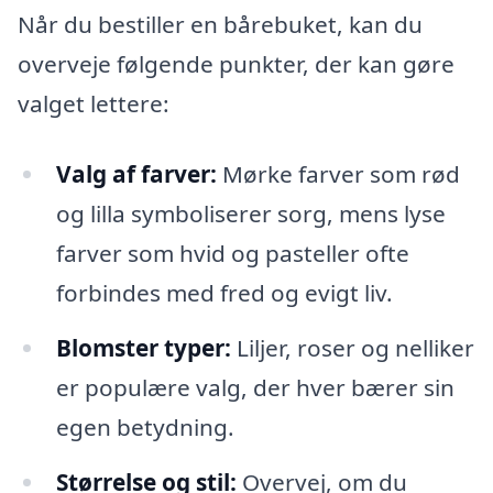
Når du bestiller en bårebuket, kan du
overveje følgende punkter, der kan gøre
valget lettere:
Valg af farver:
Mørke farver som rød
og lilla symboliserer sorg, mens lyse
farver som hvid og pasteller ofte
forbindes med fred og evigt liv.
Blomster typer:
Liljer, roser og nelliker
er populære valg, der hver bærer sin
egen betydning.
Størrelse og stil:
Overvej, om du