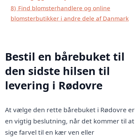
8)
Find blomsterhandlere og online
blomsterbutikker i andre dele af Danmark
Bestil en bårebuket til
den sidste hilsen til
levering i Rødovre
At vælge den rette bårebuket i Rødovre er
en vigtig beslutning, når det kommer til at
sige farvel til en kær ven eller