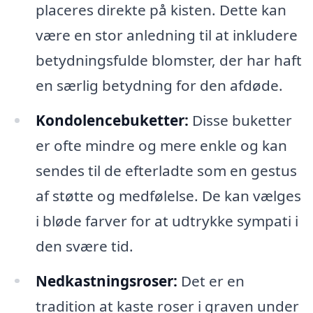
placeres direkte på kisten. Dette kan
være en stor anledning til at inkludere
betydningsfulde blomster, der har haft
en særlig betydning for den afdøde.
Kondolencebuketter:
Disse buketter
er ofte mindre og mere enkle og kan
sendes til de efterladte som en gestus
af støtte og medfølelse. De kan vælges
i bløde farver for at udtrykke sympati i
den svære tid.
Nedkastningsroser:
Det er en
tradition at kaste roser i graven under