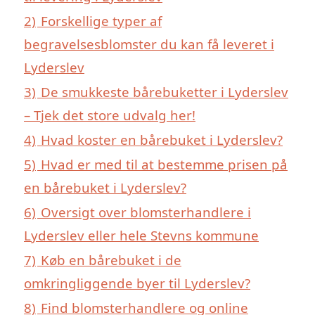
2)
Forskellige typer af
begravelsesblomster du kan få leveret i
Lyderslev
3)
De smukkeste bårebuketter i Lyderslev
– Tjek det store udvalg her!
4)
Hvad koster en bårebuket i Lyderslev?
5)
Hvad er med til at bestemme prisen på
en bårebuket i Lyderslev?
6)
Oversigt over blomsterhandlere i
Lyderslev eller hele Stevns kommune
7)
Køb en bårebuket i de
omkringliggende byer til Lyderslev?
8)
Find blomsterhandlere og online