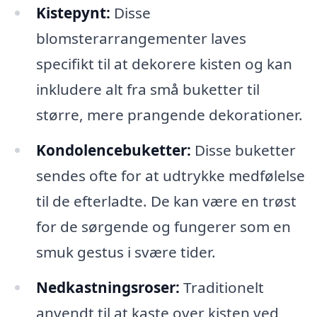
Kistepynt:
Disse
blomsterarrangementer laves
specifikt til at dekorere kisten og kan
inkludere alt fra små buketter til
større, mere prangende dekorationer.
Kondolencebuketter:
Disse buketter
sendes ofte for at udtrykke medfølelse
til de efterladte. De kan være en trøst
for de sørgende og fungerer som en
smuk gestus i svære tider.
Nedkastningsroser:
Traditionelt
anvendt til at kaste over kisten ved