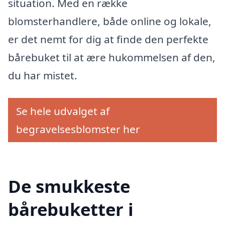
situation. Med en række
blomsterhandlere, både online og lokale,
er det nemt for dig at finde den perfekte
bårebuket til at ære hukommelsen af den,
du har mistet.
Se hele udvalget af
begravelsesblomster her
De smukkeste
bårebuketter i