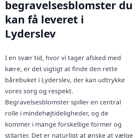
begravelsesblomster du
kan få leveret i
Lyderslev
I en svær tid, hvor vi tager afsked med
kære, er det vigtigt at finde den rette
bårebuket i Lyderslev, der kan udtrykke
vores sorg og respekt.
Begravelsesblomster spiller en central
rolle i mindehøjtideligheder, og de
kommer i mange forskellige former og
stilarter. Det er naturligt at ønske at vælge