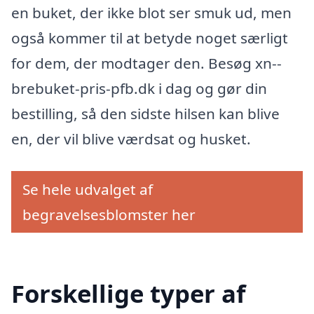
en buket, der ikke blot ser smuk ud, men
også kommer til at betyde noget særligt
for dem, der modtager den. Besøg xn--
brebuket-pris-pfb.dk i dag og gør din
bestilling, så den sidste hilsen kan blive
en, der vil blive værdsat og husket.
Se hele udvalget af
begravelsesblomster her
Forskellige typer af