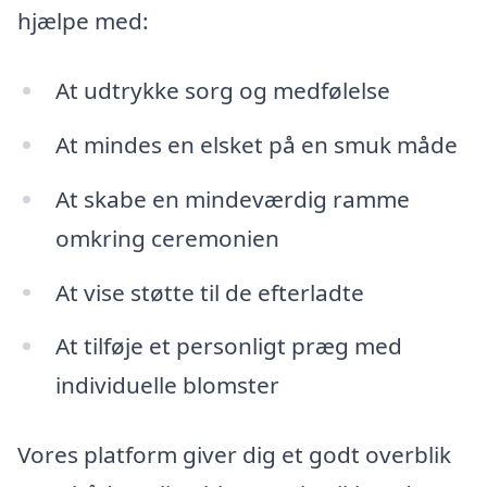
hjælpe med:
At udtrykke sorg og medfølelse
At mindes en elsket på en smuk måde
At skabe en mindeværdig ramme
omkring ceremonien
At vise støtte til de efterladte
At tilføje et personligt præg med
individuelle blomster
Vores platform giver dig et godt overblik