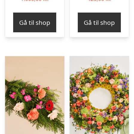
Gå til shop
Gå til shop