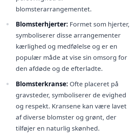
blomsterarrangementet.
Blomsterhjerter:
Formet som hjerter,
symboliserer disse arrangementer
kærlighed og medfølelse og er en
populær måde at vise sin omsorg for
den afdøde og de efterladte.
Blomsterkranse:
Ofte placeret på
gravsteder, symboliserer de evighed
og respekt. Kransene kan være lavet
af diverse blomster og grønt, der
tilføjer en naturlig skønhed.