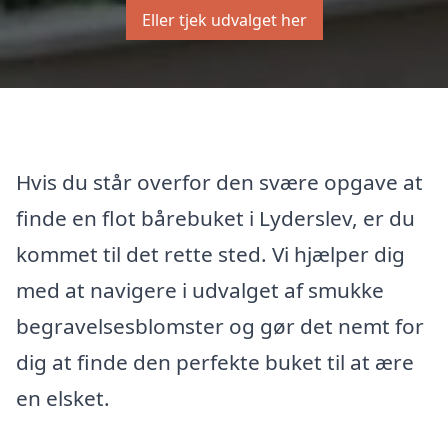
Eller tjek udvalget her
Hvis du står overfor den svære opgave at
finde en flot bårebuket i Lyderslev, er du
kommet til det rette sted. Vi hjælper dig
med at navigere i udvalget af smukke
begravelsesblomster og gør det nemt for
dig at finde den perfekte buket til at ære
en elsket.