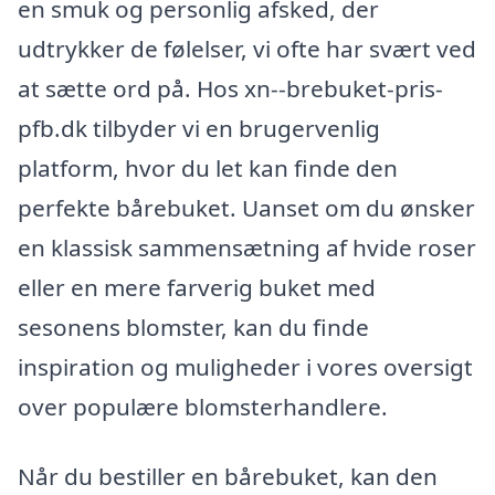
en smuk og personlig afsked, der
udtrykker de følelser, vi ofte har svært ved
at sætte ord på. Hos xn--brebuket-pris-
pfb.dk tilbyder vi en brugervenlig
platform, hvor du let kan finde den
perfekte bårebuket. Uanset om du ønsker
en klassisk sammensætning af hvide roser
eller en mere farverig buket med
sesonens blomster, kan du finde
inspiration og muligheder i vores oversigt
over populære blomsterhandlere.
Når du bestiller en bårebuket, kan den