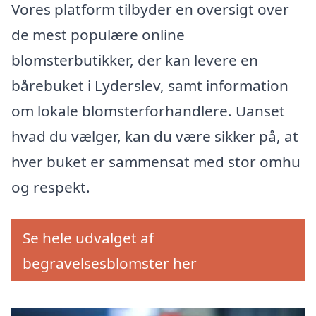
Vores platform tilbyder en oversigt over
de mest populære online
blomsterbutikker, der kan levere en
bårebuket i Lyderslev, samt information
om lokale blomsterforhandlere. Uanset
hvad du vælger, kan du være sikker på, at
hver buket er sammensat med stor omhu
og respekt.
Se hele udvalget af
begravelsesblomster her