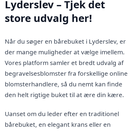
Lyderslev – Tjek det
store udvalg her!
Når du søger en bårebuket i Lyderslev, er
der mange muligheder at vælge imellem.
Vores platform samler et bredt udvalg af
begravelsesblomster fra forskellige online
blomsterhandlere, så du nemt kan finde
den helt rigtige buket til at ære din kære.
Uanset om du leder efter en traditionel
bårebuket, en elegant krans eller en