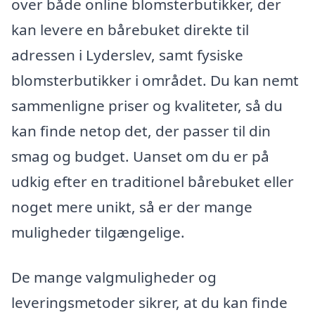
over både online blomsterbutikker, der
kan levere en bårebuket direkte til
adressen i Lyderslev, samt fysiske
blomsterbutikker i området. Du kan nemt
sammenligne priser og kvaliteter, så du
kan finde netop det, der passer til din
smag og budget. Uanset om du er på
udkig efter en traditionel bårebuket eller
noget mere unikt, så er der mange
muligheder tilgængelige.
De mange valgmuligheder og
leveringsmetoder sikrer, at du kan finde