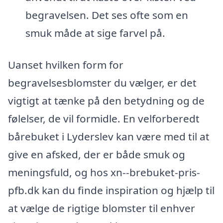
begravelsen. Det ses ofte som en
smuk måde at sige farvel på.
Uanset hvilken form for
begravelsesblomster du vælger, er det
vigtigt at tænke på den betydning og de
følelser, de vil formidle. En velforberedt
bårebuket i Lyderslev kan være med til at
give en afsked, der er både smuk og
meningsfuld, og hos xn--brebuket-pris-
pfb.dk kan du finde inspiration og hjælp til
at vælge de rigtige blomster til enhver