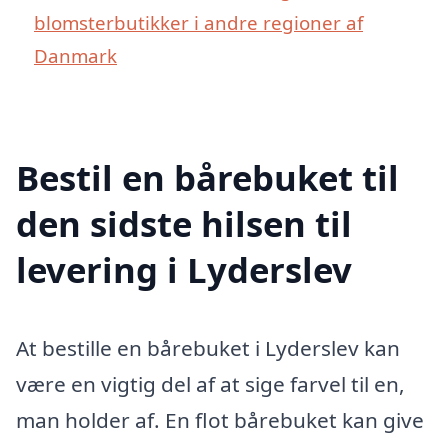
blomsterbutikker i andre regioner af
Danmark
Bestil en bårebuket til
den sidste hilsen til
levering i Lyderslev
At bestille en bårebuket i Lyderslev kan
være en vigtig del af at sige farvel til en,
man holder af. En flot bårebuket kan give