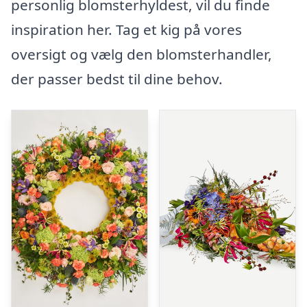
personlig blomsterhyldest, vil du finde
inspiration her. Tag et kig på vores
oversigt og vælg den blomsterhandler,
der passer bedst til dine behov.