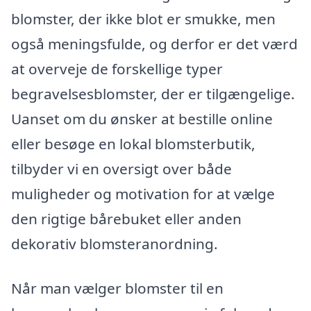
blomster, der ikke blot er smukke, men
også meningsfulde, og derfor er det værd
at overveje de forskellige typer
begravelsesblomster, der er tilgængelige.
Uanset om du ønsker at bestille online
eller besøge en lokal blomsterbutik,
tilbyder vi en oversigt over både
muligheder og motivation for at vælge
den rigtige bårebuket eller anden
dekorativ blomsteranordning.
Når man vælger blomster til en