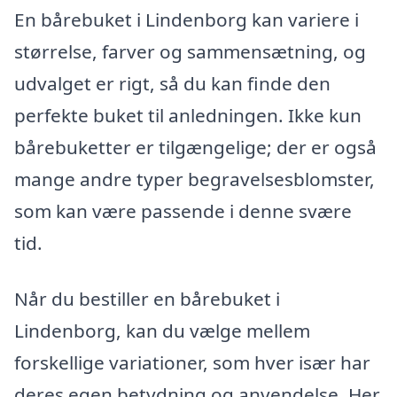
En bårebuket i Lindenborg kan variere i
størrelse, farver og sammensætning, og
udvalget er rigt, så du kan finde den
perfekte buket til anledningen. Ikke kun
bårebuketter er tilgængelige; der er også
mange andre typer begravelsesblomster,
som kan være passende i denne svære
tid.
Når du bestiller en bårebuket i
Lindenborg, kan du vælge mellem
forskellige variationer, som hver især har
deres egen betydning og anvendelse. Her