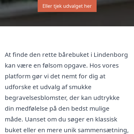
Eller tjek udvalget her
At finde den rette bårebuket i Lindenborg
kan være en følsom opgave. Hos vores
platform gør vi det nemt for dig at
udforske et udvalg af smukke
begravelsesblomster, der kan udtrykke
din medfølelse på den bedst mulige
måde. Uanset om du søger en klassisk
buket eller en mere unik sammensætning,