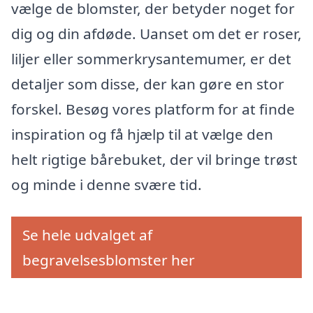
vælge de blomster, der betyder noget for
dig og din afdøde. Uanset om det er roser,
liljer eller sommerkrysantemumer, er det
detaljer som disse, der kan gøre en stor
forskel. Besøg vores platform for at finde
inspiration og få hjælp til at vælge den
helt rigtige bårebuket, der vil bringe trøst
og minde i denne svære tid.
Se hele udvalget af
begravelsesblomster her