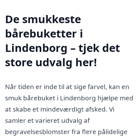
De smukkeste
bårebuketter i
Lindenborg – tjek det
store udvalg her!
Når tiden er inde til at sige farvel, kan en
smuk bårebuket i Lindenborg hjælpe med
at skabe et mindeværdigt afsked. Vi
samler et varieret udvalg af
begravelsesblomster fra flere pålidelige