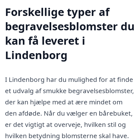
Forskellige typer af
begravelsesblomster du
kan få leveret i
Lindenborg
I Lindenborg har du mulighed for at finde
et udvalg af smukke begravelsesblomster,
der kan hjælpe med at ære mindet om
den afdøde. Når du vælger en bårebuket,
er det vigtigt at overveje, hvilken stil og
hvilken betydning blomsterne skal have.