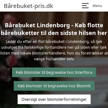
Bårebuket-pris.dk
Menu
Bårebuket Lindenborg - Køb flotte
bårebuketter til den sidste hilsen her
Leder du efter en flot bårebuket i Lindenborg, så tjek
udvalget fra forskellige forhandlere her på siden eller tjek
listen med lokale blomsterhandlere, hvis du foretrækker at
vælge forhandler selv.
Køb blomster til begravelse hos Interflora
Køb blomster til begravelse hos Bloomit
Oversigt over blomsterforretninger