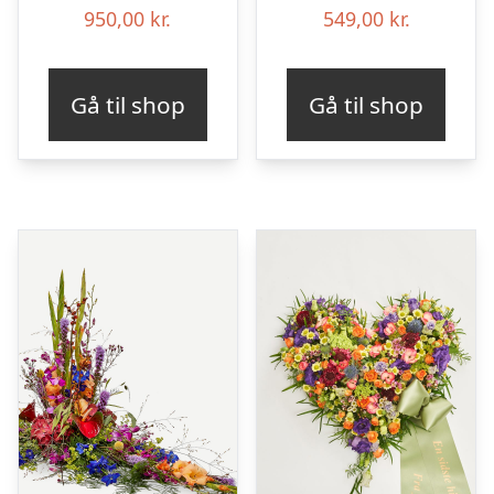
950,00
kr.
549,00
kr.
Gå til shop
Gå til shop