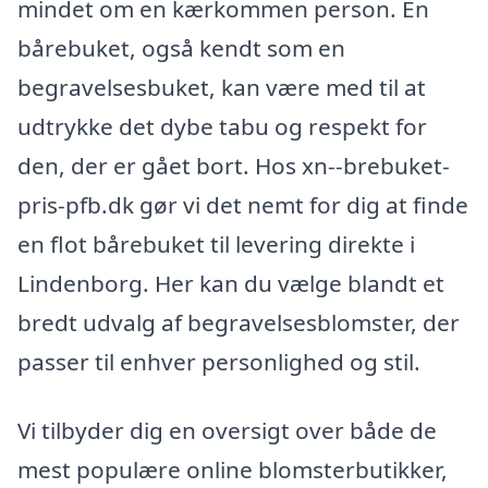
mindet om en kærkommen person. En
bårebuket, også kendt som en
begravelsesbuket, kan være med til at
udtrykke det dybe tabu og respekt for
den, der er gået bort. Hos xn--brebuket-
pris-pfb.dk gør vi det nemt for dig at finde
en flot bårebuket til levering direkte i
Lindenborg. Her kan du vælge blandt et
bredt udvalg af begravelsesblomster, der
passer til enhver personlighed og stil.
Vi tilbyder dig en oversigt over både de
mest populære online blomsterbutikker,