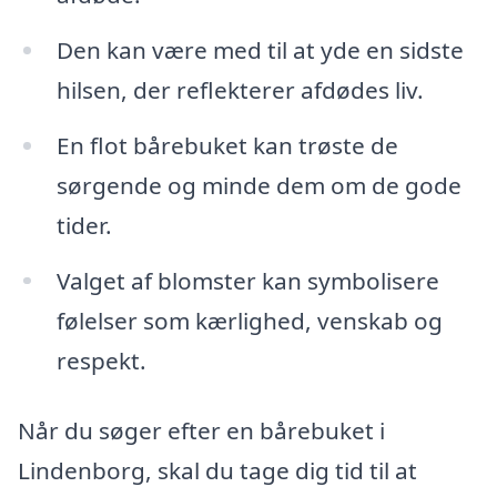
Den kan være med til at yde en sidste
hilsen, der reflekterer afdødes liv.
En flot bårebuket kan trøste de
sørgende og minde dem om de gode
tider.
Valget af blomster kan symbolisere
følelser som kærlighed, venskab og
respekt.
Når du søger efter en bårebuket i
Lindenborg, skal du tage dig tid til at