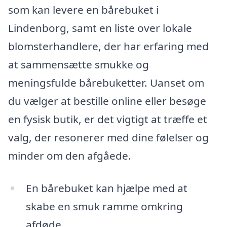
som kan levere en bårebuket i
Lindenborg, samt en liste over lokale
blomsterhandlere, der har erfaring med
at sammensætte smukke og
meningsfulde bårebuketter. Uanset om
du vælger at bestille online eller besøge
en fysisk butik, er det vigtigt at træffe et
valg, der resonerer med dine følelser og
minder om den afgåede.
En bårebuket kan hjælpe med at
skabe en smuk ramme omkring
afdøde.