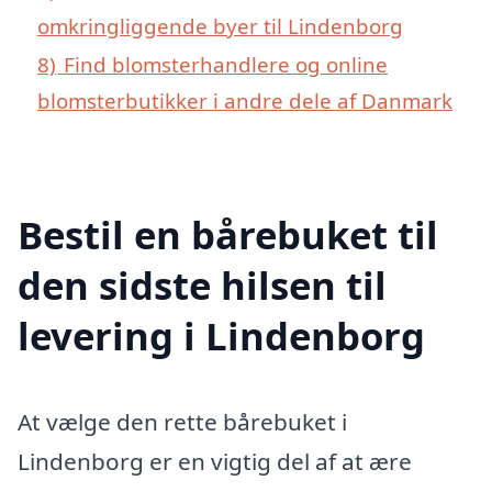
omkringliggende byer til Lindenborg
8)
Find blomsterhandlere og online
blomsterbutikker i andre dele af Danmark
Bestil en bårebuket til
den sidste hilsen til
levering i Lindenborg
At vælge den rette bårebuket i
Lindenborg er en vigtig del af at ære