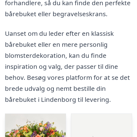
forhandlere, så du kan finde den perfekte
bårebuket eller begravelseskrans.
Uanset om du leder efter en klassisk
bårebuket eller en mere personlig
blomsterdekoration, kan du finde
inspiration og valg, der passer til dine
behov. Besøg vores platform for at se det
brede udvalg og nemt bestille din
bårebuket i Lindenborg til levering.