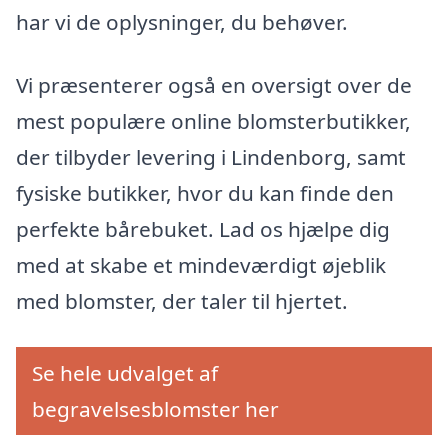
har vi de oplysninger, du behøver.
Vi præsenterer også en oversigt over de
mest populære online blomsterbutikker,
der tilbyder levering i Lindenborg, samt
fysiske butikker, hvor du kan finde den
perfekte bårebuket. Lad os hjælpe dig
med at skabe et mindeværdigt øjeblik
med blomster, der taler til hjertet.
Se hele udvalget af
begravelsesblomster her