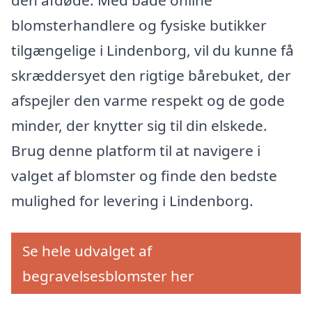
blomsterhandlere og fysiske butikker
tilgængelige i Lindenborg, vil du kunne få
skræddersyet den rigtige bårebuket, der
afspejler den varme respekt og de gode
minder, der knytter sig til din elskede.
Brug denne platform til at navigere i
valget af blomster og finde den bedste
mulighed for levering i Lindenborg.
Se hele udvalget af
begravelsesblomster her