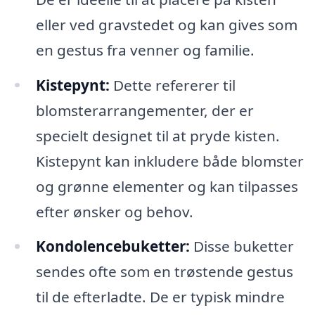
eller ved gravstedet og kan gives som
en gestus fra venner og familie.
Kistepynt:
Dette refererer til
blomsterarrangementer, der er
specielt designet til at pryde kisten.
Kistepynt kan inkludere både blomster
og grønne elementer og kan tilpasses
efter ønsker og behov.
Kondolencebuketter:
Disse buketter
sendes ofte som en trøstende gestus
til de efterladte. De er typisk mindre