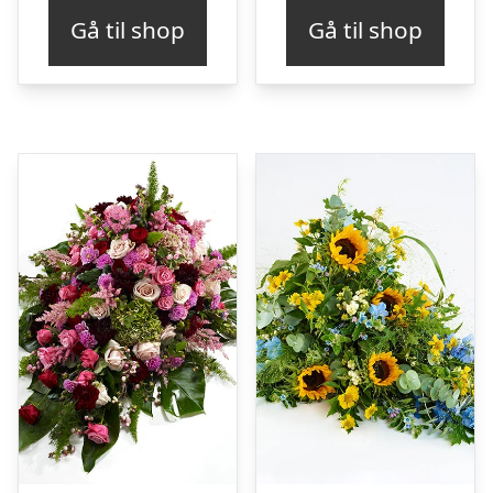
Gå til shop
Gå til shop